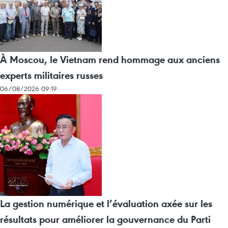
À Moscou, le Vietnam rend hommage aux anciens
experts militaires russes
06/08/2026 09:19
La gestion numérique et l’évaluation axée sur les
résultats pour améliorer la gouvernance du Parti