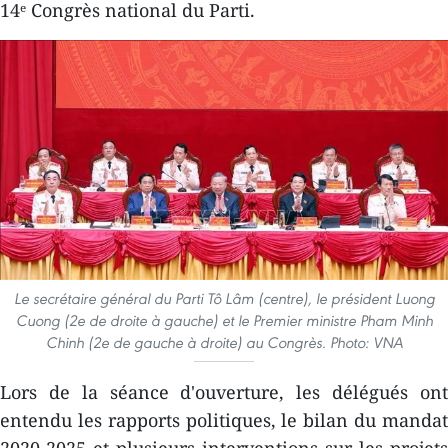
14ᵉ Congrès national du Parti.
Le secrétaire général du Parti Tô Lâm (centre), le président Luong
Cuong (2e de droite à gauche) et le Premier ministre Pham Minh
Chinh (2e de gauche à droite) au Congrès. Photo: VNA
Lors de la séance d'ouverture, les délégués ont
entendu les rapports politiques, le bilan du mandat