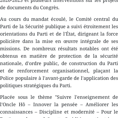
2020-2025 et plusieurs interventions sur les projets
de documents du Congrès.
Au cours du mandat écoulé, le Comité central du
Parti de la Sécurité publique a suivi étroitement les
orientations du Parti et de l'État, dirigeant la force
policière dans la mise en œuvre intégrale de ses
missions. De nombreux résultats notables ont été
obtenus en matière de protection de la sécurité
nationale, d'ordre public, de construction du Parti
et de renforcement organisationnel, plaçant la
Police populaire à l'avant-garde de l'application des
politiques stratégiques du Parti.
Placée sous le thème "Suivre l'enseignement de
l'Oncle Hô – Innover la pensée – Améliorer les
connaissances – Discipline et modernité – Pour le