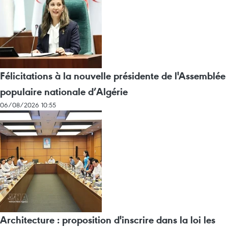
Félicitations à la nouvelle présidente de l'Assemblée
populaire nationale d’Algérie
06/08/2026 10:55
Architecture : proposition d'inscrire dans la loi les