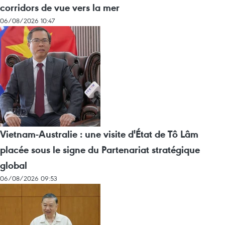
corridors de vue vers la mer
06/08/2026 10:47
Vietnam-Australie : une visite d'État de Tô Lâm
placée sous le signe du Partenariat stratégique
global
06/08/2026 09:53