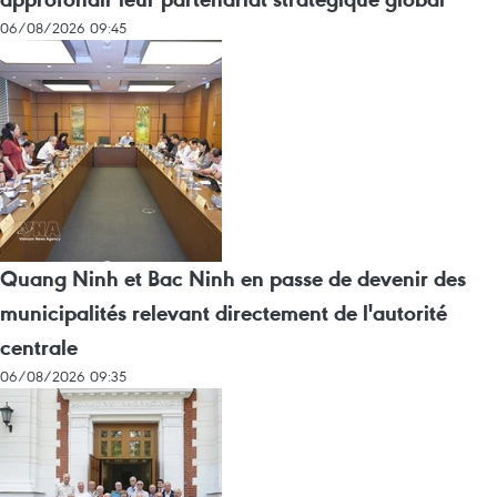
06/08/2026 09:45
Quang Ninh et Bac Ninh en passe de devenir des
municipalités relevant directement de l'autorité
centrale
06/08/2026 09:35