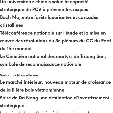
Un universitaire chinois salue la capacité
stratégique du PCV à prévenir les risques
Bach Ma, entre forêts luxuriantes et cascades
cristallines
Téléconférence nationale sur l'étude et la mise en
œuvre des résolutions du 3e plénum du CC du Parti
du 14e mandat
Le Cimetière national des martyrs de Truong Son,
symbole de reconnaissance nationale
Vietnam - Nouvelle ère
Le marché intérieur, nouveau moteur de croissance
de la filière bois vietnamienne
Faire de Da Nang une destination d’investissement
stratégique