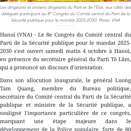
Les dirigeants et anciens dirigeants du Parti et de l’État, aux côtés des
délégués participant au 8ᵉ Congrès du Comité central du Parti de la
Sécurité publique pour le mandat 2025-2030. Photo: VNA
Hanoï (VNA) - Le 8e Congrès du Comité central du
Parti de la Sécurité publique pour le mandat 2025-
2030 s'est ouvert samedi matin 4 octobre à Hanoï,
en présence du secrétaire général du Parti Tô Lâm,
qui a prononcé un discours d'orientation.
Dans son allocution inaugurale, le général Luong
Tam Quang, membre du Bureau politique,
secrétaire du Comité central du Parti de la Sécurité
publique et ministre de la Sécurité publique, a
souligné l'importance particulière de ce congrès,
marquant une étape majeure dans le
développement de la Police populaire, forte de 80