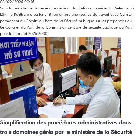
08/09/2025 09:45
Sous la présidence du secrétaire général du Parti communiste du Vietnam, Tô
Lâm, le Politburo a eu lundi 8 septembre une séance de travail avec Comité
permanent du Comité du Parti de la Sécurité publique sur les préparatifs du
8e Congrès du Parti de la Commission centrale de sécurité publique du Parti
pour le mandat 2025-2030.
Simplification des procédures administratives dans
trois domaines gérés par le ministère de la Sécurité