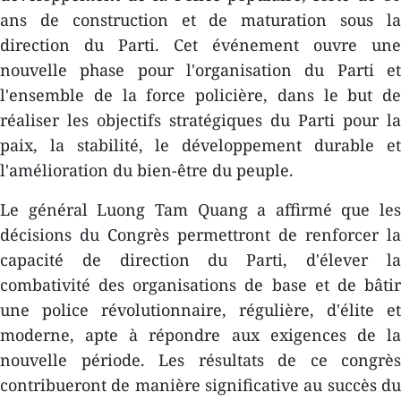
ans de construction et de maturation sous la
direction du Parti. Cet événement ouvre une
nouvelle phase pour l'organisation du Parti et
l'ensemble de la force policière, dans le but de
réaliser les objectifs stratégiques du Parti pour la
paix, la stabilité, le développement durable et
l'amélioration du bien-être du peuple.
Le général Luong Tam Quang a affirmé que les
décisions du Congrès permettront de renforcer la
capacité de direction du Parti, d'élever la
combativité des organisations de base et de bâtir
une police révolutionnaire, régulière, d'élite et
moderne, apte à répondre aux exigences de la
nouvelle période. Les résultats de ce congrès
contribueront de manière significative au succès du