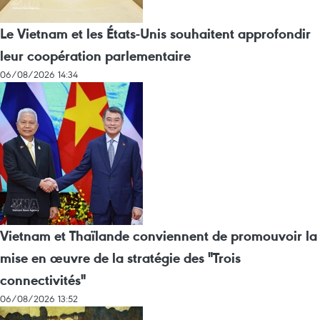
Le Vietnam et les États-Unis souhaitent approfondir
leur coopération parlementaire
06/08/2026 14:34
Vietnam et Thaïlande conviennent de promouvoir la
mise en œuvre de la stratégie des "Trois
connectivités"
06/08/2026 13:52