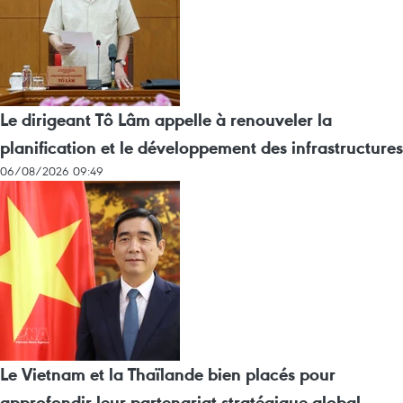
Le dirigeant Tô Lâm appelle à renouveler la
planification et le développement des infrastructures
06/08/2026 09:49
Le Vietnam et la Thaïlande bien placés pour
approfondir leur partenariat stratégique global