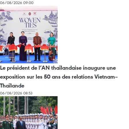
06/08/2026 09:00
Le président de l’AN thaïlandaise inaugure une
exposition sur les 50 ans des relations Vietnam–
Thaïlande
06/08/2026 08:53