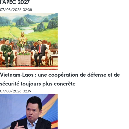
l'APEC 2027
07/08/2026 02:38
Vietnam-Laos : une coopération de défense et de
sécurité toujours plus concrète
07/08/2026 02:19