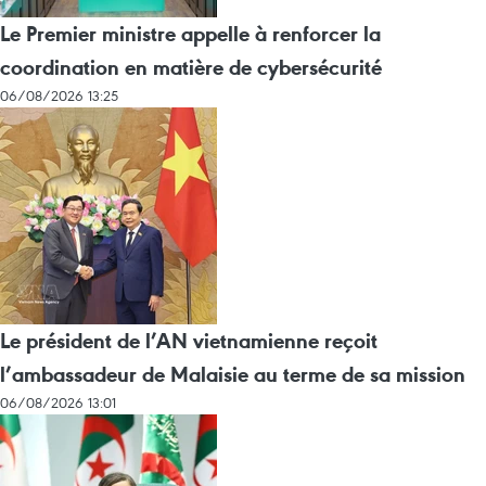
Le Premier ministre appelle à renforcer la
coordination en matière de cybersécurité
06/08/2026 13:25
Le président de l’AN vietnamienne reçoit
l’ambassadeur de Malaisie au terme de sa mission
06/08/2026 13:01