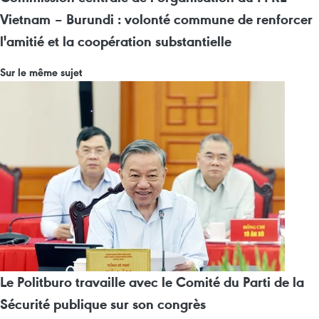
Vietnam – Burundi : volonté commune de renforcer
l'amitié et la coopération substantielle
Sur le même sujet
Le Politburo travaille avec le Comité du Parti de la
Sécurité publique sur son congrès