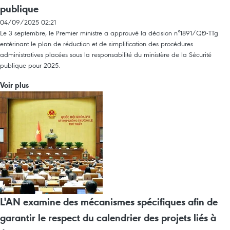
publique
04/09/2025 02:21
Le 3 septembre, le Premier ministre a approuvé la décision n°1891/QĐ-TTg
entérinant le plan de réduction et de simplification des procédures
administratives placées sous la responsabilité du ministère de la Sécurité
publique pour 2025.
Voir plus
L'AN examine des mécanismes spécifiques afin de
garantir le respect du calendrier des projets liés à