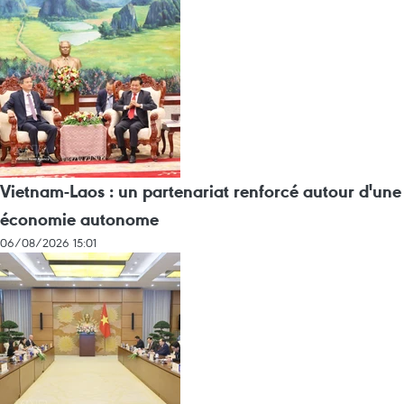
Vietnam-Laos : un partenariat renforcé autour d'une
économie autonome
06/08/2026 15:01