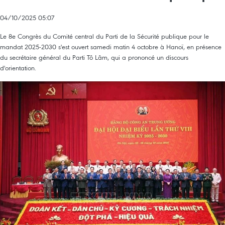
04/10/2025 05:07
Le 8e Congrès du Comité central du Parti de la Sécurité publique pour le
mandat 2025-2030 s'est ouvert samedi matin 4 octobre à Hanoï, en présence
du secrétaire général du Parti Tô Lâm, qui a prononcé un discours
d'orientation.