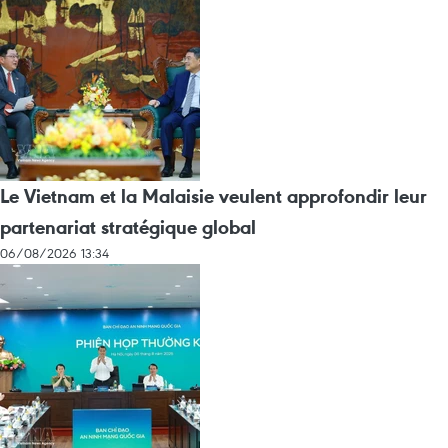
Le Vietnam et la Malaisie veulent approfondir leur
partenariat stratégique global
06/08/2026 13:34