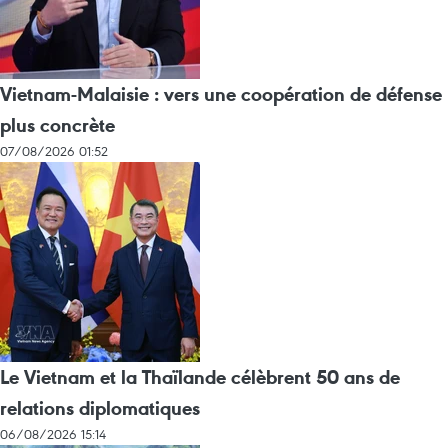
Vietnam-Malaisie : vers une coopération de défense
plus concrète
07/08/2026 01:52
Le Vietnam et la Thaïlande célèbrent 50 ans de
relations diplomatiques
06/08/2026 15:14