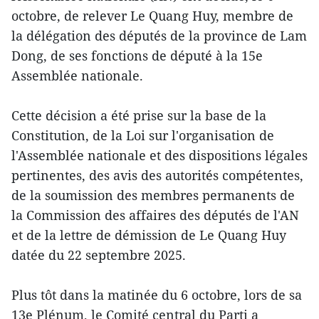
octobre, de relever Le Quang Huy, membre de
la délégation des députés de la province de Lam
Dong, de ses fonctions de député à la 15e
Assemblée nationale.
Cette décision a été prise sur la base de la
Constitution, de la Loi sur l'organisation de
l'Assemblée nationale et des dispositions légales
pertinentes, des avis des autorités compétentes,
de la soumission des membres permanents de
la Commission des affaires des députés de l'AN
et de la lettre de démission de Le Quang Huy
datée du 22 septembre 2025.
Plus tôt dans la matinée du 6 octobre, lors de sa
13e Plénum, le Comité central du Parti a