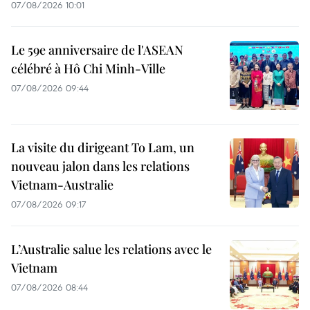
07/08/2026 10:01
Le 59e anniversaire de l'ASEAN
célébré à Hô Chi Minh-Ville
07/08/2026 09:44
La visite du dirigeant To Lam, un
nouveau jalon dans les relations
Vietnam-Australie
07/08/2026 09:17
L’Australie salue les relations avec le
Vietnam
07/08/2026 08:44