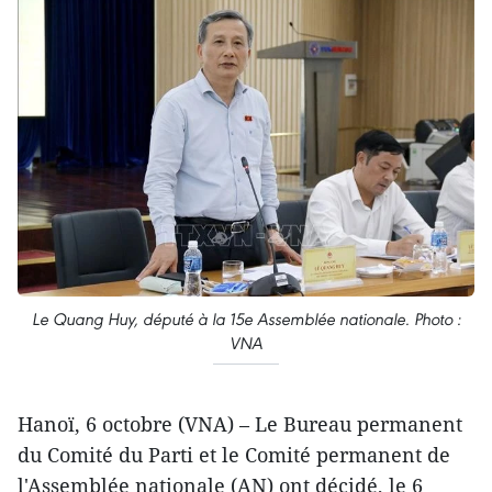
Le Quang Huy, député à la 15e Assemblée nationale. Photo :
VNA
Hanoï, 6 octobre (VNA) – Le Bureau permanent
du Comité du Parti et le Comité permanent de
l'Assemblée nationale (AN) ont décidé, le 6