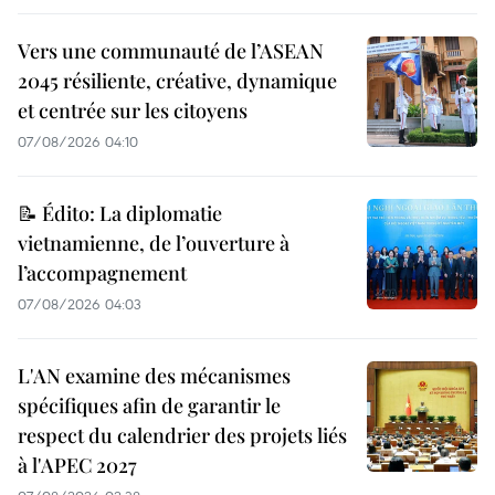
Vers une communauté de l’ASEAN
2045 résiliente, créative, dynamique
et centrée sur les citoyens
07/08/2026 04:10
📝 Édito: La diplomatie
vietnamienne, de l’ouverture à
l’accompagnement
07/08/2026 04:03
L'AN examine des mécanismes
spécifiques afin de garantir le
respect du calendrier des projets liés
à l'APEC 2027