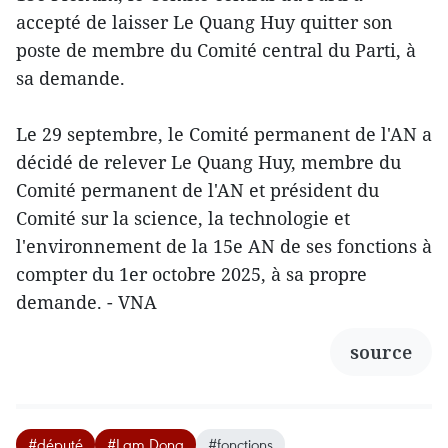
accepté de laisser Le Quang Huy quitter son
poste de membre du Comité central du Parti, à
sa demande.
Le 29 septembre, le Comité permanent de l'AN a
décidé de relever Le Quang Huy, membre du
Comité permanent de l'AN et président du
Comité sur la science, la technologie et
l'environnement de la 15e AN de ses fonctions à
compter du 1er octobre 2025, à sa propre
demande. - VNA
source
#député
#Lam Dong
#fonctions