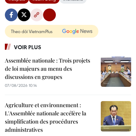
Theo dõi VietnamPlus
VOIR PLUS
Assemblée nationale : Trois projets
de loi majeurs au menu des
discussions en groupes
07/08/2026 10:14
Agriculture et environnement :
L'Assemblée nationale accélère la
simplification des procédures
administratives