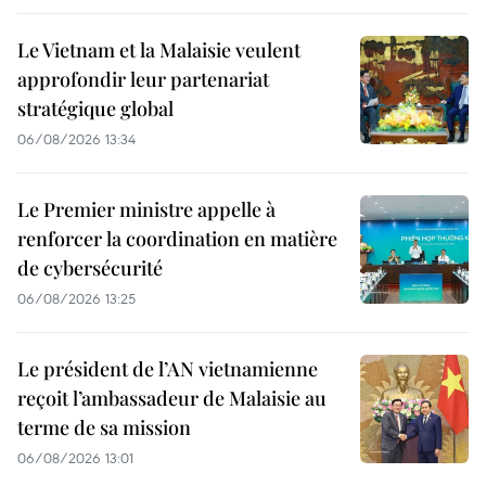
Le Vietnam et la Malaisie veulent
approfondir leur partenariat
stratégique global
06/08/2026 13:34
Le Premier ministre appelle à
renforcer la coordination en matière
de cybersécurité
06/08/2026 13:25
Le président de l’AN vietnamienne
reçoit l’ambassadeur de Malaisie au
terme de sa mission
06/08/2026 13:01