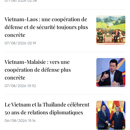
07/08/2026 02:38
Vietnam-Laos : une coopération de
défense et de sécurité toujours plus
concrète
07/08/2026 02:19
Vietnam-Malaisie : vers une
coopération de défense plus
concrète
07/08/2026 01:52
Le Vietnam et la Thaïlande célèbrent
50 ans de relations diplomatiques
06/08/2026 15:14