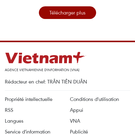
Télécharger plus
AGENCE VIETNAMIENNE D'INFORMATION (VNA)
Rédacteur en chef: TRÂN TIÊN DUÂN
Propriété intellectuelle
Conditions d'utilisation
RSS
Appui
Langues
VNA
Service d'information
Publicité