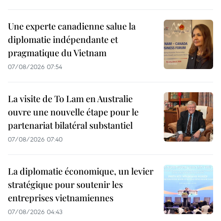
Une experte canadienne salue la
diplomatie indépendante et
pragmatique du Vietnam
07/08/2026 07:54
La visite de To Lam en Australie
ouvre une nouvelle étape pour le
partenariat bilatéral substantiel
07/08/2026 07:40
La diplomatie économique, un levier
stratégique pour soutenir les
entreprises vietnamiennes
07/08/2026 04:43