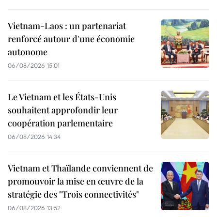
Vietnam-Laos : un partenariat
renforcé autour d'une économie
autonome
06/08/2026 15:01
Le Vietnam et les États-Unis
souhaitent approfondir leur
coopération parlementaire
06/08/2026 14:34
Vietnam et Thaïlande conviennent de
promouvoir la mise en œuvre de la
stratégie des "Trois connectivités"
06/08/2026 13:52