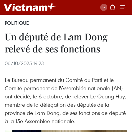
POLITIQUE
Un député de Lam Dong
relevé de ses fonctions
06/10/2025 14:23
Le Bureau permanent du Comité du Parti et le
Comité permanent de l'Assemblée nationale (AN)
ont décidé, le 6 octobre, de relever Le Quang Huy,
membre de la délégation des députés de la
province de Lam Dong, de ses fonctions de député
à la 15e Assemblée nationale.