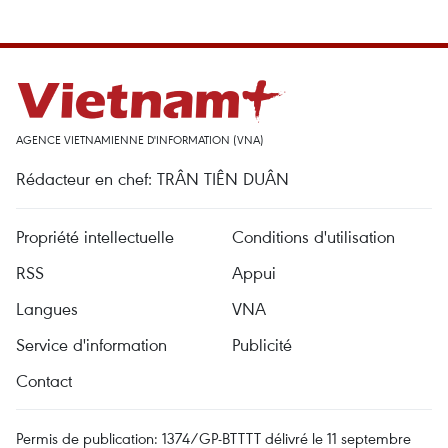
AGENCE VIETNAMIENNE D'INFORMATION (VNA)
Rédacteur en chef: TRÂN TIÊN DUÂN
Propriété intellectuelle
Conditions d'utilisation
RSS
Appui
Langues
VNA
Service d'information
Publicité
Contact
Permis de publication: 1374/GP-BTTTT délivré le 11 septembre