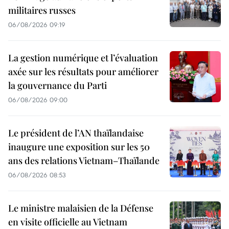
militaires russes
06/08/2026 09:19
La gestion numérique et l’évaluation
axée sur les résultats pour améliorer
la gouvernance du Parti
06/08/2026 09:00
Le président de l’AN thaïlandaise
inaugure une exposition sur les 50
ans des relations Vietnam–Thaïlande
06/08/2026 08:53
Le ministre malaisien de la Défense
en visite officielle au Vietnam