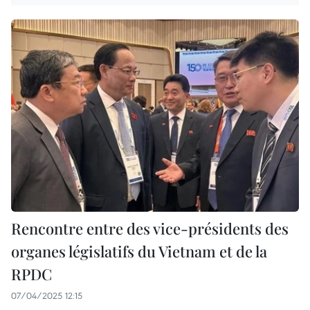
Rencontre entre des vice-présidents des
organes législatifs du Vietnam et de la
RPDC
07/04/2025 12:15