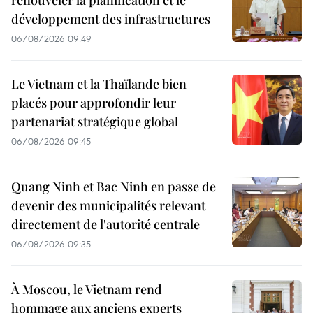
renouveler la planification et le
développement des infrastructures
06/08/2026 09:49
Le Vietnam et la Thaïlande bien
placés pour approfondir leur
partenariat stratégique global
06/08/2026 09:45
Quang Ninh et Bac Ninh en passe de
devenir des municipalités relevant
directement de l'autorité centrale
06/08/2026 09:35
À Moscou, le Vietnam rend
hommage aux anciens experts