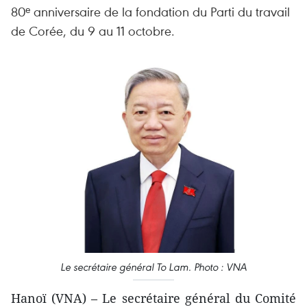
80ᵉ anniversaire de la fondation du Parti du travail
de Corée, du 9 au 11 octobre.
Le secrétaire général To Lam. Photo : VNA
Hanoï (VNA) – Le secrétaire général du Comité