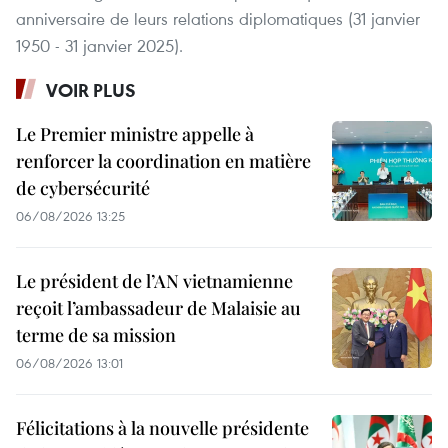
anniversaire de leurs relations diplomatiques (31 janvier
1950 - 31 janvier 2025).
VOIR PLUS
Le Premier ministre appelle à
renforcer la coordination en matière
de cybersécurité
06/08/2026 13:25
Le président de l’AN vietnamienne
reçoit l’ambassadeur de Malaisie au
terme de sa mission
06/08/2026 13:01
Félicitations à la nouvelle présidente