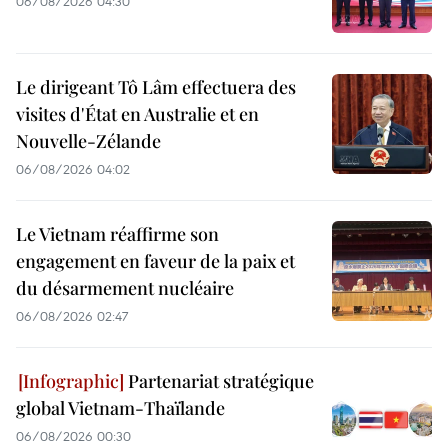
06/08/2026 04:30
Le dirigeant Tô Lâm effectuera des
visites d'État en Australie et en
Nouvelle-Zélande
06/08/2026 04:02
Le Vietnam réaffirme son
engagement en faveur de la paix et
du désarmement nucléaire
06/08/2026 02:47
Partenariat stratégique
global Vietnam-Thaïlande
06/08/2026 00:30