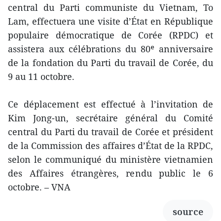
central du Parti communiste du Vietnam, To
Lam, effectuera une visite d’État en République
populaire démocratique de Corée (RPDC) et
assistera aux célébrations du 80ᵉ anniversaire
de la fondation du Parti du travail de Corée, du
9 au 11 octobre.
Ce déplacement est effectué à l’invitation de
Kim Jong-un, secrétaire général du Comité
central du Parti du travail de Corée et président
de la Commission des affaires d’État de la RPDC,
selon le communiqué du ministère vietnamien
des Affaires étrangères, rendu public le 6
octobre. – VNA
source