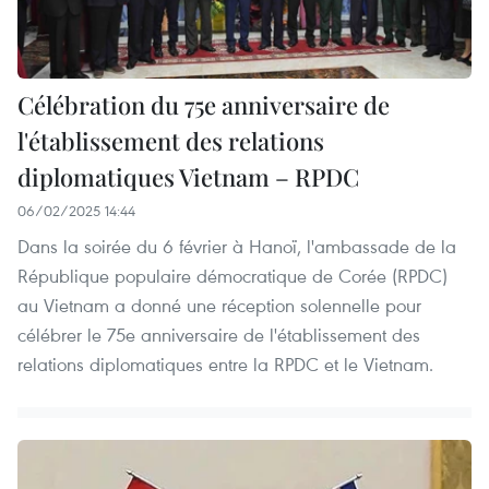
Célébration du 75e anniversaire de
l'établissement des relations
diplomatiques Vietnam – RPDC
06/02/2025 14:44
Dans la soirée du 6 février à Hanoï, l'ambassade de la
République populaire démocratique de Corée (RPDC)
au Vietnam a donné une réception solennelle pour
célébrer le 75e anniversaire de l'établissement des
relations diplomatiques entre la RPDC et le Vietnam.