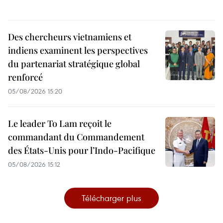
Des chercheurs vietnamiens et
indiens examinent les perspectives
du partenariat stratégique global
renforcé
05/08/2026 15:20
Le leader To Lam reçoit le
commandant du Commandement
des États-Unis pour l’Indo-Pacifique
05/08/2026 15:12
Télécharger plus