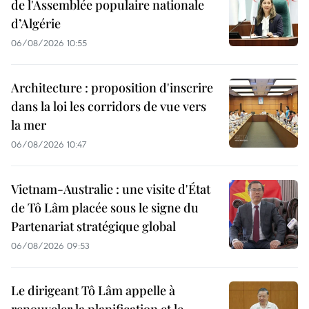
de l'Assemblée populaire nationale
d’Algérie
06/08/2026 10:55
Architecture : proposition d'inscrire
dans la loi les corridors de vue vers
la mer
06/08/2026 10:47
Vietnam-Australie : une visite d'État
de Tô Lâm placée sous le signe du
Partenariat stratégique global
06/08/2026 09:53
Le dirigeant Tô Lâm appelle à