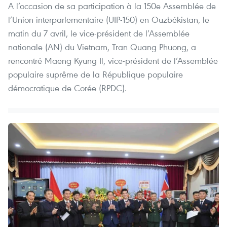
A l’occasion de sa participation à la 150e Assemblée de
l’Union interparlementaire (UIP-150) en Ouzbékistan, le
matin du 7 avril, le vice-président de l’Assemblée
nationale (AN) du Vietnam, Tran Quang Phuong, a
rencontré Maeng Kyung Il, vice-président de l’Assemblée
populaire suprême de la République populaire
démocratique de Corée (RPDC).