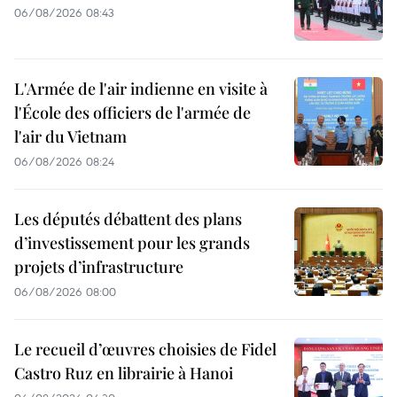
06/08/2026 08:43
L'Armée de l'air indienne en visite à
l'École des officiers de l'armée de
l'air du Vietnam
06/08/2026 08:24
Les députés débattent des plans
d’investissement pour les grands
projets d’infrastructure
06/08/2026 08:00
Le recueil d’œuvres choisies de Fidel
Castro Ruz en librairie à Hanoi