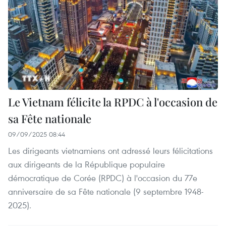
Le Vietnam félicite la RPDC à l'occasion de
sa Fête nationale
09/09/2025 08:44
Les dirigeants vietnamiens ont adressé leurs félicitations
aux dirigeants de la République populaire
démocratique de Corée (RPDC) à l'occasion du 77e
anniversaire de sa Fête nationale (9 septembre 1948-
2025).