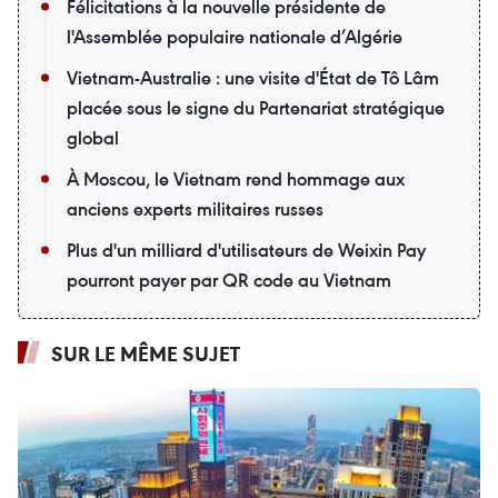
Félicitations à la nouvelle présidente de
l'Assemblée populaire nationale d’Algérie
Vietnam-Australie : une visite d'État de Tô Lâm
placée sous le signe du Partenariat stratégique
global
À Moscou, le Vietnam rend hommage aux
anciens experts militaires russes
Plus d'un milliard d'utilisateurs de Weixin Pay
pourront payer par QR code au Vietnam
SUR LE MÊME SUJET