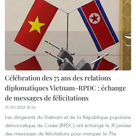
Célébration des 75 ans des relations
diplomatiques Vietnam-RPDC : échange
de messages de félicitations
31/01/2025 10:24
Les dirigeants du Vietnam et de la République populaire
démocratique de Corée (RPDC) ont échangé le 31 janvier
des messages de félicitations pour marquer le 75e