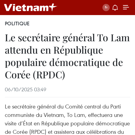
POLITIQUE
Le secrétaire général To Lam
attendu en République
populaire démocratique de
Corée (RPDC)
06/10/2025 03:49
Le secrétaire général du Comité central du Parti
communiste du Vietnam, To Lam, effectuera une
visite d’État en République populaire démocratique
de Corée (RPDC) et assistera aux célébrations du