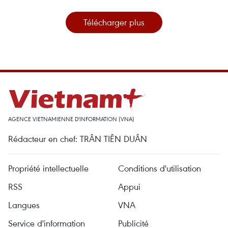
Télécharger plus
AGENCE VIETNAMIENNE D'INFORMATION (VNA)
Rédacteur en chef: TRÂN TIÊN DUÂN
Propriété intellectuelle
Conditions d'utilisation
RSS
Appui
Langues
VNA
Service d'information
Publicité