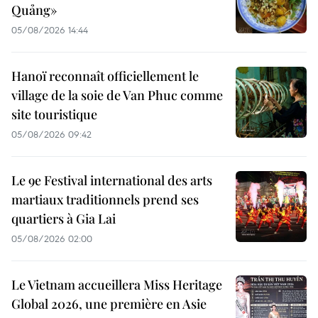
Quảng»
05/08/2026 14:44
Hanoï reconnaît officiellement le
village de la soie de Van Phuc comme
site touristique
05/08/2026 09:42
Le 9e Festival international des arts
martiaux traditionnels prend ses
quartiers à Gia Lai
05/08/2026 02:00
Le Vietnam accueillera Miss Heritage
Global 2026, une première en Asie