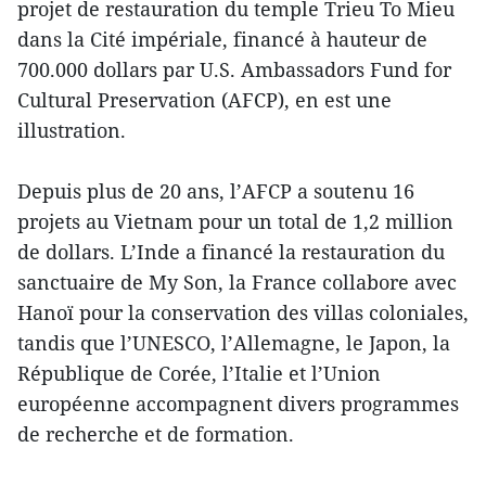
projet de restauration du temple Trieu To Mieu
dans la Cité impériale, financé à hauteur de
700.000 dollars par U.S. Ambassadors Fund for
Cultural Preservation (AFCP), en est une
illustration.
Depuis plus de 20 ans, l’AFCP a soutenu 16
projets au Vietnam pour un total de 1,2 million
de dollars. L’Inde a financé la restauration du
sanctuaire de My Son, la France collabore avec
Hanoï pour la conservation des villas coloniales,
tandis que l’UNESCO, l’Allemagne, le Japon, la
République de Corée, l’Italie et l’Union
européenne accompagnent divers programmes
de recherche et de formation.