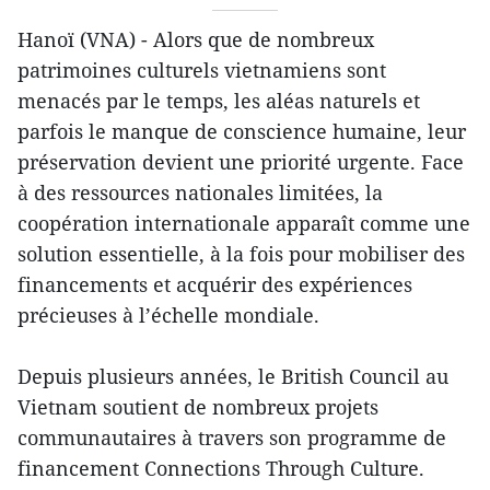
Hanoï (VNA) - Alors que de nombreux
patrimoines culturels vietnamiens sont
menacés par le temps, les aléas naturels et
parfois le manque de conscience humaine, leur
préservation devient une priorité urgente. Face
à des ressources nationales limitées, la
coopération internationale apparaît comme une
solution essentielle, à la fois pour mobiliser des
financements et acquérir des expériences
précieuses à l’échelle mondiale.
Depuis plusieurs années, le British Council au
Vietnam soutient de nombreux projets
communautaires à travers son programme de
financement Connections Through Culture.