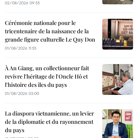
02/08/2026 09:55
Cérémonie nationale pour le
tricentenaire de la naissance de la
grande figure culturelle Le Quy Don
01/08/2026 11:55
À An Giang, un collectionneur fait
revivre l'héritage de l'Oncle Hô et
l'histoire des îles du pays
01/08/2026 03:00
La diaspora vietnamienne, un levier
de la diplomatie et du rayonnement
du pays