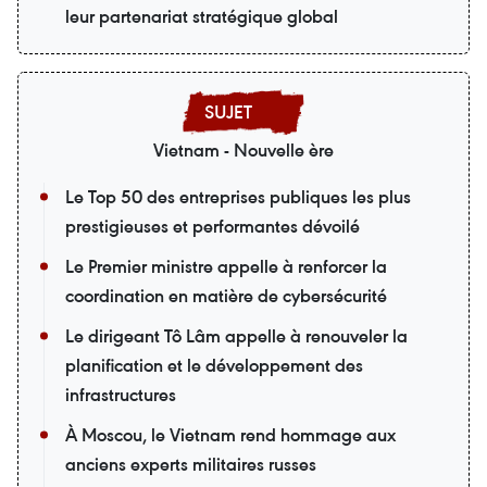
leur partenariat stratégique global
Vietnam - Nouvelle ère
Le Top 50 des entreprises publiques les plus
prestigieuses et performantes dévoilé
Le Premier ministre appelle à renforcer la
coordination en matière de cybersécurité
Le dirigeant Tô Lâm appelle à renouveler la
planification et le développement des
infrastructures
À Moscou, le Vietnam rend hommage aux
anciens experts militaires russes