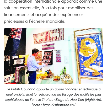
la coopération internationale apparaît comme une
solution essentielle, à la fois pour mobiliser des
financements et acquérir des expériences
précieuses à l’échelle mondiale.
Le British Council a apporté un appui financier et technique à
neuf projets, dont la restauration du tissage des motifs les plus
sophistiqués de l’ethnie Thai au village de Hoa Tien (Nghê An).
Photo : https://nhandan.vn/