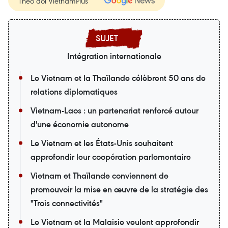
Theo dõi VietnamPlus
Intégration internationale
Le Vietnam et la Thaïlande célèbrent 50 ans de
relations diplomatiques
Vietnam-Laos : un partenariat renforcé autour
d'une économie autonome
Le Vietnam et les États-Unis souhaitent
approfondir leur coopération parlementaire
Vietnam et Thaïlande conviennent de
promouvoir la mise en œuvre de la stratégie des
"Trois connectivités"
Le Vietnam et la Malaisie veulent approfondir