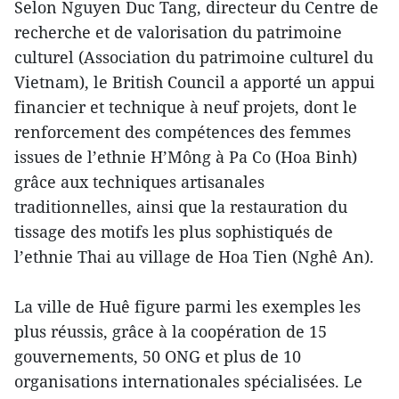
Selon Nguyen Duc Tang, directeur du Centre de
recherche et de valorisation du patrimoine
culturel (Association du patrimoine culturel du
Vietnam), le British Council a apporté un appui
financier et technique à neuf projets, dont le
renforcement des compétences des femmes
issues de l’ethnie H’Mông à Pa Co (Hoa Binh)
grâce aux techniques artisanales
traditionnelles, ainsi que la restauration du
tissage des motifs les plus sophistiqués de
l’ethnie Thai au village de Hoa Tien (Nghê An).
La ville de Huê figure parmi les exemples les
plus réussis, grâce à la coopération de 15
gouvernements, 50 ONG et plus de 10
organisations internationales spécialisées. Le