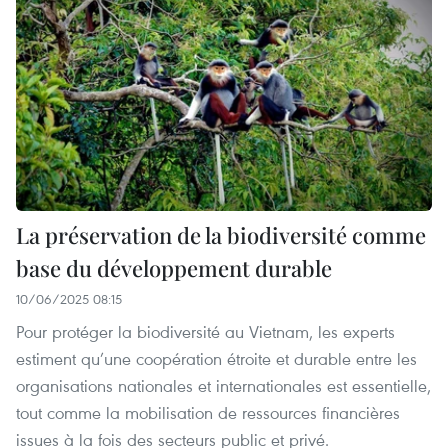
La préservation de la biodiversité comme
base du développement durable
10/06/2025 08:15
Pour protéger la biodiversité au Vietnam, les experts
estiment qu’une coopération étroite et durable entre les
organisations nationales et internationales est essentielle,
tout comme la mobilisation de ressources financières
issues à la fois des secteurs public et privé.