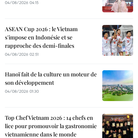
04/08/2026 04:15
ASEAN Cup 2026 : le Vietnam
s'impose en Indonésie et se
rapproche des demi-finales
04/08/2026 02:51
Hanoï fait de la culture un moteur de
son développement
04/08/2026 01:30
Top Chef Vietnam 2026 : 14 chefs en
lice pour promouvoir la gastronomie
vietnamienne dans le monde