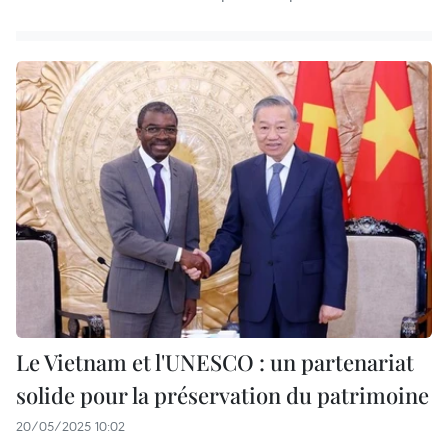
Le Vietnam et l'UNESCO : un partenariat
solide pour la préservation du patrimoine
20/05/2025 10:02