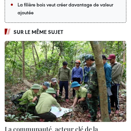
La filière bois veut créer davantage de valeur
ajoutée
SUR LE MÊME SUJET
La communauté, acteur clé de la