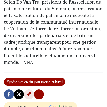
Selon Do Van Tru, président de l’Association du
patrimoine culturel du Vietnam, la préservation
et la valorisation du patrimoine nécessite la
coopération de la communauté internationale.
Le Vietnam s’efforce de renforcer la formation,
de diversifier les partenariats et de bâtir un
cadre juridique transparent pour une gestion
durable, contribuant ainsi à faire rayonner
l’identité culturelle vietnamienne à travers le
monde. – VNA
#préservation du patrimoine culturel