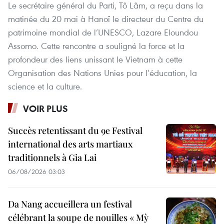
Le secrétaire général du Parti, Tô Lâm, a reçu dans la
matinée du 20 mai à Hanoï le directeur du Centre du
patrimoine mondial de l’UNESCO, Lazare Eloundou
Assomo. Cette rencontre a souligné la force et la
profondeur des liens unissant le Vietnam à cette
Organisation des Nations Unies pour l’éducation, la
science et la culture.
VOIR PLUS
Succès retentissant du 9e Festival
international des arts martiaux
traditionnels à Gia Lai
06/08/2026 03:03
Da Nang accueillera un festival
célébrant la soupe de nouilles « Mỳ