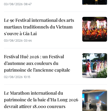
03/08/2026 08:47
Le 9e Festival international des arts
martiaux traditionnels du Vietnam
s'ouvre à Gia Lai
03/08/2026 03:44
Festival Huê 2026 : un Festival
d’automne aux couleurs du
patrimoine de l’ancienne capitale
02/08/2026 10:15
Le Marathon international du
patrimoine de la baie d’Ha Long 2026
devrait attirer 18.000 coureurs