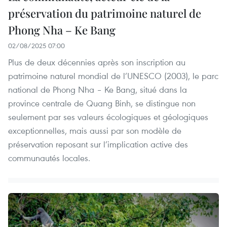
préservation du patrimoine naturel de
Phong Nha – Ke Bang
02/08/2025 07:00
Plus de deux décennies après son inscription au
patrimoine naturel mondial de l’UNESCO (2003), le parc
national de Phong Nha – Ke Bang, situé dans la
province centrale de Quang Binh, se distingue non
seulement par ses valeurs écologiques et géologiques
exceptionnelles, mais aussi par son modèle de
préservation reposant sur l’implication active des
communautés locales.