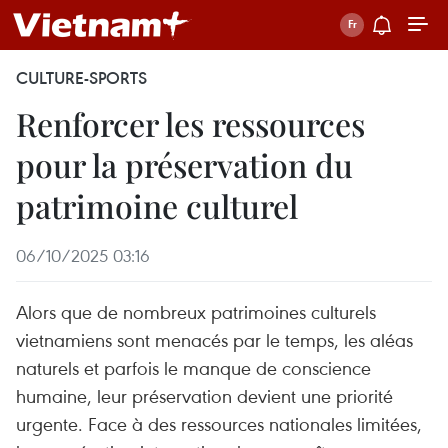
CULTURE-SPORTS
Renforcer les ressources
pour la préservation du
patrimoine culturel
06/10/2025 03:16
Alors que de nombreux patrimoines culturels
vietnamiens sont menacés par le temps, les aléas
naturels et parfois le manque de conscience
humaine, leur préservation devient une priorité
urgente. Face à des ressources nationales limitées,