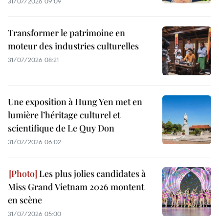
31/07/2026 09:09
Transformer le patrimoine en
moteur des industries culturelles
31/07/2026 08:21
Une exposition à Hung Yen met en
lumière l’héritage culturel et
scientifique de Le Quy Don
31/07/2026 06:02
Les plus jolies candidates à
Miss Grand Vietnam 2026 montent
en scène
31/07/2026 05:00