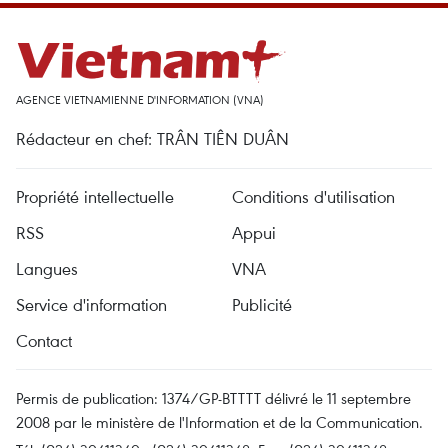
AGENCE VIETNAMIENNE D'INFORMATION (VNA)
Rédacteur en chef: TRÂN TIÊN DUÂN
Propriété intellectuelle
Conditions d'utilisation
RSS
Appui
Langues
VNA
Service d'information
Publicité
Contact
Permis de publication: 1374/GP-BTTTT délivré le 11 septembre
2008 par le ministère de l'Information et de la Communication.