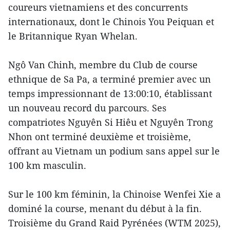
coureurs vietnamiens et des concurrents
internationaux, dont le Chinois You Peiquan et
le Britannique Ryan Whelan.
Ngô Van Chinh, membre du Club de course
ethnique de Sa Pa, a terminé premier avec un
temps impressionnant de 13:00:10, établissant
un nouveau record du parcours. Ses
compatriotes Nguyên Si Hiêu et Nguyên Trong
Nhon ont terminé deuxième et troisième,
offrant au Vietnam un podium sans appel sur le
100 km masculin.
Sur le 100 km féminin, la Chinoise Wenfei Xie a
dominé la course, menant du début à la fin.
Troisième du Grand Raid Pyrénées (WTM 2025),