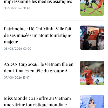
impressionne les médias asiatiques
08/08/2026 10:43
Patrimoine : Hô Chi Minh-Ville fait
de ses musées un atout touristique
majeur
08/08/2026 03:00
ASEAN Cup 2026 : le Vietnam file en
demi-finales en tête du groupe A
07/08/2026 15:47
Miss Monde 2026 offre au Vietnam
une vitrine touristique mondiale