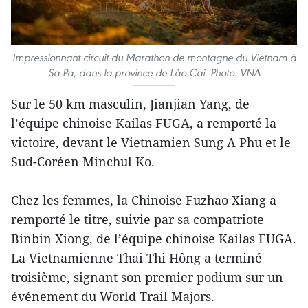
Impressionnant circuit du Marathon de montagne du Vietnam à
Sa Pa, dans la province de Lào Cai. Photo: VNA
Sur le 50 km masculin, Jianjian Yang, de
l’équipe chinoise Kailas FUGA, a remporté la
victoire, devant le Vietnamien Sung A Phu et le
Sud-Coréen Minchul Ko.
Chez les femmes, la Chinoise Fuzhao Xiang a
remporté le titre, suivie par sa compatriote
Binbin Xiong, de l’équipe chinoise Kailas FUGA.
La Vietnamienne Thai Thi Hông a terminé
troisième, signant son premier podium sur un
événement du World Trail Majors.