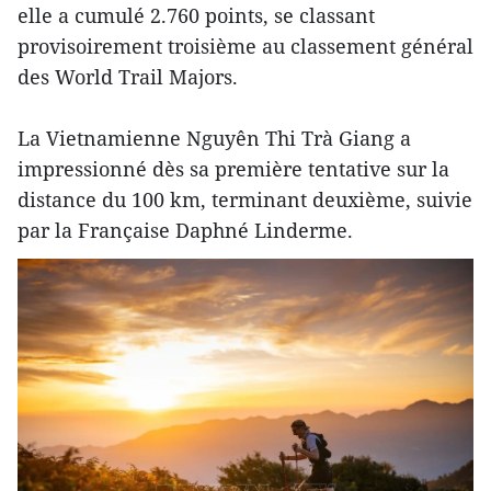
elle a cumulé 2.760 points, se classant
provisoirement troisième au classement général
des World Trail Majors.
La Vietnamienne Nguyên Thi Trà Giang a
impressionné dès sa première tentative sur la
distance du 100 km, terminant deuxième, suivie
par la Française Daphné Linderme.