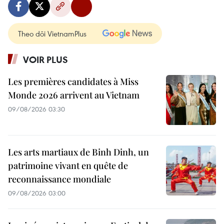
Theo dõi VietnamPlus
VOIR PLUS
Les premières candidates à Miss
Monde 2026 arrivent au Vietnam
09/08/2026 03:30
Les arts martiaux de Binh Dinh, un
patrimoine vivant en quête de
reconnaissance mondiale
09/08/2026 03:00