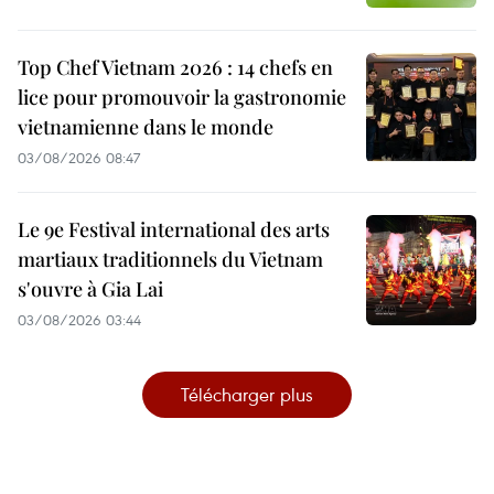
Top Chef Vietnam 2026 : 14 chefs en
lice pour promouvoir la gastronomie
vietnamienne dans le monde
03/08/2026 08:47
Le 9e Festival international des arts
martiaux traditionnels du Vietnam
s'ouvre à Gia Lai
03/08/2026 03:44
Télécharger plus