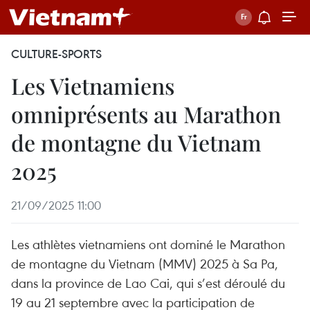
CULTURE-SPORTS
Les Vietnamiens
omniprésents au Marathon
de montagne du Vietnam
2025
21/09/2025 11:00
Les athlètes vietnamiens ont dominé le Marathon
de montagne du Vietnam (MMV) 2025 à Sa Pa,
dans la province de Lao Cai, qui s’est déroulé du
19 au 21 septembre avec la participation de