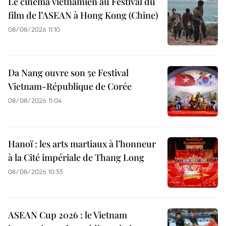
Le cinéma vietnamien au Festival du
film de l’ASEAN à Hong Kong (Chine)
08/08/2026 11:10
Da Nang ouvre son 5e Festival
Vietnam-République de Corée
08/08/2026 11:04
Hanoï : les arts martiaux à l’honneur
à la Cité impériale de Thang Long
08/08/2026 10:55
ASEAN Cup 2026 : le Vietnam