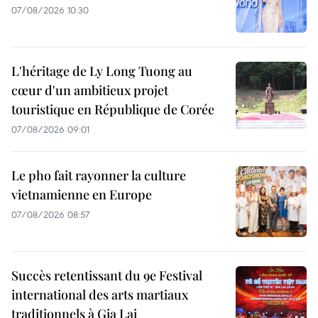
07/08/2026 10:30
L'héritage de Ly Long Tuong au
cœur d'un ambitieux projet
touristique en République de Corée
07/08/2026 09:01
Le pho fait rayonner la culture
vietnamienne en Europe
07/08/2026 08:57
Succès retentissant du 9e Festival
international des arts martiaux
traditionnels à Gia Lai