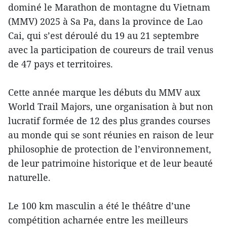
dominé le Marathon de montagne du Vietnam
(MMV) 2025 à Sa Pa, dans la province de Lao
Cai, qui s’est déroulé du 19 au 21 septembre
avec la participation de coureurs de trail venus
de 47 pays et territoires.
Cette année marque les débuts du MMV aux
World Trail Majors, une organisation à but non
lucratif formée de 12 des plus grandes courses
au monde qui se sont réunies en raison de leur
philosophie de protection de l’environnement,
de leur patrimoine historique et de leur beauté
naturelle.
Le 100 km masculin a été le théâtre d’une
compétition acharnée entre les meilleurs