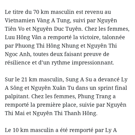
Le titre du 70 km masculin est revenu au
Vietnamien Vàng A Tung, suivi par Nguyên
Tiên Vo et Nguyên Duc Tuyên. Chez les femmes,
Luu Hông Vân a remporté la victoire, talonnée
par Phuong Thi Hông Nhung et Nguyên Thi
Ngoc Anh, toutes deux faisant preuve de
résilience et d’un rythme impressionnant.
Sur le 21 km masculin, Sung A Su a devancé Ly
A Sông et Nguyên Xuân Tu dans un sprint final
palpitant. Chez les femmes, Phung Trang a
remporté la première place, suivie par Nguyên
Thi Mai et Nguyên Thi Thanh Hông.
Le 10 km masculin a été remporté par Ly A