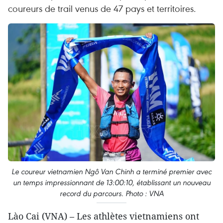
coureurs de trail venus de 47 pays et territoires.
Le coureur vietnamien Ngô Van Chinh a terminé premier avec
un temps impressionnant de 13:00:10, établissant un nouveau
record du parcours. Photo : VNA
Lào Cai (VNA) – Les athlètes vietnamiens ont