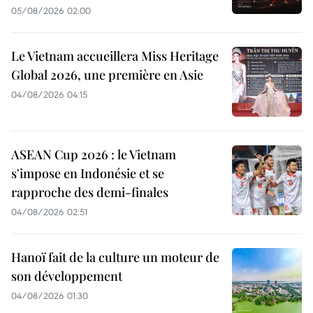
05/08/2026 02:00
Le Vietnam accueillera Miss Heritage
Global 2026, une première en Asie
04/08/2026 04:15
ASEAN Cup 2026 : le Vietnam
s'impose en Indonésie et se
rapproche des demi-finales
04/08/2026 02:51
Hanoï fait de la culture un moteur de
son développement
04/08/2026 01:30