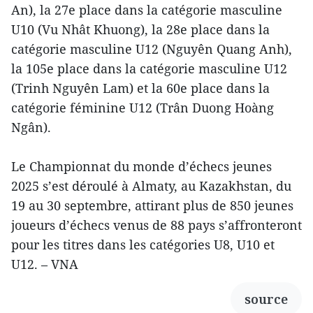
An), la 27e place dans la catégorie masculine
U10 (Vu Nhât Khuong), la 28e place dans la
catégorie masculine U12 (Nguyên Quang Anh),
la 105e place dans la catégorie masculine U12
(Trinh Nguyên Lam) et la 60e place dans la
catégorie féminine U12 (Trân Duong Hoàng
Ngân).
Le Championnat du monde d’échecs jeunes
2025 s’est déroulé à Almaty, au Kazakhstan, du
19 au 30 septembre, attirant plus de 850 jeunes
joueurs d’échecs venus de 88 pays s’affronteront
pour les titres dans les catégories U8, U10 et
U12. – VNA
source