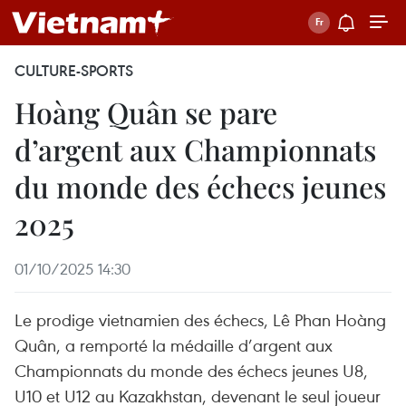
CULTURE-SPORTS
Hoàng Quân se pare
d’argent aux Championnats
du monde des échecs jeunes
2025
01/10/2025 14:30
Le prodige vietnamien des échecs, Lê Phan Hoàng
Quân, a remporté la médaille d’argent aux
Championnats du monde des échecs jeunes U8,
U10 et U12 au Kazakhstan, devenant le seul joueur