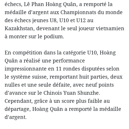
échecs, Lê Phan Hoàng Quân, a remporté la
médaille d’argent aux Championnats du monde
des échecs jeunes U8, U10 et U12 au
Kazakhstan, devenant le seul joueur vietnamien
à monter sur le podium.
En compétition dans la catégorie U10, Hoàng
Quân a réalisé une performance
impressionnante en 11 rondes disputées selon
le système suisse, remportant huit parties, deux
nulles et une seule défaite, avec neuf points
d’avance sur le Chinois Yuan Shunzhe.
Cependant, grâce à un score plus faible au
départage, Hoàng Quân a remporté la médaille
d’argent.