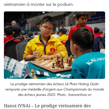
vietnamien à monter sur le podium.
Le prodige vietnamien des échecs Lê Phan Hoàng Quân
remporte une médaille d'argent aux Championnats du monde
des échecs jeunes 2025. Photo : baovanhoa.vn
Hanoi (VNA) – Le prodige vietnamien des