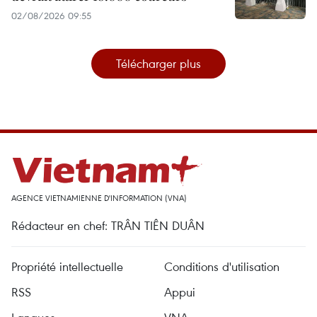
02/08/2026 09:55
Télécharger plus
AGENCE VIETNAMIENNE D'INFORMATION (VNA)
Rédacteur en chef: TRÂN TIÊN DUÂN
Propriété intellectuelle
Conditions d'utilisation
RSS
Appui