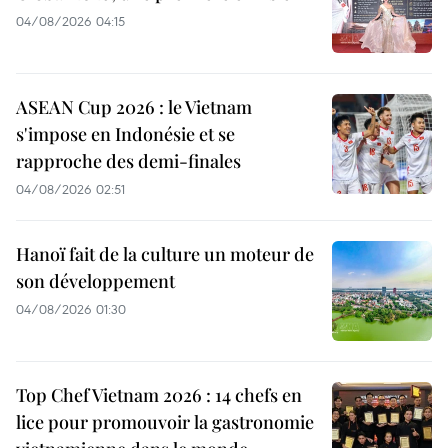
04/08/2026 04:15
ASEAN Cup 2026 : le Vietnam
s'impose en Indonésie et se
rapproche des demi-finales
04/08/2026 02:51
Hanoï fait de la culture un moteur de
son développement
04/08/2026 01:30
Top Chef Vietnam 2026 : 14 chefs en
lice pour promouvoir la gastronomie