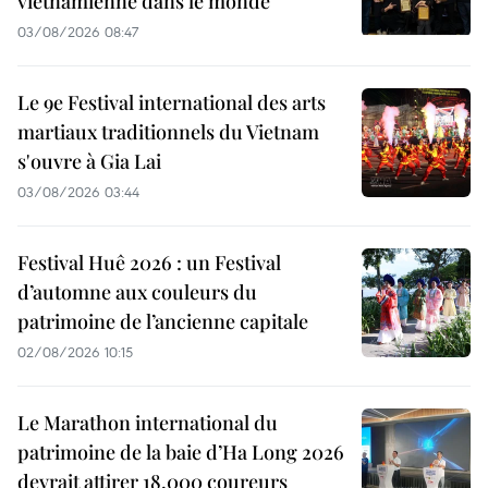
vietnamienne dans le monde
03/08/2026 08:47
Le 9e Festival international des arts
martiaux traditionnels du Vietnam
s'ouvre à Gia Lai
03/08/2026 03:44
Festival Huê 2026 : un Festival
d’automne aux couleurs du
patrimoine de l’ancienne capitale
02/08/2026 10:15
Le Marathon international du
patrimoine de la baie d’Ha Long 2026
devrait attirer 18.000 coureurs