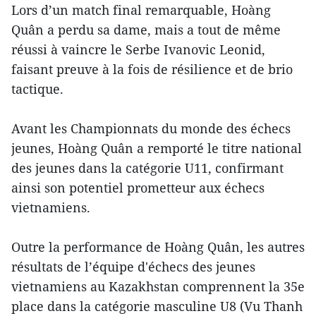
Lors d’un match final remarquable, Hoàng
Quân a perdu sa dame, mais a tout de même
réussi à vaincre le Serbe Ivanovic Leonid,
faisant preuve à la fois de résilience et de brio
tactique.
Avant les Championnats du monde des échecs
jeunes, Hoàng Quân a remporté le titre national
des jeunes dans la catégorie U11, confirmant
ainsi son potentiel prometteur aux échecs
vietnamiens.
Outre la performance de Hoàng Quân, les autres
résultats de l’équipe d'échecs des jeunes
vietnamiens au Kazakhstan comprennent la 35e
place dans la catégorie masculine U8 (Vu Thanh