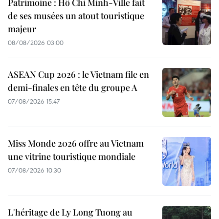
Patrimoine : Hô Chi Minh-Ville fait
de ses musées un atout touristique
majeur
08/08/2026 03:00
ASEAN Cup 2026 : le Vietnam file en
demi-finales en tête du groupe A
07/08/2026 15:47
Miss Monde 2026 offre au Vietnam
une vitrine touristique mondiale
07/08/2026 10:30
L'héritage de Ly Long Tuong au