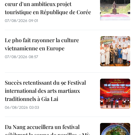
cœur d'un ambitieux projet
touristique en République de Corée
07/08/2026 09:01
Le pho fait rayonner la culture
vietnamienne en Europe
07/08/2026 08:57
Succès retentissant du 9e Festival
international des arts martiaux
traditionnels à Gia Lai
06/08/2026 03:03
Da Nang accueillera un festival