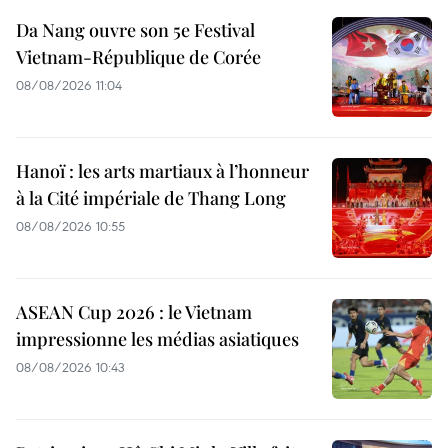
Da Nang ouvre son 5e Festival
Vietnam-République de Corée
08/08/2026 11:04
Hanoï : les arts martiaux à l’honneur
à la Cité impériale de Thang Long
08/08/2026 10:55
ASEAN Cup 2026 : le Vietnam
impressionne les médias asiatiques
08/08/2026 10:43