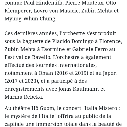
comme Paul Hindemith, Pierre Monteux, Otto
Klemperer, Lovro von Matacic, Zubin Mehta et
Myung-Whun Chung.
Ces dernières années, l'orchestre s'est produit
sous la baguette de Placido Domingo à Florence,
Zubin Mehta à Taormine et Gabriele Ferro au
Festival de Ravello. L'orchestre a également
effectué des tournées internationales,
notamment à Oman (2016 et 2019) et au Japon
(2017 et 2023), et a participé à des
enregistrements avec Jonas Kaufmann et
Marina Rebeka.
Au théâtre Hô Guom, le concert "Italia Mistero :
le mystère de l'Italie" offrira au public de la
capitale une immersion totale dans la beauté de