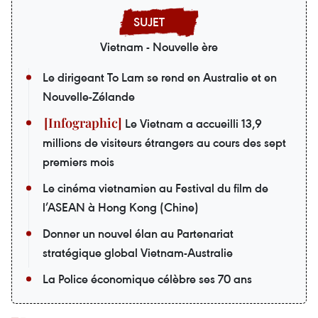
Vietnam - Nouvelle ère
Le dirigeant To Lam se rend en Australie et en
Nouvelle-Zélande
Le Vietnam a accueilli 13,9
millions de visiteurs étrangers au cours des sept
premiers mois
Le cinéma vietnamien au Festival du film de
l’ASEAN à Hong Kong (Chine)
Donner un nouvel élan au Partenariat
stratégique global Vietnam-Australie
La Police économique célèbre ses 70 ans