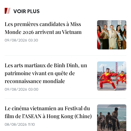
VOIR PLUS
Les premières candidates à Miss
Monde 2026 arrivent au Vietnam
09/08/2026 03:30
Les arts martiaux de Binh Dinh, un
patrimoine vivant en quête de
reconnaissance mondiale
09/08/2026 03:00
Le cinéma vietnamien au Festival du
film de l’ASEAN à Hong Kong (Chine)
08/08/2026 11:10