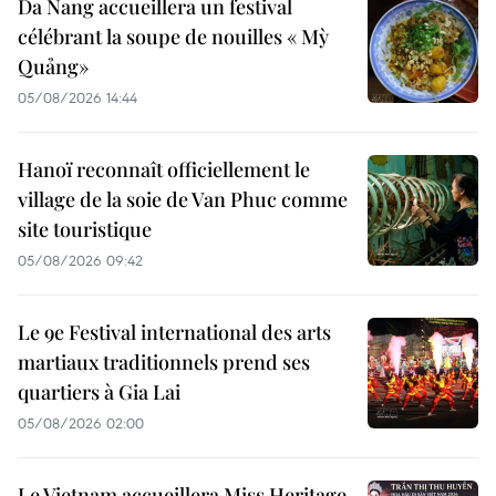
Da Nang accueillera un festival
célébrant la soupe de nouilles « Mỳ
Quảng»
05/08/2026 14:44
Hanoï reconnaît officiellement le
village de la soie de Van Phuc comme
site touristique
05/08/2026 09:42
Le 9e Festival international des arts
martiaux traditionnels prend ses
quartiers à Gia Lai
05/08/2026 02:00
Le Vietnam accueillera Miss Heritage