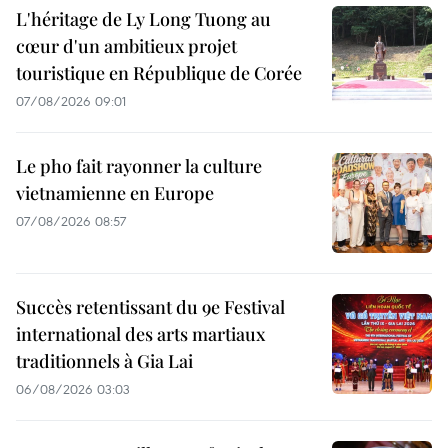
L'héritage de Ly Long Tuong au
cœur d'un ambitieux projet
touristique en République de Corée
07/08/2026 09:01
Le pho fait rayonner la culture
vietnamienne en Europe
07/08/2026 08:57
Succès retentissant du 9e Festival
international des arts martiaux
traditionnels à Gia Lai
06/08/2026 03:03