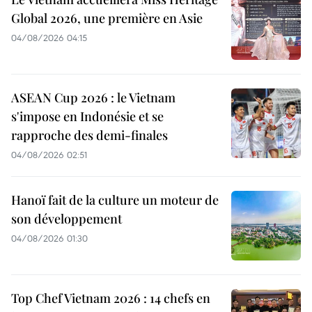
Global 2026, une première en Asie
04/08/2026 04:15
ASEAN Cup 2026 : le Vietnam
s'impose en Indonésie et se
rapproche des demi-finales
04/08/2026 02:51
Hanoï fait de la culture un moteur de
son développement
04/08/2026 01:30
Top Chef Vietnam 2026 : 14 chefs en