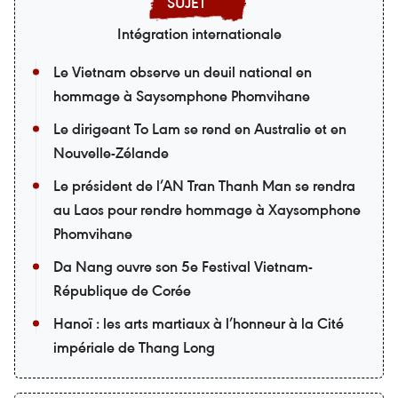
Intégration internationale
Le Vietnam observe un deuil national en
hommage à Saysomphone Phomvihane
Le dirigeant To Lam se rend en Australie et en
Nouvelle-Zélande
Le président de l’AN Tran Thanh Man se rendra
au Laos pour rendre hommage à Xaysomphone
Phomvihane
Da Nang ouvre son 5e Festival Vietnam-
République de Corée
Hanoï : les arts martiaux à l’honneur à la Cité
impériale de Thang Long