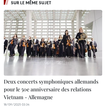
SUR LE MÊME SUJET
Deux concerts symphoniques allemands
pour le 50e anniversaire des relations
Vietnam - Allemagne
18/09/2025 03:34