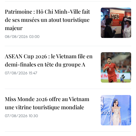
Patrimoine : Hô Chi Minh-Ville fait
de ses musées un atout touristique
majeur
08/08/2026 03:00
ASEAN Cup 2026 : le Vietnam file en
demi-finales en tête du groupe A
07/08/2026 15:47
Miss Monde 2026 offre au Vietnam
une vitrine touristique mondiale
07/08/2026 10:30