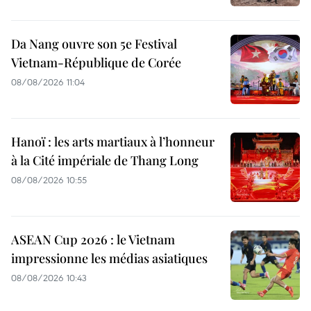
Da Nang ouvre son 5e Festival
Vietnam-République de Corée
08/08/2026 11:04
Hanoï : les arts martiaux à l’honneur
à la Cité impériale de Thang Long
08/08/2026 10:55
ASEAN Cup 2026 : le Vietnam
impressionne les médias asiatiques
08/08/2026 10:43