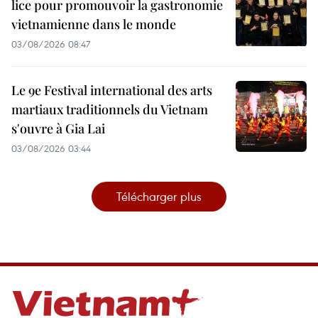
lice pour promouvoir la gastronomie
vietnamienne dans le monde
03/08/2026 08:47
Le 9e Festival international des arts
martiaux traditionnels du Vietnam
s'ouvre à Gia Lai
03/08/2026 03:44
Télécharger plus