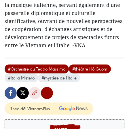
la musique italienne, servant également d'une
passerelle diplomatique et culturelle
significative, ouvrant de nouvelles perspectives
de coopération, d'échanges artistiques et de
développement de projets de spectacles futurs
entre le Vietnam et l'Italie. -VNA
#Orchestre du Teatro Massimo
#théâtre Hô Guom
#Italia Mistero
#mystère de l'Italie
Theo dõi VietnamPlus