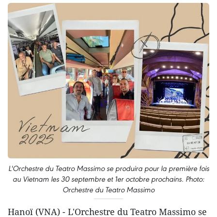
L'Orchestre du Teatro Massimo se produira pour la première fois
au Vietnam les 30 septembre et 1er octobre prochains. Photo:
Orchestre du Teatro Massimo
Hanoï (VNA) - L'Orchestre du Teatro Massimo se