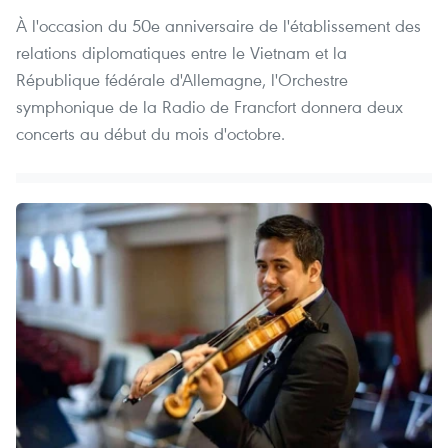
À l'occasion du 50e anniversaire de l'établissement des
relations diplomatiques entre le Vietnam et la
République fédérale d'Allemagne, l'Orchestre
symphonique de la Radio de Francfort donnera deux
concerts au début du mois d'octobre.