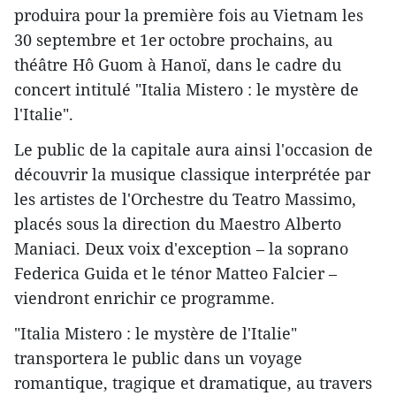
produira pour la première fois au Vietnam les
30 septembre et 1er octobre prochains, au
théâtre Hô Guom à Hanoï, dans le cadre du
concert intitulé "Italia Mistero : le mystère de
l'Italie".
Le public de la capitale aura ainsi l'occasion de
découvrir la musique classique interprétée par
les artistes de l'Orchestre du Teatro Massimo,
placés sous la direction du Maestro Alberto
Maniaci. Deux voix d'exception – la soprano
Federica Guida et le ténor Matteo Falcier –
viendront enrichir ce programme.
"Italia Mistero : le mystère de l'Italie"
transportera le public dans un voyage
romantique, tragique et dramatique, au travers