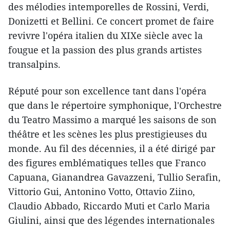
des mélodies intemporelles de Rossini, Verdi,
Donizetti et Bellini. Ce concert promet de faire
revivre l'opéra italien du XIXe siècle avec la
fougue et la passion des plus grands artistes
transalpins.
Réputé pour son excellence tant dans l'opéra
que dans le répertoire symphonique, l'Orchestre
du Teatro Massimo a marqué les saisons de son
théâtre et les scènes les plus prestigieuses du
monde. Au fil des décennies, il a été dirigé par
des figures emblématiques telles que Franco
Capuana, Gianandrea Gavazzeni, Tullio Serafin,
Vittorio Gui, Antonino Votto, Ottavio Ziino,
Claudio Abbado, Riccardo Muti et Carlo Maria
Giulini, ainsi que des légendes internationales