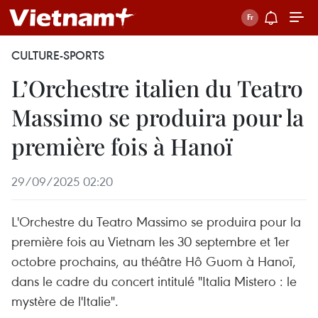
CULTURE-SPORTS
L’Orchestre italien du Teatro
Massimo se produira pour la
première fois à Hanoï
29/09/2025 02:20
L'Orchestre du Teatro Massimo se produira pour la
première fois au Vietnam les 30 septembre et 1er
octobre prochains, au théâtre Hô Guom à Hanoï,
dans le cadre du concert intitulé "Italia Mistero : le
mystère de l'Italie".