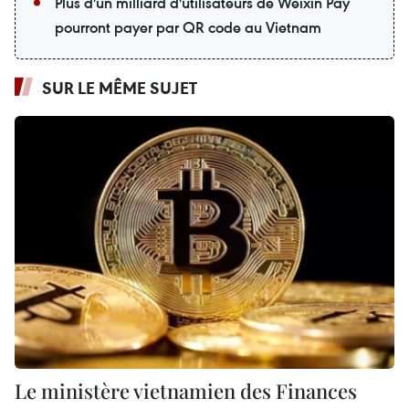
Plus d'un milliard d'utilisateurs de Weixin Pay
pourront payer par QR code au Vietnam
SUR LE MÊME SUJET
Le ministère vietnamien des Finances