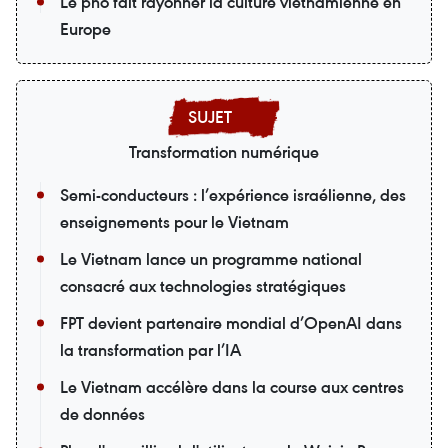
Le pho fait rayonner la culture vietnamienne en
Europe
Transformation numérique
Semi-conducteurs : l’expérience israélienne, des
enseignements pour le Vietnam
Le Vietnam lance un programme national
consacré aux technologies stratégiques
FPT devient partenaire mondial d’OpenAI dans
la transformation par l’IA
Le Vietnam accélère dans la course aux centres
de données