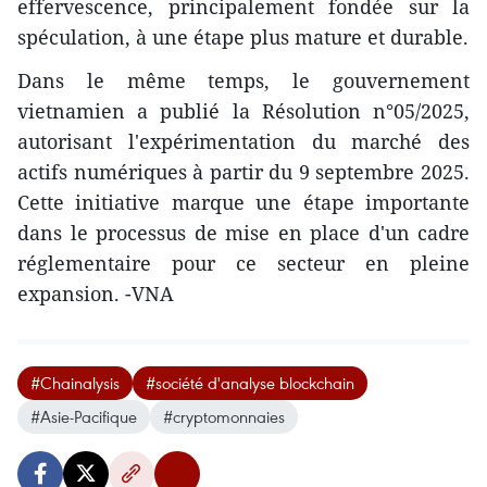
effervescence, principalement fondée sur la
spéculation, à une étape plus mature et durable.
Dans le même temps, le gouvernement
vietnamien a publié la Résolution n°05/2025,
autorisant l'expérimentation du marché des
actifs numériques à partir du 9 septembre 2025.
Cette initiative marque une étape importante
dans le processus de mise en place d'un cadre
réglementaire pour ce secteur en pleine
expansion. -VNA
#Chainalysis
#société d'analyse blockchain
#Asie-Pacifique
#cryptomonnaies