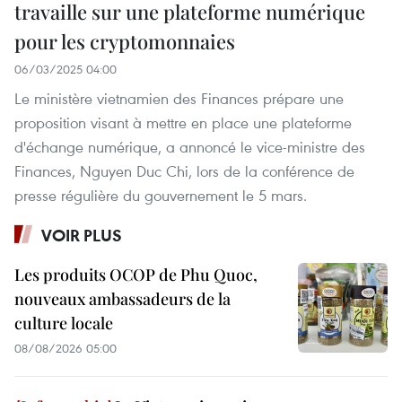
travaille sur une plateforme numérique
pour les cryptomonnaies
06/03/2025 04:00
Le ministère vietnamien des Finances prépare une
proposition visant à mettre en place une plateforme
d'échange numérique, a annoncé le vice-ministre des
Finances, Nguyen Duc Chi, lors de la conférence de
presse régulière du gouvernement le 5 mars.
VOIR PLUS
Les produits OCOP de Phu Quoc,
nouveaux ambassadeurs de la
culture locale
08/08/2026 05:00