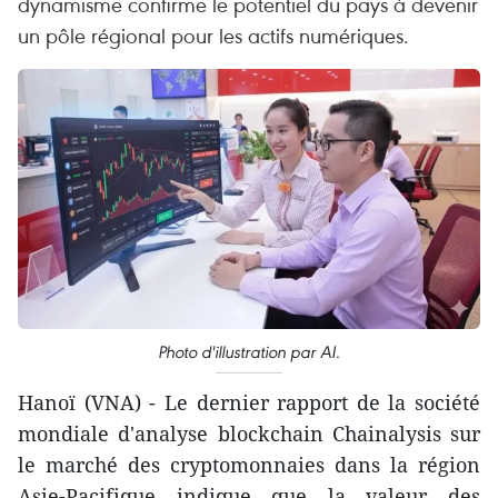
dynamisme confirme le potentiel du pays à devenir
un pôle régional pour les actifs numériques.
Photo d'illustration par AI.
Hanoï (VNA) - Le dernier rapport de la société
mondiale d'analyse blockchain Chainalysis sur
le marché des cryptomonnaies dans la région
Asie-Pacifique indique que la valeur des