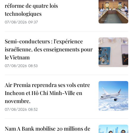
réforme de quatre lois
technologiques
07/08/2026 09:37
Semi-conducteurs : l’expérience
israélienne, des enseignements pour
le Vietnam
07/08/2026 08:53
Air Premia reprendra ses vols entre
Incheon et Hô Chi Minh-Ville en
novembre.
07/08/2026 08:52
Nam A Bank mobilise 20 millions de