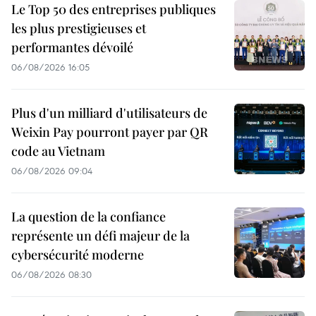
Le Top 50 des entreprises publiques
les plus prestigieuses et
performantes dévoilé
06/08/2026 16:05
Plus d'un milliard d'utilisateurs de
Weixin Pay pourront payer par QR
code au Vietnam
06/08/2026 09:04
La question de la confiance
représente un défi majeur de la
cybersécurité moderne
06/08/2026 08:30