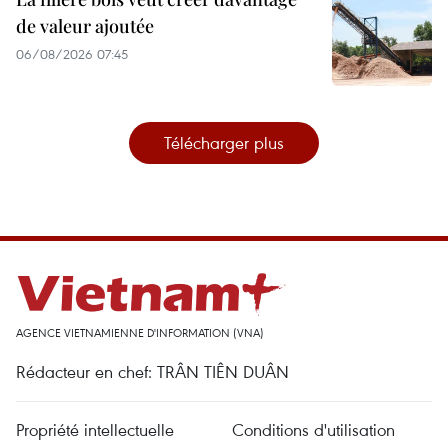
de valeur ajoutée
06/08/2026 07:45
Télécharger plus
AGENCE VIETNAMIENNE D'INFORMATION (VNA)
Rédacteur en chef: TRÂN TIÊN DUÂN
Propriété intellectuelle
Conditions d'utilisation