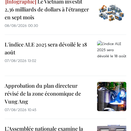
Le Vietnam investit
2,36 milliards de dollars à l'étranger
en sept mois
08/08/2026 00:30
L'indice ALE 2025 sera dévoilé le 18
août
07/08/2026 13:02
Approbation du plan directeur
révisé de la zone économique de
Vung Ang
07/08/2026 10:45
L’Assemblée nationale examine la