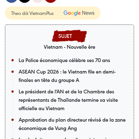
Theo dõi VietnamPlus
Vietnam - Nouvelle ère
La Police économique célèbre ses 70 ans
ASEAN Cup 2026 : le Vietnam file en demi-
finales en tête du groupe A
Le président de l'AN et de la Chambre des
représentants de Thaïlande termine sa visite
officielle au Vietnam
Approbation du plan directeur révisé de la zone
économique de Vung Ang