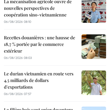
La mécanisation agricole ouvre de
nouvelles perspectives de
coopération sino-vietnamienne
06/08/2026 08:10
Recettes douanières : une hausse de
18,7 % portée par le commerce
extérieur
06/08/2026 08:03
Le durian vietnamien en route vers
4,5 milliards de dollars
d'exportations
06/08/2026 07:57
La filière bois veut créer davantage