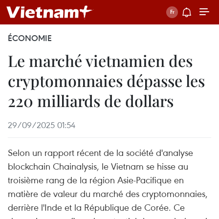
ÉCONOMIE
Le marché vietnamien des
cryptomonnaies dépasse les
220 milliards de dollars
29/09/2025 01:54
Selon un rapport récent de la société d'analyse
blockchain Chainalysis, le Vietnam se hisse au
troisième rang de la région Asie-Pacifique en
matière de valeur du marché des cryptomonnaies,
derrière l'Inde et la République de Corée. Ce