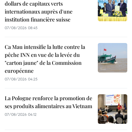
dollars de capitaux verts
internationaux auprès d'une
institution financière suisse
07/08/2026 08:45
Ca Mau intensifie la lutte contre la
pêche INN en vue de la levée du
"carton jaune" de la Commission
européenne
07/08/2026 04:25
La Pologne renforce la promotion de
ses produits alimentaires au Vietnam
07/08/2026 04:12