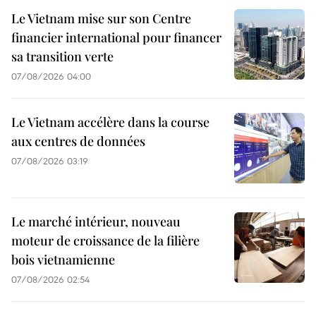
Le Vietnam mise sur son Centre
financier international pour financer
sa transition verte
07/08/2026 04:00
Le Vietnam accélère dans la course
aux centres de données
07/08/2026 03:19
Le marché intérieur, nouveau
moteur de croissance de la filière
bois vietnamienne
07/08/2026 02:54