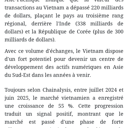
transactions au Vietnam a dépassé 220 milliards
de dollars, plaçant le pays au troisième rang
régional, derrière l'Inde (338 milliards de
dollars) et la République de Corée (plus de 300
milliards de dollars).
Avec ce volume d'échanges, le Vietnam dispose
d'un fort potentiel pour devenir un centre de
développement des actifs numériques en Asie
du Sud-Est dans les années à venir.
Toujours selon Chainalysis, entre juillet 2024 et
juin 2025, le marché vietnamien a enregistré
une croissance de 55 %. Cette progression
traduit un signal positif, montrant que le
marché est passé d'une phase de forte