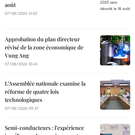
août
07/08/2026 13:02
Approbation du plan directeur
révisé de la zone économique de
Vung Ang
07/08/2026 10:45
L’Assemblée nationale examine la
réforme de quatre lois
technologiques
07/08/2026 09:37
Semi-conducteurs : l’expérience