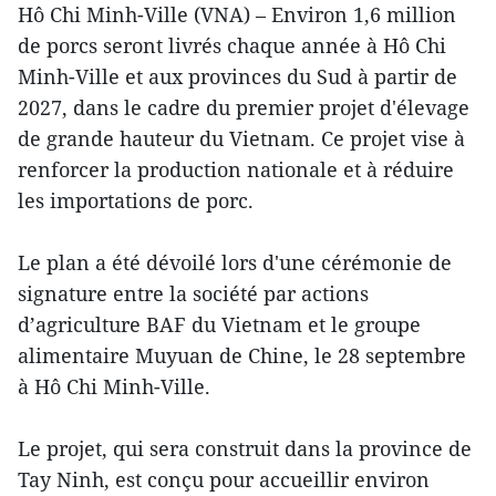
Hô Chi Minh-Ville (VNA) – Environ 1,6 million
de porcs seront livrés chaque année à Hô Chi
Minh-Ville et aux provinces du Sud à partir de
2027, dans le cadre du premier projet d'élevage
de grande hauteur du Vietnam. Ce projet vise à
renforcer la production nationale et à réduire
les importations de porc.
Le plan a été dévoilé lors d'une cérémonie de
signature entre la société par actions
d’agriculture BAF du Vietnam et le groupe
alimentaire Muyuan de Chine, le 28 septembre
à Hô Chi Minh-Ville.
Le projet, qui sera construit dans la province de
Tay Ninh, est conçu pour accueillir environ