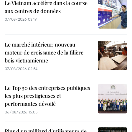
Le Vietnam accélère dans la course
aux centres de données
07/08/2026 03:19
Le marché intérieur, nouveau
moteur de croissance de la filière
bois vietnamienne
07/08/2026 02:54
Le Top 50 des entreprises publiques
les plus prestigieuses et
performantes dévoilé
06/08/2026 16:05
Plus d'un milliard d'utilisateurs de