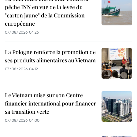
pêche INN en vue de la levée du
"carton jaune" de la Commission
européenne
07/08/2026 04:25
La Pologne renforce la promotion de
ses produits alimentaires au Vietnam
07/08/2026 04:12
Le Vietnam mise sur son Centre
financier international pour financer
sa transition verte
07/08/2026 04:00