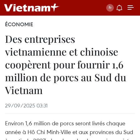
ÉCONOMIE
Des entreprises
vietnamienne et chinoise
coopèrent pour fournir 1,6
million de porcs au Sud du
Vietnam
29/09/2025 03:31
Environ 1,6 million de porcs seront livrés chaque
année à Hô Chi Minh-Ville et aux provinces du Sud