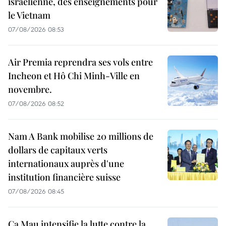
israélienne, des enseignements pour
le Vietnam
07/08/2026 08:53
Air Premia reprendra ses vols entre
Incheon et Hô Chi Minh-Ville en
novembre.
07/08/2026 08:52
Nam A Bank mobilise 20 millions de
dollars de capitaux verts
internationaux auprès d'une
institution financière suisse
07/08/2026 08:45
Ca Mau intensifie la lutte contre la