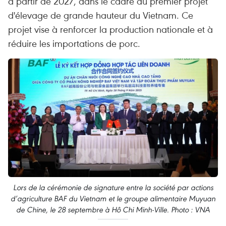
à partir de 2027, dans le cadre du premier projet
d'élevage de grande hauteur du Vietnam. Ce
projet vise à renforcer la production nationale et à
réduire les importations de porc.
Lors de la cérémonie de signature entre la société par actions
d’agriculture BAF du Vietnam et le groupe alimentaire Muyuan
de Chine, le 28 septembre à Hô Chi Minh-Ville. Photo : VNA