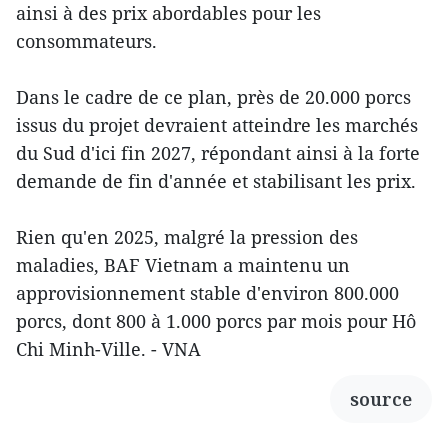
ainsi à des prix abordables pour les
consommateurs.
Dans le cadre de ce plan, près de 20.000 porcs
issus du projet devraient atteindre les marchés
du Sud d'ici fin 2027, répondant ainsi à la forte
demande de fin d'année et stabilisant les prix.
Rien qu'en 2025, malgré la pression des
maladies, BAF Vietnam a maintenu un
approvisionnement stable d'environ 800.000
porcs, dont 800 à 1.000 porcs par mois pour Hô
Chi Minh-Ville. - VNA
source