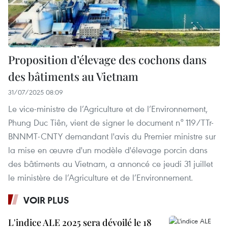
Proposition d’élevage des cochons dans
des bâtiments au Vietnam
31/07/2025 08:09
Le vice-ministre de l’Agriculture et de l’Environnement,
Phung Duc Tiên, vient de signer le document n° 119/TTr-
BNNMT-CNTY demandant l'avis du Premier ministre sur
la mise en œuvre d'un modèle d'élevage porcin dans
des bâtiments au Vietnam, a annoncé ce jeudi 31 juillet
le ministère de l’Agriculture et de l’Environnement.
VOIR PLUS
L'indice ALE 2025 sera dévoilé le 18