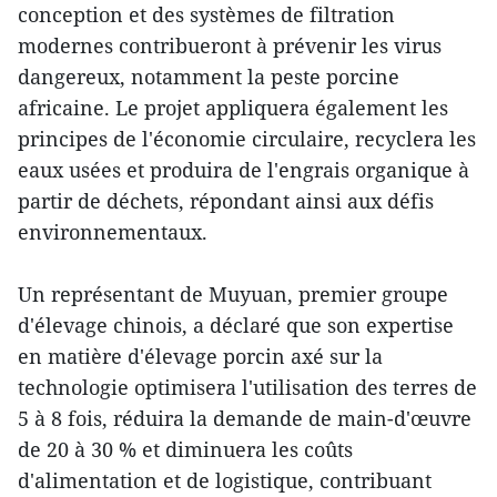
conception et des systèmes de filtration
modernes contribueront à prévenir les virus
dangereux, notamment la peste porcine
africaine. Le projet appliquera également les
principes de l'économie circulaire, recyclera les
eaux usées et produira de l'engrais organique à
partir de déchets, répondant ainsi aux défis
environnementaux.
Un représentant de Muyuan, premier groupe
d'élevage chinois, a déclaré que son expertise
en matière d'élevage porcin axé sur la
technologie optimisera l'utilisation des terres de
5 à 8 fois, réduira la demande de main-d'œuvre
de 20 à 30 % et diminuera les coûts
d'alimentation et de logistique, contribuant