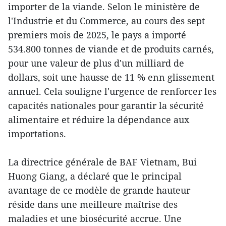
importer de la viande. Selon le ministère de
l'Industrie et du Commerce, au cours des sept
premiers mois de 2025, le pays a importé
534.800 tonnes de viande et de produits carnés,
pour une valeur de plus d'un milliard de
dollars, soit une hausse de 11 % enn glissement
annuel. Cela souligne l'urgence de renforcer les
capacités nationales pour garantir la sécurité
alimentaire et réduire la dépendance aux
importations.
La directrice générale de BAF Vietnam, Bui
Huong Giang, a déclaré que le principal
avantage de ce modèle de grande hauteur
réside dans une meilleure maîtrise des
maladies et une biosécurité accrue. Une