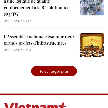
à une logique de qualité
conformément à la Résolution 10-
NQ/TW
06/08/2026 04:47
L’Assemblée nationale examine deux
grands projets d’infrastructures
06/08/2026 02:33
Télécharger plus