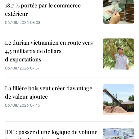
18,7 % portée par le commerce
extérieur
06/08/2026 08:03
Le durian vietnamien en route vers
4,5 milliards de dollars
d'exportations
06/08/2026 07:57
La filière bois veut créer davantage
de valeur ajoutée
06/08/2026 07:45
IDE : passer d'une logique de volume