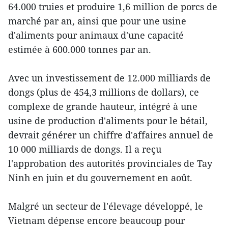
64.000 truies et produire 1,6 million de porcs de
marché par an, ainsi que pour une usine
d'aliments pour animaux d'une capacité
estimée à 600.000 tonnes par an.
Avec un investissement de 12.000 milliards de
dongs (plus de 454,3 millions de dollars), ce
complexe de grande hauteur, intégré à une
usine de production d'aliments pour le bétail,
devrait générer un chiffre d'affaires annuel de
10 000 milliards de dongs. Il a reçu
l'approbation des autorités provinciales de Tay
Ninh en juin et du gouvernement en août.
Malgré un secteur de l'élevage développé, le
Vietnam dépense encore beaucoup pour