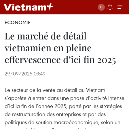
ÉCONOMIE
Le marché de détail
vietnamien en pleine
effervescence d’ici fin 2025
29/09/2025 03:49
Le secteur de la vente au détail au Vietnam
s’apprête à entrer dans une phase d’activité intense
d’ici la fin de l’année 2025, porté par les stratégies
de restructuration des entreprises et par des
politiques de soutien macroéconomique, selon un