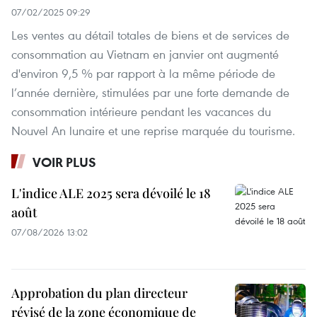
07/02/2025 09:29
Les ventes au détail totales de biens et de services de
consommation au Vietnam en janvier ont augmenté
d'environ 9,5 % par rapport à la même période de
l’année dernière, stimulées par une forte demande de
consommation intérieure pendant les vacances du
Nouvel An lunaire et une reprise marquée du tourisme.
VOIR PLUS
L'indice ALE 2025 sera dévoilé le 18
août
07/08/2026 13:02
Approbation du plan directeur
révisé de la zone économique de