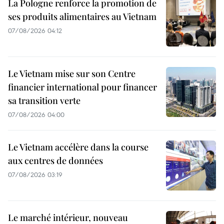
La Pologne renforce la promotion de
ses produits alimentaires au Vietnam
07/08/2026 04:12
Le Vietnam mise sur son Centre
financier international pour financer
sa transition verte
07/08/2026 04:00
Le Vietnam accélère dans la course
aux centres de données
07/08/2026 03:19
Le marché intérieur, nouveau