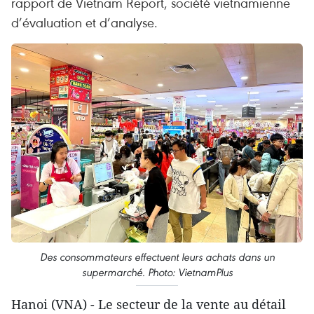
rapport de Vietnam Report, société vietnamienne
d’évaluation et d’analyse.
Des consommateurs effectuent leurs achats dans un
supermarché. Photo: VietnamPlus
Hanoi (VNA) - Le secteur de la vente au détail