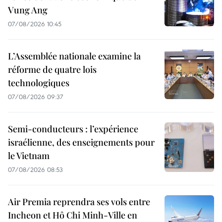
Vung Ang
07/08/2026 10:45
L’Assemblée nationale examine la
réforme de quatre lois
technologiques
07/08/2026 09:37
Semi-conducteurs : l’expérience
israélienne, des enseignements pour
le Vietnam
07/08/2026 08:53
Air Premia reprendra ses vols entre
Incheon et Hô Chi Minh-Ville en