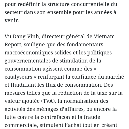
pour redéfinir la structure concurrentielle du
secteur dans son ensemble pour les années à
venir.
Vu Dang Vinh, directeur général de Vietnam
Report, souligne que des fondamentaux
macroéconomiques solides et les politiques
gouvernementales de stimulation de la
consommation agissent comme des «
catalyseurs » renforçant la confiance du marché
et fluidifiant les flux de consommation. Des
mesures telles que la réduction de la taxe sur la
valeur ajoutée (TVA), la normalisation des
activités des ménages d’affaires, ou encore la
lutte contre la contrefaçon et la fraude
commerciale, stimulent l’achat tout en créant