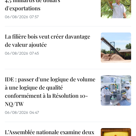
d'exportations
06/08/2026 07:57
La filière bois veut créer davantage
de valeur ajoutée
06/08/2026 07:45
IDE : passer d'une logique de volume
à une logique de qualité
conformément à la Résolution 10-
NQ/TW
06/08/2026 04:47
L’Assemblée nationale examine deux