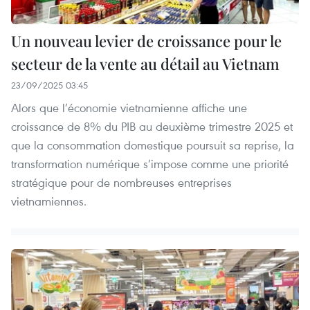
Un nouveau levier de croissance pour le
secteur de la vente au détail au Vietnam
23/09/2025 03:45
Alors que l’économie vietnamienne affiche une
croissance de 8% du PIB au deuxième trimestre 2025 et
que la consommation domestique poursuit sa reprise, la
transformation numérique s’impose comme une priorité
stratégique pour de nombreuses entreprises
vietnamiennes.