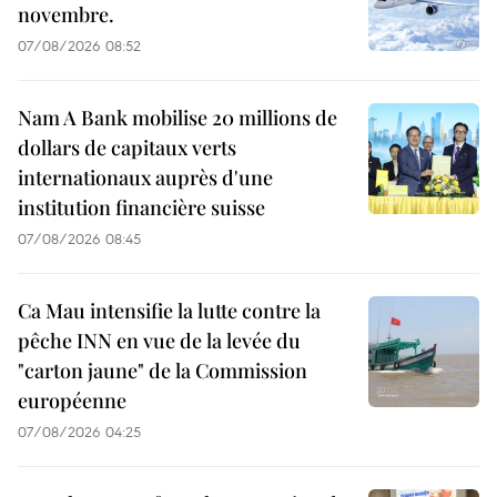
novembre.
07/08/2026 08:52
Nam A Bank mobilise 20 millions de
dollars de capitaux verts
internationaux auprès d'une
institution financière suisse
07/08/2026 08:45
Ca Mau intensifie la lutte contre la
pêche INN en vue de la levée du
"carton jaune" de la Commission
européenne
07/08/2026 04:25