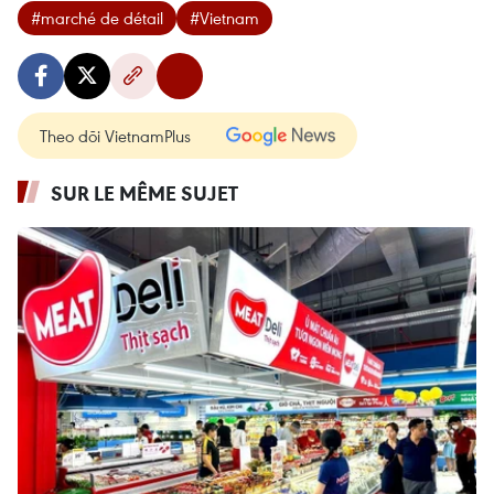
#marché de détail
#Vietnam
Theo dõi VietnamPlus
SUR LE MÊME SUJET