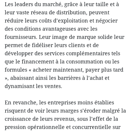
Les leaders du marché, grâce à leur taille et à
leur vaste réseau de distribution, peuvent
réduire leurs coûts d’exploitation et négocier
des conditions avantageuses avec les
fournisseurs. Leur image de marque solide leur
permet de fidéliser leurs clients et de
développer des services complémentaires tels
que le financement à la consommation ou les
formules « acheter maintenant, payer plus tard
», abaissant ainsi les barrières à l’achat et
dynamisant les ventes.
En revanche, les entreprises moins établies
risquent de voir leurs marges s’éroder malgré la
croissance de leurs revenus, sous l’effet de la
pression opérationnelle et concurrentielle sur