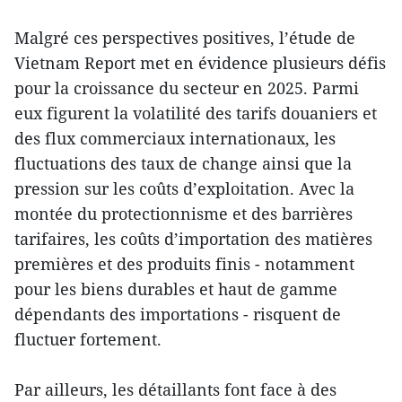
Malgré ces perspectives positives, l’étude de
Vietnam Report met en évidence plusieurs défis
pour la croissance du secteur en 2025. Parmi
eux figurent la volatilité des tarifs douaniers et
des flux commerciaux internationaux, les
fluctuations des taux de change ainsi que la
pression sur les coûts d’exploitation. Avec la
montée du protectionnisme et des barrières
tarifaires, les coûts d’importation des matières
premières et des produits finis - notamment
pour les biens durables et haut de gamme
dépendants des importations - risquent de
fluctuer fortement.
Par ailleurs, les détaillants font face à des