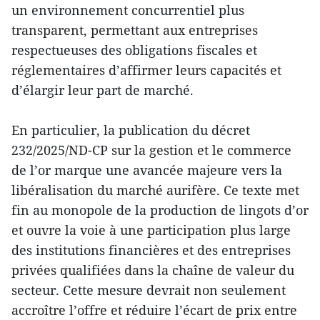
un environnement concurrentiel plus
transparent, permettant aux entreprises
respectueuses des obligations fiscales et
réglementaires d’affirmer leurs capacités et
d’élargir leur part de marché.
En particulier, la publication du décret
232/2025/ND-CP sur la gestion et le commerce
de l’or marque une avancée majeure vers la
libéralisation du marché aurifère. Ce texte met
fin au monopole de la production de lingots d’or
et ouvre la voie à une participation plus large
des institutions financières et des entreprises
privées qualifiées dans la chaîne de valeur du
secteur. Cette mesure devrait non seulement
accroître l’offre et réduire l’écart de prix entre