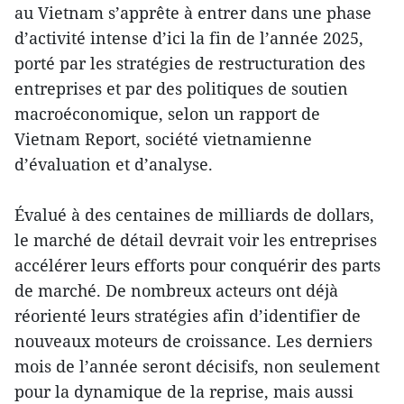
au Vietnam s’apprête à entrer dans une phase
d’activité intense d’ici la fin de l’année 2025,
porté par les stratégies de restructuration des
entreprises et par des politiques de soutien
macroéconomique, selon un rapport de
Vietnam Report, société vietnamienne
d’évaluation et d’analyse.
Évalué à des centaines de milliards de dollars,
le marché de détail devrait voir les entreprises
accélérer leurs efforts pour conquérir des parts
de marché. De nombreux acteurs ont déjà
réorienté leurs stratégies afin d’identifier de
nouveaux moteurs de croissance. Les derniers
mois de l’année seront décisifs, non seulement
pour la dynamique de la reprise, mais aussi