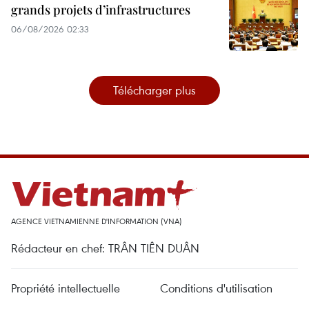
grands projets d’infrastructures
06/08/2026 02:33
Télécharger plus
AGENCE VIETNAMIENNE D'INFORMATION (VNA)
Rédacteur en chef: TRÂN TIÊN DUÂN
Propriété intellectuelle
Conditions d'utilisation