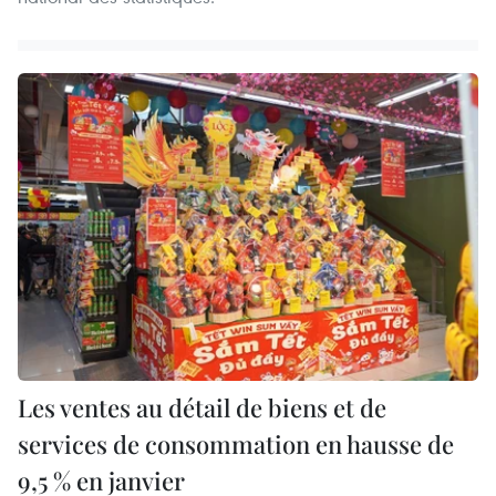
Les ventes au détail de biens et de
services de consommation en hausse de
9,5 % en janvier