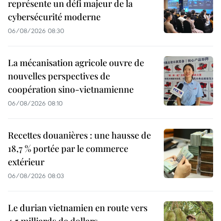
représente un défi majeur de la
cybersécurité moderne
06/08/2026 08:30
La mécanisation agricole ouvre de
nouvelles perspectives de
coopération sino-vietnamienne
06/08/2026 08:10
Recettes douanières : une hausse de
18,7 % portée par le commerce
extérieur
06/08/2026 08:03
Le durian vietnamien en route vers
4,5 milliards de dollars