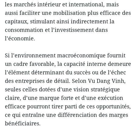
les marchés intérieur et international, mais
aussi faciliter une mobilisation plus efficace des
capitaux, stimulant ainsi indirectement la
consommation et l’investissement dans
l’économie.
Si l’environnement macroéconomique fournit
un cadre favorable, la capacité interne demeure
l’élément déterminant du succès ou de l’échec
des entreprises de détail. Selon Vu Dang Vinh,
seules celles dotées d’une vision stratégique
claire, d’une marque forte et d’une exécution
efficace pourront tirer parti de ces opportunités,
ce qui entraîne une différenciation des marges
bénéficiaires.