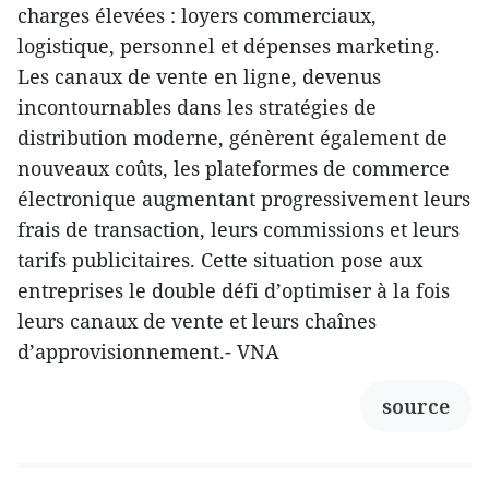
charges élevées : loyers commerciaux,
logistique, personnel et dépenses marketing.
Les canaux de vente en ligne, devenus
incontournables dans les stratégies de
distribution moderne, génèrent également de
nouveaux coûts, les plateformes de commerce
électronique augmentant progressivement leurs
frais de transaction, leurs commissions et leurs
tarifs publicitaires. Cette situation pose aux
entreprises le double défi d’optimiser à la fois
leurs canaux de vente et leurs chaînes
d’approvisionnement.- VNA
source