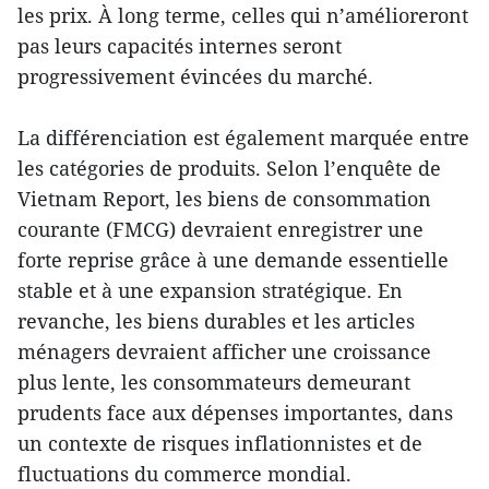
les prix. À long terme, celles qui n’amélioreront
pas leurs capacités internes seront
progressivement évincées du marché.
La différenciation est également marquée entre
les catégories de produits. Selon l’enquête de
Vietnam Report, les biens de consommation
courante (FMCG) devraient enregistrer une
forte reprise grâce à une demande essentielle
stable et à une expansion stratégique. En
revanche, les biens durables et les articles
ménagers devraient afficher une croissance
plus lente, les consommateurs demeurant
prudents face aux dépenses importantes, dans
un contexte de risques inflationnistes et de
fluctuations du commerce mondial.