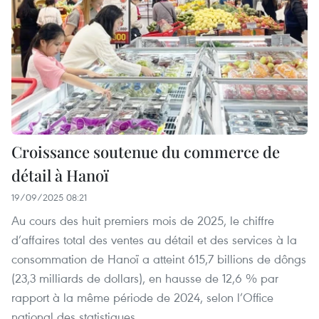
Croissance soutenue du commerce de
détail à Hanoï
19/09/2025 08:21
Au cours des huit premiers mois de 2025, le chiffre
d’affaires total des ventes au détail et des services à la
consommation de Hanoï a atteint 615,7 billions de dôngs
(23,3 milliards de dollars), en hausse de 12,6 % par
rapport à la même période de 2024, selon l’Office
national des statistiques.