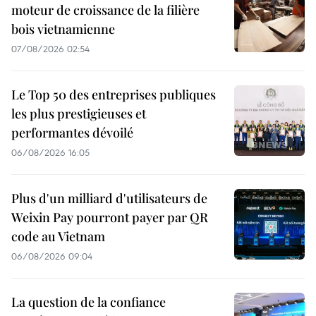
moteur de croissance de la filière
bois vietnamienne
07/08/2026 02:54
Le Top 50 des entreprises publiques
les plus prestigieuses et
performantes dévoilé
06/08/2026 16:05
Plus d'un milliard d'utilisateurs de
Weixin Pay pourront payer par QR
code au Vietnam
06/08/2026 09:04
La question de la confiance