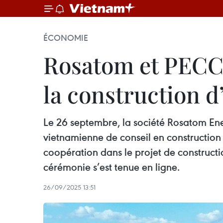
ÉCONOMIE
Rosatom et PECC2
la construction d
Le 26 septembre, la société Rosatom Ene
vietnamienne de conseil en construction 
coopération dans le projet de constructi
cérémonie s’est tenue en ligne.
26/09/2025 13:51