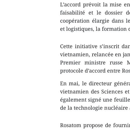
L’accord prévoit la mise e
faisabilité et le dossier 
coopération élargie dans l
et logistiques, la formation
Cette initiative s’inscrit 
vietnamien, relancée en janv
Premier ministre russe M
protocole d’accord entre Ros
En mai, le directeur génér
vietnamien des Sciences e
également signé une feuille
de la technologie nucléaire 
Rosatom propose de fourni