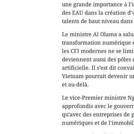
une grande importance à l’i
des EAU dans la création d’
talents de haut niveau dans 
Le ministre Al Olama a salu
transformation numérique e
les CFI modernes ne se limit
deviennent aussi des pôles 
artificielle. Il s’est dit co
Vietnam pourrait devenir un
et au-delà.
Le vice-Premier ministre N
approfondis avec le gouvern
qu’avec des entreprises de 
numériques et de l’immobil