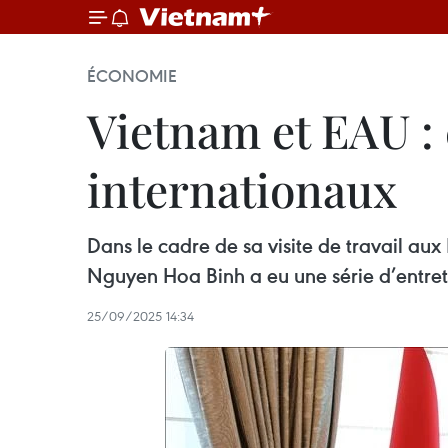
ÉCONOMIE
Vietnam et EAU : 
internationaux
Dans le cadre de sa visite de travail au
Nguyen Hoa Binh a eu une série d’entret
25/09/2025 14:34