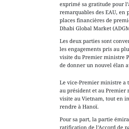
exprimé sa gratitude pour l’
remarquables des EAU, en pa
places financières de premi
Dhabi Global Market (ADGM)
Les deux parties sont conv
les engagements pris au plu
visite du Premier ministre
de donner un nouvel élan au
Le vice-Premier ministre a 
au président et au Premier
visite au Vietnam, tout en 
rendre à Hanoï.
Pour sa part, la partie émira
ratification de l’Accord de