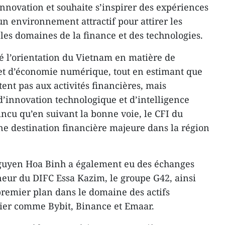
nnovation et souhaite s’inspirer des expériences
un environnement attractif pour attirer les
les domaines de la finance et des technologies.
é l’orientation du Vietnam en matière de
t d’économie numérique, tout en estimant que
ent pas aux activités financières, mais
d’innovation technologique et d’intelligence
nvaincu qu’en suivant la bonne voie, le CFI du
e destination financière majeure dans la région
guyen Hoa Binh a également eu des échanges
eur du DIFC Essa Kazim, le groupe G42, ainsi
premier plan dans le domaine des actifs
ier comme Bybit, Binance et Emaar.