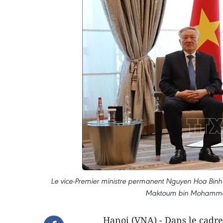
Le vice-Premier ministre permanent Nguyen Hoa Binh (
Maktoum bin Mohammed
Hanoi (VNA) - Dans le cadre 