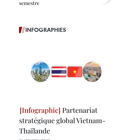
semestre
INFOGRAPHIES
Partenariat
stratégique global Vietnam-
Thaïlande