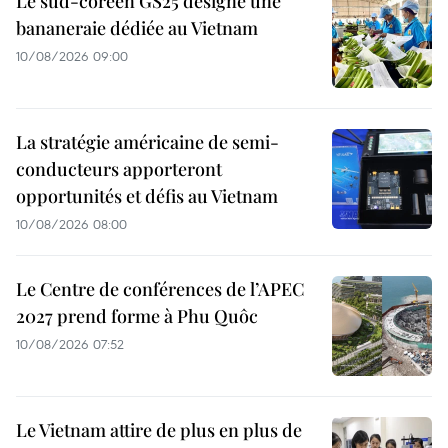
Le sud-coréen GS25 désigne une
bananeraie dédiée au Vietnam
10/08/2026 09:00
La stratégie américaine de semi-
conducteurs apporteront
opportunités et défis au Vietnam
10/08/2026 08:00
Le Centre de conférences de l’APEC
2027 prend forme à Phu Quôc
10/08/2026 07:52
Le Vietnam attire de plus en plus de