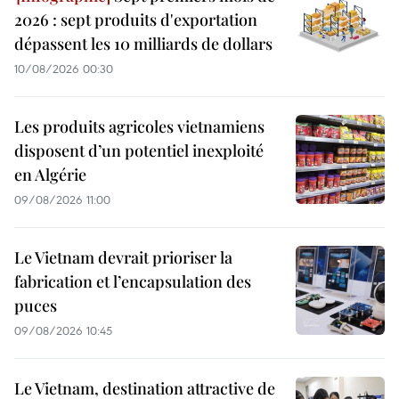
2026 : sept produits d'exportation
dépassent les 10 milliards de dollars
10/08/2026 00:30
Les produits agricoles vietnamiens
disposent d’un potentiel inexploité
en Algérie
09/08/2026 11:00
Le Vietnam devrait prioriser la
fabrication et l’encapsulation des
puces
09/08/2026 10:45
Le Vietnam, destination attractive de