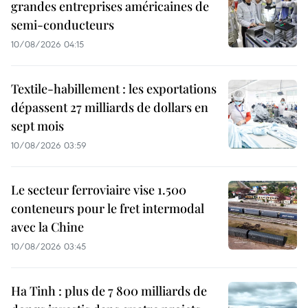
grandes entreprises américaines de
semi-conducteurs
10/08/2026 04:15
Textile-habillement : les exportations
dépassent 27 milliards de dollars en
sept mois
10/08/2026 03:59
Le secteur ferroviaire vise 1.500
conteneurs pour le fret intermodal
avec la Chine
10/08/2026 03:45
Ha Tinh : plus de 7 800 milliards de