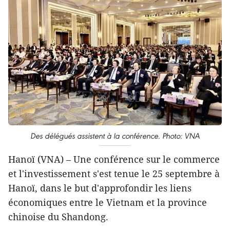
Des délégués assistent à la conférence. Photo: VNA
Hanoï (VNA) – Une conférence sur le commerce
et l'investissement s'est tenue le 25 septembre à
Hanoï, dans le but d'approfondir les liens
économiques entre le Vietnam et la province
chinoise du Shandong.