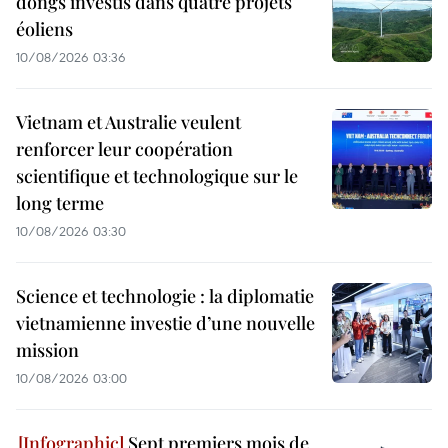
dongs investis dans quatre projets
éoliens
10/08/2026 03:36
Vietnam et Australie veulent
renforcer leur coopération
scientifique et technologique sur le
long terme
10/08/2026 03:30
Science et technologie : la diplomatie
vietnamienne investie d’une nouvelle
mission
10/08/2026 03:00
Sept premiers mois de