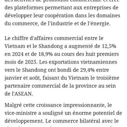
des plateformes permettant aux entreprises de
développer leur coopération dans les domaines
du commerce, de l'industrie et de l'énergie.
Le chiffre d'affaires commercial entre le
Vietnam et le Shandong a augmenté de 12,5%
en 2024 et de 18,9% au cours des huit premiers
mois de 2025. Les exportations vietnamiennes
vers le Shandong ont bondi de 29,4% entre
janvier et août, faisant du Vietnam le troisième
partenaire commercial de la province au sein
de l'ASEAN.
Malgré cette croissance impressionnante, le
vice-ministre a souligné un énorme potentiel de
développement. Le commerce bilatéral avec le