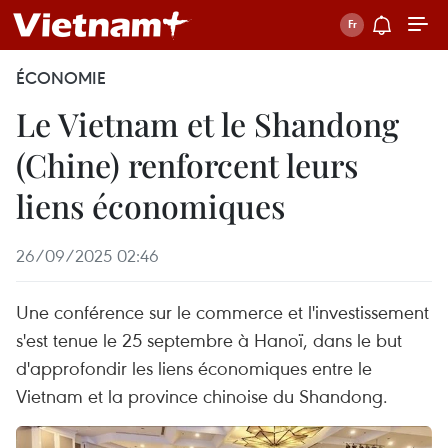
ÉCONOMIE
Le Vietnam et le Shandong
(Chine) renforcent leurs
liens économiques
26/09/2025 02:46
Une conférence sur le commerce et l'investissement
s'est tenue le 25 septembre à Hanoï, dans le but
d'approfondir les liens économiques entre le
Vietnam et la province chinoise du Shandong.