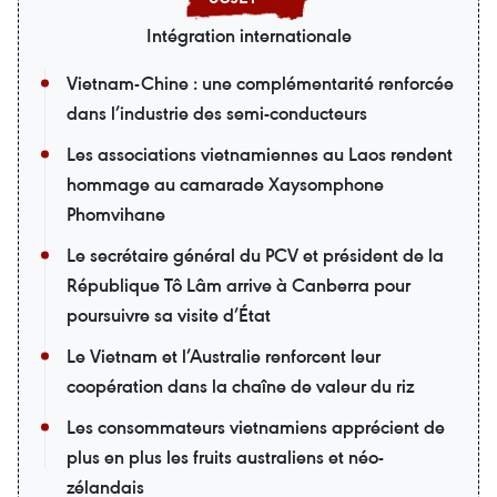
Intégration internationale
Vietnam-Chine : une complémentarité renforcée
dans l’industrie des semi-conducteurs
Les associations vietnamiennes au Laos rendent
hommage au camarade Xaysomphone
Phomvihane
Le secrétaire général du PCV et président de la
République Tô Lâm arrive à Canberra pour
poursuivre sa visite d’État
Le Vietnam et l’Australie renforcent leur
coopération dans la chaîne de valeur du riz
Les consommateurs vietnamiens apprécient de
plus en plus les fruits australiens et néo-
zélandais