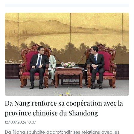
Da Nang renforce sa coopération avec la
province chinoise du Shandong
12/03/2024 10:07
Da Nang souhaite approfondir ses relations avec les