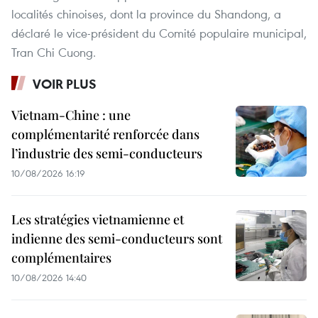
localités chinoises, dont la province du Shandong, a
déclaré le vice-président du Comité populaire municipal,
Tran Chi Cuong.
VOIR PLUS
Vietnam-Chine : une
complémentarité renforcée dans
l’industrie des semi-conducteurs
10/08/2026 16:19
Les stratégies vietnamienne et
indienne des semi-conducteurs sont
complémentaires
10/08/2026 14:40