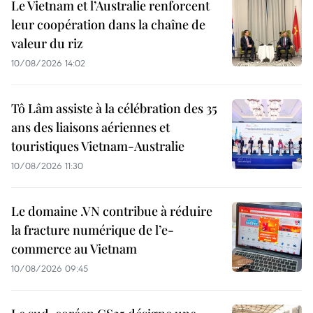
Le Vietnam et l’Australie renforcent
leur coopération dans la chaîne de
valeur du riz
10/08/2026 14:02
Tô Lâm assiste à la célébration des 35
ans des liaisons aériennes et
touristiques Vietnam-Australie
10/08/2026 11:30
Le domaine .VN contribue à réduire
la fracture numérique de l’e-
commerce au Vietnam
10/08/2026 09:45