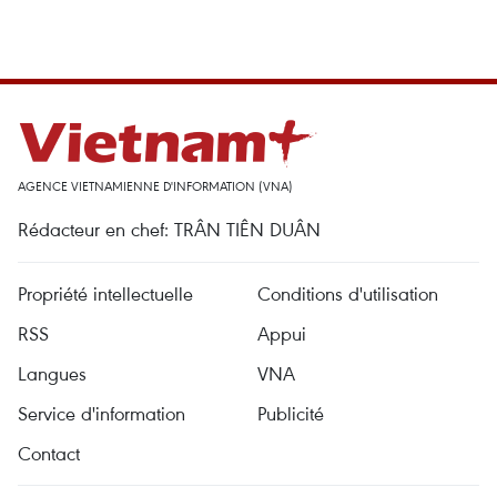
AGENCE VIETNAMIENNE D'INFORMATION (VNA)
Rédacteur en chef: TRÂN TIÊN DUÂN
Propriété intellectuelle
Conditions d'utilisation
RSS
Appui
Langues
VNA
Service d'information
Publicité
Contact