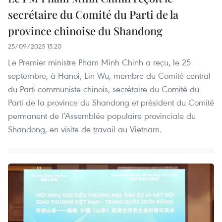
secrétaire du Comité du Parti de la
province chinoise du Shandong
25/09/2025 15:20
Le Premier ministre Pham Minh Chinh a reçu, le 25
septembre, à Hanoi, Lin Wu, membre du Comité central
du Parti communiste chinois, secrétaire du Comité du
Parti de la province du Shandong et président du Comité
permanent de l’Assemblée populaire provinciale du
Shandong, en visite de travail au Vietnam.