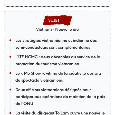
Vietnam - Nouvelle ère
Les stratégies vietnamienne et indienne des
semi-conducteurs sont complémentaires
L’ITE HCMC : deux décennies au service de la
promotion du tourisme vietnamien
Le « Mo Show », vitrine de la créativité des arts
du spectacle vietnamiens
Deux officiers vietnamiens désignés pour
participer aux opérations de maintien de la paix
de l’ONU
La visite du dirigeant To Lam ouvre une nouvelle