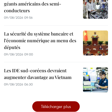
géants américains des semi-
conducteurs
09/08/2026 09:56
La sécurité du système bancaire et
l’économie numérique au menu des
députés
09/08/2026 09:00
Les IDE sud-coréens devraient
augmenter davantage au Vietnam
09/08/2026 06:30
Télécharger plus