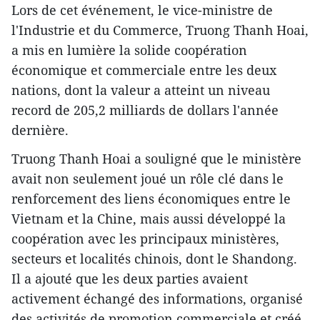
Lors de cet événement, le vice-ministre de
l'Industrie et du Commerce, Truong Thanh Hoai,
a mis en lumière la solide coopération
économique et commerciale entre les deux
nations, dont la valeur a atteint un niveau
record de 205,2 milliards de dollars l'année
dernière.
Truong Thanh Hoai a souligné que le ministère
avait non seulement joué un rôle clé dans le
renforcement des liens économiques entre le
Vietnam et la Chine, mais aussi développé la
coopération avec les principaux ministères,
secteurs et localités chinois, dont le Shandong.
Il a ajouté que les deux parties avaient
activement échangé des informations, organisé
des activités de promotion commerciale et créé