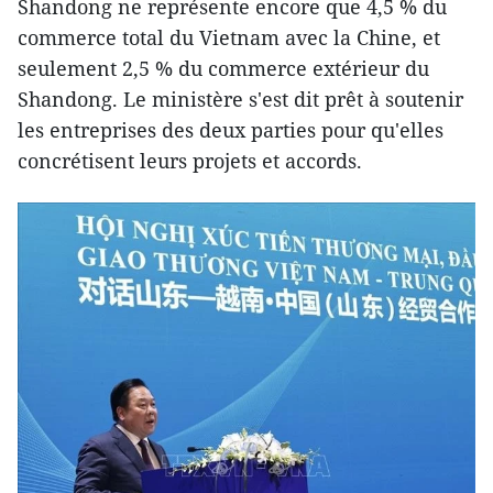
Shandong ne représente encore que 4,5 % du
commerce total du Vietnam avec la Chine, et
seulement 2,5 % du commerce extérieur du
Shandong. Le ministère s'est dit prêt à soutenir
les entreprises des deux parties pour qu'elles
concrétisent leurs projets et accords.