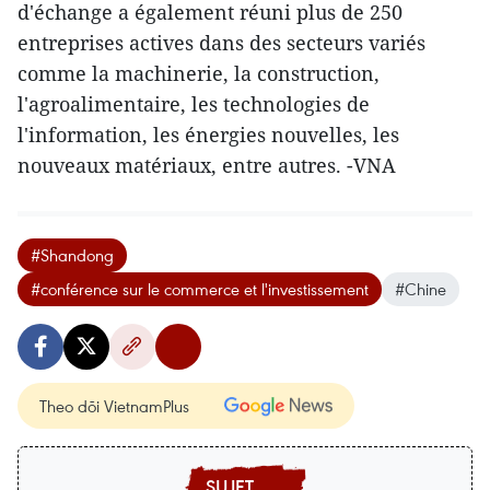
d'échange a également réuni plus de 250
entreprises actives dans des secteurs variés
comme la machinerie, la construction,
l'agroalimentaire, les technologies de
l'information, les énergies nouvelles, les
nouveaux matériaux, entre autres. -VNA
#Shandong
#conférence sur le commerce et l'investissement
#Chine
Theo dõi VietnamPlus