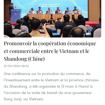
Promouvoir la coopération économique
et commerciale entre le Vietnam et le
Shandong (Chine)
13/03/2024 08:52
Une conférence sur la promotion du commerce, de
l’investissement entre le Vietnam et la province chinoise
du Shandong, a été organisée le 13 mars à Hanoï à
l’occasion de la visite de travail du vice-gouverneur
Song Junji, au Vietnam.