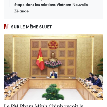
étape dans les relations Vietnam-Nouvelle-
Zélande
SUR LE MÊME SUJET
Le PM Pham Minh Chinh reçoit le