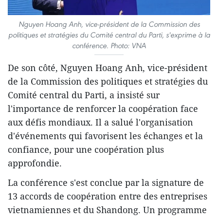
Nguyen Hoang Anh, vice-président de la Commission des
politiques et stratégies du Comité central du Parti, s'exprime à la
conférence. Photo: VNA
De son côté, Nguyen Hoang Anh, vice-président
de la Commission des politiques et stratégies du
Comité central du Parti, a insisté sur
l'importance de renforcer la coopération face
aux défis mondiaux. Il a salué l'organisation
d'événements qui favorisent les échanges et la
confiance, pour une coopération plus
approfondie.
La conférence s'est conclue par la signature de
13 accords de coopération entre des entreprises
vietnamiennes et du Shandong. Un programme