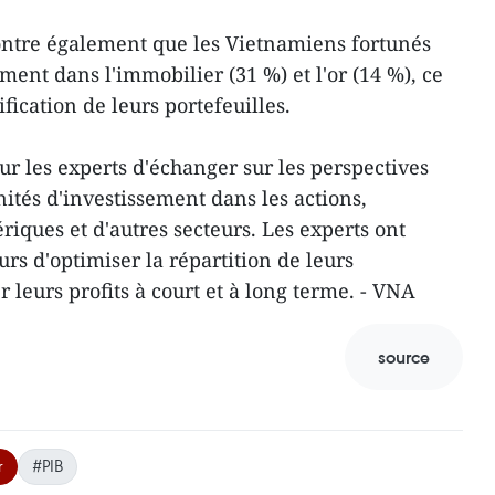
ntre également que les Vietnamiens fortunés
ent dans l'immobilier (31 %) et l'or (14 %), ce
ification de leurs portefeuilles.
ur les experts d'échanger sur les perspectives
ités d'investissement dans les actions,
ériques et d'autres secteurs. Les experts ont
s d'optimiser la répartition de leurs
r leurs profits à court et à long terme. - VNA
source
r
#PIB