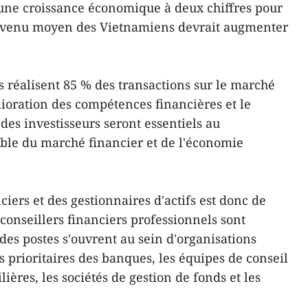
d'une croissance économique à deux chiffres pour
revenu moyen des Vietnamiens devrait augmenter
s réalisent 85 % des transactions sur le marché
ioration des compétences financières et le
des investisseurs seront essentiels au
ble du marché financier et de l'économie
ciers et des gestionnaires d'actifs est donc de
conseillers financiers professionnels sont
des postes s'ouvrent au sein d'organisations
ts prioritaires des banques, les équipes de conseil
ières, les sociétés de gestion de fonds et les