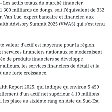
 Les actifs totaux du marché financier
 300 milliards de dongs, soit l'équivalent de 332
n Van Luc, expert bancaire et financier, aux
alth Advisory Summit 2025 (VWAS) qui s'est tenu
te valeur d'actif est moyenne pour la région.
 et services financiers nationaux se modernisent
sée de produits financiers se développe
 ailleurs, les services financiers de détail et la
 une forte croissance.
ealth Report 2025, qui indique qu'environ 5 459
llement d'un actif net supérieur à 10 millions
i les place au sixième rang en Asie du Sud-Est.