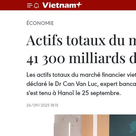
ÉCONOMIE
Actifs totaux du 
41 300 milliards 
Les actifs totaux du marché financier vie
déclaré le Dr Can Van Luc, expert banca
s'est tenu à Hanoï le 25 septembre.
26/09/2025 18:15