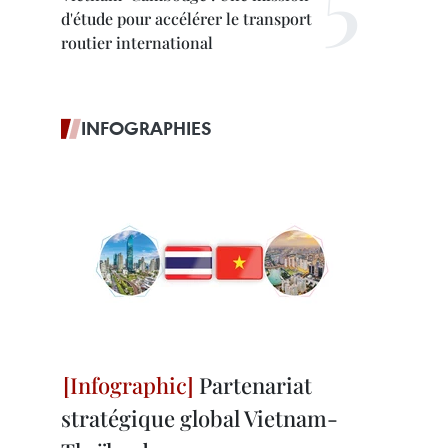
d'étude pour accélérer le transport
routier international
INFOGRAPHIES
Partenariat
stratégique global Vietnam-