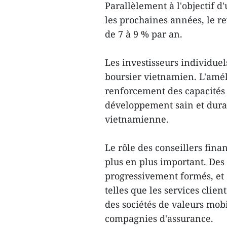
Parallèlement à l'objectif 
les prochaines années, le 
de 7 à 9 % par an.
Les investisseurs individuel
boursier vietnamien. L'amél
renforcement des capacités 
développement sain et dura
vietnamienne.
Le rôle des conseillers finan
plus en plus important. Des 
progressivement formés, et 
telles que les services clien
des sociétés de valeurs mobil
compagnies d'assurance.