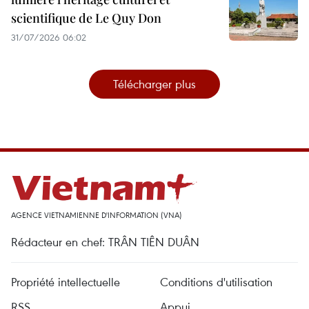
scientifique de Le Quy Don
31/07/2026 06:02
Télécharger plus
AGENCE VIETNAMIENNE D'INFORMATION (VNA)
Rédacteur en chef: TRÂN TIÊN DUÂN
Propriété intellectuelle
Conditions d'utilisation
RSS
Appui