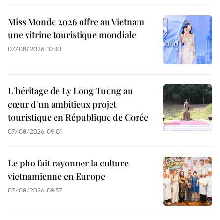
Miss Monde 2026 offre au Vietnam
une vitrine touristique mondiale
07/08/2026 10:30
L'héritage de Ly Long Tuong au
cœur d'un ambitieux projet
touristique en République de Corée
07/08/2026 09:01
Le pho fait rayonner la culture
vietnamienne en Europe
07/08/2026 08:57