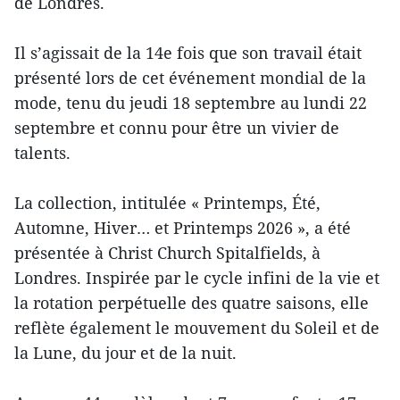
de Londres.
Il s’agissait de la 14e fois que son travail était
présenté lors de cet événement mondial de la
mode, tenu du jeudi 18 septembre au lundi 22
septembre et connu pour être un vivier de
talents.
La collection, intitulée « Printemps, Été,
Automne, Hiver… et Printemps 2026 », a été
présentée à Christ Church Spitalfields, à
Londres. Inspirée par le cycle infini de la vie et
la rotation perpétuelle des quatre saisons, elle
reflète également le mouvement du Soleil et de
la Lune, du jour et de la nuit.