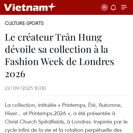
CULTURE-SPORTS
Le créateur Trân Hung
dévoile sa collection à la
Fashion Week de Londres
2026
22/09/2025 10:00
La collection, intitulée « Printemps, Été, Automne,
Hiver… et Printemps 2026 », a été présentée à
Christ Church Spitalfields, à Londres. Inspirée par le
cycle infini de la vie et la rotation perpétuelle des