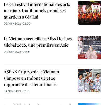
Le 9e Festival international des arts
martiaux traditionnels prend ses
quartiers à Gia Lai
05/08/2026 02:00
Le Vietnam accueillera Miss Heritage
Global 2026, une première en Asie
04/08/2026 04:15
ASEAN Cup 2026 : le Vietnam
s'impose en Indonésie et se
rapproche des demi-finales
04/08/2026 02:51