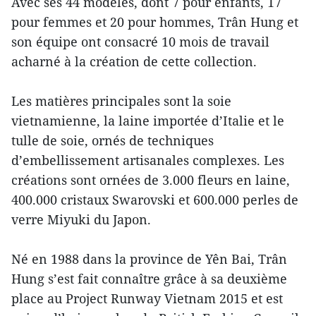
Avec ses 44 modèles, dont 7 pour enfants, 17
pour femmes et 20 pour hommes, Trân Hung et
son équipe ont consacré 10 mois de travail
acharné à la création de cette collection.
Les matières principales sont la soie
vietnamienne, la laine importée d’Italie et le
tulle de soie, ornés de techniques
d’embellissement artisanales complexes. Les
créations sont ornées de 3.000 fleurs en laine,
400.000 cristaux Swarovski et 600.000 perles de
verre Miyuki du Japon.
Né en 1988 dans la province de Yên Bai, Trân
Hung s’est fait connaître grâce à sa deuxième
place au Project Runway Vietnam 2015 et est