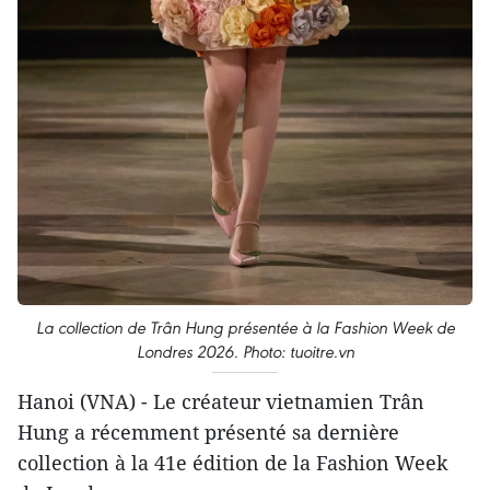
La collection de Trân Hung présentée à la Fashion Week de
Londres 2026. Photo: tuoitre.vn
Hanoi (VNA) - Le créateur vietnamien Trân
Hung a récemment présenté sa dernière
collection à la 41e édition de la Fashion Week