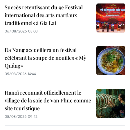
Succès retentissant du 9e Festival
international des arts martiaux
traditionnels à Gia Lai
06/08/2026 03:03
Da Nang accueillera un festival
célébrant la soupe de nouilles « Mỳ
Quảng»
05/08/2026 14:44
Hanoï reconnaît officiellement le
village de la soie de Van Phuc comme
site touristique
05/08/2026 09:42