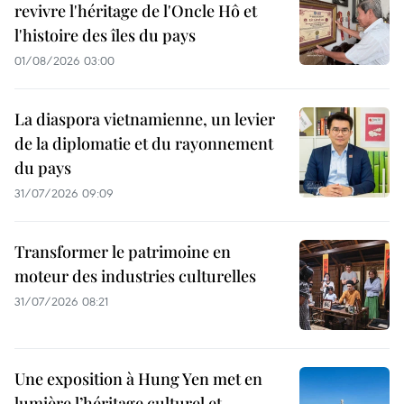
revivre l'héritage de l'Oncle Hô et
l'histoire des îles du pays
01/08/2026 03:00
La diaspora vietnamienne, un levier
de la diplomatie et du rayonnement
du pays
31/07/2026 09:09
Transformer le patrimoine en
moteur des industries culturelles
31/07/2026 08:21
Une exposition à Hung Yen met en
lumière l’héritage culturel et