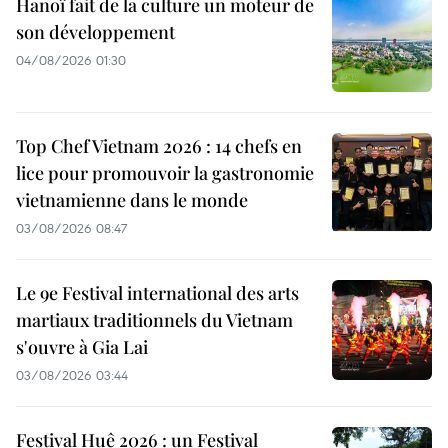
Hanoï fait de la culture un moteur de
son développement
04/08/2026 01:30
Top Chef Vietnam 2026 : 14 chefs en
lice pour promouvoir la gastronomie
vietnamienne dans le monde
03/08/2026 08:47
Le 9e Festival international des arts
martiaux traditionnels du Vietnam
s'ouvre à Gia Lai
03/08/2026 03:44
Festival Huê 2026 : un Festival