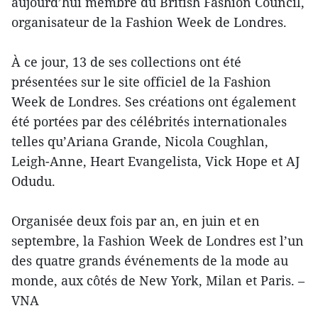
aujourd’hui membre du British Fashion Council,
organisateur de la Fashion Week de Londres.
À ce jour, 13 de ses collections ont été
présentées sur le site officiel de la Fashion
Week de Londres. Ses créations ont également
été portées par des célébrités internationales
telles qu’Ariana Grande, Nicola Coughlan,
Leigh-Anne, Heart Evangelista, Vick Hope et AJ
Odudu.
Organisée deux fois par an, en juin et en
septembre, la Fashion Week de Londres est l’un
des quatre grands événements de la mode au
monde, aux côtés de New York, Milan et Paris. –
VNA