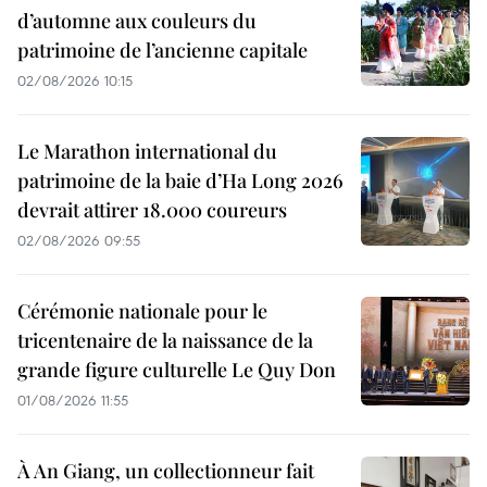
d’automne aux couleurs du
patrimoine de l’ancienne capitale
02/08/2026 10:15
Le Marathon international du
patrimoine de la baie d’Ha Long 2026
devrait attirer 18.000 coureurs
02/08/2026 09:55
Cérémonie nationale pour le
tricentenaire de la naissance de la
grande figure culturelle Le Quy Don
01/08/2026 11:55
À An Giang, un collectionneur fait