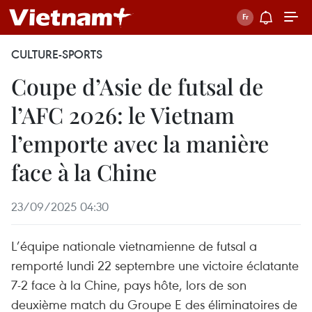
CULTURE-SPORTS
Coupe d’Asie de futsal de
l’AFC 2026: le Vietnam
l’emporte avec la manière
face à la Chine
23/09/2025 04:30
L’équipe nationale vietnamienne de futsal a
remporté lundi 22 septembre une victoire éclatante
7-2 face à la Chine, pays hôte, lors de son
deuxième match du Groupe E des éliminatoires de