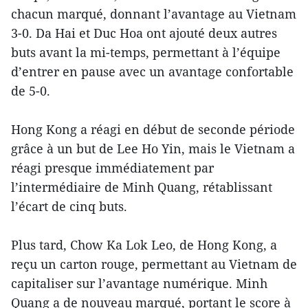
chacun marqué, donnant l’avantage au Vietnam
3-0. Da Hai et Duc Hoa ont ajouté deux autres
buts avant la mi-temps, permettant à l’équipe
d’entrer en pause avec un avantage confortable
de 5-0.
Hong Kong a réagi en début de seconde période
grâce à un but de Lee Ho Yin, mais le Vietnam a
réagi presque immédiatement par
l’intermédiaire de Minh Quang, rétablissant
l’écart de cinq buts.
Plus tard, Chow Ka Lok Leo, de Hong Kong, a
reçu un carton rouge, permettant au Vietnam de
capitaliser sur l’avantage numérique. Minh
Quang a de nouveau marqué, portant le score à