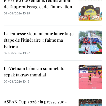
Près de 2 000 enfants réunis autour
de l’apprentissage et de l’innovation
09/08/2026 10:35
La jeunesse vietnamienne lance la 4e
étape de l’itinéraire « J’aime ma
Patrie »
09/08/2026 10:27
Le Vietnam trône au sommet du
sepak takraw mondial
09/08/2026 10:15
ASEAN Cup 2026 : la presse sud-