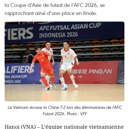
la Coupe d’Asie de futsal de l’AFC 2026, se
rapprochant ainsi d’une place en finale.
Le Vietnam écrase la Chine 7-2 lors des éliminatoires de l'AFC
Futsal 2026. Photo : VFF
Hanoi (VNA) – L’équipe nationale vietnamienne