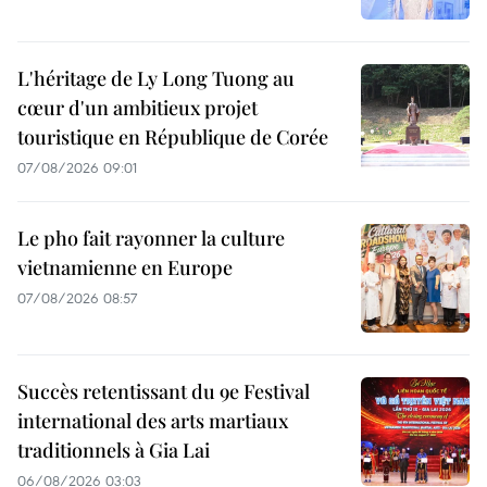
L'héritage de Ly Long Tuong au
cœur d'un ambitieux projet
touristique en République de Corée
07/08/2026 09:01
Le pho fait rayonner la culture
vietnamienne en Europe
07/08/2026 08:57
Succès retentissant du 9e Festival
international des arts martiaux
traditionnels à Gia Lai
06/08/2026 03:03