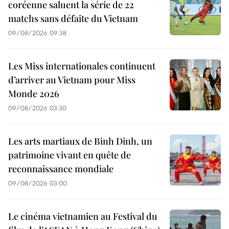
coréenne saluent la série de 22
matchs sans défaite du Vietnam
09/08/2026 09:38
Les Miss internationales continuent
d’arriver au Vietnam pour Miss
Monde 2026
09/08/2026 03:30
Les arts martiaux de Binh Dinh, un
patrimoine vivant en quête de
reconnaissance mondiale
09/08/2026 03:00
Le cinéma vietnamien au Festival du