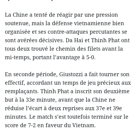
La Chine a tenté de réagir par une pression
soutenue, mais la défense vietnamienne bien
organisée et ses contre-attaques percutantes se
sont avérées décisives. Da Hai et Thinh Phat ont
tous deux trouvé le chemin des filets avant la
mi-temps, portant l’avantage à 5-0.
En seconde période, Giustozzi a fait tourner son
effectif, accordant un temps de jeu précieux aux
remplaçants. Thinh Phat a inscrit son deuxième
but à la 33e minute, avant que la Chine ne
réduise l’écart à deux reprises aux 37e et 39e
minutes. Le match s’est toutefois terminé sur le
score de 7-2 en faveur du Vietnam.