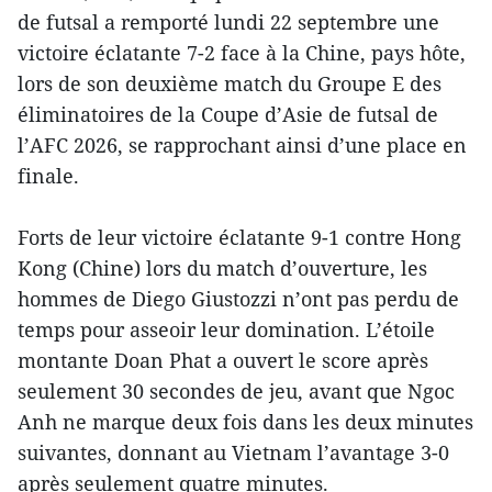
de futsal a remporté lundi 22 septembre une
victoire éclatante 7-2 face à la Chine, pays hôte,
lors de son deuxième match du Groupe E des
éliminatoires de la Coupe d’Asie de futsal de
l’AFC 2026, se rapprochant ainsi d’une place en
finale.
Forts de leur victoire éclatante 9-1 contre Hong
Kong (Chine) lors du match d’ouverture, les
hommes de Diego Giustozzi n’ont pas perdu de
temps pour asseoir leur domination. L’étoile
montante Doan Phat a ouvert le score après
seulement 30 secondes de jeu, avant que Ngoc
Anh ne marque deux fois dans les deux minutes
suivantes, donnant au Vietnam l’avantage 3-0
après seulement quatre minutes.