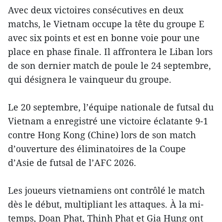
Avec deux victoires consécutives en deux
matchs, le Vietnam occupe la tête du groupe E
avec six points et est en bonne voie pour une
place en phase finale. Il affrontera le Liban lors
de son dernier match de poule le 24 septembre,
qui désignera le vainqueur du groupe.
Le 20 septembre, l’équipe nationale de futsal du
Vietnam a enregistré une victoire éclatante 9-1
contre Hong Kong (Chine) lors de son match
d’ouverture des éliminatoires de la Coupe
d’Asie de futsal de l’AFC 2026.
Les joueurs vietnamiens ont contrôlé le match
dès le début, multipliant les attaques. À la mi-
temps, Doan Phat, Thinh Phat et Gia Hung ont