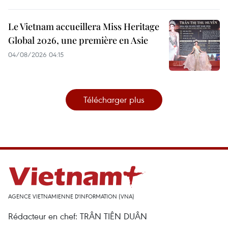
Le Vietnam accueillera Miss Heritage
Global 2026, une première en Asie
04/08/2026 04:15
Télécharger plus
AGENCE VIETNAMIENNE D'INFORMATION (VNA)
Rédacteur en chef: TRÂN TIÊN DUÂN