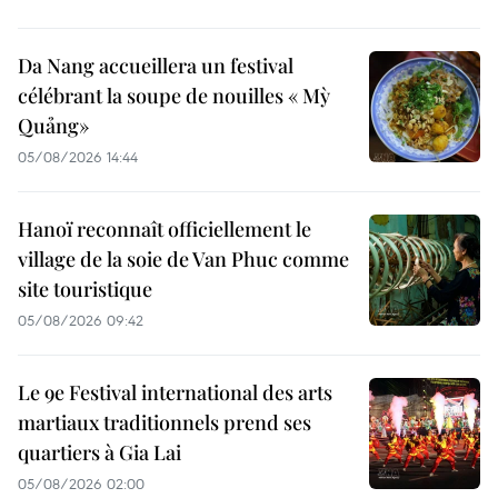
Da Nang accueillera un festival
célébrant la soupe de nouilles « Mỳ
Quảng»
05/08/2026 14:44
Hanoï reconnaît officiellement le
village de la soie de Van Phuc comme
site touristique
05/08/2026 09:42
Le 9e Festival international des arts
martiaux traditionnels prend ses
quartiers à Gia Lai
05/08/2026 02:00