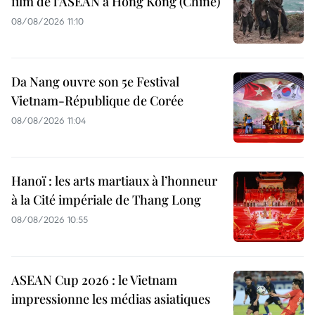
film de l’ASEAN à Hong Kong (Chine)
08/08/2026 11:10
Da Nang ouvre son 5e Festival
Vietnam-République de Corée
08/08/2026 11:04
Hanoï : les arts martiaux à l’honneur
à la Cité impériale de Thang Long
08/08/2026 10:55
ASEAN Cup 2026 : le Vietnam
impressionne les médias asiatiques