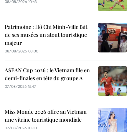
08/08/2026 10:43
Patrimoine : Hô Chi Minh-Ville fait
de ses musées un atout touristique
majeur
08/08/2026 03:00
ASEAN Cup 2026 : le Vietnam file en
demi-finales en tête du groupe A
07/08/2026 15:47
Miss Monde 2026 offre au Vietnam
une vitrine touristique mondiale
07/08/2026 10:30