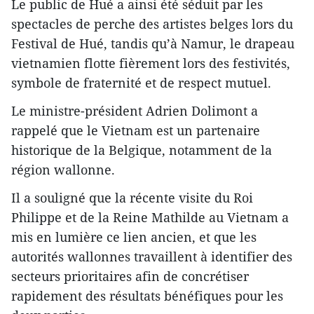
Le public de Hué a ainsi été séduit par les
spectacles de perche des artistes belges lors du
Festival de Hué, tandis qu’à Namur, le drapeau
vietnamien flotte fièrement lors des festivités,
symbole de fraternité et de respect mutuel.
Le ministre-président Adrien Dolimont a
rappelé que le Vietnam est un partenaire
historique de la Belgique, notamment de la
région wallonne.
Il a souligné que la récente visite du Roi
Philippe et de la Reine Mathilde au Vietnam a
mis en lumière ce lien ancien, et que les
autorités wallonnes travaillent à identifier des
secteurs prioritaires afin de concrétiser
rapidement des résultats bénéfiques pour les