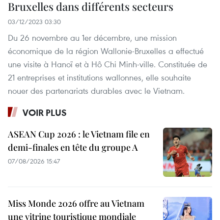
Bruxelles dans différents secteurs
03/12/2023 03:30
Du 26 novembre au 1er décembre, une mission
économique de la région Wallonie-Bruxelles a effectué
une visite à Hanoï et à Hô Chi Minh-ville. Constituée de
21 entreprises et institutions wallonnes, elle souhaite
nouer des partenariats durables avec le Vietnam.
VOIR PLUS
ASEAN Cup 2026 : le Vietnam file en
demi-finales en tête du groupe A
07/08/2026 15:47
Miss Monde 2026 offre au Vietnam
une vitrine touristique mondiale