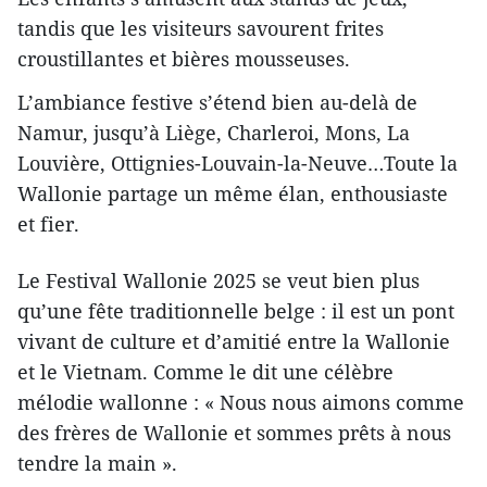
tandis que les visiteurs savourent frites
croustillantes et bières mousseuses.
L’ambiance festive s’étend bien au-delà de
Namur, jusqu’à Liège, Charleroi, Mons, La
Louvière, Ottignies-Louvain-la-Neuve…Toute la
Wallonie partage un même élan, enthousiaste
et fier.
Le Festival Wallonie 2025 se veut bien plus
qu’une fête traditionnelle belge : il est un pont
vivant de culture et d’amitié entre la Wallonie
et le Vietnam. Comme le dit une célèbre
mélodie wallonne : « Nous nous aimons comme
des frères de Wallonie et sommes prêts à nous
tendre la main ».