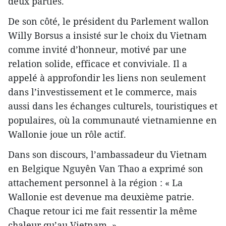
deux parties.
De son côté, le président du Parlement wallon
Willy Borsus a insisté sur le choix du Vietnam
comme invité d’honneur, motivé par une
relation solide, efficace et conviviale. Il a
appelé à approfondir les liens non seulement
dans l’investissement et le commerce, mais
aussi dans les échanges culturels, touristiques et
populaires, où la communauté vietnamienne en
Wallonie joue un rôle actif.
Dans son discours, l’ambassadeur du Vietnam
en Belgique Nguyên Van Thao a exprimé son
attachement personnel à la région : « La
Wallonie est devenue ma deuxième patrie.
Chaque retour ici me fait ressentir la même
chaleur qu’au Vietnam. »