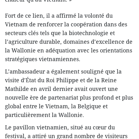
Fort de ce lien, il a affirmé la volonté du
Vietnam de renforcer la coopération dans des
secteurs clés tels que la biotechnologie et
l’agriculture durable, domaines d’excellence de
la Wallonie en adéquation avec les orientations
stratégiques vietnamiennes.
L’ambassadeur a également souligné que la
visite d’État du Roi Philippe et de la Reine
Mathilde en avril dernier avait ouvert une
nouvelle ère de partenariat plus profond et plus
global entre le Vietnam, la Belgique et
particulièrement la Wallonie.
Le pavillon vietnamien, situé au cœur du
festival, a attiré un grand nombre de visiteurs