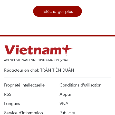
Télécharger plus
AGENCE VIETNAMIENNE D'INFORMATION (VNA)
Rédacteur en chef: TRÂN TIÊN DUÂN
Propriété intellectuelle
Conditions d'utilisation
RSS
Appui
Langues
VNA
Service d'information
Publicité