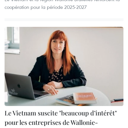
coopération pour la période 2025-2027
Le Vietnam suscite "beaucoup d’intérêt"
pour les entreprises de Wallonie-