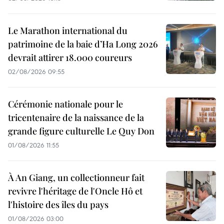
Le Marathon international du
patrimoine de la baie d’Ha Long 2026
devrait attirer 18.000 coureurs
02/08/2026 09:55
Cérémonie nationale pour le
tricentenaire de la naissance de la
grande figure culturelle Le Quy Don
01/08/2026 11:55
À An Giang, un collectionneur fait
revivre l'héritage de l'Oncle Hô et
l'histoire des îles du pays
01/08/2026 03:00