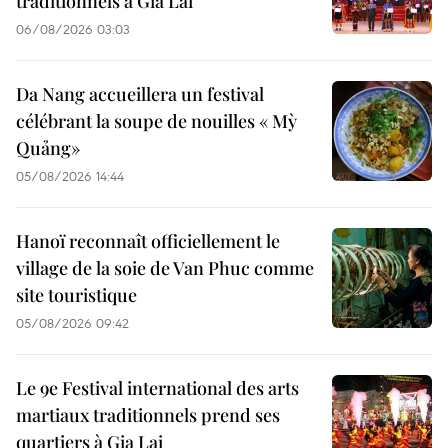
traditionnels à Gia Lai
06/08/2026 03:03
Da Nang accueillera un festival
célébrant la soupe de nouilles « Mỳ
Quảng»
05/08/2026 14:44
Hanoï reconnaît officiellement le
village de la soie de Van Phuc comme
site touristique
05/08/2026 09:42
Le 9e Festival international des arts
martiaux traditionnels prend ses
quartiers à Gia Lai