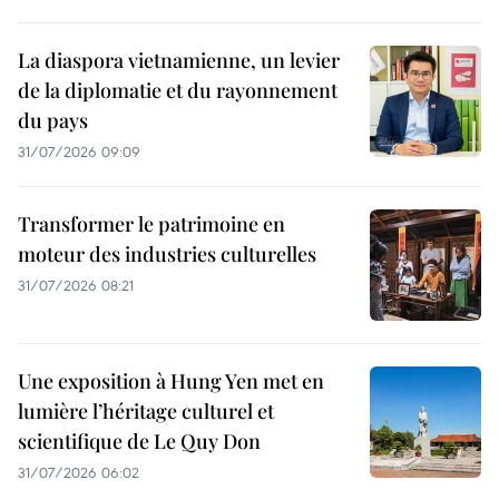
La diaspora vietnamienne, un levier
de la diplomatie et du rayonnement
du pays
31/07/2026 09:09
Transformer le patrimoine en
moteur des industries culturelles
31/07/2026 08:21
Une exposition à Hung Yen met en
lumière l’héritage culturel et
scientifique de Le Quy Don
31/07/2026 06:02