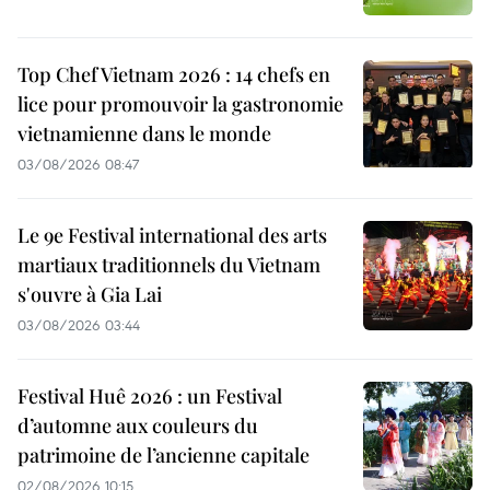
Top Chef Vietnam 2026 : 14 chefs en
lice pour promouvoir la gastronomie
vietnamienne dans le monde
03/08/2026 08:47
Le 9e Festival international des arts
martiaux traditionnels du Vietnam
s'ouvre à Gia Lai
03/08/2026 03:44
Festival Huê 2026 : un Festival
d’automne aux couleurs du
patrimoine de l’ancienne capitale
02/08/2026 10:15