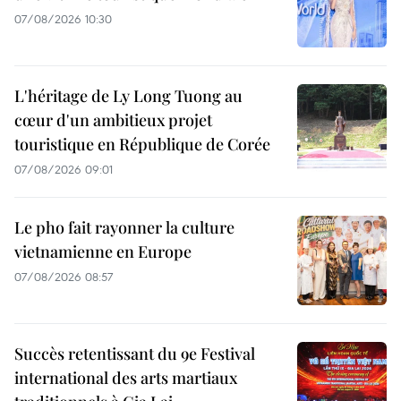
07/08/2026 10:30
L'héritage de Ly Long Tuong au
cœur d'un ambitieux projet
touristique en République de Corée
07/08/2026 09:01
Le pho fait rayonner la culture
vietnamienne en Europe
07/08/2026 08:57
Succès retentissant du 9e Festival
international des arts martiaux