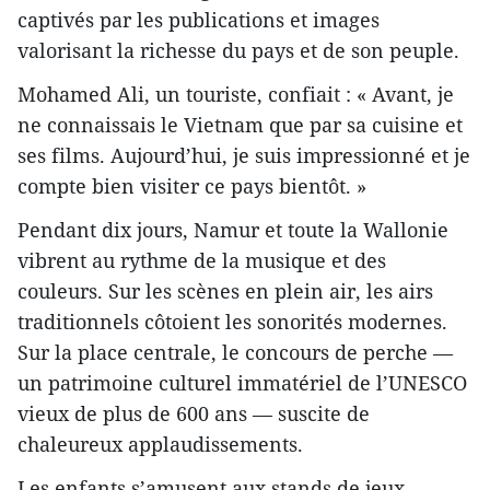
captivés par les publications et images
valorisant la richesse du pays et de son peuple.
Mohamed Ali, un touriste, confiait : « Avant, je
ne connaissais le Vietnam que par sa cuisine et
ses films. Aujourd’hui, je suis impressionné et je
compte bien visiter ce pays bientôt. »
Pendant dix jours, Namur et toute la Wallonie
vibrent au rythme de la musique et des
couleurs. Sur les scènes en plein air, les airs
traditionnels côtoient les sonorités modernes.
Sur la place centrale, le concours de perche —
un patrimoine culturel immatériel de l’UNESCO
vieux de plus de 600 ans — suscite de
chaleureux applaudissements.
Les enfants s’amusent aux stands de jeux,