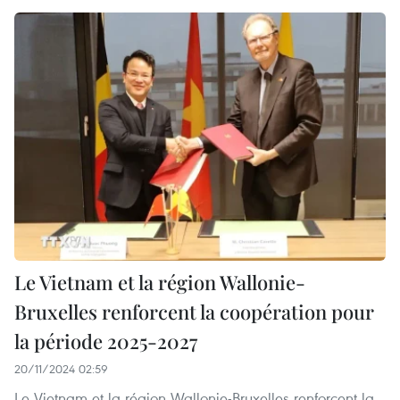
Le Vietnam et la région Wallonie-
Bruxelles renforcent la coopération pour
la période 2025-2027
20/11/2024 02:59
Le Vietnam et la région Wallonie-Bruxelles renforcent la