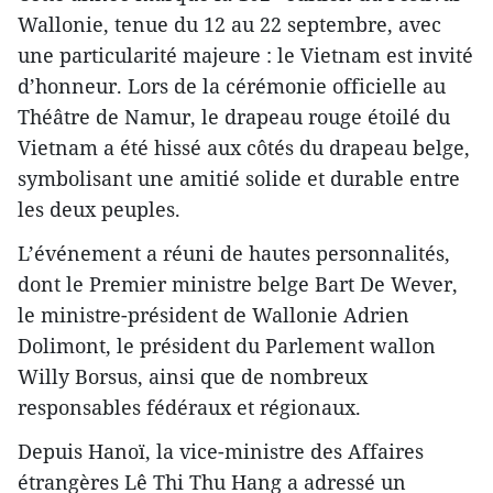
Wallonie, tenue du 12 au 22 septembre, avec
une particularité majeure : le Vietnam est invité
d’honneur. Lors de la cérémonie officielle au
Théâtre de Namur, le drapeau rouge étoilé du
Vietnam a été hissé aux côtés du drapeau belge,
symbolisant une amitié solide et durable entre
les deux peuples.
L’événement a réuni de hautes personnalités,
dont le Premier ministre belge Bart De Wever,
le ministre-président de Wallonie Adrien
Dolimont, le président du Parlement wallon
Willy Borsus, ainsi que de nombreux
responsables fédéraux et régionaux.
Depuis Hanoï, la vice-ministre des Affaires
étrangères Lê Thi Thu Hang a adressé un