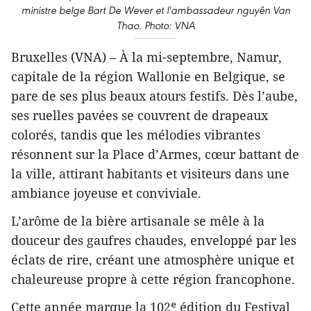
ministre belge Bart De Wever et l'ambassadeur nguyên Van
Thao. Photo: VNA
Bruxelles (VNA) – À la mi-septembre, Namur,
capitale de la région Wallonie en Belgique, se
pare de ses plus beaux atours festifs. Dès l’aube,
ses ruelles pavées se couvrent de drapeaux
colorés, tandis que les mélodies vibrantes
résonnent sur la Place d’Armes, cœur battant de
la ville, attirant habitants et visiteurs dans une
ambiance joyeuse et conviviale.
L’arôme de la bière artisanale se mêle à la
douceur des gaufres chaudes, enveloppé par les
éclats de rire, créant une atmosphère unique et
chaleureuse propre à cette région francophone.
Cette année marque la 102ᵉ édition du Festival