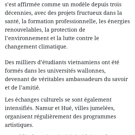
s’est affirmée comme un modèle depuis trois
décennies, avec des projets fructueux dans la
santé, la formation professionnelle, les énergies
renouvelables, la protection de
l’environnement et la lutte contre le
changement climatique.
Des milliers d’étudiants vietnamiens ont été
formés dans les universités wallonnes,
devenant de véritables ambassadeurs du savoir
et de l’amitié.
Les échanges culturels se sont également
intensifiés. Namur et Hué, villes jumelées,
organisent régulièrement des programmes
artistiques.