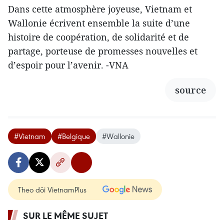
Dans cette atmosphère joyeuse, Vietnam et
Wallonie écrivent ensemble la suite d’une
histoire de coopération, de solidarité et de
partage, porteuse de promesses nouvelles et
d’espoir pour l’avenir. -VNA
source
#Vietnam
#Belgique
#Wallonie
Theo dõi VietnamPlus
SUR LE MÊME SUJET