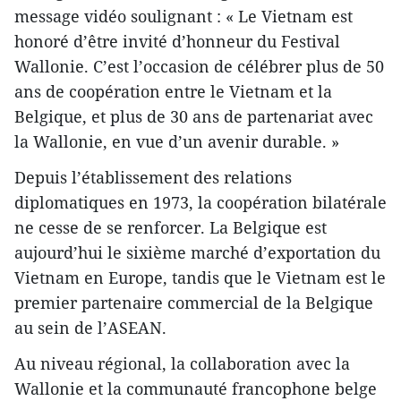
message vidéo soulignant : « Le Vietnam est
honoré d’être invité d’honneur du Festival
Wallonie. C’est l’occasion de célébrer plus de 50
ans de coopération entre le Vietnam et la
Belgique, et plus de 30 ans de partenariat avec
la Wallonie, en vue d’un avenir durable. »
Depuis l’établissement des relations
diplomatiques en 1973, la coopération bilatérale
ne cesse de se renforcer. La Belgique est
aujourd’hui le sixième marché d’exportation du
Vietnam en Europe, tandis que le Vietnam est le
premier partenaire commercial de la Belgique
au sein de l’ASEAN.
Au niveau régional, la collaboration avec la
Wallonie et la communauté francophone belge