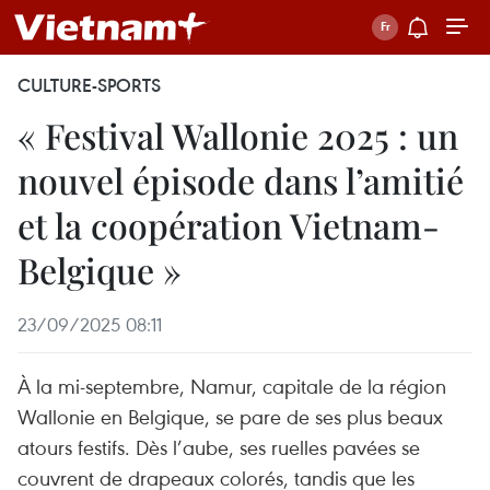
CULTURE-SPORTS
« Festival Wallonie 2025 : un
nouvel épisode dans l’amitié
et la coopération Vietnam-
Belgique »
23/09/2025 08:11
À la mi-septembre, Namur, capitale de la région
Wallonie en Belgique, se pare de ses plus beaux
atours festifs. Dès l’aube, ses ruelles pavées se
couvrent de drapeaux colorés, tandis que les