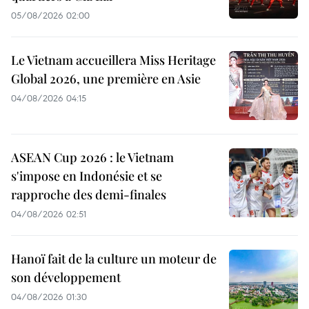
05/08/2026 02:00
Le Vietnam accueillera Miss Heritage
Global 2026, une première en Asie
04/08/2026 04:15
ASEAN Cup 2026 : le Vietnam
s'impose en Indonésie et se
rapproche des demi-finales
04/08/2026 02:51
Hanoï fait de la culture un moteur de
son développement
04/08/2026 01:30