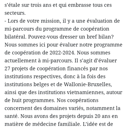
s’étale sur trois ans et qui embrasse tous ces
secteurs.
- Lors de votre mission, il y a une évaluation de
mi-parcours du programme de coopération
bilatéral. Pouvez-vous dresser un bref bilan?
Nous sommes ici pour évaluer notre programme
de coopération de 2022-2024. Nous sommes
actuellement à mi-parcours. Il s’agit d’évaluer
27 projets de coopération financés par nos
institutions respectives, donc à la fois des
institutions belges et de Wallonie-Bruxelles,
ainsi que des institutions vietnamiennes, autour
de huit programmes. Nos coopérations
concernent des domaines variés, notamment la
santé. Nous avons des projets depuis 20 ans en
matière de médecine familiale. L’idée est de