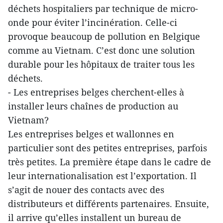
déchets hospitaliers par technique de micro-
onde pour éviter l’incinération. Celle-ci
provoque beaucoup de pollution en Belgique
comme au Vietnam. C’est donc une solution
durable pour les hôpitaux de traiter tous les
déchets.
- Les entreprises belges cherchent-elles à
installer leurs chaînes de production au
Vietnam?
Les entreprises belges et wallonnes en
particulier sont des petites entreprises, parfois
très petites. La première étape dans le cadre de
leur internationalisation est l’exportation. Il
s’agit de nouer des contacts avec des
distributeurs et différents partenaires. Ensuite,
il arrive qu’elles installent un bureau de