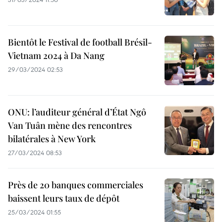
Bientôt le Festival de football Brésil-
Vietnam 2024 à Da Nang
29/03/2024 02:53
ONU: l’auditeur général d’État Ngô
Van Tuân mène des rencontres
bilatérales à New York
27/03/2024 08:53
Près de 20 banques commerciales
baissent leurs taux de dépôt
25/03/2024 01:55