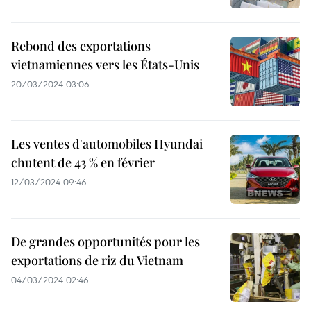
Rebond des exportations
vietnamiennes vers les États-Unis
20/03/2024 03:06
Les ventes d'automobiles Hyundai
chutent de 43 % en février
12/03/2024 09:46
De grandes opportunités pour les
exportations de riz du Vietnam
04/03/2024 02:46