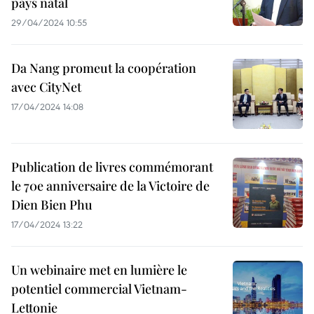
pays natal
29/04/2024 10:55
Da Nang promeut la coopération
avec CityNet
17/04/2024 14:08
Publication de livres commémorant
le 70e anniversaire de la Victoire de
Dien Bien Phu
17/04/2024 13:22
Un webinaire met en lumière le
potentiel commercial Vietnam-
Lettonie