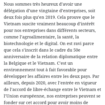
Nous sommes très heureux d’avoir une
délégation d’une vingtaine d’entreprises, soit
deux fois plus qu’en 2019. Cela prouve que le
Vietnam suscite vraiment beaucoup d’intérêt
pour nos entreprises dans différents secteurs,
comme l’agroalimentaire, la santé, la
biotechnologie et le digital. On est ravi parce
que cela s’inscrit dans le cadre du 50e
anniversaire de la relation diplomatique entre
la Belgique et le Vietnam. C’est un
environnement tout à fait favorable pour
développer les affaires entre les deux pays. Par
ailleurs, depuis 2020, avec l’entrée en vigueur
de l’accord de libre-échange entre le Vietnam et
l’Union européenne, nos entreprises peuvent se
fonder sur cet accord pour avoir moins de