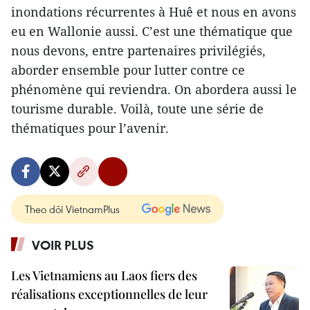
inondations récurrentes à Huê et nous en avons
eu en Wallonie aussi. C’est une thématique que
nous devons, entre partenaires privilégiés,
aborder ensemble pour lutter contre ce
phénomène qui reviendra. On abordera aussi le
tourisme durable. Voilà, toute une série de
thématiques pour l’avenir.
Theo dõi VietnamPlus
VOIR PLUS
Les Vietnamiens au Laos fiers des
réalisations exceptionnelles de leur