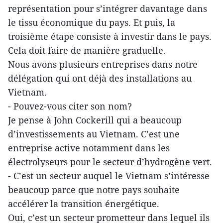
représentation pour s’intégrer davantage dans
le tissu économique du pays. Et puis, la
troisième étape consiste à investir dans le pays.
Cela doit faire de manière graduelle.
Nous avons plusieurs entreprises dans notre
délégation qui ont déjà des installations au
Vietnam.
- Pouvez-vous citer son nom?
Je pense à John Cockerill qui a beaucoup
d’investissements au Vietnam. C’est une
entreprise active notamment dans les
électrolyseurs pour le secteur d’hydrogène vert.
- C’est un secteur auquel le Vietnam s’intéresse
beaucoup parce que notre pays souhaite
accélérer la transition énergétique.
Oui, c’est un secteur prometteur dans lequel ils