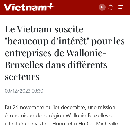
Le Vietnam suscite
"beaucoup d’intérêt" pour les
entreprises de Wallonie-
Bruxelles dans différents
secteurs
03/12/2023 03:30
Du 26 novembre au 1er décembre, une mission
économique de la région Wallonie-Bruxelles a
effectué une visite à Hanoï et à Hô Chi Minh-ville.