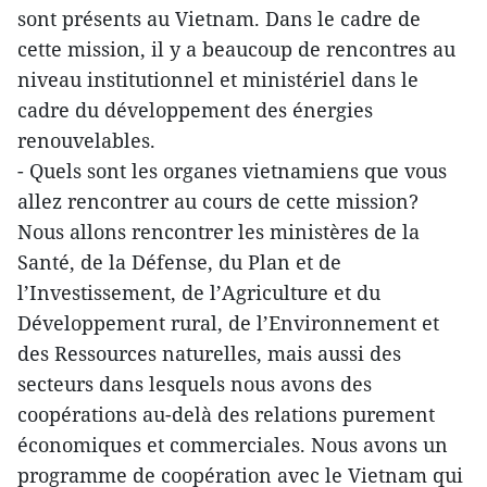
sont présents au Vietnam. Dans le cadre de
cette mission, il y a beaucoup de rencontres au
niveau institutionnel et ministériel dans le
cadre du développement des énergies
renouvelables.
- Quels sont les organes vietnamiens que vous
allez rencontrer au cours de cette mission?
Nous allons rencontrer les ministères de la
Santé, de la Défense, du Plan et de
l’Investissement, de l’Agriculture et du
Développement rural, de l’Environnement et
des Ressources naturelles, mais aussi des
secteurs dans lesquels nous avons des
coopérations au-delà des relations purement
économiques et commerciales. Nous avons un
programme de coopération avec le Vietnam qui