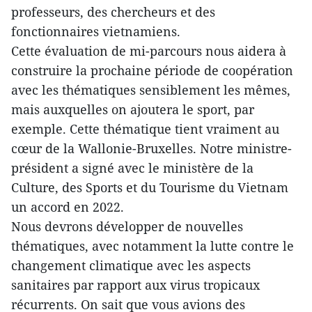
professeurs, des chercheurs et des
fonctionnaires vietnamiens.
Cette évaluation de mi-parcours nous aidera à
construire la prochaine période de coopération
avec les thématiques sensiblement les mêmes,
mais auxquelles on ajoutera le sport, par
exemple. Cette thématique tient vraiment au
cœur de la Wallonie-Bruxelles. Notre ministre-
président a signé avec le ministère de la
Culture, des Sports et du Tourisme du Vietnam
un accord en 2022.
Nous devrons développer de nouvelles
thématiques, avec notamment la lutte contre le
changement climatique avec les aspects
sanitaires par rapport aux virus tropicaux
récurrents. On sait que vous avions des