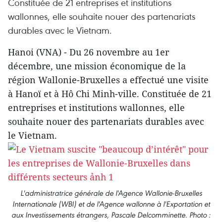
Constituée de 21 entreprises et institutions
wallonnes, elle souhaite nouer des partenariats
durables avec le Vietnam.
Hanoi (VNA) - Du 26 novembre au 1er
décembre, une mission économique de la
région Wallonie-Bruxelles a effectué une visite
à Hanoï et à Hô Chi Minh-ville. Constituée de 21
entreprises et institutions wallonnes, elle
souhaite nouer des partenariats durables avec
le Vietnam.
L'administratrice générale de l'Agence Wallonie-Bruxelles
Internationale (WBI) et de l'Agence wallonne à l'Exportation et
aux Investissements étrangers, Pascale Delcomminette. Photo :