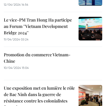
12/04/2024 14:54
Le vice-PM Tran Hong Ha participe
au Forum ''Vietnam Development
Bridge 2024''
11/04/2024 03:24
Promotion du commerce Vietnam-
Chine
10/04/2024 15:04
Une exposition met en lumière le rôle
de Bac Ninh dans la guerre de
résistance contre les colonialistes