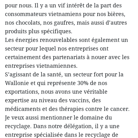
pour nous. Il y a un vif intérêt de la part des
consommateurs vietnamiens pour nos bières,
nos chocolats, nos gaufres, mais aussi d’autres
produits plus spécifiques.
Les énergies renouvelables sont également un
secteur pour lequel nos entreprises ont
certainement des partenariats à nouer avec les
entreprises vietnamiennes.
S’agissant de la santé, un secteur fort pour la
Wallonie et qui représente 30% de nos
exportations, nous avons une véritable
expertise au niveau des vaccins, des
médicaments et des thérapies contre le cancer.
Je veux aussi mentionner le domaine du
recyclage. Dans notre délégation, il y a une
entreprise spécialisée dans le recyclage de