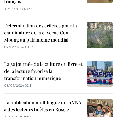
français
10/04/2024 04:44
Détermination des critères pour la
candidature de la caverne Con
Moong au patrimoine mondial
09/04/2024 03:36
La 3e Journée de la culture du livre et
de la lecture favorise la
transformation numérique
03/04/2024 02:31
La publication multilingue de la VNA
a des lecteurs fidèles en Russie
31/03/2024 11:50