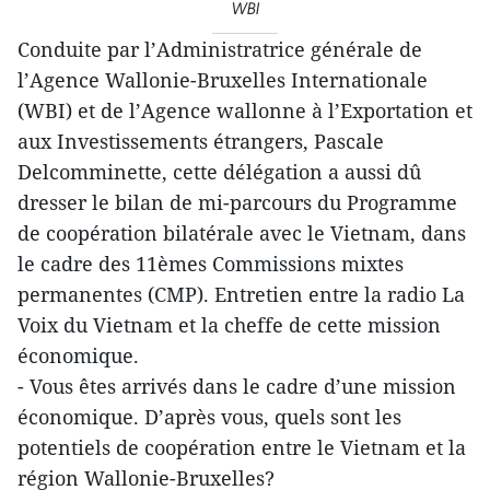
WBI
Conduite par l’Administratrice générale de
l’Agence Wallonie-Bruxelles Internationale
(WBI) et de l’Agence wallonne à l’Exportation et
aux Investissements étrangers, Pascale
Delcomminette, cette délégation a aussi dû
dresser le bilan de mi-parcours du Programme
de coopération bilatérale avec le Vietnam, dans
le cadre des 11èmes Commissions mixtes
permanentes (CMP). Entretien entre la radio La
Voix du Vietnam et la cheffe de cette mission
économique.
- Vous êtes arrivés dans le cadre d’une mission
économique. D’après vous, quels sont les
potentiels de coopération entre le Vietnam et la
région Wallonie-Bruxelles?