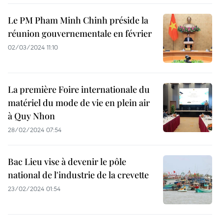
Le PM Pham Minh Chinh préside la
réunion gouvernementale en février
02/03/2024 11:10
La première Foire internationale du
matériel du mode de vie en plein air
à Quy Nhon
28/02/2024 07:54
Bac Lieu vise à devenir le pôle
national de l'industrie de la crevette
23/02/2024 01:54