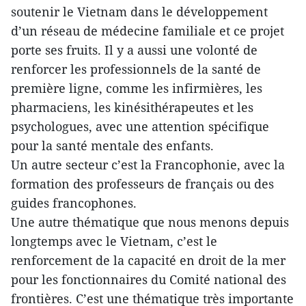
soutenir le Vietnam dans le développement
d’un réseau de médecine familiale et ce projet
porte ses fruits. Il y a aussi une volonté de
renforcer les professionnels de la santé de
première ligne, comme les infirmières, les
pharmaciens, les kinésithérapeutes et les
psychologues, avec une attention spécifique
pour la santé mentale des enfants.
Un autre secteur c’est la Francophonie, avec la
formation des professeurs de français ou des
guides francophones.
Une autre thématique que nous menons depuis
longtemps avec le Vietnam, c’est le
renforcement de la capacité en droit de la mer
pour les fonctionnaires du Comité national des
frontières. C’est une thématique très importante