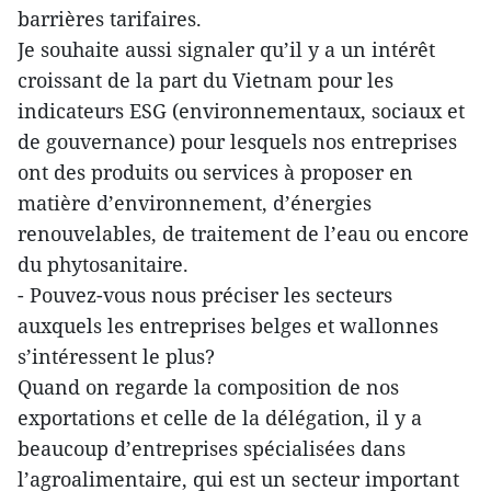
barrières tarifaires.
Je souhaite aussi signaler qu’il y a un intérêt
croissant de la part du Vietnam pour les
indicateurs ESG (environnementaux, sociaux et
de gouvernance) pour lesquels nos entreprises
ont des produits ou services à proposer en
matière d’environnement, d’énergies
renouvelables, de traitement de l’eau ou encore
du phytosanitaire.
- Pouvez-vous nous préciser les secteurs
auxquels les entreprises belges et wallonnes
s’intéressent le plus?
Quand on regarde la composition de nos
exportations et celle de la délégation, il y a
beaucoup d’entreprises spécialisées dans
l’agroalimentaire, qui est un secteur important