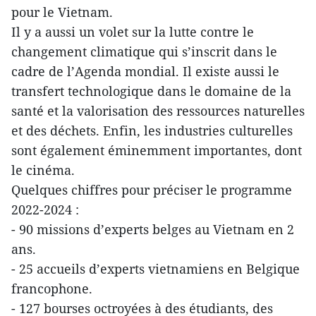
pour le Vietnam.
Il y a aussi un volet sur la lutte contre le
changement climatique qui s’inscrit dans le
cadre de l’Agenda mondial. Il existe aussi le
transfert technologique dans le domaine de la
santé et la valorisation des ressources naturelles
et des déchets. Enfin, les industries culturelles
sont également éminemment importantes, dont
le cinéma.
Quelques chiffres pour préciser le programme
2022-2024 :
- 90 missions d’experts belges au Vietnam en 2
ans.
- 25 accueils d’experts vietnamiens en Belgique
francophone.
- 127 bourses octroyées à des étudiants, des