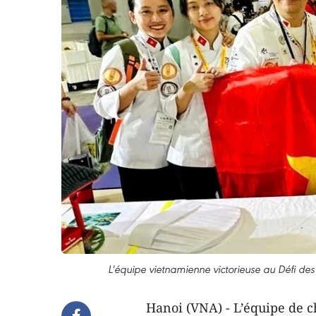
L'équipe vietnamienne victorieuse au Défi des
Hanoi (VNA) - L’équipe de ch