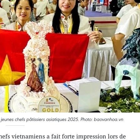
 jeunes chefs pâtissiers asiatiques 2025. Photo: baovanhoa.vn
efs vietnamiens a fait forte impression lors de