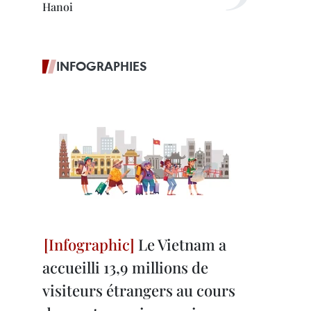
Hanoi
INFOGRAPHIES
Le Vietnam a
accueilli 13,9 millions de
visiteurs étrangers au cours