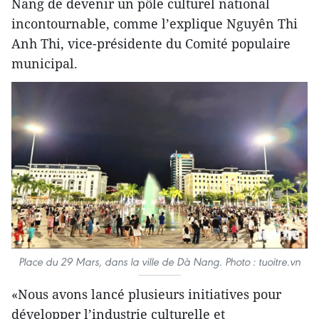
Nang de devenir un pôle culturel national
incontournable, comme l’explique Nguyên Thi
Anh Thi, vice-présidente du Comité populaire
municipal.
Place du 29 Mars, dans la ville de Dà Nang. Photo : tuoitre.vn
«Nous avons lancé plusieurs initiatives pour
développer l’industrie culturelle et