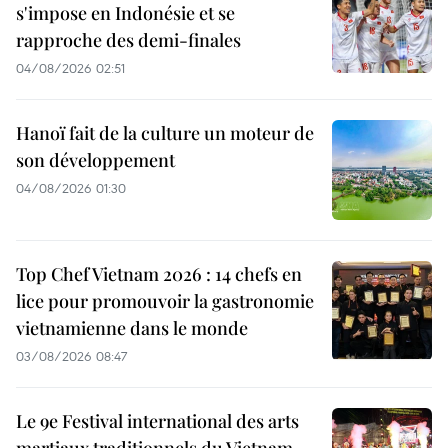
s'impose en Indonésie et se
rapproche des demi-finales
04/08/2026 02:51
Hanoï fait de la culture un moteur de
son développement
04/08/2026 01:30
Top Chef Vietnam 2026 : 14 chefs en
lice pour promouvoir la gastronomie
vietnamienne dans le monde
03/08/2026 08:47
Le 9e Festival international des arts