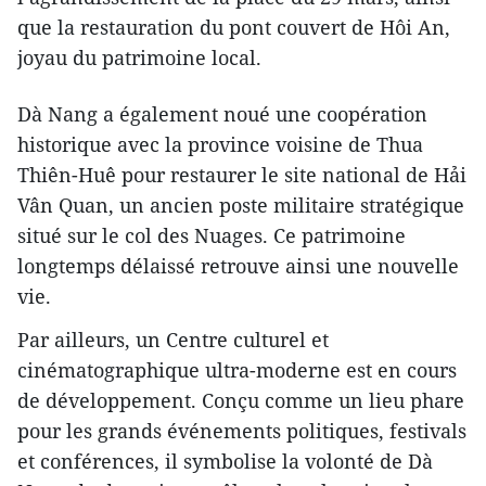
que la restauration du pont couvert de Hôi An,
joyau du patrimoine local.
Dà Nang a également noué une coopération
historique avec la province voisine de Thua
Thiên-Huê pour restaurer le site national de Hải
Vân Quan, un ancien poste militaire stratégique
situé sur le col des Nuages. Ce patrimoine
longtemps délaissé retrouve ainsi une nouvelle
vie.
Par ailleurs, un Centre culturel et
cinématographique ultra-moderne est en cours
de développement. Conçu comme un lieu phare
pour les grands événements politiques, festivals
et conférences, il symbolise la volonté de Dà