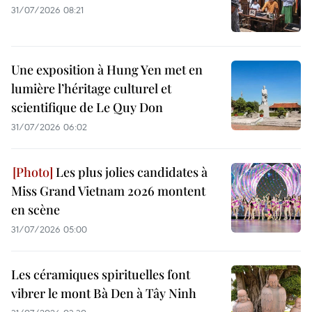
31/07/2026 08:21
Une exposition à Hung Yen met en
lumière l’héritage culturel et
scientifique de Le Quy Don
31/07/2026 06:02
Les plus jolies candidates à
Miss Grand Vietnam 2026 montent
en scène
31/07/2026 05:00
Les céramiques spirituelles font
vibrer le mont Bà Den à Tây Ninh