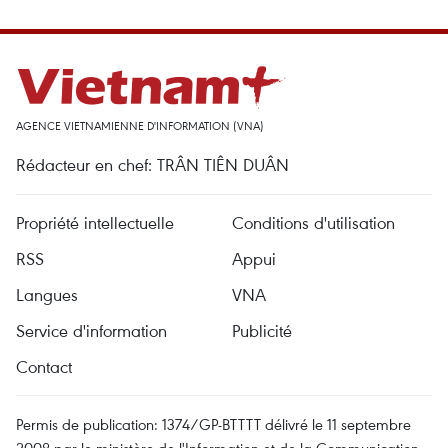
AGENCE VIETNAMIENNE D'INFORMATION (VNA)
Rédacteur en chef: TRÂN TIÊN DUÂN
Propriété intellectuelle
Conditions d'utilisation
RSS
Appui
Langues
VNA
Service d'information
Publicité
Contact
Permis de publication: 1374/GP-BTTTT délivré le 11 septembre