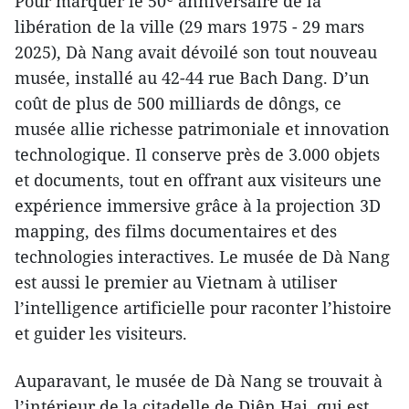
Pour marquer le 50ᵉ anniversaire de la
libération de la ville (29 mars 1975 - 29 mars
2025), Dà Nang avait dévoilé son tout nouveau
musée, installé au 42-44 rue Bach Dang. D’un
coût de plus de 500 milliards de dôngs, ce
musée allie richesse patrimoniale et innovation
technologique. Il conserve près de 3.000 objets
et documents, tout en offrant aux visiteurs une
expérience immersive grâce à la projection 3D
mapping, des films documentaires et des
technologies interactives. Le musée de Dà Nang
est aussi le premier au Vietnam à utiliser
l’intelligence artificielle pour raconter l’histoire
et guider les visiteurs.
Auparavant, le musée de Dà Nang se trouvait à
l’intérieur de la citadelle de Diên Hai, qui est