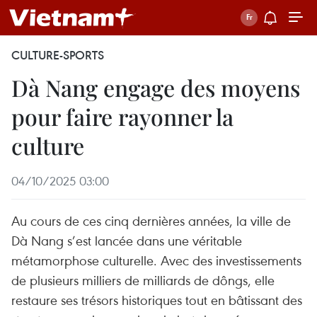
CULTURE-SPORTS
Dà Nang engage des moyens
pour faire rayonner la
culture
04/10/2025 03:00
Au cours de ces cinq dernières années, la ville de
Dà Nang s’est lancée dans une véritable
métamorphose culturelle. Avec des investissements
de plusieurs milliers de milliards de dôngs, elle
restaure ses trésors historiques tout en bâtissant des