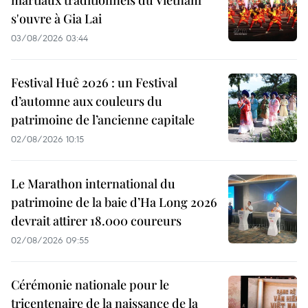
martiaux traditionnels du Vietnam
s'ouvre à Gia Lai
03/08/2026 03:44
Festival Huê 2026 : un Festival
d’automne aux couleurs du
patrimoine de l’ancienne capitale
02/08/2026 10:15
Le Marathon international du
patrimoine de la baie d’Ha Long 2026
devrait attirer 18.000 coureurs
02/08/2026 09:55
Cérémonie nationale pour le
tricentenaire de la naissance de la