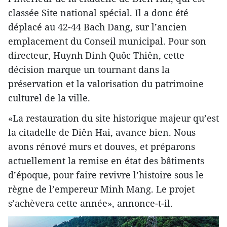
classée Site national spécial. Il a donc été
déplacé au 42-44 Bach Dang, sur l’ancien
emplacement du Conseil municipal. Pour son
directeur, Huynh Dinh Quôc Thiên, cette
décision marque un tournant dans la
préservation et la valorisation du patrimoine
culturel de la ville.
«La restauration du site historique majeur qu’est
la citadelle de Diên Hai, avance bien. Nous
avons rénové murs et douves, et préparons
actuellement la remise en état des bâtiments
d’époque, pour faire revivre l’histoire sous le
règne de l’empereur Minh Mang. Le projet
s’achèvera cette année», annonce-t-il.