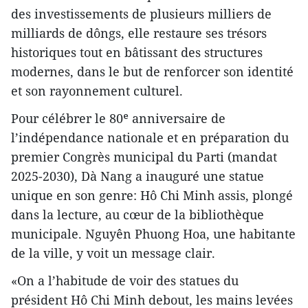
des investissements de plusieurs milliers de
milliards de dôngs, elle restaure ses trésors
historiques tout en bâtissant des structures
modernes, dans le but de renforcer son identité
et son rayonnement culturel.
Pour célébrer le 80ᵉ anniversaire de
l’indépendance nationale et en préparation du
premier Congrès municipal du Parti (mandat
2025‑2030), Dà Nang a inauguré une statue
unique en son genre: Hô Chi Minh assis, plongé
dans la lecture, au cœur de la bibliothèque
municipale. Nguyên Phuong Hoa, une habitante
de la ville, y voit un message clair.
«On a l’habitude de voir des statues du
président Hô Chi Minh debout, les mains levées