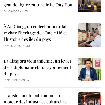
grande figure culturelle Le Quy Don
01/08/2026 11:55
À An Giang, un collectionneur fait
revivre l'héritage de l'Oncle Hô et
l'histoire des îles du pays
01/08/2026 03:00
La diaspora vietnamienne, un levier
de la diplomatie et du rayonnement
du pays
31/07/2026 09:09
Transformer le patrimoine en
moteur des industries culturelles