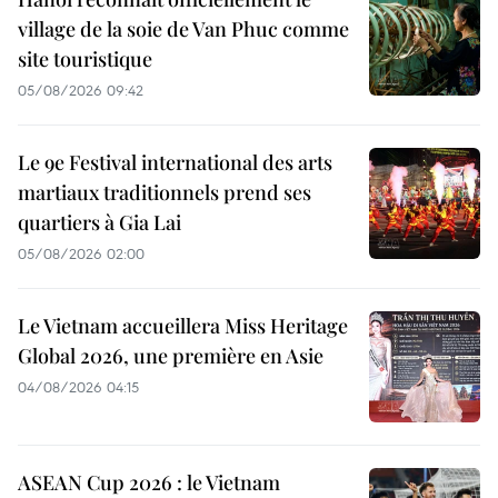
village de la soie de Van Phuc comme
site touristique
05/08/2026 09:42
Le 9e Festival international des arts
martiaux traditionnels prend ses
quartiers à Gia Lai
05/08/2026 02:00
Le Vietnam accueillera Miss Heritage
Global 2026, une première en Asie
04/08/2026 04:15
ASEAN Cup 2026 : le Vietnam