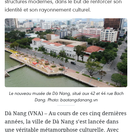
structures modernes, dans le but de renforcer son
identité et son rayonnement culturel.
Le nouveau musée de Dà Nang, situé aux 42 et 44 rue Bach
Dang. Photo: baotangdanang.vn
Dà Nang (VNA) – Au cours de ces cinq dernières
années, la ville de Dà Nang s’est lancée dans
une véritable métamorphose culturelle. Avec