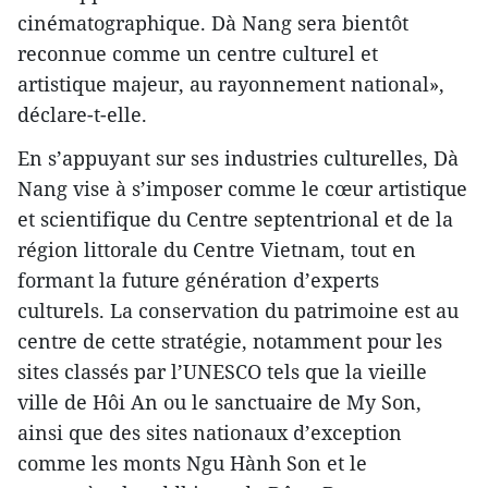
cinématographique. Dà Nang sera bientôt
reconnue comme un centre culturel et
artistique majeur, au rayonnement national»,
déclare-t-elle.
En s’appuyant sur ses industries culturelles, Dà
Nang vise à s’imposer comme le cœur artistique
et scientifique du Centre septentrional et de la
région littorale du Centre Vietnam, tout en
formant la future génération d’experts
culturels. La conservation du patrimoine est au
centre de cette stratégie, notamment pour les
sites classés par l’UNESCO tels que la vieille
ville de Hôi An ou le sanctuaire de My Son,
ainsi que des sites nationaux d’exception
comme les monts Ngu Hành Son et le