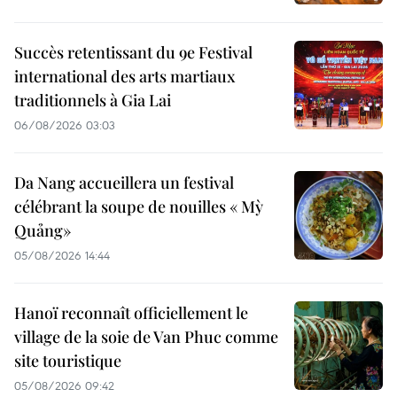
Succès retentissant du 9e Festival
international des arts martiaux
traditionnels à Gia Lai
06/08/2026 03:03
Da Nang accueillera un festival
célébrant la soupe de nouilles « Mỳ
Quảng»
05/08/2026 14:44
Hanoï reconnaît officiellement le
village de la soie de Van Phuc comme
site touristique
05/08/2026 09:42