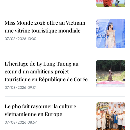
Miss Monde 2026 offre au Vietnam
une vitrine touristique mondiale
07/08/2026 10:30
L'héritage de Ly Long Tuong au
cœur d'un ambitieux projet
touristique en République de Corée
07/08/2026 09:01
Le pho fait rayonner la culture
vietnamienne en Europe
07/08/2026 08:57