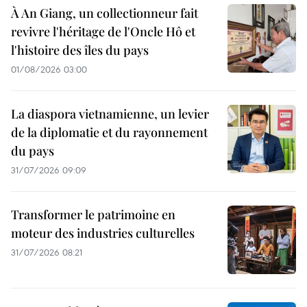
À An Giang, un collectionneur fait
revivre l'héritage de l'Oncle Hô et
l'histoire des îles du pays
01/08/2026 03:00
La diaspora vietnamienne, un levier
de la diplomatie et du rayonnement
du pays
31/07/2026 09:09
Transformer le patrimoine en
moteur des industries culturelles
31/07/2026 08:21