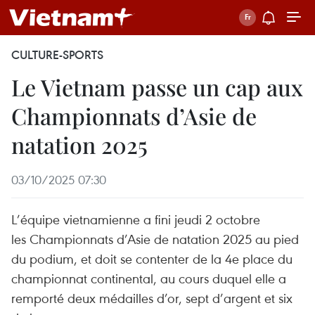
CULTURE-SPORTS
Le Vietnam passe un cap aux
Championnats d’Asie de
natation 2025
03/10/2025 07:30
L’équipe vietnamienne a fini jeudi 2 octobre
les Championnats d’Asie de natation 2025 au pied
du podium, et doit se contenter de la 4e place du
championnat continental, au cours duquel elle a
remporté deux médailles d’or, sept d’argent et six