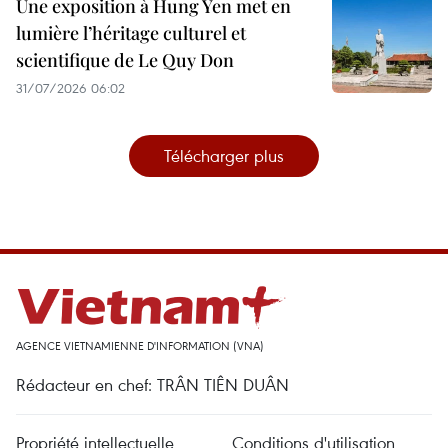
Une exposition à Hung Yen met en
lumière l’héritage culturel et
scientifique de Le Quy Don
31/07/2026 06:02
Télécharger plus
AGENCE VIETNAMIENNE D'INFORMATION (VNA)
Rédacteur en chef: TRÂN TIÊN DUÂN
Propriété intellectuelle
Conditions d'utilisation