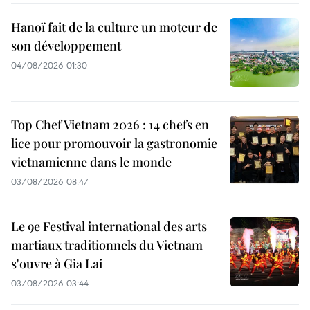
Hanoï fait de la culture un moteur de
son développement
04/08/2026 01:30
Top Chef Vietnam 2026 : 14 chefs en
lice pour promouvoir la gastronomie
vietnamienne dans le monde
03/08/2026 08:47
Le 9e Festival international des arts
martiaux traditionnels du Vietnam
s'ouvre à Gia Lai
03/08/2026 03:44