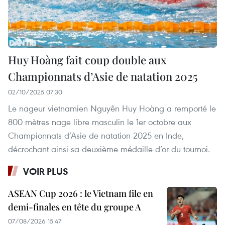
Huy Hoàng fait coup double aux
Championnats d’Asie de natation 2025
02/10/2025 07:30
Le nageur vietnamien Nguyên Huy Hoàng a remporté le
800 mètres nage libre masculin le 1er octobre aux
Championnats d’Asie de natation 2025 en Inde,
décrochant ainsi sa deuxième médaille d’or du tournoi.
VOIR PLUS
ASEAN Cup 2026 : le Vietnam file en
demi-finales en tête du groupe A
07/08/2026 15:47