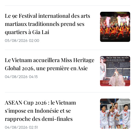
Le 9e Festival international des arts
martiaux traditionnels prend ses
quartiers à Gia Lai
05/08/2026 02:00
Le Vietnam accueillera Miss Heritage
Global 2026, une première en Asie
04/08/2026 04:15
ASEAN Cup 2026 : le Vietnam
s'impose en Indonésie et se
rapproche des demi-finales
04/08/2026 02:51