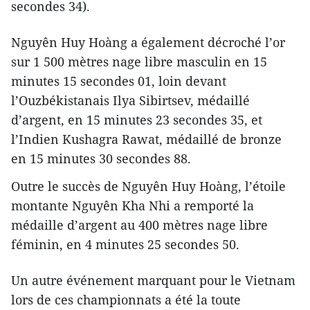
secondes 34).
Nguyên Huy Hoàng a également décroché l’or
sur 1 500 mètres nage libre masculin en 15
minutes 15 secondes 01, loin devant
l’Ouzbékistanais Ilya Sibirtsev, médaillé
d’argent, en 15 minutes 23 secondes 35, et
l’Indien Kushagra Rawat, médaillé de bronze
en 15 minutes 30 secondes 88.
Outre le succès de Nguyên Huy Hoàng, l’étoile
montante Nguyên Kha Nhi a remporté la
médaille d’argent au 400 mètres nage libre
féminin, en 4 minutes 25 secondes 50.
Un autre événement marquant pour le Vietnam
lors de ces championnats a été la toute