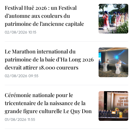
Festival Huê 2026 : un Festival
d’automne aux couleurs du
patrimoine de l’ancienne capitale
02/08/2026 10:15
Le Marathon international du
patrimoine de la baie d’Ha Long 2026
devrait attirer 18.000 coureurs
02/08/2026 09:55
Cérémonie nationale pour le
tricentenaire de la naissance de la
grande figure culturelle Le Quy Don
01/08/2026 11:55