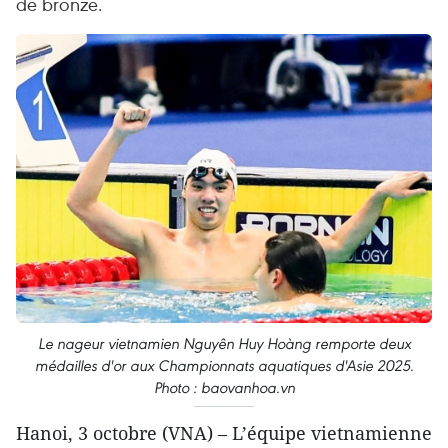
de bronze.
Le nageur vietnamien Nguyên Huy Hoàng remporte deux
médailles d'or aux Championnats aquatiques d'Asie 2025.
Photo : baovanhoa.vn
Hanoi, 3 octobre (VNA) – L’équipe vietnamienne