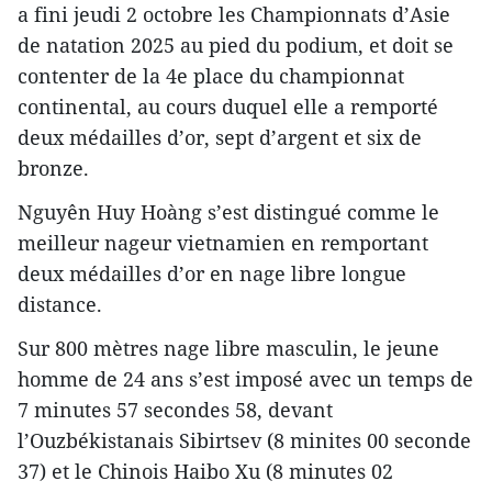
a fini jeudi 2 octobre les Championnats d’Asie
de natation 2025 au pied du podium, et doit se
contenter de la 4e place du championnat
continental, au cours duquel elle a remporté
deux médailles d’or, sept d’argent et six de
bronze.
Nguyên Huy Hoàng s’est distingué comme le
meilleur nageur vietnamien en remportant
deux médailles d’or en nage libre longue
distance.
Sur 800 mètres nage libre masculin, le jeune
homme de 24 ans s’est imposé avec un temps de
7 minutes 57 secondes 58, devant
l’Ouzbékistanais Sibirtsev (8 minites 00 seconde
37) et le Chinois Haibo Xu (8 minutes 02