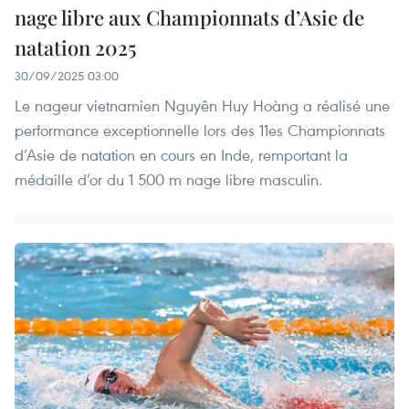
nage libre aux Championnats d’Asie de
natation 2025
30/09/2025 03:00
Le nageur vietnamien Nguyên Huy Hoàng a réalisé une
performance exceptionnelle lors des 11es Championnats
d’Asie de natation en cours en Inde, remportant la
médaille d’or du 1 500 m nage libre masculin.