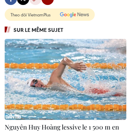
Theo dõi VietnamPlus
SUR LE MÊME SUJET
Nguyên Huy Hoàng lessive le 1 500 m en