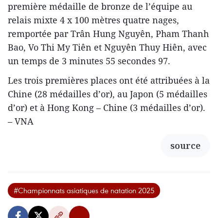
première médaille de bronze de l’équipe au
relais mixte 4 x 100 mètres quatre nages,
remportée par Trân Hung Nguyên, Pham Thanh
Bao, Vo Thi My Tiên et Nguyên Thuy Hiên, avec
un temps de 3 minutes 55 secondes 97.
Les trois premières places ont été attribuées à la
Chine (28 médailles d’or), au Japon (5 médailles
d’or) et à Hong Kong – Chine (3 médailles d’or).
– VNA
source
#Championnats asiatiques de natation 2025