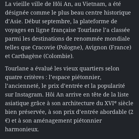
La vieille ville de Hôi An, au Vietnam, a été
désignée comme le plus beau centre historique
d’Asie. Début septembre, la plateforme de
voyages en ligne française Tourlane l’a classée
parmi les destinations de renommée mondiale
telles que Cracovie (Pologne), Avignon (France)
et Carthagène (Colombie).
Tourlane a évalué les vieux quartiers selon
quatre critères : l’espace piétonnier,
l’ancienneté, le prix d’entrée et la popularité
sur Instagram. Hôi An arrive en tête de la liste
asiatique grâce à son architecture du XVIᵉ siècle
bien préservée, à son prix d’entrée abordable (2
€) et à son aménagement piétonnier
harmonieux.