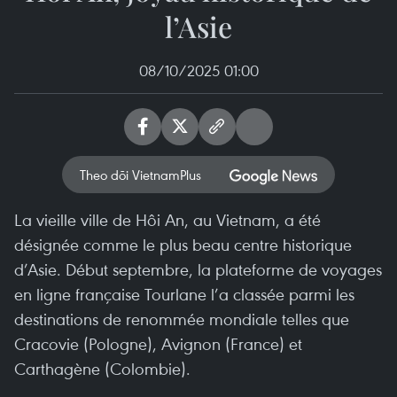
l’Asie
08/10/2025 01:00
Theo dõi VietnamPlus
La vieille ville de Hôi An, au Vietnam, a été
désignée comme le plus beau centre historique
d’Asie. Début septembre, la plateforme de voyages
en ligne française Tourlane l’a classée parmi les
destinations de renommée mondiale telles que
Cracovie (Pologne), Avignon (France) et
Carthagène (Colombie).