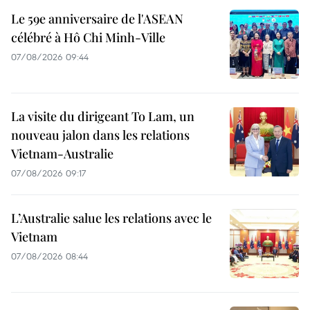
Le 59e anniversaire de l'ASEAN
célébré à Hô Chi Minh-Ville
07/08/2026 09:44
La visite du dirigeant To Lam, un
nouveau jalon dans les relations
Vietnam-Australie
07/08/2026 09:17
L’Australie salue les relations avec le
Vietnam
07/08/2026 08:44