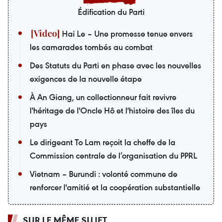
Édification du Parti
Hai Le – Une promesse tenue envers
les camarades tombés au combat
Des Statuts du Parti en phase avec les nouvelles
exigences de la nouvelle étape
À An Giang, un collectionneur fait revivre
l'héritage de l'Oncle Hô et l'histoire des îles du
pays
Le dirigeant To Lam reçoit la cheffe de la
Commission centrale de l’organisation du PPRL
Vietnam – Burundi : volonté commune de
renforcer l'amitié et la coopération substantielle
SUR LE MÊME SUJET