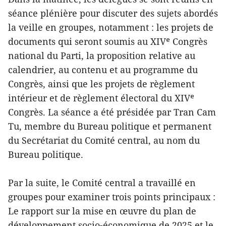
séance plénière pour discuter des sujets abordés
la veille en groupes, notamment : les projets de
documents qui seront soumis au XIVᵉ Congrès
national du Parti, la proposition relative au
calendrier, au contenu et au programme du
Congrès, ainsi que les projets de règlement
intérieur et de règlement électoral du XIVᵉ
Congrès. La séance a été présidée par Tran Cam
Tu, membre du Bureau politique et permanent
du Secrétariat du Comité central, au nom du
Bureau politique.
Par la suite, le Comité central a travaillé en
groupes pour examiner trois points principaux :
Le rapport sur la mise en œuvre du plan de
développement socio-économique de 2025 et le