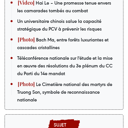
Hai Le – Une promesse tenue envers
les camarades tombés au combat
Un universitaire chinois salue la capacité
stratégique du PCV à prévenir les risques
Bach Ma, entre forêts luxuriantes et
cascades cristallines
Téléconférence nationale sur l'étude et la mise
en œuvre des résolutions du 3e plénum du CC
du Parti du 14e mandat
Le Cimetière national des martyrs de
Truong Son, symbole de reconnaissance
nationale