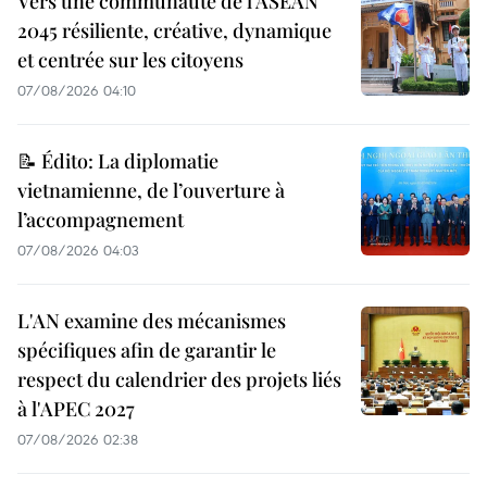
Vers une communauté de l’ASEAN
2045 résiliente, créative, dynamique
et centrée sur les citoyens
07/08/2026 04:10
📝 Édito: La diplomatie
vietnamienne, de l’ouverture à
l’accompagnement
07/08/2026 04:03
L'AN examine des mécanismes
spécifiques afin de garantir le
respect du calendrier des projets liés
à l'APEC 2027
07/08/2026 02:38