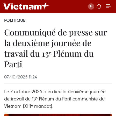
POLITIQUE
Communiqué de presse sur
la deuxième journée de
travail du 13ᵉ Plénum du
Parti
07/10/2025 11:24
Le 7 octobre 2025 a eu lieu la deuxième journée
de travail du 13ᵉ Plénum du Parti communiste du
Vietnam (XIIIᵉ mandat).