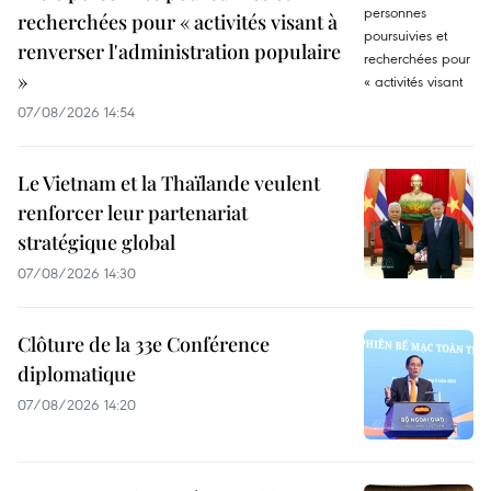
recherchées pour « activités visant à
renverser l'administration populaire
»
07/08/2026 14:54
Le Vietnam et la Thaïlande veulent
renforcer leur partenariat
stratégique global
07/08/2026 14:30
Clôture de la 33e Conférence
diplomatique
07/08/2026 14:20