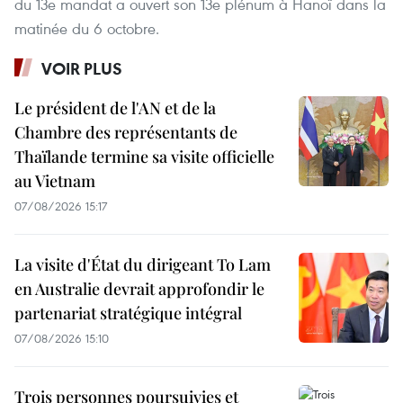
du 13e mandat a ouvert son 13e plénum à Hanoï dans la
matinée du 6 octobre.
VOIR PLUS
Le président de l'AN et de la
Chambre des représentants de
Thaïlande termine sa visite officielle
au Vietnam
07/08/2026 15:17
La visite d'État du dirigeant To Lam
en Australie devrait approfondir le
partenariat stratégique intégral
07/08/2026 15:10
Trois personnes poursuivies et