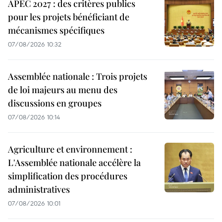
APEC 2027 : des critères publics
pour les projets bénéficiant de
mécanismes spécifiques
07/08/2026 10:32
Assemblée nationale : Trois projets
de loi majeurs au menu des
discussions en groupes
07/08/2026 10:14
Agriculture et environnement :
L'Assemblée nationale accélère la
simplification des procédures
administratives
07/08/2026 10:01