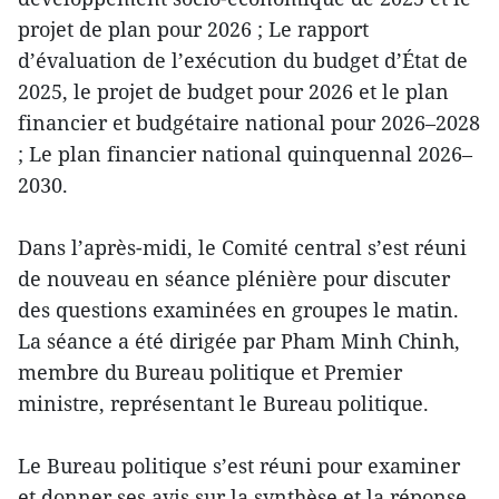
projet de plan pour 2026 ; Le rapport
d’évaluation de l’exécution du budget d’État de
2025, le projet de budget pour 2026 et le plan
financier et budgétaire national pour 2026–2028
; Le plan financier national quinquennal 2026–
2030.
Dans l’après-midi, le Comité central s’est réuni
de nouveau en séance plénière pour discuter
des questions examinées en groupes le matin.
La séance a été dirigée par Pham Minh Chinh,
membre du Bureau politique et Premier
ministre, représentant le Bureau politique.
Le Bureau politique s’est réuni pour examiner
et donner ses avis sur la synthèse et la réponse