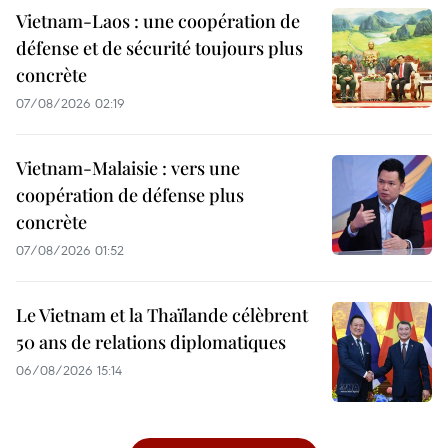
Vietnam-Laos : une coopération de
défense et de sécurité toujours plus
concrète
07/08/2026 02:19
Vietnam-Malaisie : vers une
coopération de défense plus
concrète
07/08/2026 01:52
Le Vietnam et la Thaïlande célèbrent
50 ans de relations diplomatiques
06/08/2026 15:14