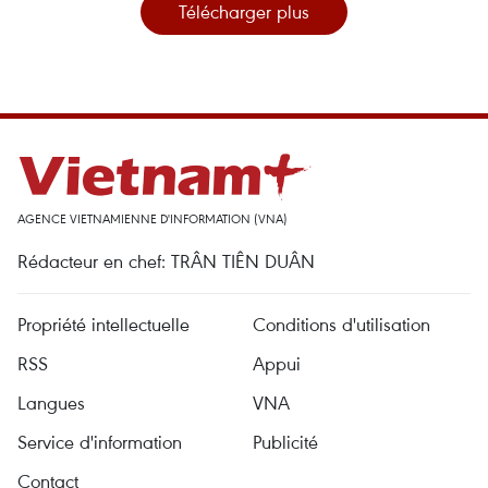
Télécharger plus
AGENCE VIETNAMIENNE D'INFORMATION (VNA)
Rédacteur en chef: TRÂN TIÊN DUÂN
Propriété intellectuelle
Conditions d'utilisation
RSS
Appui
Langues
VNA
Service d'information
Publicité
Contact