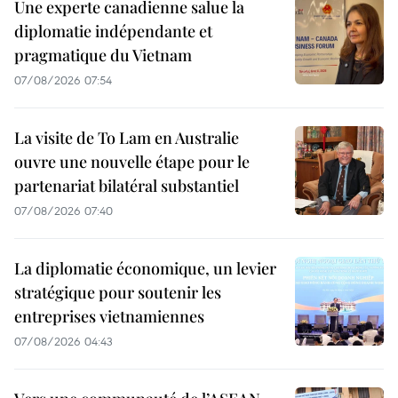
Une experte canadienne salue la
diplomatie indépendante et
pragmatique du Vietnam
07/08/2026 07:54
La visite de To Lam en Australie
ouvre une nouvelle étape pour le
partenariat bilatéral substantiel
07/08/2026 07:40
La diplomatie économique, un levier
stratégique pour soutenir les
entreprises vietnamiennes
07/08/2026 04:43