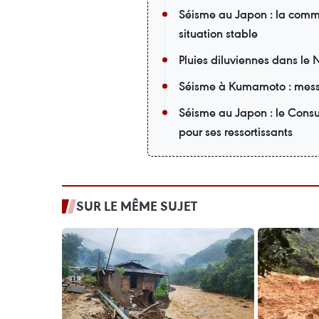
Séisme au Japon : la comm
situation stable
Pluies diluviennes dans le 
Séisme à Kumamoto : mess
Séisme au Japon : le Cons
pour ses ressortissants
SUR LE MÊME SUJET