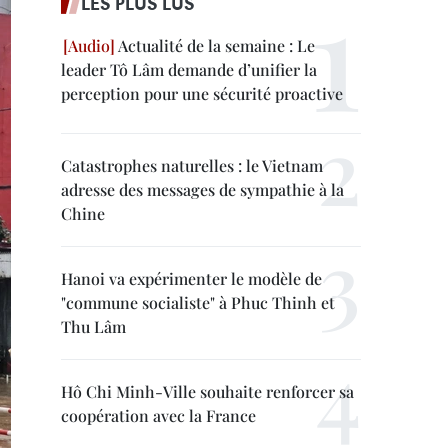
LES PLUS LUS
Actualité de la semaine : Le
leader Tô Lâm demande d’unifier la
perception pour une sécurité proactive
Catastrophes naturelles : le Vietnam
adresse des messages de sympathie à la
Chine
Hanoi va expérimenter le modèle de
"commune socialiste" à Phuc Thinh et
Thu Lâm
Hô Chi Minh-Ville souhaite renforcer sa
coopération avec la France