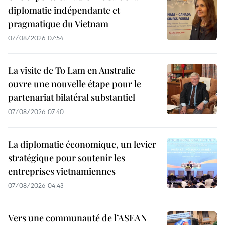
diplomatie indépendante et
pragmatique du Vietnam
07/08/2026 07:54
La visite de To Lam en Australie
ouvre une nouvelle étape pour le
partenariat bilatéral substantiel
07/08/2026 07:40
La diplomatie économique, un levier
stratégique pour soutenir les
entreprises vietnamiennes
07/08/2026 04:43
Vers une communauté de l’ASEAN