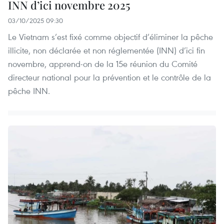
INN d’ici novembre 2025
03/10/2025 09:30
Le Vietnam s’est fixé comme objectif d’éliminer la pêche
illicite, non déclarée et non réglementée (INN) d’ici fin
novembre, apprend-on de la 15e réunion du Comité
directeur national pour la prévention et le contrôle de la
pêche INN.