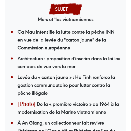
Mers et îles vietnamiennes
Ca Mau intensifie la lutte contre la pêche INN
en vue de la levée du "carton jaune" de la
Commission européenne
Architecture : proposition d'inscrire dans la loi les
corridors de vue vers la mer
Levée du « carton jaune » : Ha Tinh renforce la
gestion communautaire pour lutter contre la
pêche illégale
De la « première victoire » de 1964 à la
modernisation de la Marine vietnamienne
À An Giang, un collectionneur fait revivre
l'héritage de l'Oncle Hô et l'histoire des îles du