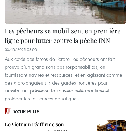
Les pêcheurs se mobilisent en première
ligne pour lutter contre la pêche INN
03/10/2025 08:00
Aux côtés des forces de l’ordre, les pêcheurs ont fait
preuve d’un grand sens des responsabilités, en
fournissant navires et ressources, et en agissant comme
des « prolongateurs » des gardes-frontières pour
sensibiliser, préserver la souveraineté maritime et
protéger les ressources aquatiques.
VOIR PLUS
Le Vietnam réaffirme son