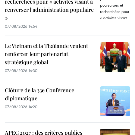
recherchées pour « activités visant à
renverser l'administration populaire
»
07/08/2026 14:54
Le Vietnam et la Thaïlande veulent
renforcer leur partenariat
stratégique global
07/08/2026 14:30
Clôture de la 33e Conférence
diplomatique
07/08/2026 14:20
APEC 2027 : des critères publics