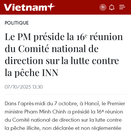
POLITIQUE
Le PM préside la 16ᵉ réunion
du Comité national de
direction sur la lutte contre
la pêche INN
07/10/2025 13:30
Dans l’après-midi du 7 octobre, à Hanoï, le Premier
ministre Pham Minh Chinh a présidé la 16ᵉ réunion
du Comité national de direction sur la lutte contre
la pêche illicite, non déclarée et non réglementée