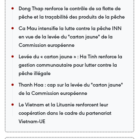
Dong Thap renforce le contrôle de sa flotte de
pêche et la traçabilité des produits de la pêche
Ca Mau intensifie la lutte contre la pêche INN
en vue de la levée du "carton jaune" de la
Commission européenne
Levée du « carton jaune » : Ha Tinh renforce la
gestion communautaire pour lutter contre la
pêche illégale
Thanh Hoa : cap sur la levée du "carton jaune"
de la Commission européenne
Le Vietnam et la Lituanie renforcent leur
coopération dans le cadre du partenariat
Vietnam-UE