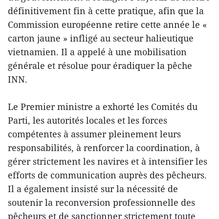
définitivement fin à cette pratique, afin que la
Commission européenne retire cette année le «
carton jaune » infligé au secteur halieutique
vietnamien. Il a appelé à une mobilisation
générale et résolue pour éradiquer la pêche
INN.
Le Premier ministre a exhorté les Comités du
Parti, les autorités locales et les forces
compétentes à assumer pleinement leurs
responsabilités, à renforcer la coordination, à
gérer strictement les navires et à intensifier les
efforts de communication auprès des pêcheurs.
Il a également insisté sur la nécessité de
soutenir la reconversion professionnelle des
pêcheurs et de sanctionner strictement toute