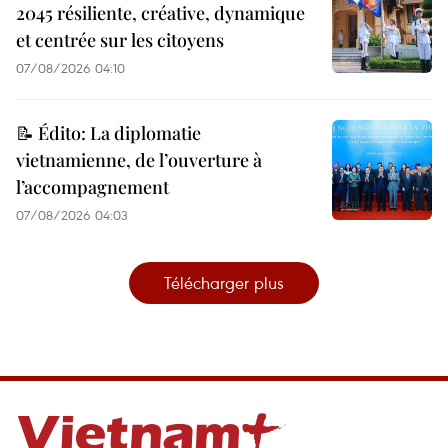
2045 résiliente, créative, dynamique
et centrée sur les citoyens
07/08/2026 04:10
📝 Édito: La diplomatie
vietnamienne, de l’ouverture à
l’accompagnement
07/08/2026 04:03
Télécharger plus