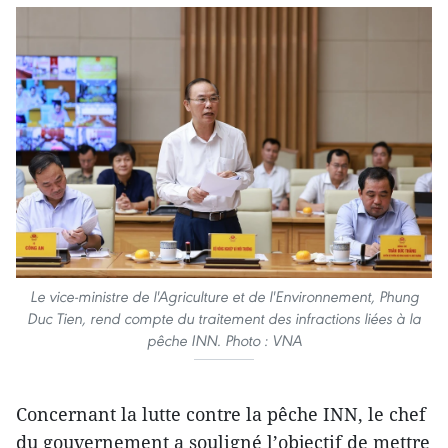
Le vice-ministre de l'Agriculture et de l'Environnement, Phung
Duc Tien, rend compte du traitement des infractions liées à la
pêche INN. Photo : VNA
Concernant la lutte contre la pêche INN, le chef
du gouvernement a souligné l’objectif de mettre