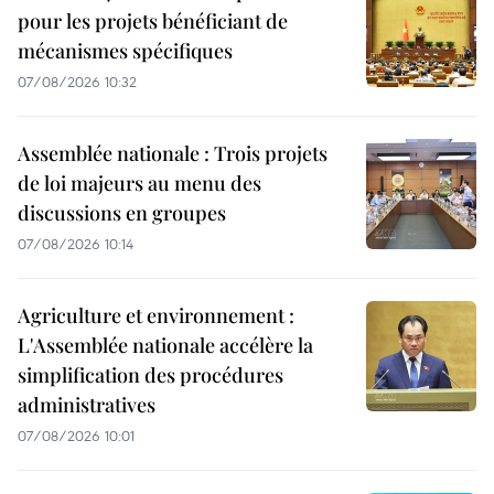
pour les projets bénéficiant de
mécanismes spécifiques
07/08/2026 10:32
Assemblée nationale : Trois projets
de loi majeurs au menu des
discussions en groupes
07/08/2026 10:14
Agriculture et environnement :
L'Assemblée nationale accélère la
simplification des procédures
administratives
07/08/2026 10:01