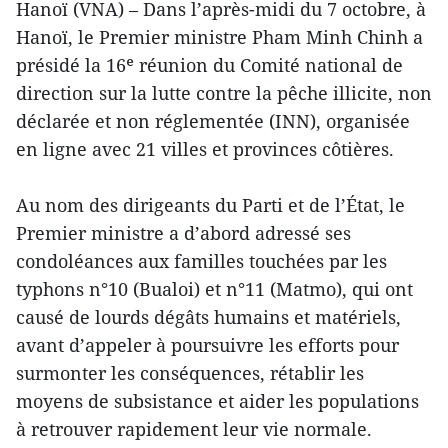
Hanoï (VNA) – Dans l’après-midi du 7 octobre, à
Hanoï, le Premier ministre Pham Minh Chinh a
présidé la 16ᵉ réunion du Comité national de
direction sur la lutte contre la pêche illicite, non
déclarée et non réglementée (INN), organisée
en ligne avec 21 villes et provinces côtières.
Au nom des dirigeants du Parti et de l’État, le
Premier ministre a d’abord adressé ses
condoléances aux familles touchées par les
typhons n°10 (Bualoi) et n°11 (Matmo), qui ont
causé de lourds dégâts humains et matériels,
avant d’appeler à poursuivre les efforts pour
surmonter les conséquences, rétablir les
moyens de subsistance et aider les populations
à retrouver rapidement leur vie normale.