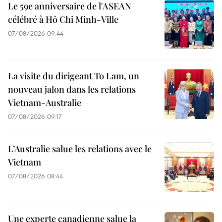
Le 59e anniversaire de l'ASEAN
célébré à Hô Chi Minh-Ville
07/08/2026 09:44
La visite du dirigeant To Lam, un
nouveau jalon dans les relations
Vietnam-Australie
07/08/2026 09:17
L’Australie salue les relations avec le
Vietnam
07/08/2026 08:44
Une experte canadienne salue la