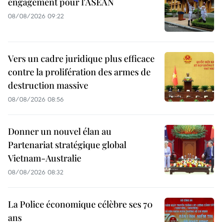
engagement pour l'ASEAN
08/08/2026 09:22
Vers un cadre juridique plus efficace
contre la prolifération des armes de
destruction massive
08/08/2026 08:56
Donner un nouvel élan au
Partenariat stratégique global
Vietnam-Australie
08/08/2026 08:32
La Police économique célèbre ses 70
ans