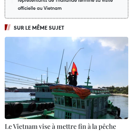
officielle au Vietnam
SUR LE MÊME SUJET
Le Vietnam vise à mettre fin à la pêche