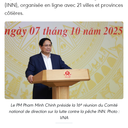
(INN), organisée en ligne avec 21 villes et provinces
côtières.
Le PM Pham Minh Chinh préside la 16ᵉ réunion du Comité
national de direction sur la lutte contre la pêche INN. Photo :
VNA