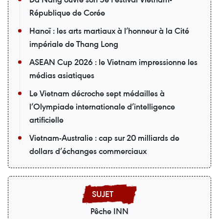
République de Corée
Hanoï : les arts martiaux à l’honneur à la Cité
impériale de Thang Long
ASEAN Cup 2026 : le Vietnam impressionne les
médias asiatiques
Le Vietnam décroche sept médailles à
l’Olympiade internationale d’intelligence
artificielle
Vietnam-Australie : cap sur 20 milliards de
dollars d’échanges commerciaux
Pêche INN