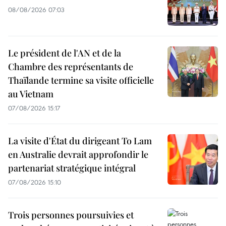
08/08/2026 07:03
Le président de l'AN et de la
Chambre des représentants de
Thaïlande termine sa visite officielle
au Vietnam
07/08/2026 15:17
La visite d'État du dirigeant To Lam
en Australie devrait approfondir le
partenariat stratégique intégral
07/08/2026 15:10
Trois personnes poursuivies et