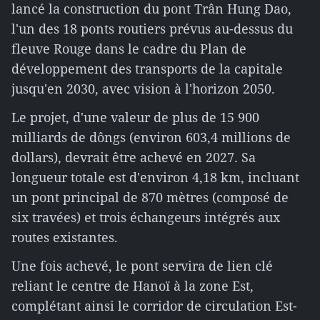
lancé la construction du pont Trân Hung Dao,
l'un des 18 ponts routiers prévus au-dessus du
fleuve Rouge dans le cadre du Plan de
développement des transports de la capitale
jusqu'en 2030, avec vision à l'horizon 2050.
Le projet, d'une valeur de plus de 15 900
milliards de dôngs (environ 603,4 millions de
dollars), devrait être achevé en 2027. Sa
longueur totale est d'environ 4,18 km, incluant
un pont principal de 870 mètres (composé de
six travées) et trois échangeurs intégrés aux
routes existantes.
Une fois achevé, le pont servira de lien clé
reliant le centre de Hanoï à la zone Est,
complétant ainsi le corridor de circulation Est-