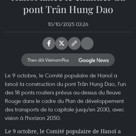
pont Trân Hung Dao
10/10/2025 03:26
Theo dõi VietnamPlus
Le 9 octobre, le Comité populaire de Hanoï a
lancé la construction du pont Trân Hung Dao, l'un
des 18 ponts routiers prévus au-dessus du fleuve
Rouge dans le cadre du Plan de développement
des transports de la capitale jusqu'en 2030, avec
vision à l'horizon 2050.
Le 9 octobre, le Comité populaire de Hanoï a