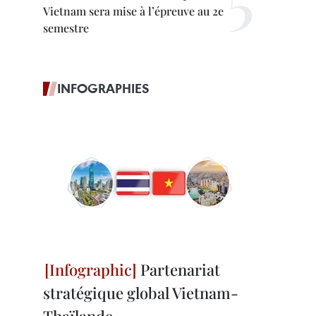
Vietnam sera mise à l’épreuve au 2e
semestre
INFOGRAPHIES
Partenariat
stratégique global Vietnam-