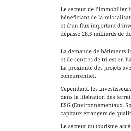
Le secteur de l’immobilier i
bénéficiant de la relocalis
et d’un flux important d’inv
dépassé 28,5 milliards de d
La demande de bâtiments indu
et de centres de tri est en h
La proximité des projets ave
concurrentiel.
Cependant, les investisseurs
dans la libération des terra
ESG (Environnementaux, Soc
capitaux étrangers de qualit
Le secteur du tourisme accé