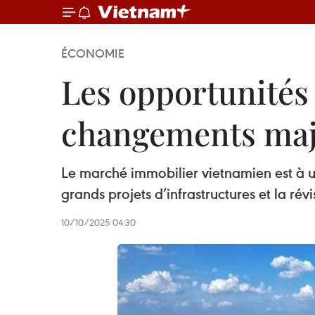
ÉCONOMIE
Les opportunités 
changements maj
Le marché immobilier vietnamien est à un
grands projets d’infrastructures et la rév
10/10/2025 04:30