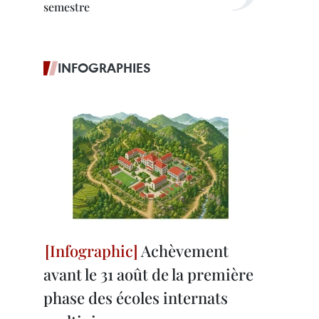
semestre
INFOGRAPHIES
Achèvement
avant le 31 août de la première
phase des écoles internats