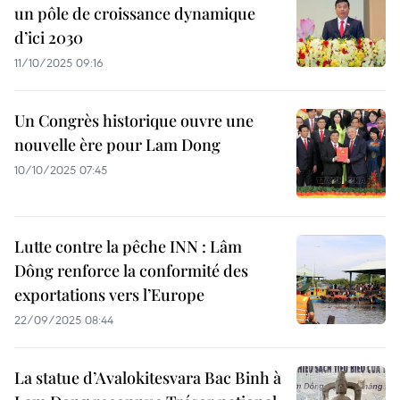
un pôle de croissance dynamique
d’ici 2030
11/10/2025 09:16
Un Congrès historique ouvre une
nouvelle ère pour Lam Dong
10/10/2025 07:45
Lutte contre la pêche INN : Lâm
Dông renforce la conformité des
exportations vers l’Europe
22/09/2025 08:44
La statue d’Avalokitesvara Bac Binh à