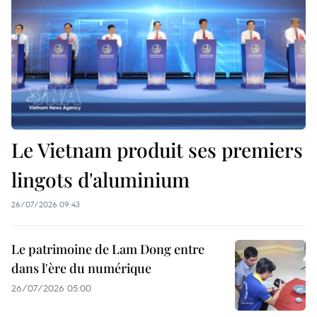
Le Vietnam produit ses premiers
lingots d'aluminium
26/07/2026 09:43
Le patrimoine de Lam Dong entre
dans l'ère du numérique
26/07/2026 05:00