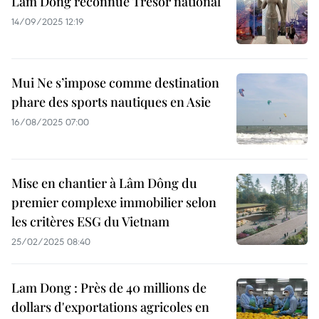
Lam Dong reconnue Trésor national
14/09/2025 12:19
Mui Ne s’impose comme destination
phare des sports nautiques en Asie
16/08/2025 07:00
Mise en chantier à Lâm Dông du
premier complexe immobilier selon
les critères ESG du Vietnam
25/02/2025 08:40
Lam Dong : Près de 40 millions de
dollars d'exportations agricoles en