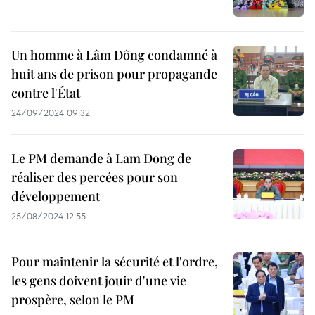
Un homme à Lâm Dông condamné à
huit ans de prison pour propagande
contre l'État
24/09/2024 09:32
Le PM demande à Lam Dong de
réaliser des percées pour son
développement
25/08/2024 12:55
Pour maintenir la sécurité et l'ordre,
les gens doivent jouir d'une vie
prospère, selon le PM