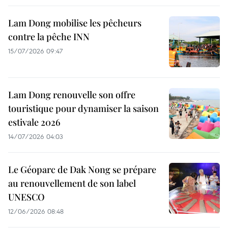
Lam Dong mobilise les pêcheurs
contre la pêche INN
15/07/2026 09:47
Lam Dong renouvelle son offre
touristique pour dynamiser la saison
estivale 2026
14/07/2026 04:03
Le Géoparc de Dak Nong se prépare
au renouvellement de son label
UNESCO
12/06/2026 08:48