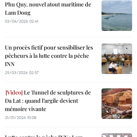
Phu Quy, nouvel atout maritime de
Lam Dong
03/04/2026 02:41
Un procès fictif pour sensibiliser les
pêcheurs à la lutte contre la pêche
INN
25/03/2026 02:57
Le Tunnel de sculptures de
Da Lat : quand l’argile devient
mémoire vivante
31/01/2026 10:08