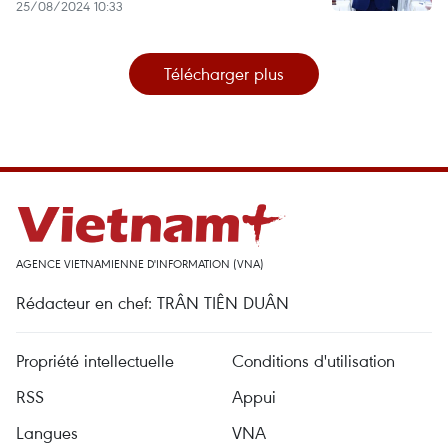
25/08/2024 10:33
Télécharger plus
AGENCE VIETNAMIENNE D'INFORMATION (VNA)
Rédacteur en chef: TRÂN TIÊN DUÂN
Propriété intellectuelle
Conditions d'utilisation
RSS
Appui
Langues
VNA