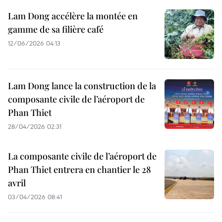
Lam Dong accélère la montée en
gamme de sa filière café
12/06/2026 04:13
Lam Dong lance la construction de la
composante civile de l’aéroport de
Phan Thiet
28/04/2026 02:31
La composante civile de l’aéroport de
Phan Thiet entrera en chantier le 28
avril
03/04/2026 08:41