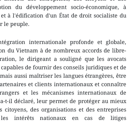
otion du développement socio-économique, à
et à l'édification d'un État de droit socialiste du
r le peuple.
tégration internationale profonde et globale,
ion du Vietnam à de nombreux accords de libre-
ation, le dirigeant a souligné que les avocats
capables de fournir des conseils juridiques et de
mais aussi maîtriser les langues étrangères, être
artenaires et clients internationaux et connaître
trangers et les mécanismes internationaux de
 a-t-il déclaré, leur permet de protéger au mieux
es citoyens, des organisations et des entreprises
les intérêts nationaux en cas de litiges