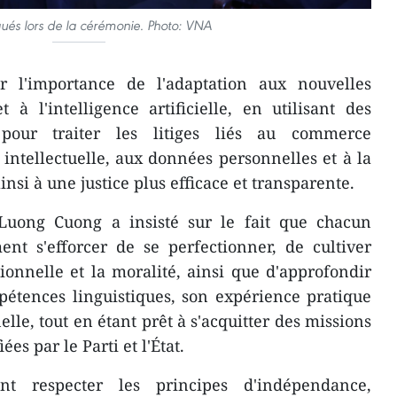
ués lors de la cérémonie. Photo: VNA
r l'importance de l'adaptation aux nouvelles
à l'intelligence artificielle, en utilisant des
pour traiter les litiges liés au commerce
 intellectuelle, aux données personnelles et à la
insi à une justice plus efficace et transparente.
t Luong Cuong a insisté sur le fait que chacun
nt s'efforcer de se perfectionner, de cultiver
ssionnelle et la moralité, ainsi que d'approfondir
pétences linguistiques, son expérience pratique
elle, tout en étant prêt à s'acquitter des missions
ées par le Parti et l'État.
nt respecter les principes d'indépendance,