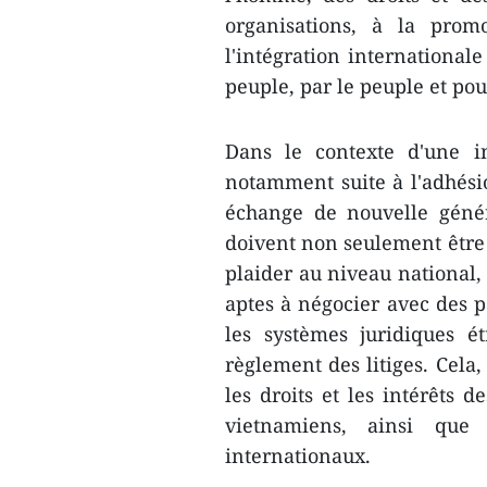
organisations, à la prom
l'intégration internationale 
peuple, par le peuple et pou
Dans le contexte d'une in
notamment suite à l'adhés
échange de nouvelle génér
doivent non seulement être 
plaider au niveau national, 
aptes à négocier avec des p
les systèmes juridiques é
règlement des litiges. Cela,
les droits et les intérêts d
vietnamiens, ainsi que 
internationaux.