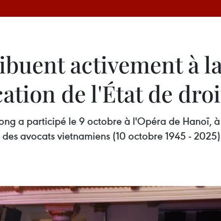
ibuent activement à la
ication de l'État de droi
ng a participé le 9 octobre à l'Opéra de Hanoï, à
e des avocats vietnamiens (10 octobre 1945 - 2025)