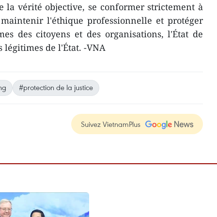
e la vérité objective, se conformer strictement à
, maintenir l'éthique professionnelle et protéger
imes des citoyens et des organisations, l'État de
ts légitimes de l'État. -VNA
ng
#protection de la justice
Suivez VietnamPlus