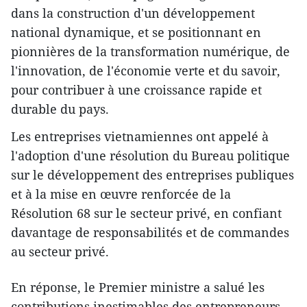
dans la construction d'un développement
national dynamique, et se positionnant en
pionnières de la transformation numérique, de
l'innovation, de l'économie verte et du savoir,
pour contribuer à une croissance rapide et
durable du pays.
Les entreprises vietnamiennes ont appelé à
l'adoption d'une résolution du Bureau politique
sur le développement des entreprises publiques
et à la mise en œuvre renforcée de la
Résolution 68 sur le secteur privé, en confiant
davantage de responsabilités et de commandes
au secteur privé.
En réponse, le Premier ministre a salué les
contributions inestimables des entrepreneurs