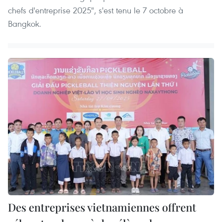
chefs d'entreprise 2025", s'est tenu le 7 octobre à
Bangkok.
Des entreprises vietnamiennes offrent