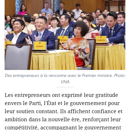
Des entrepreneurs à la rencontre avec le Premier ministre. Photo:
VNA
Les entrepreneurs ont exprimé leur gratitude
envers le Parti, l'État et le gouvernement pour
leur soutien constant. Ils affichent confiance et
ambition dans la nouvelle ère, renforçant leur
compétitivité, accompagnant le gouvernement