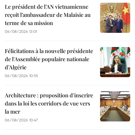
Le président de l’AN vietnamienne
reçoit l’ambassadeur de Malaisie au
terme de sa mission
06/08/2026 13:01
Félicitations à la nouvelle présidente
de l'Assemblée populaire nationale
d’Algérie
06/08/2026 10:55
Architecture : proposition d'inscrire
dans la loi les corridors de vue vers
la mer
06/08/2026 10:47