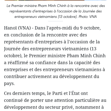
Le Premier ministre Pham Minh Chinh à la rencontre avec des
représentants d'entreprises à l'occasion de la Journée des
entrepreneurs vietnamiens (13 octobre). Photo: VNA
Hanoï (VNA) - Dans l'après-midi du 9 octobre,
en conclusion de la rencontre avec des
représentants d'entreprises à l'occasion de la
Journée des entrepreneurs vietnamiens (13
octobre), le Premier ministre Pham Minh Chinh
a réaffirmé sa confiance dans la capacité des
entreprises et des entrepreneurs vietnamiens à
contribuer activement au développement du
pays.
Ces derniers temps, le Parti et l'État ont
continué de porter une attention particulière au
développement du secteur privé, notamment à