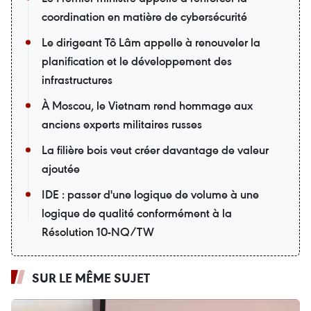
coordination en matière de cybersécurité
Le dirigeant Tô Lâm appelle à renouveler la
planification et le développement des
infrastructures
À Moscou, le Vietnam rend hommage aux
anciens experts militaires russes
La filière bois veut créer davantage de valeur
ajoutée
IDE : passer d'une logique de volume à une
logique de qualité conformément à la
Résolution 10-NQ/TW
SUR LE MÊME SUJET