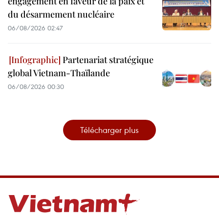
engagement en faveur de la paix et
du désarmement nucléaire
06/08/2026 02:47
Partenariat stratégique
global Vietnam-Thaïlande
06/08/2026 00:30
Télécharger plus