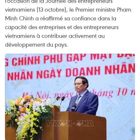
l'occasion de la Journée des entrepreneurs
vietnamiens (13 octobre), le Premier ministre Pham
Minh Chinh a réaffirmé sa confiance dans la
capacité des entreprises et des entrepreneurs
vietnamiens à contribuer activement au
développement du pays.