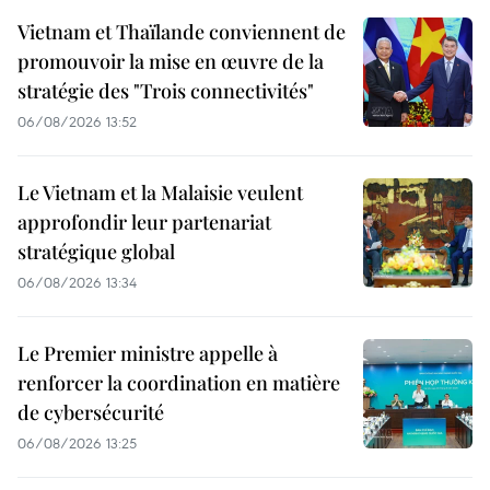
Vietnam et Thaïlande conviennent de
promouvoir la mise en œuvre de la
stratégie des "Trois connectivités"
06/08/2026 13:52
Le Vietnam et la Malaisie veulent
approfondir leur partenariat
stratégique global
06/08/2026 13:34
Le Premier ministre appelle à
renforcer la coordination en matière
de cybersécurité
06/08/2026 13:25