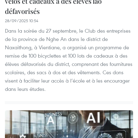
vélos et cadeaux à des élèves lao
défavorisés
28/09/2025 10:54
Dans la soirée du 27 septembre, le Club des entreprises
de la province de Nghe An dans le district de
Naxaithong, à Vientiane, a organisé un programme de
remise de 100 bicyclettes et 100 lots de cadeaux à des
élèves défavorisés du district, comprenant des fournitures
scolaires, des sacs à dos et des vêtements. Ces dons
visent à faciliter leur accès à l’école et à les encourager
dans leurs études.