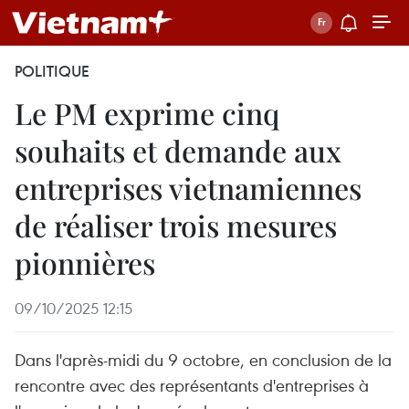
POLITIQUE
Le PM exprime cinq
souhaits et demande aux
entreprises vietnamiennes
de réaliser trois mesures
pionnières
09/10/2025 12:15
Dans l'après-midi du 9 octobre, en conclusion de la
rencontre avec des représentants d'entreprises à