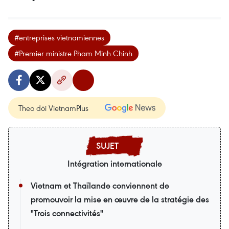
#entreprises vietnamiennes
#Premier ministre Pham Minh Chinh
Theo dõi VietnamPlus
Intégration internationale
Vietnam et Thaïlande conviennent de
promouvoir la mise en œuvre de la stratégie des
"Trois connectivités"