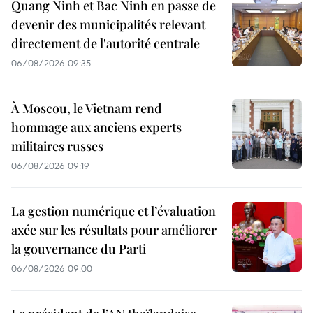
Quang Ninh et Bac Ninh en passe de
devenir des municipalités relevant
directement de l'autorité centrale
06/08/2026 09:35
À Moscou, le Vietnam rend
hommage aux anciens experts
militaires russes
06/08/2026 09:19
La gestion numérique et l’évaluation
axée sur les résultats pour améliorer
la gouvernance du Parti
06/08/2026 09:00