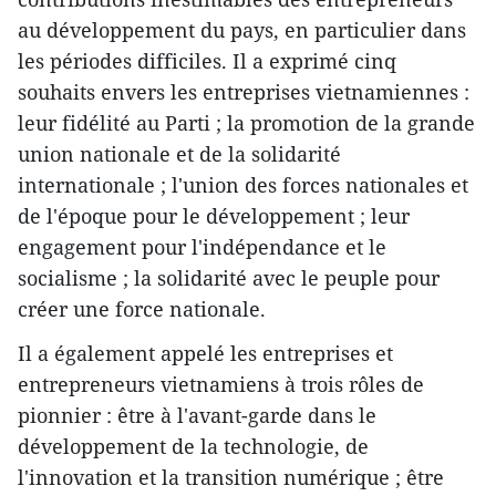
au développement du pays, en particulier dans
les périodes difficiles. Il a exprimé cinq
souhaits envers les entreprises vietnamiennes :
leur fidélité au Parti ; la promotion de la grande
union nationale et de la solidarité
internationale ; l'union des forces nationales et
de l'époque pour le développement ; leur
engagement pour l'indépendance et le
socialisme ; la solidarité avec le peuple pour
créer une force nationale.
Il a également appelé les entreprises et
entrepreneurs vietnamiens à trois rôles de
pionnier : être à l'avant-garde dans le
développement de la technologie, de
l'innovation et la transition numérique ; être