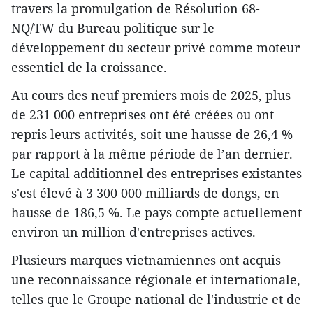
travers la promulgation de Résolution 68-
NQ/TW du Bureau politique sur le
développement du secteur privé comme moteur
essentiel de la croissance.
Au cours des neuf premiers mois de 2025, plus
de 231 000 entreprises ont été créées ou ont
repris leurs activités, soit une hausse de 26,4 %
par rapport à la même période de l’an dernier.
Le capital additionnel des entreprises existantes
s'est élevé à 3 300 000 milliards de dongs, en
hausse de 186,5 %. Le pays compte actuellement
environ un million d'entreprises actives.
Plusieurs marques vietnamiennes ont acquis
une reconnaissance régionale et internationale,
telles que le Groupe national de l'industrie et de