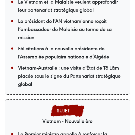
Le Vietnam et la Malaisie veulent approfondir
leur partenariat stratégique global
Le président de l’AN vietnamienne reçoit
l’ambassadeur de Malaisie au terme de sa
mission
Félicitations à la nouvelle présidente de
l'Assemblée populaire nationale d’Algérie
Vietnam-Australie : une visite d'État de Tô Lâm
placée sous le signe du Partenariat stratégique
global
Vietnam - Nouvelle ère
Le Premier ministre appelle à renforcer la