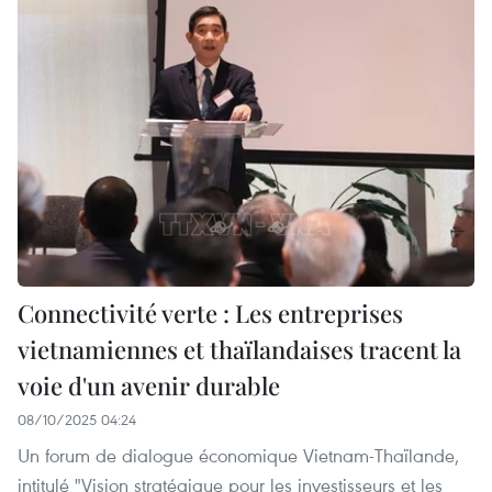
Connectivité verte : Les entreprises
vietnamiennes et thaïlandaises tracent la
voie d'un avenir durable
08/10/2025 04:24
Un forum de dialogue économique Vietnam-Thaïlande,
intitulé "Vision stratégique pour les investisseurs et les