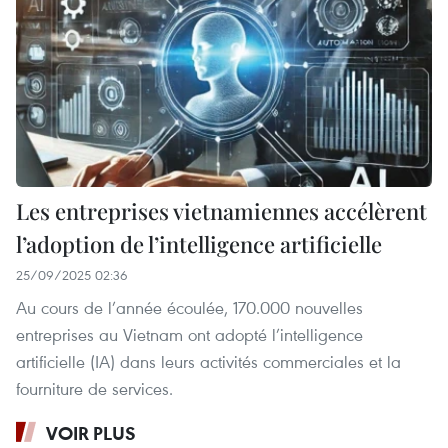
Les entreprises vietnamiennes accélèrent
l’adoption de l’intelligence artificielle
25/09/2025 02:36
Au cours de l’année écoulée, 170.000 nouvelles
entreprises au Vietnam ont adopté l’intelligence
artificielle (IA) dans leurs activités commerciales et la
fourniture de services.
VOIR PLUS