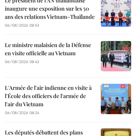
Le président de l’AN thaïlandaise
inaugure une exposition sur les 50
ans des relations Vietnam–Thaïlande
06/08/2026 08:53
Le ministre malaisien de la Défense
en visite officielle au Vietnam
06/08/2026 08:43
L'Armée de l'air indienne en visite à
l'École des officiers de l'armée de
l'air du Vietnam
06/08/2026 08:24
Les députés débattent des plans