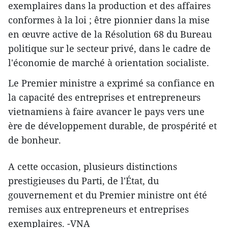
exemplaires dans la production et des affaires
conformes à la loi ; être pionnier dans la mise
en œuvre active de la Résolution 68 du Bureau
politique sur le secteur privé, dans le cadre de
l'économie de marché à orientation socialiste.
Le Premier ministre a exprimé sa confiance en
la capacité des entreprises et entrepreneurs
vietnamiens à faire avancer le pays vers une
ère de développement durable, de prospérité et
de bonheur.
A cette occasion, plusieurs distinctions
prestigieuses du Parti, de l'État, du
gouvernement et du Premier ministre ont été
remises aux entrepreneurs et entreprises
exemplaires. -VNA