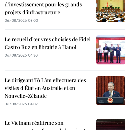
d’investissement pour les grands
projets d’infrastructure
06/08/2026 08:00
Le recueil d’œuvres choisies de Fidel
Castro Ruz en librairie à Hanoi
06/08/2026 04:30
Le dirigeant Tô Lâm effectuera des
visites d'État en Australie et en
Nouvelle-Zélande
06/08/2026 04:02
Le Vietnam réaffirme son