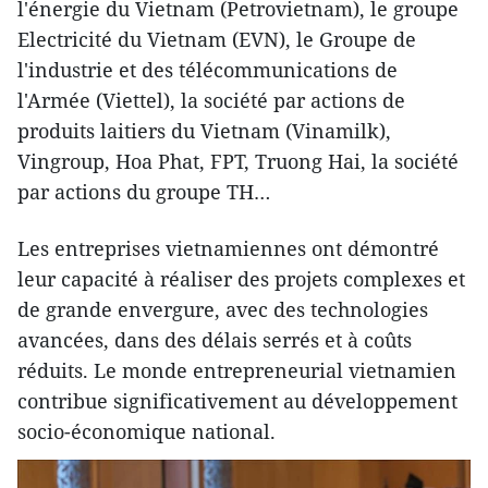
l'énergie du Vietnam (Petrovietnam), le groupe
Electricité du Vietnam (EVN), le Groupe de
l'industrie et des télécommunications de
l'Armée (Viettel), la société par actions de
produits laitiers du Vietnam (Vinamilk),
Vingroup, Hoa Phat, FPT, Truong Hai, la société
par actions du groupe TH…
Les entreprises vietnamiennes ont démontré
leur capacité à réaliser des projets complexes et
de grande envergure, avec des technologies
avancées, dans des délais serrés et à coûts
réduits. Le monde entrepreneurial vietnamien
contribue significativement au développement
socio-économique national.