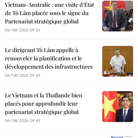
Vietnam-Australie : une visite d'État
de Tô Lâm placée sous le signe du
Partenariat stratégique global
06/08/2026 09:53
Le dirigeant Tô Lâm appelle à
renouveler la planification et le
développement des infrastructures
06/08/2026 09:49
Le Vietnam et la Thaïlande bien
placés pour approfondir leur
partenariat stratégique global
06/08/2026 09:45