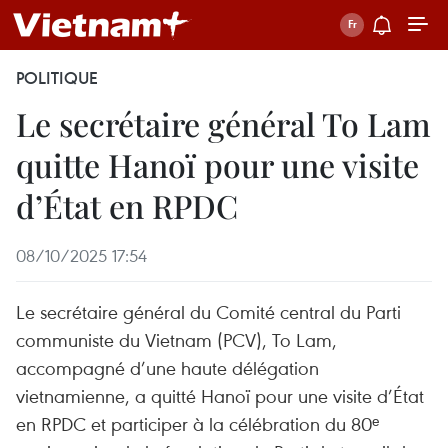
POLITIQUE
Le secrétaire général To Lam
quitte Hanoï pour une visite
d’État en RPDC
08/10/2025 17:54
Le secrétaire général du Comité central du Parti
communiste du Vietnam (PCV), To Lam,
accompagné d’une haute délégation
vietnamienne, a quitté Hanoï pour une visite d’État
en RPDC et participer à la célébration du 80ᵉ