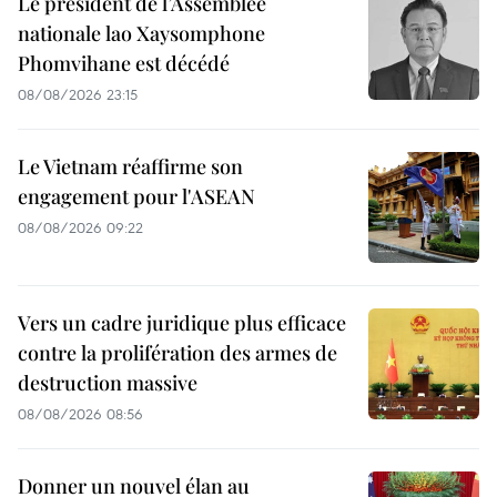
Le président de l’Assemblée
nationale lao Xaysomphone
Phomvihane est décédé
08/08/2026 23:15
Le Vietnam réaffirme son
engagement pour l'ASEAN
08/08/2026 09:22
Vers un cadre juridique plus efficace
contre la prolifération des armes de
destruction massive
08/08/2026 08:56
Donner un nouvel élan au