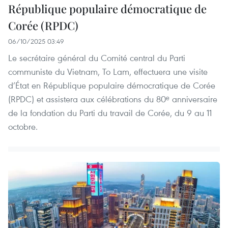
République populaire démocratique de
Corée (RPDC)
06/10/2025 03:49
Le secrétaire général du Comité central du Parti
communiste du Vietnam, To Lam, effectuera une visite
d’État en République populaire démocratique de Corée
(RPDC) et assistera aux célébrations du 80ᵉ anniversaire
de la fondation du Parti du travail de Corée, du 9 au 11
octobre.