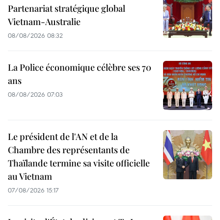
Partenariat stratégique global
Vietnam-Australie
08/08/2026 08:32
La Police économique célèbre ses 70
ans
08/08/2026 07:03
Le président de l'AN et de la
Chambre des représentants de
Thaïlande termine sa visite officielle
au Vietnam
07/08/2026 15:17