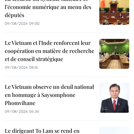
l’économie numérique au menu des
députés
09/08/2026 09:00
Le Vietnam et l’Inde renforcent leur
coopération en matière de recherche
et de conseil stratégique
09/08/2026 08:16
Le Vietnam observe un deuil national
en hommage à Saysomphone
Phomvihane
09/08/2026 06:36
Le dirigeant To Lam se rend en