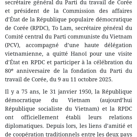
secrétaire général du Parti du travail de Corée
et président de la Commission des affaires
d’État de la République populaire démocratique
de Corée (RPDC), To Lam, secrétaire général du
Comité central du Parti communiste du Vietnam
(PCV), accompagné d’une haute délégation
vietnamienne, a quitté Hanoï pour une visite
d’État en RPDC et participer à la célébration du
80ᵉ anniversaire de la fondation du Parti du
travail de Corée, du 9 au 11 octobre 2025.
Il y a 75 ans, le 31 janvier 1950, la République
démocratique du Vietnam (aujourd’hui
République socialiste du Vietnam) et la RPDC
ont officiellement établi leurs relations
diplomatiques. Depuis lors, les liens d’amitié et
de coopération traditionnels entre les deux pays