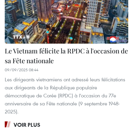
Le Vietnam félicite la RPDC à l'occasion de
sa Fête nationale
09/09/2025 08:44
Les dirigeants vietnamiens ont adressé leurs félicitations
aux dirigeants de la République populaire
démocratique de Corée (RPDC) à l'occasion du 77e
anniversaire de sa Fête nationale (9 septembre 1948-
2025).
VOIR PLUS