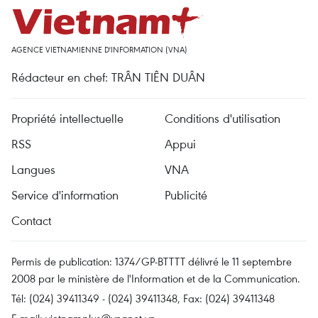
AGENCE VIETNAMIENNE D'INFORMATION (VNA)
Rédacteur en chef: TRÂN TIÊN DUÂN
Propriété intellectuelle
Conditions d'utilisation
RSS
Appui
Langues
VNA
Service d'information
Publicité
Contact
Permis de publication: 1374/GP-BTTTT délivré le 11 septembre
2008 par le ministère de l'Information et de la Communication.
Tél: (024) 39411349 - (024) 39411348, Fax: (024) 39411348