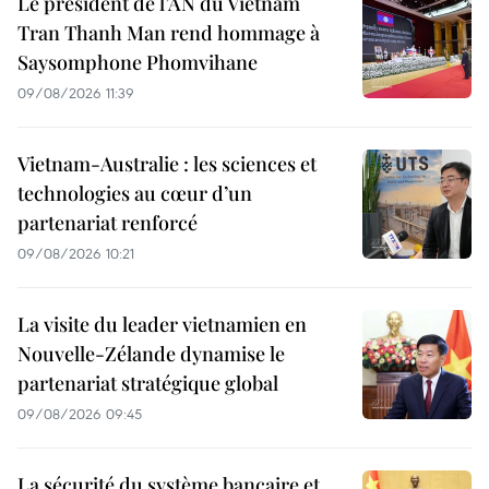
Le président de l’AN du Vietnam
Tran Thanh Man rend hommage à
Saysomphone Phomvihane
09/08/2026 11:39
Vietnam-Australie : les sciences et
technologies au cœur d’un
partenariat renforcé
09/08/2026 10:21
La visite du leader vietnamien en
Nouvelle-Zélande dynamise le
partenariat stratégique global
09/08/2026 09:45
La sécurité du système bancaire et