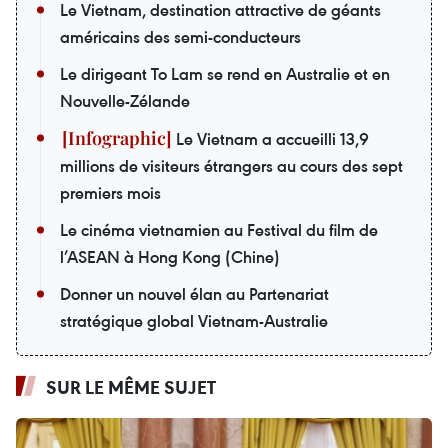
Le Vietnam, destination attractive de géants
américains des semi-conducteurs
Le dirigeant To Lam se rend en Australie et en
Nouvelle-Zélande
Le Vietnam a accueilli 13,9
millions de visiteurs étrangers au cours des sept
premiers mois
Le cinéma vietnamien au Festival du film de
l’ASEAN à Hong Kong (Chine)
Donner un nouvel élan au Partenariat
stratégique global Vietnam-Australie
SUR LE MÊME SUJET