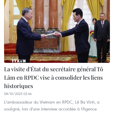
La visite d'État du secrétaire général Tô
Lâm en RPDC vise à consolider les liens
historiques
08/10/2025 02:46
L'ambassadeur du Vietnam en RPDC, Lê Ba Vinh, a
souligné, lors d'une interview accordée à l'Agence