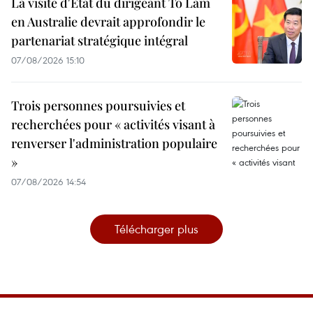
La visite d'État du dirigeant To Lam
en Australie devrait approfondir le
partenariat stratégique intégral
07/08/2026 15:10
Trois personnes poursuivies et
recherchées pour « activités visant à
renverser l'administration populaire
»
07/08/2026 14:54
Télécharger plus