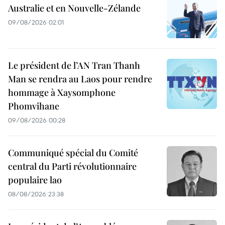
Australie et en Nouvelle-Zélande
09/08/2026 02:01
Le président de l’AN Tran Thanh
Man se rendra au Laos pour rendre
hommage à Xaysomphone
Phomvihane
09/08/2026 00:28
Communiqué spécial du Comité
central du Parti révolutionnaire
populaire lao
08/08/2026 23:38