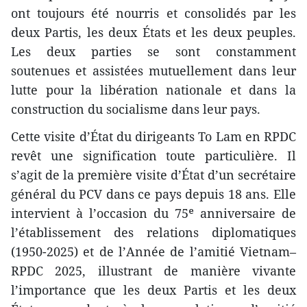
ont toujours été nourris et consolidés par les
deux Partis, les deux États et les deux peuples.
Les deux parties se sont constamment
soutenues et assistées mutuellement dans leur
lutte pour la libération nationale et dans la
construction du socialisme dans leur pays.
Cette visite d’État du dirigeants To Lam en RPDC
revêt une signification toute particulière. Il
s’agit de la première visite d’État d’un secrétaire
général du PCV dans ce pays depuis 18 ans. Elle
intervient à l’occasion du 75ᵉ anniversaire de
l’établissement des relations diplomatiques
(1950-2025) et de l’Année de l’amitié Vietnam–
RPDC 2025, illustrant de manière vivante
l’importance que les deux Partis et les deux