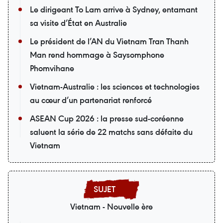
Le dirigeant To Lam arrive à Sydney, entamant
sa visite d’État en Australie
Le président de l’AN du Vietnam Tran Thanh
Man rend hommage à Saysomphone
Phomvihane
Vietnam-Australie : les sciences et technologies
au cœur d’un partenariat renforcé
ASEAN Cup 2026 : la presse sud-coréenne
saluent la série de 22 matchs sans défaite du
Vietnam
Vietnam - Nouvelle ère