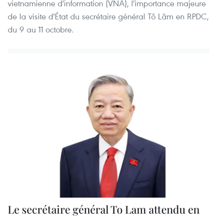
vietnamienne d'information (VNA), l'importance majeure
de la visite d'État du secrétaire général Tô Lâm en RPDC,
du 9 au 11 octobre.
Le secrétaire général To Lam attendu en