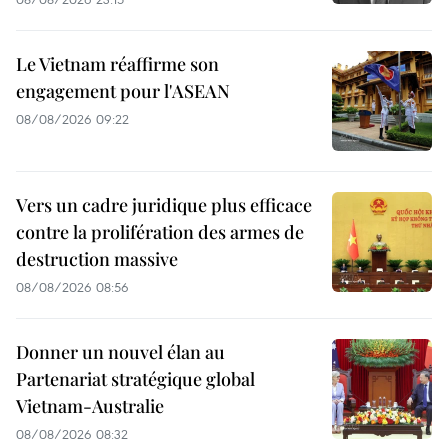
Le Vietnam réaffirme son
engagement pour l'ASEAN
08/08/2026 09:22
Vers un cadre juridique plus efficace
contre la prolifération des armes de
destruction massive
08/08/2026 08:56
Donner un nouvel élan au
Partenariat stratégique global
Vietnam-Australie
08/08/2026 08:32