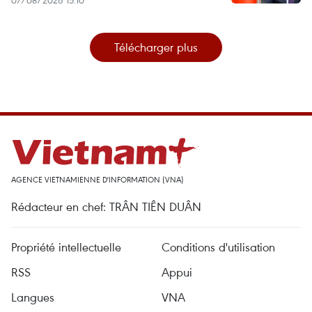
Télécharger plus
AGENCE VIETNAMIENNE D'INFORMATION (VNA)
Rédacteur en chef: TRÂN TIÊN DUÂN
Propriété intellectuelle
Conditions d'utilisation
RSS
Appui
Langues
VNA