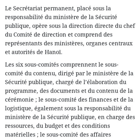
Le Secrétariat permanent, placé sous la
responsabilité du ministère de la Sécurité
publique, opère sous la direction directe du chef
du Comité de direction et comprend des
représentants des ministères, organes centraux
et autorités de Hanoï.
Les six sous-comités comprennent le sous-
comité du contenu, dirigé par le ministère de la
Sécurité publique, chargé de l’élaboration du
programme, des documents et du contenu de la
cérémonie ; le sous-comité des finances et de la
logistique, également sous la responsabilité du
ministère de la Sécurité publique, en charge des
ressources, du budget et des conditions
matérielles ; le sous-comité des affaires