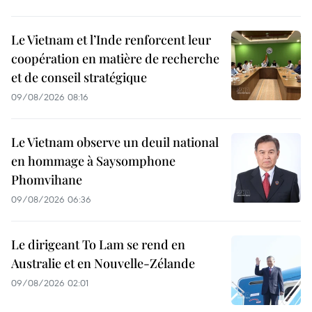
Le Vietnam et l’Inde renforcent leur
coopération en matière de recherche
et de conseil stratégique
09/08/2026 08:16
Le Vietnam observe un deuil national
en hommage à Saysomphone
Phomvihane
09/08/2026 06:36
Le dirigeant To Lam se rend en
Australie et en Nouvelle-Zélande
09/08/2026 02:01