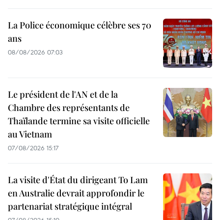
La Police économique célèbre ses 70
ans
08/08/2026 07:03
Le président de l'AN et de la
Chambre des représentants de
Thaïlande termine sa visite officielle
au Vietnam
07/08/2026 15:17
La visite d'État du dirigeant To Lam
en Australie devrait approfondir le
partenariat stratégique intégral
07/08/2026 15:10