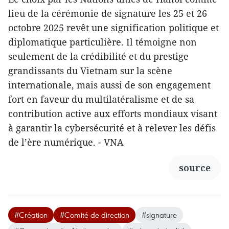
lieu de la cérémonie de signature les 25 et 26
octobre 2025 revêt une signification politique et
diplomatique particulière. Il témoigne non
seulement de la crédibilité et du prestige
grandissants du Vietnam sur la scène
internationale, mais aussi de son engagement
fort en faveur du multilatéralisme et de sa
contribution active aux efforts mondiaux visant
à garantir la cybersécurité et à relever les défis
de l’ère numérique. - VNA
source
#Création
#Comité de direction
#signature