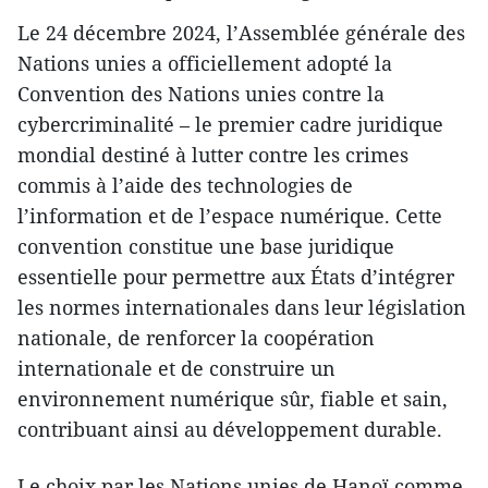
Le 24 décembre 2024, l’Assemblée générale des
Nations unies a officiellement adopté la
Convention des Nations unies contre la
cybercriminalité – le premier cadre juridique
mondial destiné à lutter contre les crimes
commis à l’aide des technologies de
l’information et de l’espace numérique. Cette
convention constitue une base juridique
essentielle pour permettre aux États d’intégrer
les normes internationales dans leur législation
nationale, de renforcer la coopération
internationale et de construire un
environnement numérique sûr, fiable et sain,
contribuant ainsi au développement durable.
Le choix par les Nations unies de Hanoï comme