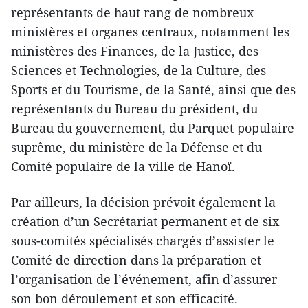
représentants de haut rang de nombreux
ministères et organes centraux, notamment les
ministères des Finances, de la Justice, des
Sciences et Technologies, de la Culture, des
Sports et du Tourisme, de la Santé, ainsi que des
représentants du Bureau du président, du
Bureau du gouvernement, du Parquet populaire
suprême, du ministère de la Défense et du
Comité populaire de la ville de Hanoï.
Par ailleurs, la décision prévoit également la
création d’un Secrétariat permanent et de six
sous-comités spécialisés chargés d’assister le
Comité de direction dans la préparation et
l’organisation de l’événement, afin d’assurer
son bon déroulement et son efficacité.