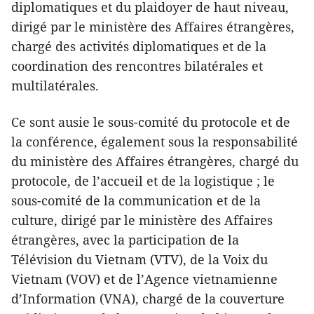
diplomatiques et du plaidoyer de haut niveau,
dirigé par le ministère des Affaires étrangères,
chargé des activités diplomatiques et de la
coordination des rencontres bilatérales et
multilatérales.
Ce sont ausie le sous-comité du protocole et de
la conférence, également sous la responsabilité
du ministère des Affaires étrangères, chargé du
protocole, de l’accueil et de la logistique ; le
sous-comité de la communication et de la
culture, dirigé par le ministère des Affaires
étrangères, avec la participation de la
Télévision du Vietnam (VTV), de la Voix du
Vietnam (VOV) et de l’Agence vietnamienne
d’Information (VNA), chargé de la couverture