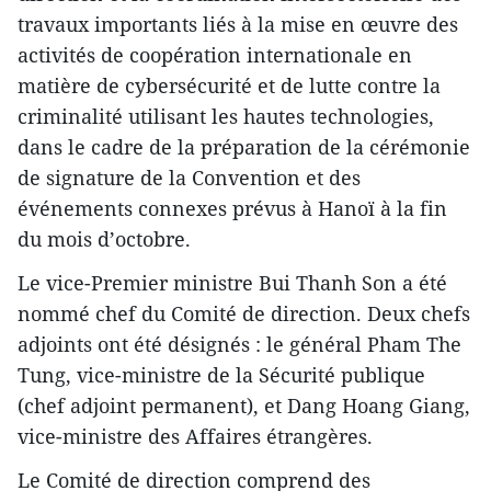
travaux importants liés à la mise en œuvre des
activités de coopération internationale en
matière de cybersécurité et de lutte contre la
criminalité utilisant les hautes technologies,
dans le cadre de la préparation de la cérémonie
de signature de la Convention et des
événements connexes prévus à Hanoï à la fin
du mois d’octobre.
Le vice-Premier ministre Bui Thanh Son a été
nommé chef du Comité de direction. Deux chefs
adjoints ont été désignés : le général Pham The
Tung, vice-ministre de la Sécurité publique
(chef adjoint permanent), et Dang Hoang Giang,
vice-ministre des Affaires étrangères.
Le Comité de direction comprend des