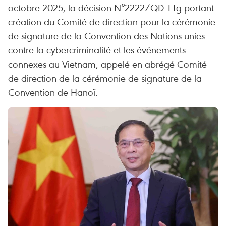
octobre 2025, la décision N°2222/QD-TTg portant
création du Comité de direction pour la cérémonie
de signature de la Convention des Nations unies
contre la cybercriminalité et les événements
connexes au Vietnam, appelé en abrégé Comité
de direction de la cérémonie de signature de la
Convention de Hanoï.