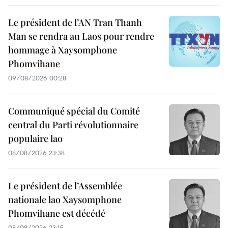
Le président de l’AN Tran Thanh
Man se rendra au Laos pour rendre
hommage à Xaysomphone
Phomvihane
09/08/2026 00:28
Communiqué spécial du Comité
central du Parti révolutionnaire
populaire lao
08/08/2026 23:38
Le président de l’Assemblée
nationale lao Xaysomphone
Phomvihane est décédé
08/08/2026 23:15