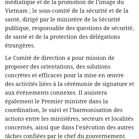
médiatique et de la promotion de l’image du
Vietnam ; le sous-comité de la sécurité et de la
santé, dirigé par le ministère de la Sécurité
publique, responsable des questions de sécurité,
de santé et de la protection des délégations
étrangères.
Le Comité de direction a pour mission de
proposer des orientations, des solutions
concrètes et efficaces pour la mise en œuvre
des activités liées à la cérémonie de signature et
aux événements connexes. Il assistera
également le Premier ministre dans la
coordination, le suivi et l’harmonisation des
actions entre les ministères, secteurs et localités
concernés, ainsi que dans l’exécution des autres
tâches confiées par le chef du gouvernement.