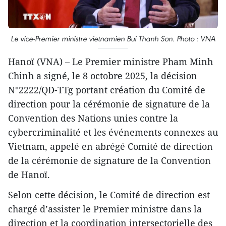
Le vice-Premier ministre vietnamien Bui Thanh Son. Photo : VNA
Hanoï (VNA) – Le Premier ministre Pham Minh
Chinh a signé, le 8 octobre 2025, la décision
N°2222/QD-TTg portant création du Comité de
direction pour la cérémonie de signature de la
Convention des Nations unies contre la
cybercriminalité et les événements connexes au
Vietnam, appelé en abrégé Comité de direction
de la cérémonie de signature de la Convention
de Hanoï.
Selon cette décision, le Comité de direction est
chargé d’assister le Premier ministre dans la
direction et la coordination intersectorielle des