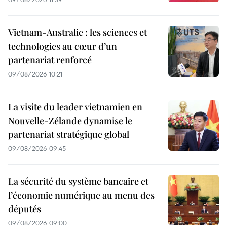
Vietnam-Australie : les sciences et
technologies au cœur d’un
partenariat renforcé
09/08/2026 10:21
La visite du leader vietnamien en
Nouvelle-Zélande dynamise le
partenariat stratégique global
09/08/2026 09:45
La sécurité du système bancaire et
l’économie numérique au menu des
députés
09/08/2026 09:00