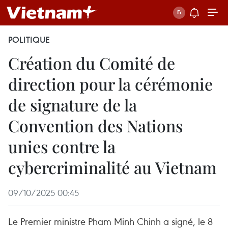
POLITIQUE
Création du Comité de
direction pour la cérémonie
de signature de la
Convention des Nations
unies contre la
cybercriminalité au Vietnam
09/10/2025 00:45
Le Premier ministre Pham Minh Chinh a signé, le 8