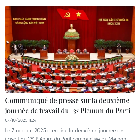
Communiqué de presse sur la deuxième
journée de travail du 13ᵉ Plénum du Parti
07/10/2025 11:24
Le 7 octobre 2025 a eu lieu la deuxième journée de
travail du 13ᵉ Plénum du Parti communiste du Vietnam