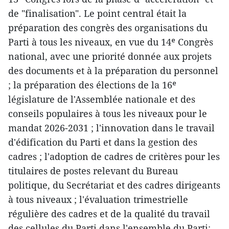
de "finalisation". Le point central était la
préparation des congrès des organisations du
Parti à tous les niveaux, en vue du 14ᵉ Congrès
national, avec une priorité donnée aux projets
des documents et à la préparation du personnel
; la préparation des élections de la 16ᵉ
législature de l'Assemblée nationale et des
conseils populaires à tous les niveaux pour le
mandat 2026-2031 ; l'innovation dans le travail
d'édification du Parti et dans la gestion des
cadres ; l'adoption de cadres de critères pour les
titulaires de postes relevant du Bureau
politique, du Secrétariat et des cadres dirigeants
à tous niveaux ; l'évaluation trimestrielle
régulière des cadres et de la qualité du travail
des cellules du Parti dans l'ensemble du Parti;