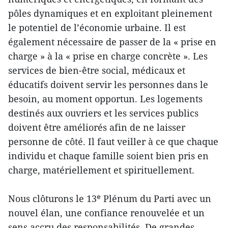
pôles dynamiques et en exploitant pleinement
le potentiel de l’économie urbaine. Il est
également nécessaire de passer de la « prise en
charge » à la « prise en charge concrète ». Les
services de bien-être social, médicaux et
éducatifs doivent servir les personnes dans le
besoin, au moment opportun. Les logements
destinés aux ouvriers et les services publics
doivent être améliorés afin de ne laisser
personne de côté. Il faut veiller à ce que chaque
individu et chaque famille soient bien pris en
charge, matériellement et spirituellement.
Nous clôturons le 13ᵉ Plénum du Parti avec un
nouvel élan, une confiance renouvelée et un
sens accru des responsabilités. De grandes