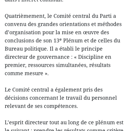
Quatrièmement, le Comité central du Parti a
convenu des grandes orientations et méthodes
d’organisation pour la mise en œuvre des
conclusions de son 13ᵉ Plénum et de celles du
Bureau politique. Il a établi le principe
directeur de gouvernance : « Discipline en
premier, ressources simultanées, résultats
comme mesure ».
Le Comité central a également pris des
décisions concernant le travail du personnel
relevant de ses compétences.
L’esprit directeur tout au long de ce plénum est
le suivant : prendre les résultats comme critère