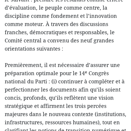
d’évaluation, le peuple comme centre, la
discipline comme fondement et l’innovation
comme moteur. À travers des discussions
franches, démocratiques et responsables, le
Comité central a convenu des neuf grandes
orientations suivantes :
Premièrement, il est nécessaire d’assurer une
préparation optimale pour le 14ᵉ Congrès
national du Parti : (i) continuer à compléter et à
perfectionner les documents afin qu’ils soient
concis, profonds, qu’ils reflètent une vision
stratégique et affirment les trois percées
majeures dans le nouveau contexte (institutions,
infrastructures, ressources humaines), tout en
clarifiant les notions de transition numérique et