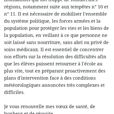
régions, notamment suite aux tempêtes n° 10 et
n° 11. Il est nécessaire de mobiliser l'ensemble
du système politique, les forces armées et la
population pour protéger les vies et les biens de
la population, en veillant à ce que personne ne
soit laissé sans nourriture, sans abri ou privé de
soins médicaux. Il est essentiel de concentrer
nos efforts sur la résolution des difficultés afin
que les élèves puissent retourner à l'école au
plus vite, tout en préparant proactivement des
plans d'intervention face à des conditions
météorologiques annoncées très complexes et
difficiles.
Je vous renouvelle mes vœux de santé, de
bonheur et de réussite.