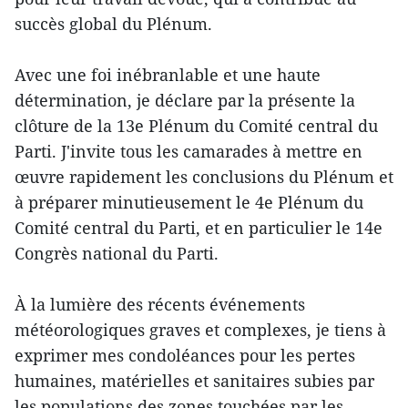
succès global du Plénum.
Avec une foi inébranlable et une haute
détermination, je déclare par la présente la
clôture de la 13e Plénum du Comité central du
Parti. J'invite tous les camarades à mettre en
œuvre rapidement les conclusions du Plénum et
à préparer minutieusement le 4e Plénum du
Comité central du Parti, et en particulier le 14e
Congrès national du Parti.
À la lumière des récents événements
météorologiques graves et complexes, je tiens à
exprimer mes condoléances pour les pertes
humaines, matérielles et sanitaires subies par
les populations des zones touchées par les