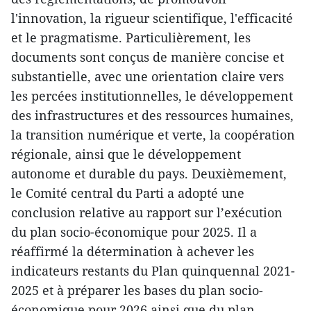
l'innovation, la rigueur scientifique, l'efficacité
et le pragmatisme. Particulièrement, les
documents sont conçus de manière concise et
substantielle, avec une orientation claire vers
les percées institutionnelles, le développement
des infrastructures et des ressources humaines,
la transition numérique et verte, la coopération
régionale, ainsi que le développement
autonome et durable du pays. Deuxièmement,
le Comité central du Parti a adopté une
conclusion relative au rapport sur l’exécution
du plan socio-économique pour 2025. Il a
réaffirmé la détermination à achever les
indicateurs restants du Plan quinquennal 2021-
2025 et à préparer les bases du plan socio-
économique pour 2026 ainsi que du plan