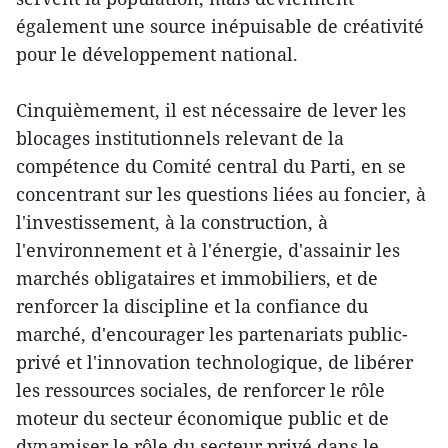
également une source inépuisable de créativité
pour le développement national.
Cinquièmement, il est nécessaire de lever les
blocages institutionnels relevant de la
compétence du Comité central du Parti, en se
concentrant sur les questions liées au foncier, à
l'investissement, à la construction, à
l'environnement et à l'énergie, d'assainir les
marchés obligataires et immobiliers, et de
renforcer la discipline et la confiance du
marché, d'encourager les partenariats public-
privé et l'innovation technologique, de libérer
les ressources sociales, de renforcer le rôle
moteur du secteur économique public et de
dynamiser le rôle du secteur privé dans le