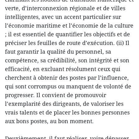
verte, d’interconnexion régionale et de villes
intelligentes, avec un accent particulier sur
l’économie maritime et l’économie de la culture
; il est essentiel de quantifier les objectifs et de
préciser les feuilles de route d’exécution. (ii) Il
faut garantir la qualité du personnel, sa
compétence, sa crédibilité, son intégrité et son
efficacité, en excluant résolument ceux qui
cherchent à obtenir des postes par l’influence,
qui sont corrompus ou manquent de volonté de
progresser. Il convient de promouvoir
l’exemplarité des dirigeants, de valoriser les
vrais talents et de placer les bonnes personnes
aux bons postes, au bon moment.
Deuxièmement, il faut réaliser, voire dépasser,