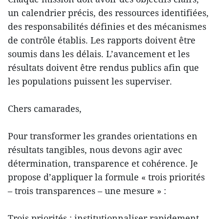
un calendrier précis, des ressources identifiées,
des responsabilités définies et des mécanismes
de contrôle établis. Les rapports doivent être
soumis dans les délais. L’avancement et les
résultats doivent être rendus publics afin que
les populations puissent les superviser.
Chers camarades,
Pour transformer les grandes orientations en
résultats tangibles, nous devons agir avec
détermination, transparence et cohérence. Je
propose d’appliquer la formule « trois priorités
– trois transparences – une mesure » :
Trois priorités : institutionnaliser rapidement