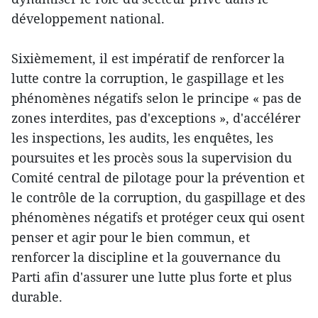
développement national.
Sixièmement, il est impératif de renforcer la
lutte contre la corruption, le gaspillage et les
phénomènes négatifs selon le principe « pas de
zones interdites, pas d'exceptions », d'accélérer
les inspections, les audits, les enquêtes, les
poursuites et les procès sous la supervision du
Comité central de pilotage pour la prévention et
le contrôle de la corruption, du gaspillage et des
phénomènes négatifs et protéger ceux qui osent
penser et agir pour le bien commun, et
renforcer la discipline et la gouvernance du
Parti afin d'assurer une lutte plus forte et plus
durable.