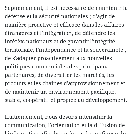
Septièmement, il est nécessaire de maintenir la
défense et la sécurité nationales ; d'agir de
manière proactive et efficace dans les affaires
étrangères et l'intégration, de défendre les
intérêts nationaux et de garantir l'intégrité
territoriale, l'indépendance et la souveraineté ;
de s'adapter proactivement aux nouvelles
politiques commerciales des principaux
partenaires, de diversifier les marchés, les
produits et les chaînes d'approvisionnement et
de maintenir un environnement pacifique,
stable, coopératif et propice au développement.
Huitièmement, nous devons intensifier la
communication, l'orientation et la diffusion de
l'information afin de renforcer la confiance du