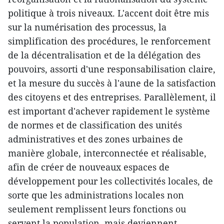
politique à trois niveaux. L'accent doit être mis
sur la numérisation des processus, la
simplification des procédures, le renforcement
de la décentralisation et de la délégation des
pouvoirs, assorti d'une responsabilisation claire,
et la mesure du succès à l'aune de la satisfaction
des citoyens et des entreprises. Parallèlement, il
est important d'achever rapidement le système
de normes et de classification des unités
administratives et des zones urbaines de
manière globale, interconnectée et réalisable,
afin de créer de nouveaux espaces de
développement pour les collectivités locales, de
sorte que les administrations locales non
seulement remplissent leurs fonctions ou
servent la population, mais deviennent