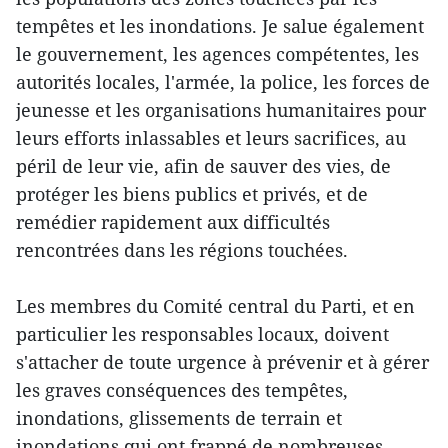
tempêtes et les inondations. Je salue également
le gouvernement, les agences compétentes, les
autorités locales, l'armée, la police, les forces de
jeunesse et les organisations humanitaires pour
leurs efforts inlassables et leurs sacrifices, au
péril de leur vie, afin de sauver des vies, de
protéger les biens publics et privés, et de
remédier rapidement aux difficultés
rencontrées dans les régions touchées.
Les membres du Comité central du Parti, et en
particulier les responsables locaux, doivent
s'attacher de toute urgence à prévenir et à gérer
les graves conséquences des tempêtes,
inondations, glissements de terrain et
inondations qui ont frappé de nombreuses