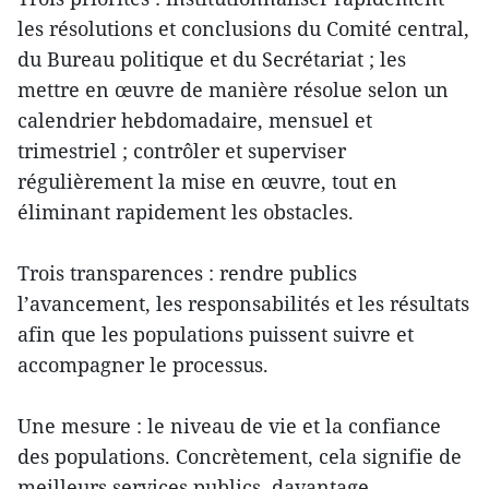
les résolutions et conclusions du Comité central,
du Bureau politique et du Secrétariat ; les
mettre en œuvre de manière résolue selon un
calendrier hebdomadaire, mensuel et
trimestriel ; contrôler et superviser
régulièrement la mise en œuvre, tout en
éliminant rapidement les obstacles.
Trois transparences : rendre publics
l’avancement, les responsabilités et les résultats
afin que les populations puissent suivre et
accompagner le processus.
Une mesure : le niveau de vie et la confiance
des populations. Concrètement, cela signifie de
meilleurs services publics, davantage