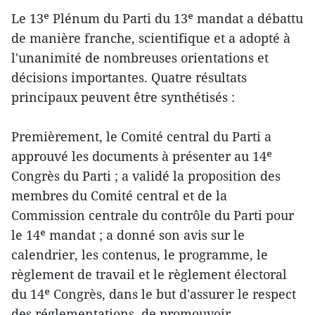
Le 13ᵉ Plénum du Parti du 13ᵉ mandat a débattu
de manière franche, scientifique et a adopté à
l'unanimité de nombreuses orientations et
décisions importantes. Quatre résultats
principaux peuvent être synthétisés :
Premièrement, le Comité central du Parti a
approuvé les documents à présenter au 14ᵉ
Congrès du Parti ; a validé la proposition des
membres du Comité central et de la
Commission centrale du contrôle du Parti pour
le 14ᵉ mandat ; a donné son avis sur le
calendrier, les contenus, le programme, le
règlement de travail et le règlement électoral
du 14ᵉ Congrès, dans le but d'assurer le respect
des réglementations, de promouvoir