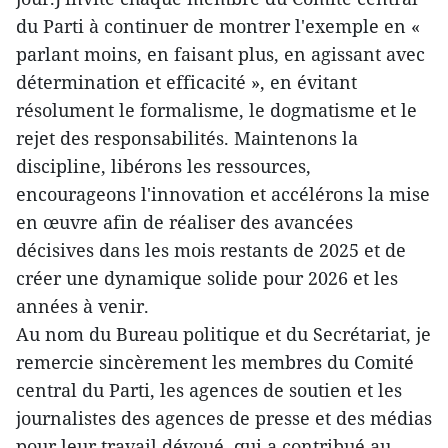
du Parti à continuer de montrer l'exemple en «
parlant moins, en faisant plus, en agissant avec
détermination et efficacité », en évitant
résolument le formalisme, le dogmatisme et le
rejet des responsabilités. Maintenons la
discipline, libérons les ressources,
encourageons l'innovation et accélérons la mise
en œuvre afin de réaliser des avancées
décisives dans les mois restants de 2025 et de
créer une dynamique solide pour 2026 et les
années à venir.
Au nom du Bureau politique et du Secrétariat, je
remercie sincèrement les membres du Comité
central du Parti, les agences de soutien et les
journalistes des agences de presse et des médias
pour leur travail dévoué, qui a contribué au