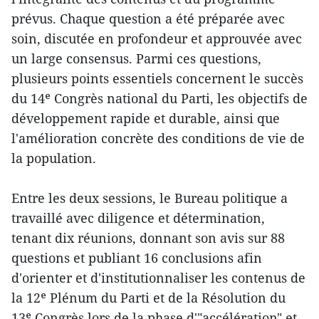
prévus. Chaque question a été préparée avec
soin, discutée en profondeur et approuvée avec
un large consensus. Parmi ces questions,
plusieurs points essentiels concernent le succès
du 14ᵉ Congrès national du Parti, les objectifs de
développement rapide et durable, ainsi que
l'amélioration concrète des conditions de vie de
la population.
Entre les deux sessions, le Bureau politique a
travaillé avec diligence et détermination,
tenant dix réunions, donnant son avis sur 88
questions et publiant 16 conclusions afin
d'orienter et d'institutionnaliser les contenus de
la 12ᵉ Plénum du Parti et de la Résolution du
13ᵉ Congrès lors de la phase d'"accélération" et