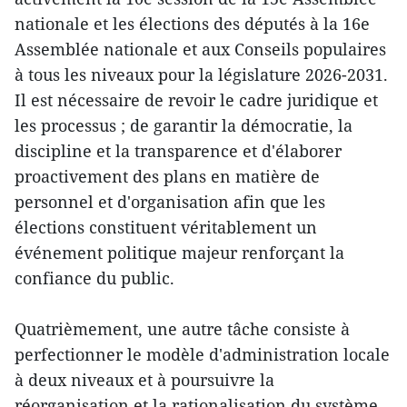
nationale et les élections des députés à la 16e
Assemblée nationale et aux Conseils populaires
à tous les niveaux pour la législature 2026-2031.
Il est nécessaire de revoir le cadre juridique et
les processus ; de garantir la démocratie, la
discipline et la transparence et d'élaborer
proactivement des plans en matière de
personnel et d'organisation afin que les
élections constituent véritablement un
événement politique majeur renforçant la
confiance du public.
Quatrièmement, une autre tâche consiste à
perfectionner le modèle d'administration locale
à deux niveaux et à poursuivre la
réorganisation et la rationalisation du système