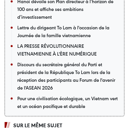
Hanoï dévoile son Plan directeur à l’horizon de
100 ans et affiche ses ambitions
d’investissement
Lettre du dirigeant To Lam à l'occasion de la
Journée de la famille vietnamienne
LA PRESSE RÉVOLUTIONNAIRE
VIETNAMIENNE À L'ÈRE NUMÉRIQUE
Discours du secrétaire général du Parti et
président de la République To Lam lors de la
réception des participants au Forum de l'avenir
de l'ASEAN 2026
Pour une civilisation écologique, un Vietnam vert
et un océan pacifique et durable
SUR LE MÊME SUJET