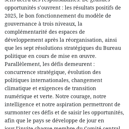
opportunités s’ouvrent : les résultats positifs de
2025, le bon fonctionnement du modèle de
gouvernance à trois niveaux, la
complémentarité des espaces de
développement après la réorganisation, ainsi
que les sept résolutions stratégiques du Bureau
politique en cours de mise en œuvre.
Parallèlement, les défis demeurent :
concurrence stratégique, évolution des
politiques internationales, changement
climatique et exigences de transition
numérique et verte. Notre courage, notre
intelligence et notre aspiration permettront de
surmonter ces défis et de saisir les opportunités,
afin que le pays se développe de jour en
jour.J'invite chaque membre du Comité central