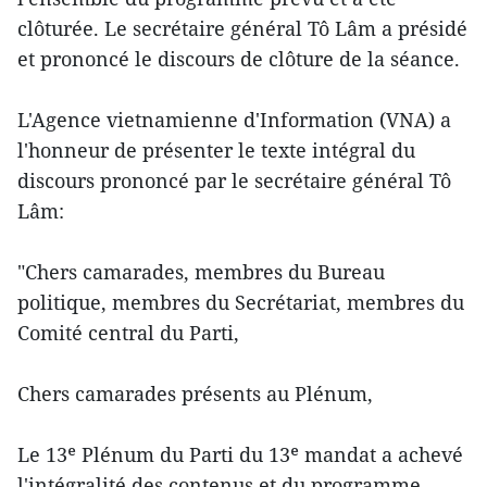
clôturée. Le secrétaire général Tô Lâm a présidé
et prononcé le discours de clôture de la séance.
L'Agence vietnamienne d'Information (VNA) a
l'honneur de présenter le texte intégral du
discours prononcé par le secrétaire général Tô
Lâm:
"Chers camarades, membres du Bureau
politique, membres du Secrétariat, membres du
Comité central du Parti,
Chers camarades présents au Plénum,
Le 13ᵉ Plénum du Parti du 13ᵉ mandat a achevé
l'intégralité des contenus et du programme