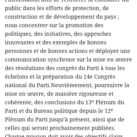
public dans les efforts de protection, de
construction et de développement du pays ;
nous concentrer sur la promotion des
politiques, des initiatives, des approches
innovantes et des exemples de bonnes
personnes et de bonnes actions et déployer une
communication synchrone sur la mise en œuvre
des résolutions des congrès du Parti à tous les
échelons et la préparation du 14e Congrès
national du Parti.Neuvièmement, poursuivre la
mise en œuvre, de manière rigoureuse et
cohérente, des conclusions du 13ᵉ Plénum du
Parti et du Bureau politique depuis le 12ᵉ
Plénum du Parti jusqu’à présent, ainsi que de
celles qui seront prochainement publiées.
Chaque mission doit avoir des objectifs clairs,