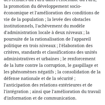
la promotion du développement socio-
économique et l'amélioration des conditions de
vie de la population ; la levée des obstacles
institutionnels, l'achèvement du modèle
d'administration locale à deux niveaux ; la
poursuite de la rationalisation de l'appareil
politique en trois niveaux ; l'élaboration des
critères, standards et classifications des unités
administratives et urbaines ; le renforcement
de la lutte contre la corruption, le gaspillage et
les phénomènes négatifs ; la consolidation de la
défense nationale et de la sécurité ;
l'anticipation des relations extérieures et de
l'intégration ; ainsi que l'amélioration du travail
d'information et de communication.