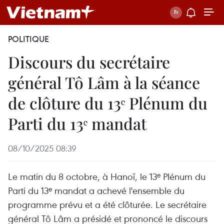
POLITIQUE
Discours du secrétaire
général Tô Lâm à la séance
de clôture du 13ᵉ Plénum du
Parti du 13ᵉ mandat
08/10/2025 08:39
Le matin du 8 octobre, à Hanoï, le 13ᵉ Plénum du
Parti du 13ᵉ mandat a achevé l'ensemble du
programme prévu et a été clôturée. Le secrétaire
général Tô Lâm a présidé et prononcé le discours