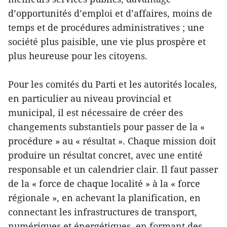
d’opportunités d’emploi et d’affaires, moins de
temps et de procédures administratives ; une
société plus paisible, une vie plus prospère et
plus heureuse pour les citoyens.
Pour les comités du Parti et les autorités locales,
en particulier au niveau provincial et
municipal, il est nécessaire de créer des
changements substantiels pour passer de la «
procédure » au « résultat ». Chaque mission doit
produire un résultat concret, avec une entité
responsable et un calendrier clair. Il faut passer
de la « force de chaque localité » à la « force
régionale », en achevant la planification, en
connectant les infrastructures de transport,
numériques et énergétiques, en formant des