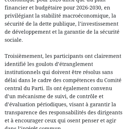
financier et budgétaire pour 2026-2030, en
privilégiant la stabilité macroéconomique, la
sécurité de la dette publique, l’investissement
de développement et la garantie de la sécurité
sociale.
Troisièmement, les participants ont clairement
identifié les goulots d’étranglement
institutionnels qui doivent être résolus sans
délai dans le cadre des compétences du Comité
central du Parti. Ils ont également convenu
d’un mécanisme de suivi, de contrôle et
d’évaluation périodiques, visant à garantir la
transparence des responsabilités des dirigeants
et à encourager ceux qui osent penser et agir
dans l’intérêt commun.