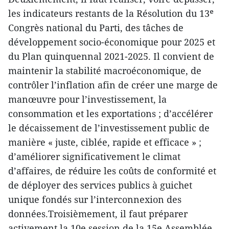
les indicateurs restants de la Résolution du 13ᵉ
Congrès national du Parti, des tâches de
développement socio-économique pour 2025 et
du Plan quinquennal 2021-2025. Il convient de
maintenir la stabilité macroéconomique, de
contrôler l’inflation afin de créer une marge de
manœuvre pour l’investissement, la
consommation et les exportations ; d’accélérer
le décaissement de l’investissement public de
manière « juste, ciblée, rapide et efficace » ;
d’améliorer significativement le climat
d’affaires, de réduire les coûts de conformité et
de déployer des services publics à guichet
unique fondés sur l’interconnexion des
données.Troisièmement, il faut préparer
activement la 10e session de la 15e Assemblée