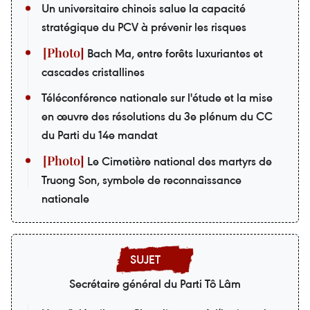
Un universitaire chinois salue la capacité
stratégique du PCV à prévenir les risques
Bach Ma, entre forêts luxuriantes et
cascades cristallines
Téléconférence nationale sur l'étude et la mise
en œuvre des résolutions du 3e plénum du CC
du Parti du 14e mandat
Le Cimetière national des martyrs de
Truong Son, symbole de reconnaissance
nationale
Secrétaire général du Parti Tô Lâm