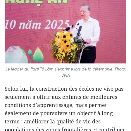
Le leader du Parti Tô Lâm s'exprime lors de la cérémonie. Photo:
VNA
Selon lui, la construction des écoles ne vise pas
seulement à offrir aux enfants de meilleures
conditions d’apprentissage, mais permet
également de poursuivre un objectif à long
terme : améliorer la qualité de vie des
populations des zones frontalières et contribuer