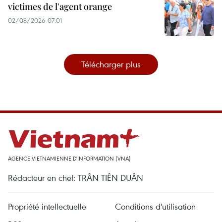
victimes de l'agent orange
02/08/2026 07:01
Télécharger plus
AGENCE VIETNAMIENNE D'INFORMATION (VNA)
Rédacteur en chef: TRÂN TIÊN DUÂN
Propriété intellectuelle
Conditions d'utilisation