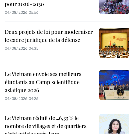
pour 2026-2030
04/08/2026 05:56
Deux projets de loi pour moderniser
le cadre juridique de la défense
04/08/2026 04:35
Le Vietnam envoie ses meilleurs
étudiants au Camp scientifique
asiatique 2026
04/08/2026 04:25
Le Vietnam réduit de 46,33 % le
nombre de villages et de quartiers