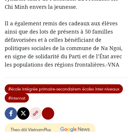
Chi Minh envers la jeunesse.
Il a également remis des cadeaux aux élèves
ainsi que des lots de présents à 50 familles
défavorisées et à celles bénéficiant de
politiques sociales de la commune de Na Ngoi,
en signe de solidarité du Parti et de l’État avec
les populations des régions frontalières.-VNA
#école intégrée primaire-secondairem écoles inter-niveaux
#internat
Theo dõi VietnamPlus