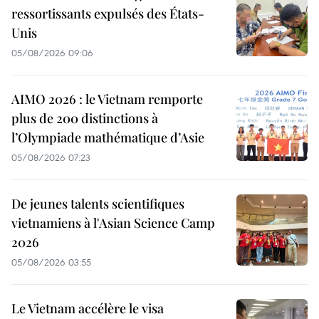
ressortissants expulsés des États-
Unis
05/08/2026 09:06
AIMO 2026 : le Vietnam remporte
plus de 200 distinctions à
l’Olympiade mathématique d’Asie
05/08/2026 07:23
De jeunes talents scientifiques
vietnamiens à l'Asian Science Camp
2026
05/08/2026 03:55
Le Vietnam accélère le visa