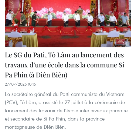
Le SG du Pati, Tô Lâm au lancement des
travaux d’une école dans la commune Si
Pa Phin (à Diên Biên)
27/07/2025 10:15
Le secrétaire général du Parti communiste du Vietnam
(PCV), Tô Lâm, a assisté le 27 juillet à la cérémonie de
lancement des travaux de l’école inter-niveaux primaire
et secondaire de Si Pa Phin, dans la province
montagneuse de Diên Biên.