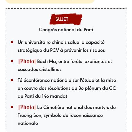
Congrès national du Parti
Un universitaire chinois salue la capacité
stratégique du PCV à prévenir les risques
Bach Ma, entre forêts luxuriantes et
cascades cristallines
Téléconférence nationale sur l'étude et la mise
en œuvre des résolutions du 3e plénum du CC
du Parti du 14e mandat
Le Cimetière national des martyrs de
Truong Son, symbole de reconnaissance
nationale