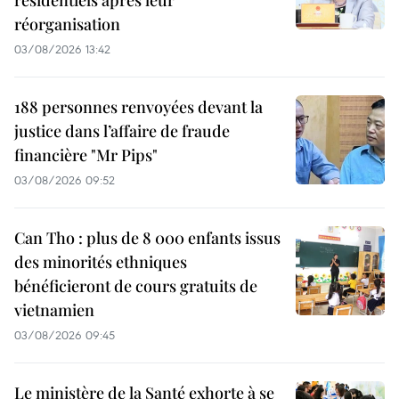
résidentiels après leur
réorganisation
03/08/2026 13:42
188 personnes renvoyées devant la
justice dans l’affaire de fraude
financière "Mr Pips"
03/08/2026 09:52
Can Tho : plus de 8 000 enfants issus
des minorités ethniques
bénéficieront de cours gratuits de
vietnamien
03/08/2026 09:45
Le ministère de la Santé exhorte à se