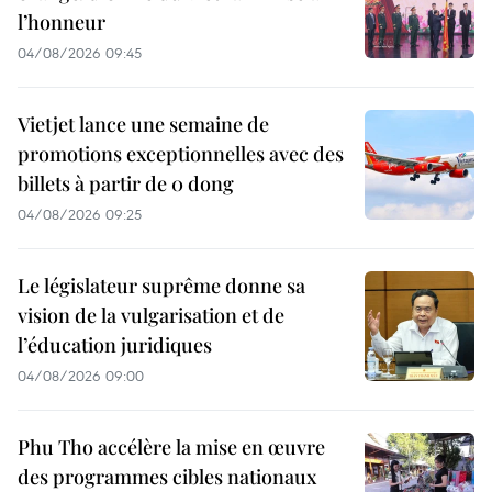
l’honneur
04/08/2026 09:45
Vietjet lance une semaine de
promotions exceptionnelles avec des
billets à partir de 0 dong
04/08/2026 09:25
Le législateur suprême donne sa
vision de la vulgarisation et de
l’éducation juridiques
04/08/2026 09:00
Phu Tho accélère la mise en œuvre
des programmes cibles nationaux