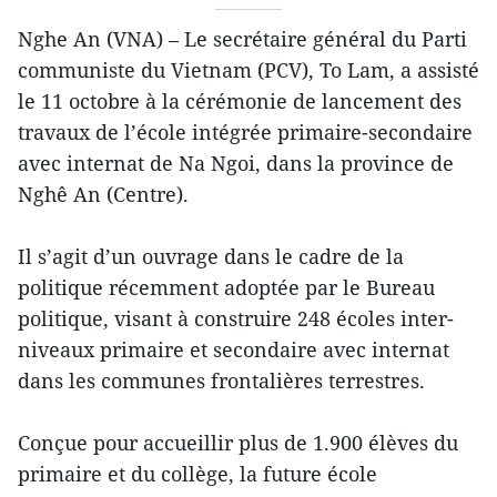
Nghe An (VNA) – Le secrétaire général du Parti
communiste du Vietnam (PCV), To Lam, a assisté
le 11 octobre à la cérémonie de lancement des
travaux de l’école intégrée primaire-secondaire
avec internat de Na Ngoi, dans la province de
Nghê An (Centre).
Il s’agit d’un ouvrage dans le cadre de la
politique récemment adoptée par le Bureau
politique, visant à construire 248 écoles inter-
niveaux primaire et secondaire avec internat
dans les communes frontalières terrestres.
Conçue pour accueillir plus de 1.900 élèves du
primaire et du collège, la future école