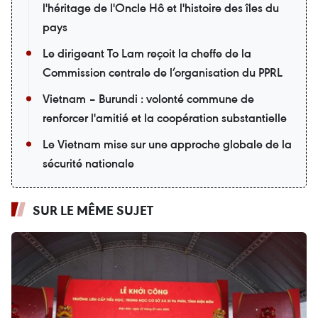
l'héritage de l'Oncle Hô et l'histoire des îles du
pays
Le dirigeant To Lam reçoit la cheffe de la
Commission centrale de l’organisation du PPRL
Vietnam – Burundi : volonté commune de
renforcer l'amitié et la coopération substantielle
Le Vietnam mise sur une approche globale de la
sécurité nationale
SUR LE MÊME SUJET