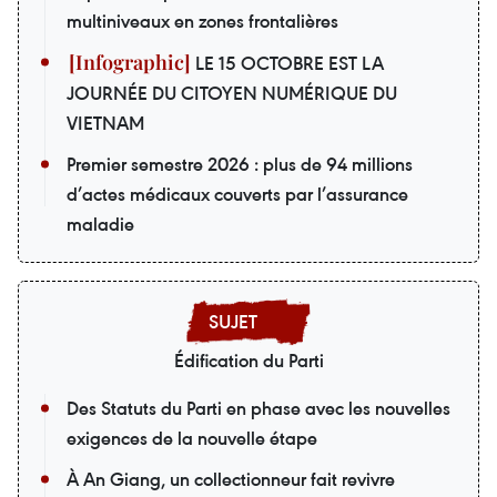
multiniveaux en zones frontalières
LE 15 OCTOBRE EST LA
JOURNÉE DU CITOYEN NUMÉRIQUE DU
VIETNAM
Premier semestre 2026 : plus de 94 millions
d’actes médicaux couverts par l’assurance
maladie
Édification du Parti
Des Statuts du Parti en phase avec les nouvelles
exigences de la nouvelle étape
À An Giang, un collectionneur fait revivre