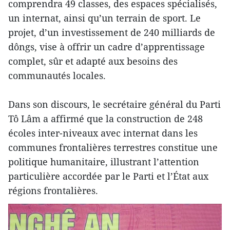
comprendra 49 classes, des espaces spécialisés,
un internat, ainsi qu’un terrain de sport. Le
projet, d’un investissement de 240 milliards de
dôngs, vise à offrir un cadre d’apprentissage
complet, sûr et adapté aux besoins des
communautés locales.
Dans son discours, le secrétaire général du Parti
Tô Lâm a affirmé que la construction de 248
écoles inter-niveaux avec internat dans les
communes frontalières terrestres constitue une
politique humanitaire, illustrant l’attention
particulière accordée par le Parti et l’État aux
régions frontalières.