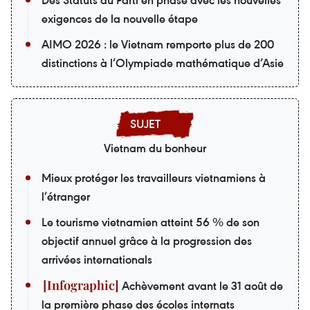
exigences de la nouvelle étape
AIMO 2026 : le Vietnam remporte plus de 200
distinctions à l’Olympiade mathématique d’Asie
Vietnam du bonheur
Mieux protéger les travailleurs vietnamiens à
l’étranger
Le tourisme vietnamien atteint 56 % de son
objectif annuel grâce à la progression des
arrivées internationals
Achèvement avant le 31 août de
la première phase des écoles internats