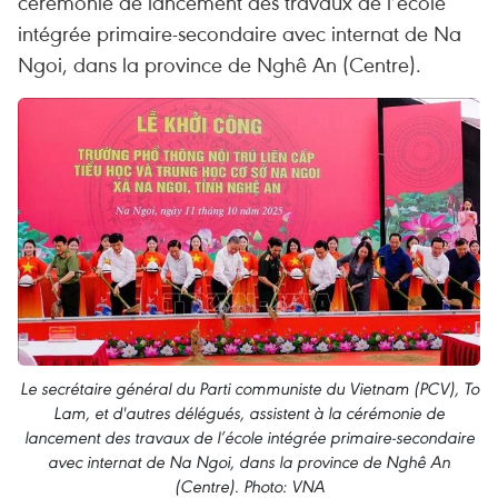
cérémonie de lancement des travaux de l’école
intégrée primaire-secondaire avec internat de Na
Ngoi, dans la province de Nghê An (Centre).
Le secrétaire général du Parti communiste du Vietnam (PCV), To
Lam, et d'autres délégués, assistent à la cérémonie de
lancement des travaux de l’école intégrée primaire-secondaire
avec internat de Na Ngoi, dans la province de Nghê An
(Centre). Photo: VNA