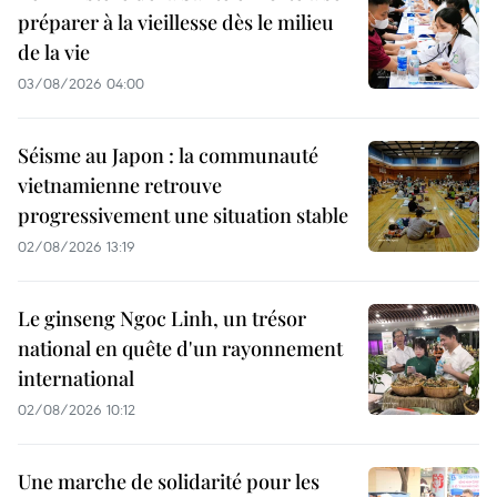
préparer à la vieillesse dès le milieu
de la vie
03/08/2026 04:00
Séisme au Japon : la communauté
vietnamienne retrouve
progressivement une situation stable
02/08/2026 13:19
Le ginseng Ngoc Linh, un trésor
national en quête d'un rayonnement
international
02/08/2026 10:12
Une marche de solidarité pour les