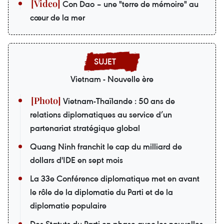
Con Dao – une "terre de mémoire" au
cœur de la mer
Vietnam - Nouvelle ère
Vietnam-Thaïlande : 50 ans de
relations diplomatiques au service d’un
partenariat stratégique global
Quang Ninh franchit le cap du milliard de
dollars d'IDE en sept mois
La 33e Conférence diplomatique met en avant
le rôle de la diplomatie du Parti et de la
diplomatie populaire
Des Statuts du Parti en phase avec les nouvelles