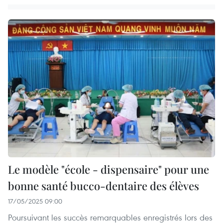
Le modèle "école - dispensaire" pour une
bonne santé bucco-dentaire des élèves
17/05/2025 09:00
Poursuivant les succès remarquables enregistrés lors des