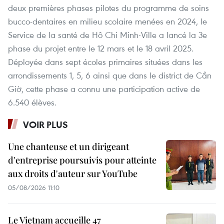
deux premières phases pilotes du programme de soins
bucco-dentaires en milieu scolaire menées en 2024, le
Service de la santé de Hô Chi Minh-Ville a lancé la 3e
phase du projet entre le 12 mars et le 18 avril 2025.
Déployée dans sept écoles primaires situées dans les
arrondissements 1, 5, 6 ainsi que dans le district de Cần
Giờ, cette phase a connu une participation active de
6.540 élèves.
VOIR PLUS
Une chanteuse et un dirigeant
d'entreprise poursuivis pour atteinte
aux droits d'auteur sur YouTube
05/08/2026 11:10
Le Vietnam accueille 47