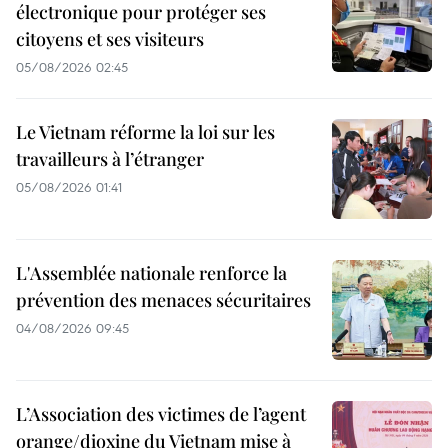
électronique pour protéger ses
citoyens et ses visiteurs
05/08/2026 02:45
Le Vietnam réforme la loi sur les
travailleurs à l’étranger
05/08/2026 01:41
L'Assemblée nationale renforce la
prévention des menaces sécuritaires
04/08/2026 09:45
L’Association des victimes de l’agent
orange/dioxine du Vietnam mise à