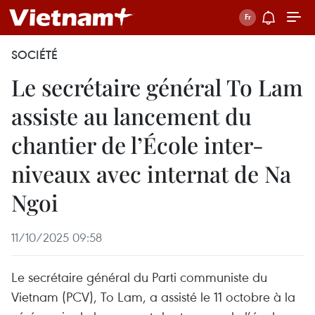
SOCIÉTÉ
Le secrétaire général To Lam
assiste au lancement du
chantier de l’École inter-
niveaux avec internat de Na
Ngoi
11/10/2025 09:58
Le secrétaire général du Parti communiste du
Vietnam (PCV), To Lam, a assisté le 11 octobre à la