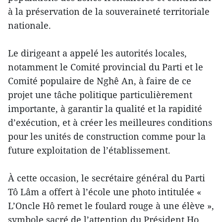
à la préservation de la souveraineté territoriale
nationale.
Le dirigeant a appelé les autorités locales,
notamment le Comité provincial du Parti et le
Comité populaire de Nghê An, à faire de ce
projet une tâche politique particulièrement
importante, à garantir la qualité et la rapidité
d’exécution, et à créer les meilleures conditions
pour les unités de construction comme pour la
future exploitation de l’établissement.
À cette occasion, le secrétaire général du Parti
Tô Lâm a offert à l’école une photo intitulée «
L’Oncle Hô remet le foulard rouge à une élève »,
symbole sacré de l’attention du Président Ho