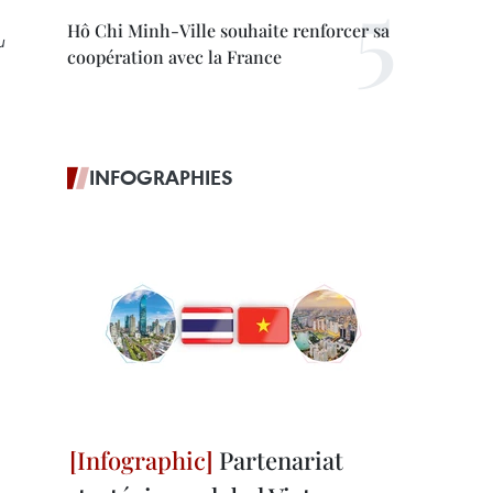
Hô Chi Minh-Ville souhaite renforcer sa
u
coopération avec la France
INFOGRAPHIES
Partenariat