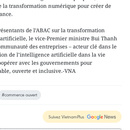
de la transformation numérique pour créer de
ance.
ésentants de l’ABAC sur la transformation
artificielle, le vice-Premier ministre Bui Thanh
ommunauté des entreprises – acteur clé dans le
n de l’intelligence artificielle dans la vie
coopérer avec les gouvernements pour
ble, ouverte et inclusive.-VNA
#commerce ouvert
Suivez VietnamPlus