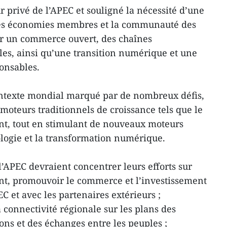
privé de l’APEC et souligné la nécessité d’une
 les économies membres et la communauté des
r un commerce ouvert, des chaînes
es, ainsi qu’une transition numérique et une
ponsables.
contexte mondial marqué par de nombreux défis,
moteurs traditionnels de croissance tels que le
nt, tout en stimulant de nouveaux moteurs
logie et la transformation numérique.
l’APEC devraient concentrer leurs efforts sur
ent, promouvoir le commerce et l’investissement
C et avec les partenaires extérieurs ;
connectivité régionale sur les plans des
ions et des échanges entre les peuples ;