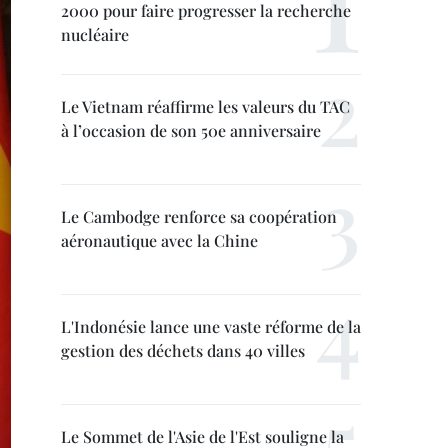
2000 pour faire progresser la recherche
nucléaire
Le Vietnam réaffirme les valeurs du TAC
à l’occasion de son 50e anniversaire
Le Cambodge renforce sa coopération
aéronautique avec la Chine
L'Indonésie lance une vaste réforme de la
gestion des déchets dans 40 villes
Le Sommet de l'Asie de l'Est souligne la