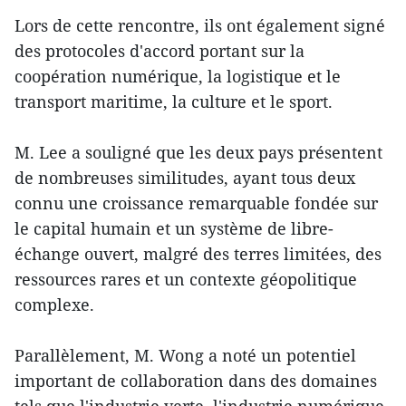
Lors de cette rencontre, ils ont également signé
des protocoles d'accord portant sur la
coopération numérique, la logistique et le
transport maritime, la culture et le sport.
M. Lee a souligné que les deux pays présentent
de nombreuses similitudes, ayant tous deux
connu une croissance remarquable fondée sur
le capital humain et un système de libre-
échange ouvert, malgré des terres limitées, des
ressources rares et un contexte géopolitique
complexe.
Parallèlement, M. Wong a noté un potentiel
important de collaboration dans des domaines