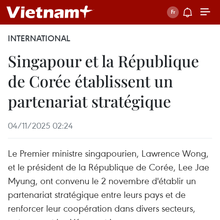
INTERNATIONAL
Singapour et la République
de Corée établissent un
partenariat stratégique
04/11/2025 02:24
Le Premier ministre singapourien, Lawrence Wong,
et le président de la République de Corée, Lee Jae
Myung, ont convenu le 2 novembre d'établir un
partenariat stratégique entre leurs pays et de
renforcer leur coopération dans divers secteurs,