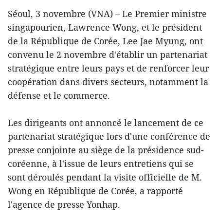
Séoul, 3 novembre (VNA) – Le Premier ministre
singapourien, Lawrence Wong, et le président
de la République de Corée, Lee Jae Myung, ont
convenu le 2 novembre d'établir un partenariat
stratégique entre leurs pays et de renforcer leur
coopération dans divers secteurs, notamment la
défense et le commerce.
Les dirigeants ont annoncé le lancement de ce
partenariat stratégique lors d'une conférence de
presse conjointe au siège de la présidence sud-
coréenne, à l'issue de leurs entretiens qui se
sont déroulés pendant la visite officielle de M.
Wong en République de Corée, a rapporté
l'agence de presse Yonhap.