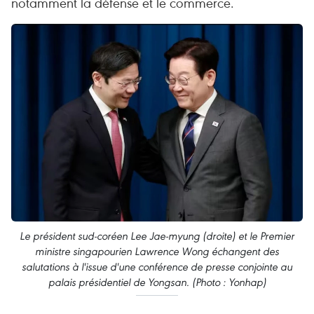
notamment la défense et le commerce.
Le président sud-coréen Lee Jae-myung (droite) et le Premier
ministre singapourien Lawrence Wong échangent des
salutations à l'issue d'une conférence de presse conjointe au
palais présidentiel de Yongsan. (Photo : Yonhap)