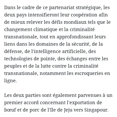
Dans le cadre de ce partenariat stratégique, les
deux pays intensifieront leur coopération afin
de mieux relever les défis mondiaux tels que le
changement climatique et la criminalité
transnationale, tout en approfondissant leurs
liens dans les domaines de la sécurité, de la
défense, de l'intelligence artificielle, des
technologies de pointe, des échanges entre les
peuples et de la lutte contre la criminalité
transnationale, notamment les escroqueries en
ligne.
Les deux parties sont également parvenues à un
premier accord concernant l'exportation de
bœuf et de porc de l'île de Jeju vers Singapour.