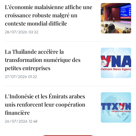
L’économie malaisienne affiche une
croissance robuste malgré un
contexte mondial difficile
28/07/2026 03:32
La Thaïlande accélère la
transformation numérique des
petites entreprises
27/07/2026 01:22
L'Indonésie et les Émirats arabes
unis renforcent leur coopération
financière
26/07/2026 12:48