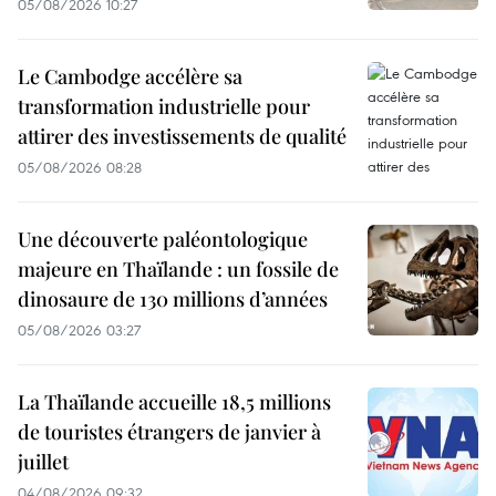
05/08/2026 10:27
Le Cambodge accélère sa
transformation industrielle pour
attirer des investissements de qualité
05/08/2026 08:28
Une découverte paléontologique
majeure en Thaïlande : un fossile de
dinosaure de 130 millions d’années
05/08/2026 03:27
La Thaïlande accueille 18,5 millions
de touristes étrangers de janvier à
juillet
04/08/2026 09:32