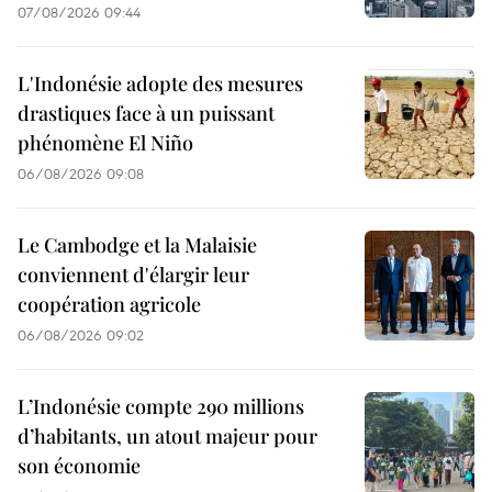
07/08/2026 09:44
L'Indonésie adopte des mesures
drastiques face à un puissant
phénomène El Niño
06/08/2026 09:08
Le Cambodge et la Malaisie
conviennent d'élargir leur
coopération agricole
06/08/2026 09:02
L’Indonésie compte 290 millions
d’habitants, un atout majeur pour
son économie