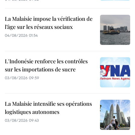
La Malaisie impose la vérification de
l’âge sur les réseaux sociaux
04/08/2026 01:54
L'Indonésie renforce les contrôles
sur les importations de sucre
03/08/2026 09:59
La Malaisie intensifie ses opérations
logistiques autonomes
03/08/2026 09:43