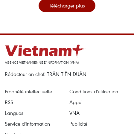
Télécharger plus
AGENCE VIETNAMIENNE D'INFORMATION (VNA)
Rédacteur en chef: TRÂN TIÊN DUÂN
Propriété intellectuelle
Conditions d'utilisation
RSS
Appui
Langues
VNA
Service d'information
Publicité