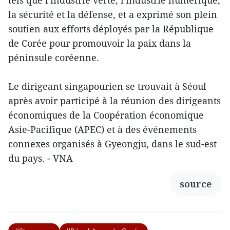
tels que l'industrie verte, l'industrie numérique,
la sécurité et la défense, et a exprimé son plein
soutien aux efforts déployés par la République
de Corée pour promouvoir la paix dans la
péninsule coréenne.
Le dirigeant singapourien se trouvait à Séoul
après avoir participé à la réunion des dirigeants
économiques de la Coopération économique
Asie-Pacifique (APEC) et à des événements
connexes organisés à Gyeongju, dans le sud-est
du pays. - VNA
source