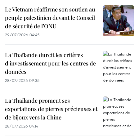
Le Vietnam réaffirme son soutien au
peuple palestinien devant le Conseil
de sécurité de l’ONU
29/07/2026 04:45
La Thaïlande durcit les critères
d'investissement pour les centres de
données
28/07/2026 09:35
La Thaïlande promeut ses
exportations de pierres précieuses et
de bijoux vers la Chine
28/07/2026 04:14