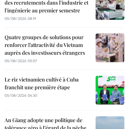
des recrutements dans l'industrie et
l'ingénierie au premier semestre
05/08/2026 08:19
Quatre groupes de solutions pour
renforcer l’attractivité du Vietnam
auprès des investisseurs étrangers
05/08/2026 05:07
Le riz vietnamien cultivé à Cuba
franchit une première étape
05/08/2026 04:30
An Giang adopte une politique de
tolérance zéro à l’égard de la pêche