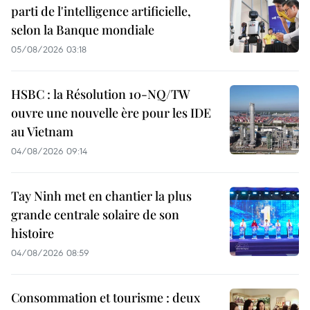
parti de l'intelligence artificielle,
selon la Banque mondiale
05/08/2026 03:18
HSBC : la Résolution 10-NQ/TW
ouvre une nouvelle ère pour les IDE
au Vietnam
04/08/2026 09:14
Tay Ninh met en chantier la plus
grande centrale solaire de son
histoire
04/08/2026 08:59
Consommation et tourisme : deux