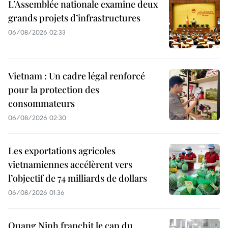
L’Assemblée nationale examine deux
grands projets d’infrastructures
06/08/2026 02:33
Vietnam : Un cadre légal renforcé
pour la protection des
consommateurs
06/08/2026 02:30
Les exportations agricoles
vietnamiennes accélèrent vers
l’objectif de 74 milliards de dollars
06/08/2026 01:36
Quang Ninh franchit le cap du