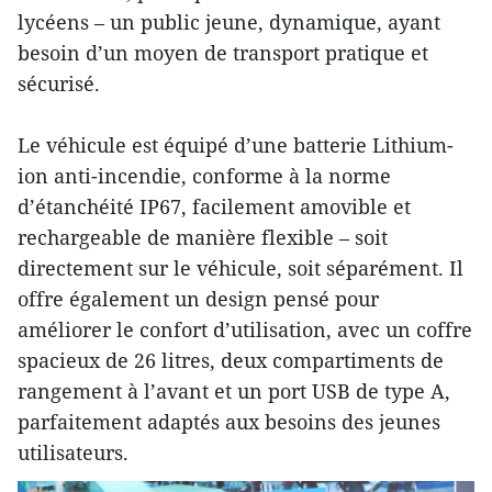
lycéens – un public jeune, dynamique, ayant
besoin d’un moyen de transport pratique et
sécurisé.
Le véhicule est équipé d’une batterie Lithium-
ion anti-incendie, conforme à la norme
d’étanchéité IP67, facilement amovible et
rechargeable de manière flexible – soit
directement sur le véhicule, soit séparément. Il
offre également un design pensé pour
améliorer le confort d’utilisation, avec un coffre
spacieux de 26 litres, deux compartiments de
rangement à l’avant et un port USB de type A,
parfaitement adaptés aux besoins des jeunes
utilisateurs.