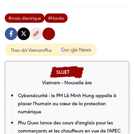
#moto électrique
#Honda
Theo dõi VietnamPlus
Vietnam - Nouvelle ère
Cybersécurité : le PM Lê Minh Hung appelle à
placer l'humain au cœur de la protection
numérique
Phu Quoc lance des cours d'anglais pour les
commerçants et les chauffeurs en vue de l'APEC