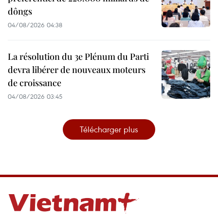
dôngs
04/08/2026 04:38
La résolution du 3e Plénum du Parti
devra libérer de nouveaux moteurs
de croissance
04/08/2026 03:45
Télécharger plus