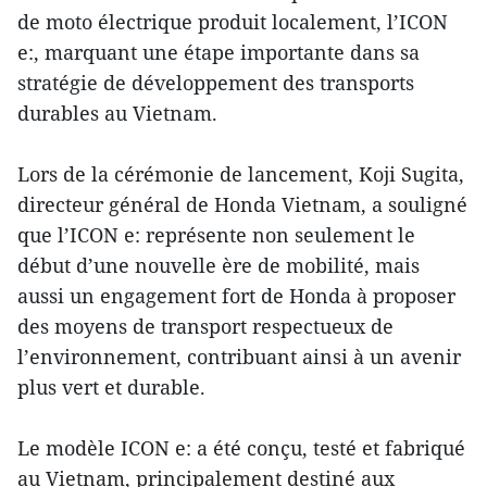
de moto électrique produit localement, l’ICON
e:, marquant une étape importante dans sa
stratégie de développement des transports
durables au Vietnam.
Lors de la cérémonie de lancement, Koji Sugita,
directeur général de Honda Vietnam, a souligné
que l’ICON e: représente non seulement le
début d’une nouvelle ère de mobilité, mais
aussi un engagement fort de Honda à proposer
des moyens de transport respectueux de
l’environnement, contribuant ainsi à un avenir
plus vert et durable.
Le modèle ICON e: a été conçu, testé et fabriqué
au Vietnam, principalement destiné aux