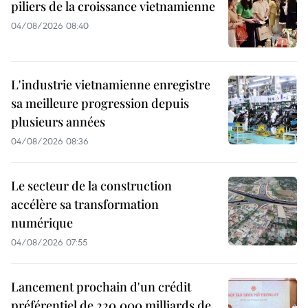
piliers de la croissance vietnamienne
04/08/2026 08:40
L'industrie vietnamienne enregistre
sa meilleure progression depuis
plusieurs années
04/08/2026 08:36
Le secteur de la construction
accélère sa transformation
numérique
04/08/2026 07:55
Lancement prochain d'un crédit
préférentiel de 220.000 milliards de