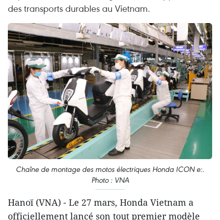
des transports durables au Vietnam.
Chaîne de montage des motos électriques Honda ICON e:.
Photo : VNA
Hanoï (VNA) - Le 27 mars, Honda Vietnam a
officiellement lancé son tout premier modèle