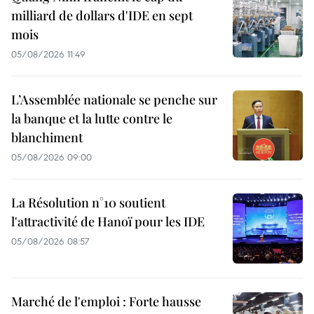
milliard de dollars d'IDE en sept
mois
05/08/2026 11:49
L’Assemblée nationale se penche sur
la banque et la lutte contre le
blanchiment
05/08/2026 09:00
La Résolution n°10 soutient
l'attractivité de Hanoï pour les IDE
05/08/2026 08:57
Marché de l'emploi : Forte hausse