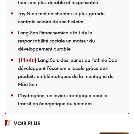
tourisme plus durable et responsable
Tay Ninh met en chantier la plus grande
centrale solaire de son histoire
Long Son Petrochemicals fait de la
responsabilité sociale un moteur du
développement durable
Lang Son: des jeunes de l'ethnie Dao
développent l’économie locale grâce aux
produits emblématiques de la montagne de
Mâu Son
L’hydrogène, un levier stratégique pour la
transition énergétique du Vietnam
VOIR PLUS