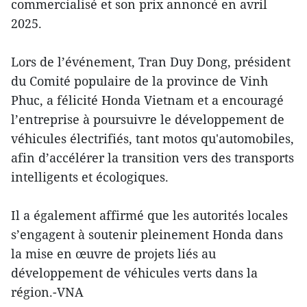
commercialisé et son prix annoncé en avril
2025.
Lors de l’événement, Tran Duy Dong, président
du Comité populaire de la province de Vinh
Phuc, a félicité Honda Vietnam et a encouragé
l’entreprise à poursuivre le développement de
véhicules électrifiés, tant motos qu'automobiles,
afin d’accélérer la transition vers des transports
intelligents et écologiques.
Il a également affirmé que les autorités locales
s’engagent à soutenir pleinement Honda dans
la mise en œuvre de projets liés au
développement de véhicules verts dans la
région.-VNA