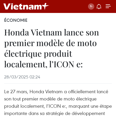
ÉCONOMIE
Honda Vietnam lance son
premier modèle de moto
électrique produit
localement, l’ICON e:
28/03/2025 02:24
Le 27 mars, Honda Vietnam a officiellement lancé
son tout premier modèle de moto électrique
produit localement, l’ICON e:, marquant une étape
importante dans sa stratégie de développement