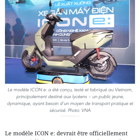
Le modèle ICON e: a été conçu, testé et fabriqué au Vietnam,
principalement destiné aux lycéens – un public jeune,
dynamique, ayant besoin d’un moyen de transport pratique et
sécurisé. Photo: VNA
Le modèle ICON e: devrait être officiellement