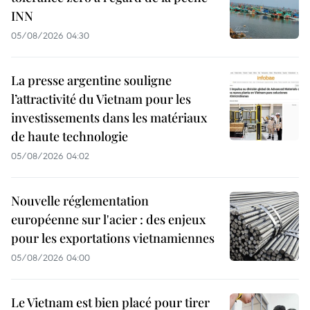
INN
05/08/2026 04:30
La presse argentine souligne
l’attractivité du Vietnam pour les
investissements dans les matériaux
de haute technologie
05/08/2026 04:02
Nouvelle réglementation
européenne sur l'acier : des enjeux
pour les exportations vietnamiennes
05/08/2026 04:00
Le Vietnam est bien placé pour tirer