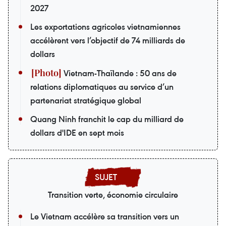
2027
Les exportations agricoles vietnamiennes
accélèrent vers l’objectif de 74 milliards de
dollars
Vietnam-Thaïlande : 50 ans de
relations diplomatiques au service d’un
partenariat stratégique global
Quang Ninh franchit le cap du milliard de
dollars d'IDE en sept mois
Transition verte, économie circulaire
Le Vietnam accélère sa transition vers un