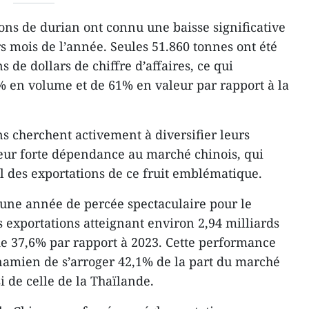
ons de durian ont connu une baisse significative
s mois de l’année. Seules 51.860 tonnes ont été
 de dollars de chiffre d’affaires, ce qui
 en volume et de 61% en valeur par rapport à la
s cherchent activement à diversifier leurs
eur forte dépendance au marché chinois, qui
l des exportations de ce fruit emblématique.
é une année de percée spectaculaire pour le
 exportations atteignant environ 2,94 milliards
 de 37,6% par rapport à 2023. Cette performance
namien de s’arroger 42,1% de la part du marché
i de celle de la Thaïlande.