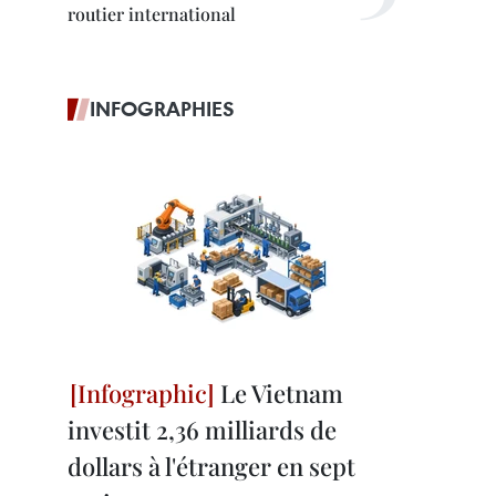
routier international
INFOGRAPHIES
Le Vietnam
investit 2,36 milliards de
dollars à l'étranger en sept