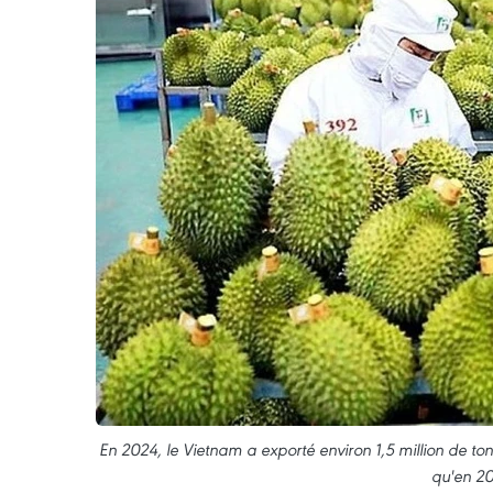
En 2024, le Vietnam a exporté environ 1,5 million de tonn
qu'en 20