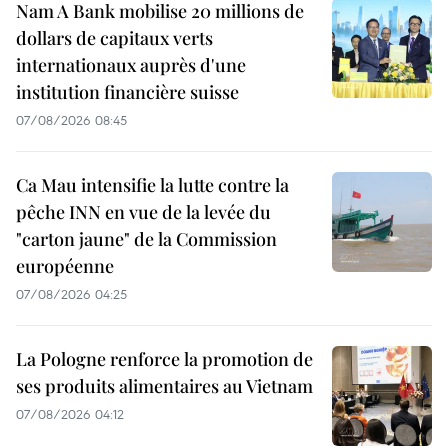
Nam A Bank mobilise 20 millions de
dollars de capitaux verts
internationaux auprès d'une
institution financière suisse
07/08/2026 08:45
Ca Mau intensifie la lutte contre la
pêche INN en vue de la levée du
"carton jaune" de la Commission
européenne
07/08/2026 04:25
La Pologne renforce la promotion de
ses produits alimentaires au Vietnam
07/08/2026 04:12