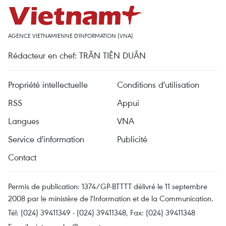
AGENCE VIETNAMIENNE D'INFORMATION (VNA)
Rédacteur en chef: TRÂN TIÊN DUÂN
Propriété intellectuelle
Conditions d'utilisation
RSS
Appui
Langues
VNA
Service d'information
Publicité
Contact
Permis de publication: 1374/GP-BTTTT délivré le 11 septembre
2008 par le ministère de l'Information et de la Communication.
Tél: (024) 39411349 - (024) 39411348, Fax: (024) 39411348