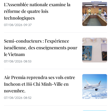
L’Assemblée nationale examine la
réforme de quatre lois
technologiques
07/08/2026 09:37
Semi-conducteurs : l’expérience
israélienne, des enseignements pour
le Vietnam
07/08/2026 08:53
Air Premia reprendra ses vols entre
Incheon et Hô Chi Minh-Ville en
novembre.
07/08/2026 08:52