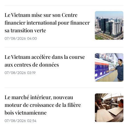
Le Vietnam mise sur son Centre
financier international pour financer
sa transition verte
07/08/2026 04:00
Le Vietnam accélère dans la course
aux centres de données
07/08/2026 03:19
Le marché intérieur, nouveau
moteur de croissance de la filière
bois vietnamienne
07/08/2026 02:54