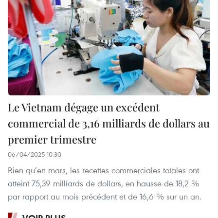
Le Vietnam dégage un excédent
commercial de 3,16 milliards de dollars au
premier trimestre
06/04/2025 10:30
Rien qu’en mars, les recettes commerciales totales ont
atteint 75,39 milliards de dollars, en hausse de 18,2 %
par rapport au mois précédent et de 16,6 % sur un an.
VOIR PLUS