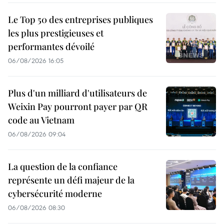
Le Top 50 des entreprises publiques
les plus prestigieuses et
performantes dévoilé
06/08/2026 16:05
Plus d'un milliard d'utilisateurs de
Weixin Pay pourront payer par QR
code au Vietnam
06/08/2026 09:04
La question de la confiance
représente un défi majeur de la
cybersécurité moderne
06/08/2026 08:30