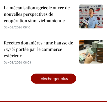
La mécanisation agricole ouvre de
nouvelles perspectives de
coopération sino-vietnamienne
06/08/2026 08:10
Recettes douanières : une hausse de
18,7 % portée par le commerce
extérieur
06/08/2026 08:03
Télécharger plus