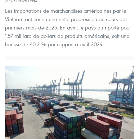
13/05/2025 08:14
Les importations de marchandises américaines par le
Vietnam ont connu une nette progression au cours des
premiers mois de 2025. En avril, le pays a importé pour
1,57 milliard de dollars de produits américains, soit une
hausse de 40,2 % par rapport à avril 2024.