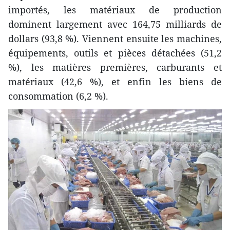
importés, les matériaux de production
dominent largement avec 164,75 milliards de
dollars (93,8 %). Viennent ensuite les machines,
équipements, outils et pièces détachées (51,2
%), les matières premières, carburants et
matériaux (42,6 %), et enfin les biens de
consommation (6,2 %).