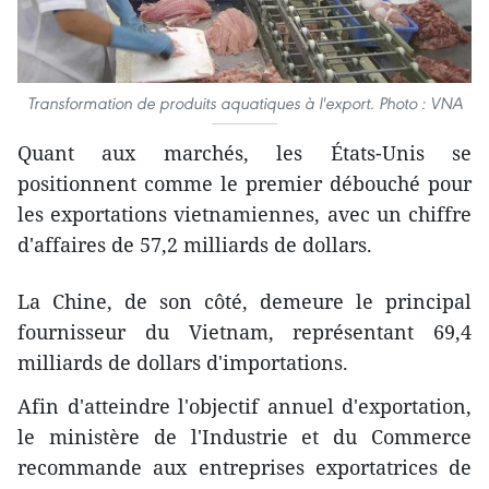
Transformation de produits aquatiques à l'export. Photo : VNA
Quant aux marchés, les États-Unis se
positionnent comme le premier débouché pour
les exportations vietnamiennes, avec un chiffre
d'affaires de 57,2 milliards de dollars.
La Chine, de son côté, demeure le principal
fournisseur du Vietnam, représentant 69,4
milliards de dollars d'importations.
Afin d'atteindre l'objectif annuel d'exportation,
le ministère de l'Industrie et du Commerce
recommande aux entreprises exportatrices de