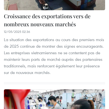
Croissance des exportations vers de
nombreux nouveaux marchés
12/05/2025 02:36
La situation des exportations au cours des premiers mois
de 2025 continue de montrer des signes encourageants.
Les entreprises vietnamiennes ne se contentent pas de
maintenir leurs parts de marché auprès des partenaires
traditionnels, mais renforcent également leur présence
sur de nouveaux marchés.