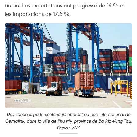
un an. Les exportations ont progressé de 14 % et
les importations de 17,5 %.
Des camions porte-conteneurs opèrent au port international de
Gemalink, dans la ville de Phu My, province de Ba Ria-Vung Tau.
Photo : VNA