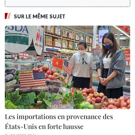
SUR LE MÊME SUJET
Les importations en provenance des
États-Unis en forte hausse