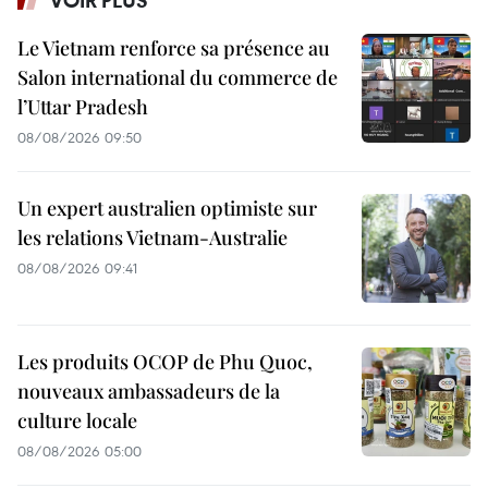
Le Vietnam renforce sa présence au
Salon international du commerce de
l’Uttar Pradesh
08/08/2026 09:50
Un expert australien optimiste sur
les relations Vietnam-Australie
08/08/2026 09:41
Les produits OCOP de Phu Quoc,
nouveaux ambassadeurs de la
culture locale
08/08/2026 05:00