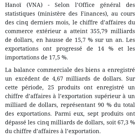
Hanoï (VNA) - Selon l’Office général des
statistiques (ministère des Finances), au cours
des cinq derniers mois, le chiffre d’affaires du
commerce extérieur a atteint 355,79 milliards
de dollars, en hausse de 15,7 % sur un an. Les
exportations ont progressé de 14 % et les
importations de 17,5 %.
La balance commerciale des biens a enregistré
un excédent de 4,67 milliards de dollars. Sur
cette période, 25 produits ont enregistré un
chiffre d’affaires à l’exportation supérieur à un
milliard de dollars, représentant 90 % du total
des exportations. Parmi eux, sept produits ont
dépassé les cinq milliards de dollars, soit 67,3 %
du chiffre d’affaires à l’exportation.