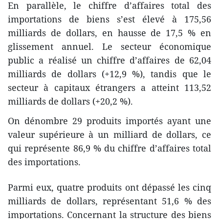
En parallèle, le chiffre d’affaires total des
importations de biens s’est élevé à 175,56
milliards de dollars, en hausse de 17,5 % en
glissement annuel. Le secteur économique
public a réalisé un chiffre d’affaires de 62,04
milliards de dollars (+12,9 %), tandis que le
secteur à capitaux étrangers a atteint 113,52
milliards de dollars (+20,2 %).
On dénombre 29 produits importés ayant une
valeur supérieure à un milliard de dollars, ce
qui représente 86,9 % du chiffre d’affaires total
des importations.
Parmi eux, quatre produits ont dépassé les cinq
milliards de dollars, représentant 51,6 % des
importations. Concernant la structure des biens