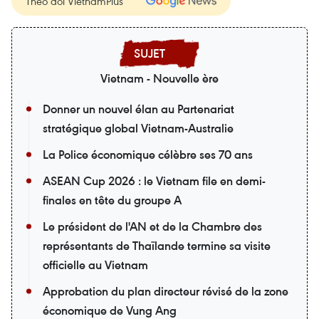
Theo dõi VietnamPlus
Vietnam - Nouvelle ère
Donner un nouvel élan au Partenariat
stratégique global Vietnam-Australie
La Police économique célèbre ses 70 ans
ASEAN Cup 2026 : le Vietnam file en demi-
finales en tête du groupe A
Le président de l'AN et de la Chambre des
représentants de Thaïlande termine sa visite
officielle au Vietnam
Approbation du plan directeur révisé de la zone
économique de Vung Ang