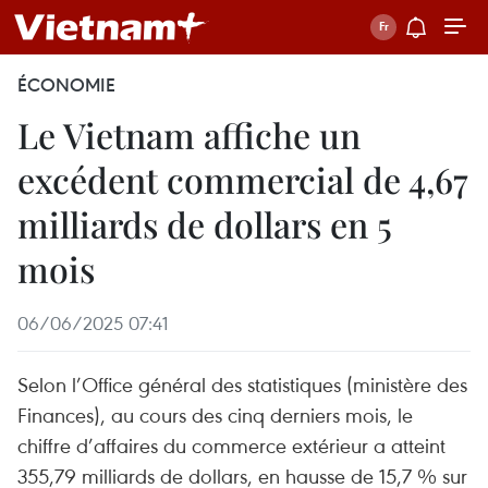
ÉCONOMIE
Le Vietnam affiche un
excédent commercial de 4,67
milliards de dollars en 5
mois
06/06/2025 07:41
Selon l’Office général des statistiques (ministère des
Finances), au cours des cinq derniers mois, le
chiffre d’affaires du commerce extérieur a atteint
355,79 milliards de dollars, en hausse de 15,7 % sur