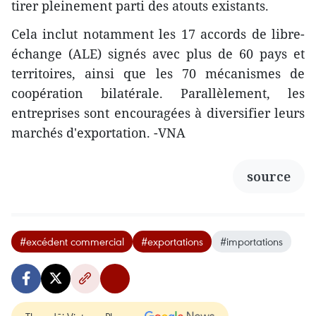
tirer pleinement parti des atouts existants.
Cela inclut notamment les 17 accords de libre-
échange (ALE) signés avec plus de 60 pays et
territoires, ainsi que les 70 mécanismes de
coopération bilatérale. Parallèlement, les
entreprises sont encouragées à diversifier leurs
marchés d'exportation. -VNA
source
#excédent commercial
#exportations
#importations