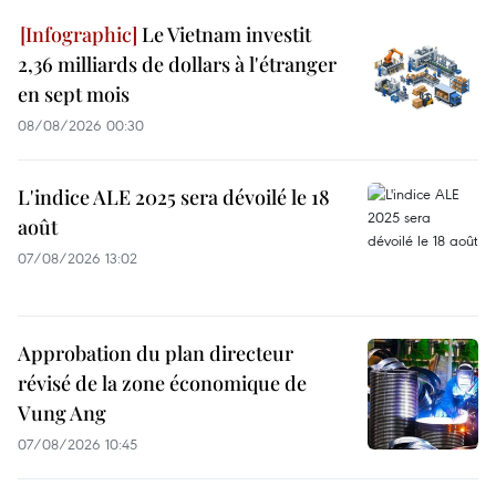
Le Vietnam investit
2,36 milliards de dollars à l'étranger
en sept mois
08/08/2026 00:30
L'indice ALE 2025 sera dévoilé le 18
août
07/08/2026 13:02
Approbation du plan directeur
révisé de la zone économique de
Vung Ang
07/08/2026 10:45