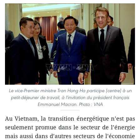
Le vice-Premier ministre Tran Hong Ha participe (centre) à un
petit-déjeuner de travail, à l'invitation du président français
Emmanuel Macron. Photo : VNA
Au Vietnam, la transition énergétique n’est pas
seulement promue dans le secteur de l’énergie
mais aussi dans d’autres secteurs de l’économie