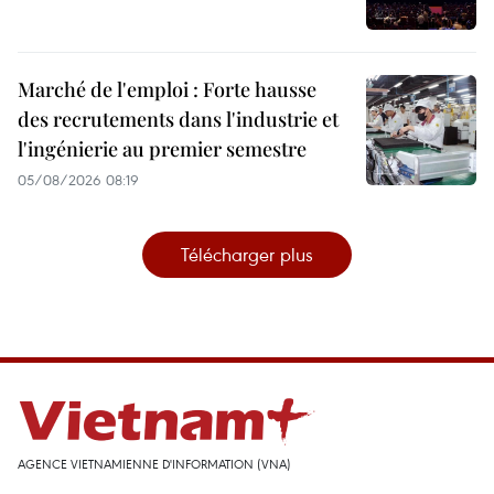
Marché de l'emploi : Forte hausse
des recrutements dans l'industrie et
l'ingénierie au premier semestre
05/08/2026 08:19
Télécharger plus
AGENCE VIETNAMIENNE D'INFORMATION (VNA)