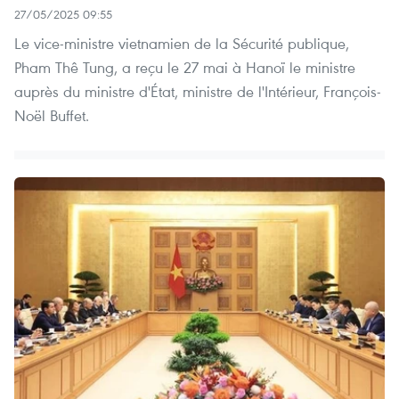
27/05/2025 09:55
Le vice-ministre vietnamien de la Sécurité publique,
Pham Thê Tung, a reçu le 27 mai à Hanoï le ministre
auprès du ministre d'État, ministre de l'Intérieur, François-
Noël Buffet.