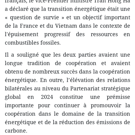
français, le vice-Premier ministre Tran Hong Ha
a déclaré que la transition énergétique était une
« question de survie » et un objectif important
de la France et du Vietnam dans le contexte de
l'épuisement progressif des ressources en
combustibles fossiles.
Il a souligné que les deux parties avaient une
longue tradition de coopération et avaient
obtenu de nombreux succès dans la coopération
énergétique. En outre, l’élévation des relations
bilatérales au niveau du Partenariat stratégique
global en 2024 constitue une prémisse
importante pour continuer à promouvoir la
coopération dans le domaine de la transition
énergétique et de la réduction des émissions de
carbone.