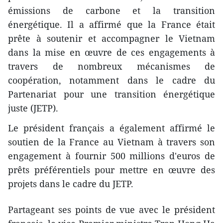
émissions de carbone et la transition
énergétique. Il a affirmé que la France était
prête à soutenir et accompagner le Vietnam
dans la mise en œuvre de ces engagements à
travers de nombreux mécanismes de
coopération, notamment dans le cadre du
Partenariat pour une transition énergétique
juste (JETP).
Le président français a également affirmé le
soutien de la France au Vietnam à travers son
engagement à fournir 500 millions d'euros de
prêts préférentiels pour mettre en œuvre des
projets dans le cadre du JETP.
Partageant ses points de vue avec le président