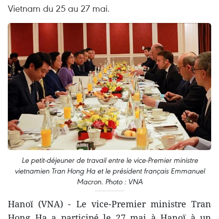
Vietnam du 25 au 27 mai.
Le petit-déjeuner de travail entre le vice-Premier ministre
vietnamien Tran Hong Ha et le président français Emmanuel
Macron. Photo : VNA
Hanoï (VNA) - Le vice-Premier ministre Tran
Hong Ha a participé le 27 mai à Hanoï à un