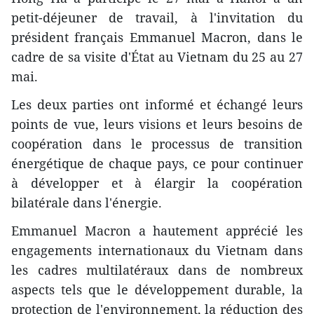
petit-déjeuner de travail, à l'invitation du
président français Emmanuel Macron, dans le
cadre de sa visite d'État au Vietnam du 25 au 27
mai.
Les deux parties ont informé et échangé leurs
points de vue, leurs visions et leurs besoins de
coopération dans le processus de transition
énergétique de chaque pays, ce pour continuer
à développer et à élargir la coopération
bilatérale dans l'énergie.
Emmanuel Macron a hautement apprécié les
engagements internationaux du Vietnam dans
les cadres multilatéraux dans de nombreux
aspects tels que le développement durable, la
protection de l'environnement, la réduction des