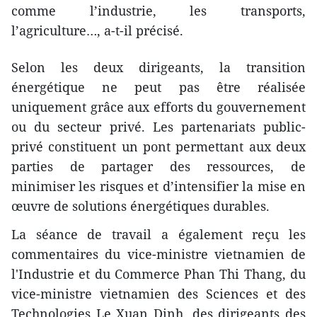
comme l’industrie, les transports,
l’agriculture…, a-t-il précisé.
Selon les deux dirigeants, la transition
énergétique ne peut pas être réalisée
uniquement grâce aux efforts du gouvernement
ou du secteur privé. Les partenariats public-
privé constituent un pont permettant aux deux
parties de partager des ressources, de
minimiser les risques et d’intensifier la mise en
œuvre de solutions énergétiques durables.
La séance de travail a également reçu les
commentaires du vice-ministre vietnamien de
l'Industrie et du Commerce Phan Thi Thang, du
vice-ministre vietnamien des Sciences et des
Technologies Le Xuan Dinh, des dirigeants des