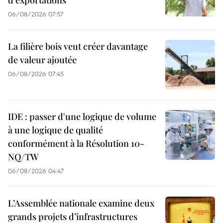
06/08/2026 07:57
La filière bois veut créer davantage
de valeur ajoutée
06/08/2026 07:45
IDE : passer d'une logique de volume
à une logique de qualité
conformément à la Résolution 10-
NQ/TW
06/08/2026 04:47
L’Assemblée nationale examine deux
grands projets d’infrastructures