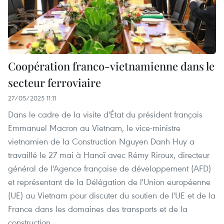
Coopération franco-vietnamienne dans le
secteur ferroviaire
27/05/2025 11:11
Dans le cadre de la visite d'État du président français
Emmanuel Macron au Vietnam, le vice-ministre
vietnamien de la Construction Nguyen Danh Huy a
travaillé le 27 mai à Hanoï avec Rémy Riroux, directeur
général de l'Agence française de développement (AFD)
et représentant de la Délégation de l'Union européenne
(UE) au Vietnam pour discuter du soutien de l'UE et de la
France dans les domaines des transports et de la
construction.