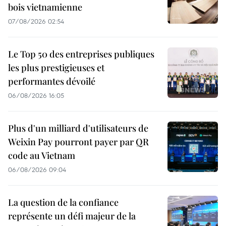
bois vietnamienne
07/08/2026 02:54
Le Top 50 des entreprises publiques
les plus prestigieuses et
performantes dévoilé
06/08/2026 16:05
Plus d'un milliard d'utilisateurs de
Weixin Pay pourront payer par QR
code au Vietnam
06/08/2026 09:04
La question de la confiance
représente un défi majeur de la