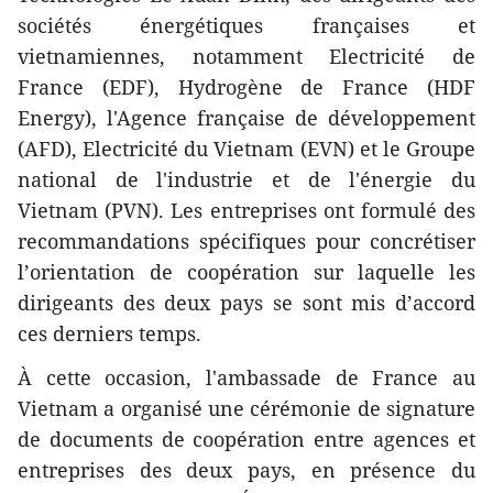
sociétés énergétiques françaises et
vietnamiennes, notamment Electricité de
France (EDF), Hydrogène de France (HDF
Energy), l'Agence française de développement
(AFD), Electricité du Vietnam (EVN) et le Groupe
national de l'industrie et de l'énergie du
Vietnam (PVN). Les entreprises ont formulé des
recommandations spécifiques pour concrétiser
l’orientation de coopération sur laquelle les
dirigeants des deux pays se sont mis d’accord
ces derniers temps.
À cette occasion, l'ambassade de France au
Vietnam a organisé une cérémonie de signature
de documents de coopération entre agences et
entreprises des deux pays, en présence du