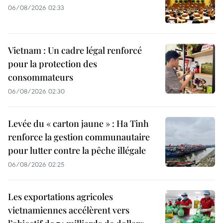
06/08/2026 02:33
Vietnam : Un cadre légal renforcé
pour la protection des
consommateurs
06/08/2026 02:30
Levée du « carton jaune » : Ha Tinh
renforce la gestion communautaire
pour lutter contre la pêche illégale
06/08/2026 02:25
Les exportations agricoles
vietnamiennes accélèrent vers