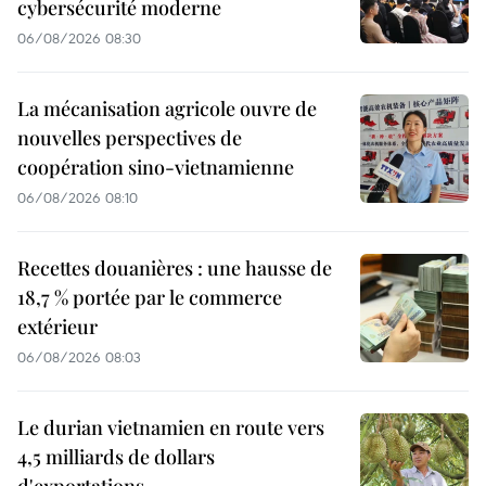
cybersécurité moderne
06/08/2026 08:30
La mécanisation agricole ouvre de
nouvelles perspectives de
coopération sino-vietnamienne
06/08/2026 08:10
Recettes douanières : une hausse de
18,7 % portée par le commerce
extérieur
06/08/2026 08:03
Le durian vietnamien en route vers
4,5 milliards de dollars
d'exportations