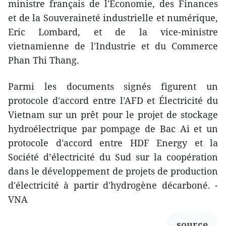
ministre français de l'Économie, des Finances
et de la Souveraineté industrielle et numérique,
Eric Lombard, et de la vice-ministre
vietnamienne de l'Industrie et du Commerce
Phan Thi Thang.
Parmi les documents signés figurent un
protocole d'accord entre l'AFD et Électricité du
Vietnam sur un prêt pour le projet de stockage
hydroélectrique par pompage de Bac Ai et un
protocole d'accord entre HDF Energy et la
Société d’électricité du Sud sur la coopération
dans le développement de projets de production
d'électricité à partir d'hydrogène décarboné. -
VNA
source