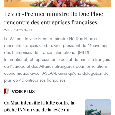
Le vice-Premier ministre Hô Duc Phoc
rencontre des entreprises françaises
27/05/2025 04:33
Le 27 mai, le vice-Premier ministre Hô Duc Phoc a
rencontré François Corbin, vice-président du Mouvement
des Entreprises de France International (MEDEF
International) et représentant spécial du ministre français
de l’Europe et des Affaires étrangères pour les relations
économiques avec l’ASEAN, ainsi qu’une délégation de
plus de 40 entreprises françaises.
VOIR PLUS
Ca Mau intensifie la lutte contre la
pêche INN en vue de la levée du