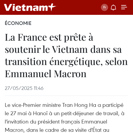
ÉCONOMIE
La France est prête à
soutenir le Vietnam dans sa
transition énergétique, selon
Emmanuel Macron
27/05/2025 11:46
Le vice-Premier ministre Tran Hong Ha a participé
le 27 mai à Hanoï à un petit-déjeuner de travail, à
l'invitation du président français Emmanuel
Macron, dans le cadre de sa visite d'État au