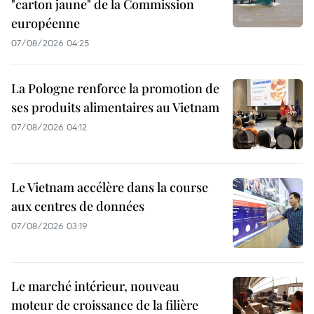
"carton jaune" de la Commission
européenne
07/08/2026 04:25
La Pologne renforce la promotion de
ses produits alimentaires au Vietnam
07/08/2026 04:12
Le Vietnam accélère dans la course
aux centres de données
07/08/2026 03:19
Le marché intérieur, nouveau
moteur de croissance de la filière