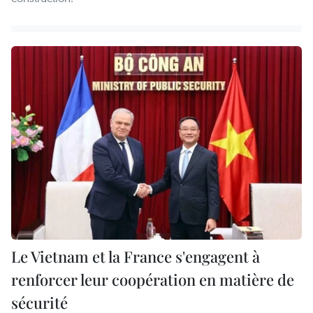
Le Vietnam et la France s'engagent à
renforcer leur coopération en matière de
sécurité