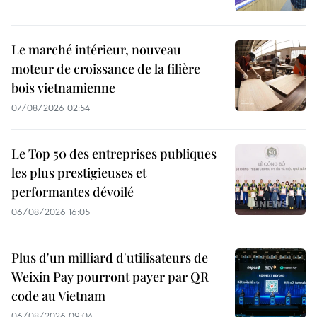
Le marché intérieur, nouveau
moteur de croissance de la filière
bois vietnamienne
07/08/2026 02:54
Le Top 50 des entreprises publiques
les plus prestigieuses et
performantes dévoilé
06/08/2026 16:05
Plus d'un milliard d'utilisateurs de
Weixin Pay pourront payer par QR
code au Vietnam
06/08/2026 09:04