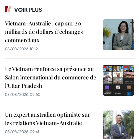
VOIR PLUS
Vietnam-Australie : cap sur 20
milliards de dollars d’échanges
commerciaux
08/08/2026 10:12
Le Vietnam renforce sa présence au
Salon international du commerce de
l’Uttar Pradesh
08/08/2026 09:50
Un expert australien optimiste sur
les relations Vietnam-Australie
08/08/2026 09:41