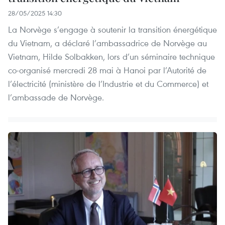
28/05/2025 14:30
La Norvège s’engage à soutenir la transition énergétique
du Vietnam, a déclaré l’ambassadrice de Norvège au
Vietnam, Hilde Solbakken, lors d’un séminaire technique
co-organisé mercredi 28 mai à Hanoi par l’Autorité de
l’électricité (ministère de l’Industrie et du Commerce) et
l’ambassade de Norvège.