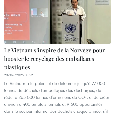
Le Vietnam s’inspire de la Norvège pour
booster le recyclage des emballages
plastiques
20/06/2025 03:52
Le Vietnam a le potentiel de détourner jusqu'à 77 000
tonnes de déchets d'emballages des décharges, de
réduire 265 000 tonnes d’émissions de CO₂, et de créer
environ 6 400 emplois formels et 9 600 opportunités
dans le secteur informel des déchets chaque année, s’il