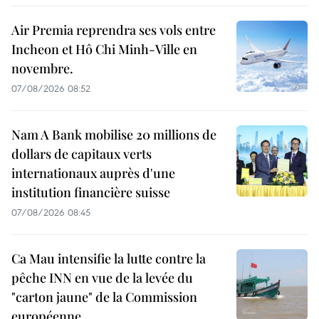
Air Premia reprendra ses vols entre
Incheon et Hô Chi Minh-Ville en
novembre.
07/08/2026 08:52
Nam A Bank mobilise 20 millions de
dollars de capitaux verts
internationaux auprès d'une
institution financière suisse
07/08/2026 08:45
Ca Mau intensifie la lutte contre la
pêche INN en vue de la levée du
"carton jaune" de la Commission
européenne