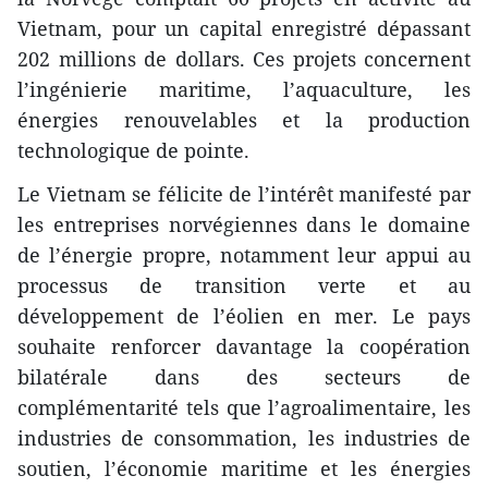
Vietnam, pour un capital enregistré dépassant
202 millions de dollars. Ces projets concernent
l’ingénierie maritime, l’aquaculture, les
énergies renouvelables et la production
technologique de pointe.
Le Vietnam se félicite de l’intérêt manifesté par
les entreprises norvégiennes dans le domaine
de l’énergie propre, notamment leur appui au
processus de transition verte et au
développement de l’éolien en mer. Le pays
souhaite renforcer davantage la coopération
bilatérale dans des secteurs de
complémentarité tels que l’agroalimentaire, les
industries de consommation, les industries de
soutien, l’économie maritime et les énergies