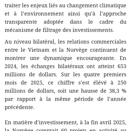
traiter les enjeux liés au changement climatique
et à l’environnement ainsi qu’à l’approche
transparente adoptée dans le cadre du
mécanisme de filtrage des investissements.
Au niveau bilatéral, les relations commerciales
entre le Vietnam et la Norvège continuent de
montrer une dynamique encourageante. En
2024, les échanges bilatéraux ont atteint 653
millions de dollars. Sur les quatre premiers
mois de 2025, ce chiffre s’est élévé à 250
millions de dollars, soit une hausse de 38,3 %
par rapport à la même période de l’année
précédente.
En matière d’investissement, à la fin avril 2025,
la Norvège comptait 60 projets en activité au