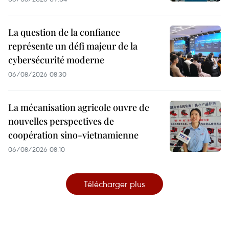
La question de la confiance
représente un défi majeur de la
cybersécurité moderne
06/08/2026 08:30
La mécanisation agricole ouvre de
nouvelles perspectives de
coopération sino-vietnamienne
06/08/2026 08:10
Télécharger plus