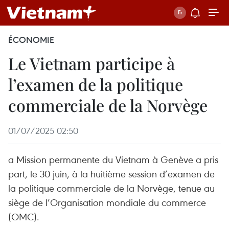
ÉCONOMIE
Le Vietnam participe à
l’examen de la politique
commerciale de la Norvège
01/07/2025 02:50
a Mission permanente du Vietnam à Genève a pris
part, le 30 juin, à la huitième session d’examen de
la politique commerciale de la Norvège, tenue au
siège de l’Organisation mondiale du commerce
(OMC).