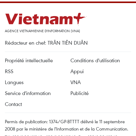
AGENCE VIETNAMIENNE D'INFORMATION (VNA)
Rédacteur en chef: TRÂN TIÊN DUÂN
Propriété intellectuelle
Conditions d'utilisation
RSS
Appui
Langues
VNA
Service d'information
Publicité
Contact
Permis de publication: 1374/GP-BTTTT délivré le 11 septembre
2008 par le ministère de l'Information et de la Communication.