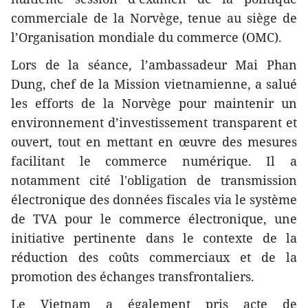
commerciale de la Norvège, tenue au siège de
l’Organisation mondiale du commerce (OMC).
Lors de la séance, l’ambassadeur Mai Phan
Dung, chef de la Mission vietnamienne, a salué
les efforts de la Norvège pour maintenir un
environnement d’investissement transparent et
ouvert, tout en mettant en œuvre des mesures
facilitant le commerce numérique. Il a
notamment cité l'obligation de transmission
électronique des données fiscales via le système
de TVA pour le commerce électronique, une
initiative pertinente dans le contexte de la
réduction des coûts commerciaux et de la
promotion des échanges transfrontaliers.
Le Vietnam a également pris acte de