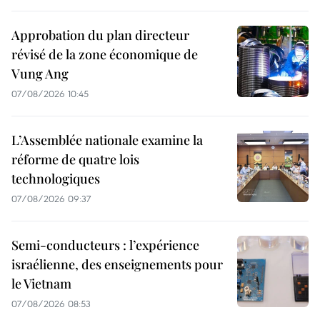
Approbation du plan directeur
révisé de la zone économique de
Vung Ang
07/08/2026 10:45
L’Assemblée nationale examine la
réforme de quatre lois
technologiques
07/08/2026 09:37
Semi-conducteurs : l’expérience
israélienne, des enseignements pour
le Vietnam
07/08/2026 08:53