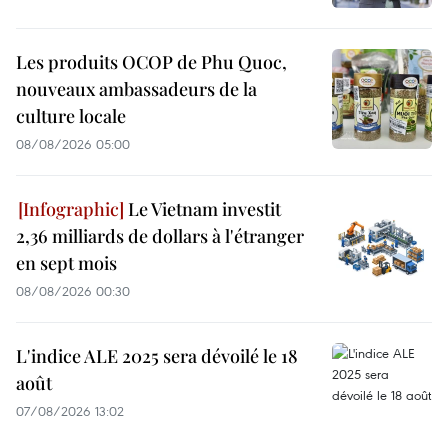
Les produits OCOP de Phu Quoc,
nouveaux ambassadeurs de la
culture locale
08/08/2026 05:00
Le Vietnam investit
2,36 milliards de dollars à l'étranger
en sept mois
08/08/2026 00:30
L'indice ALE 2025 sera dévoilé le 18
août
07/08/2026 13:02