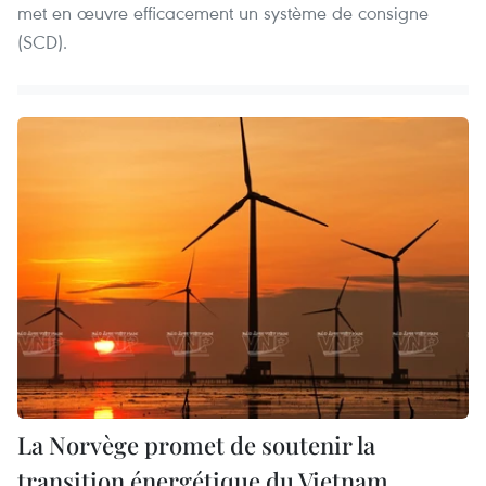
met en œuvre efficacement un système de consigne
(SCD).
La Norvège promet de soutenir la
transition énergétique du Vietnam