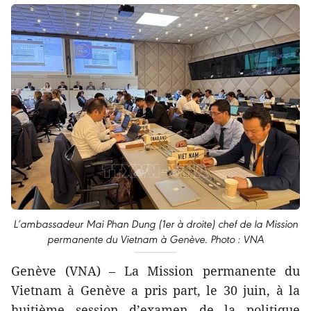
L’ambassadeur Mai Phan Dung (1er à droite) chef de la Mission
permanente du Vietnam à Genève. Photo : VNA
Genève (VNA) – La Mission permanente du
Vietnam à Genève a pris part, le 30 juin, à la
huitième session d’examen de la politique