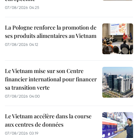
07/08/2026 04:25
La Pologne renforce la promotion de
ses produits alimentaires au Vietnam
07/08/2026 04:12
Le Vietnam mise sur son Centre
financier international pour financer
sa transition verte
07/08/2026 04:00
Le Vietnam accélère dans la course
aux centres de données
07/08/2026 03:19