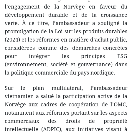
l’engagement de la Norvège en faveur du
développement durable et de la croissance
verte. À ce titre, l’ambassadeur a souligné la
promulgation de la Loi sur les produits durables
(2024) et les réformes en matière d’achat public,
considérées comme des démarches concrètes
pour intégrer les principes ESG
(environnement, société et gouvernance) dans
la politique commerciale du pays nordique.
Sur le plan multilatéral, l’ambassadeur
vietnamien a salué la participation active de la
Norvège aux cadres de coopération de l’OMC,
notamment aux réformes portant sur les aspects
commerciaux des droits de propriété
intellectuelle (ADPIC), aux initiatives visant à