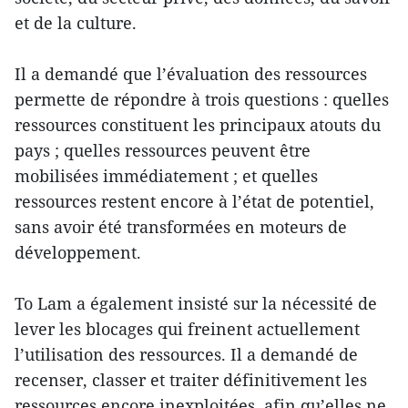
et de la culture.
Il a demandé que l’évaluation des ressources
permette de répondre à trois questions : quelles
ressources constituent les principaux atouts du
pays ; quelles ressources peuvent être
mobilisées immédiatement ; et quelles
ressources restent encore à l’état de potentiel,
sans avoir été transformées en moteurs de
développement.
To Lam a également insisté sur la nécessité de
lever les blocages qui freinent actuellement
l’utilisation des ressources. Il a demandé de
recenser, classer et traiter définitivement les
ressources encore inexploitées, afin qu’elles ne