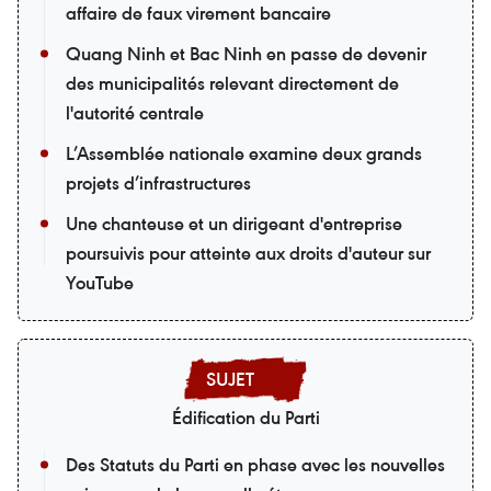
affaire de faux virement bancaire
Quang Ninh et Bac Ninh en passe de devenir
des municipalités relevant directement de
l'autorité centrale
L’Assemblée nationale examine deux grands
projets d’infrastructures
Une chanteuse et un dirigeant d'entreprise
poursuivis pour atteinte aux droits d'auteur sur
YouTube
Édification du Parti
Des Statuts du Parti en phase avec les nouvelles