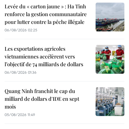
Levée du « carton jaune » : Ha Tinh
renforce la gestion communautaire
pour lutter contre la pêche illégale
06/08/2026 02:25
Les exportations agricoles
vietnamiennes accélèrent vers
l’objectif de 74 milliards de dollars
06/08/2026 01:36
Quang Ninh franchit le cap du
milliard de dollars d'IDE en sept
mois
05/08/2026 11:49