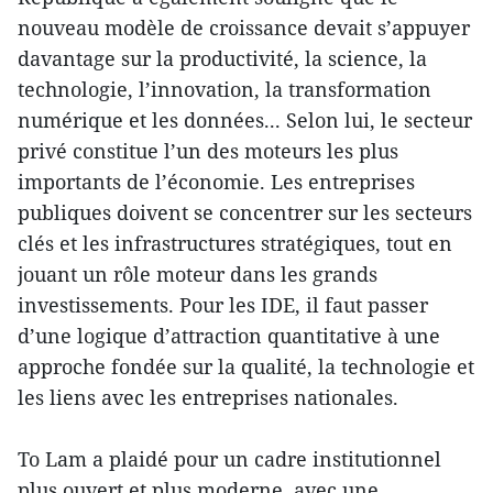
nouveau modèle de croissance devait s’appuyer
davantage sur la productivité, la science, la
technologie, l’innovation, la transformation
numérique et les données... Selon lui, le secteur
privé constitue l’un des moteurs les plus
importants de l’économie. Les entreprises
publiques doivent se concentrer sur les secteurs
clés et les infrastructures stratégiques, tout en
jouant un rôle moteur dans les grands
investissements. Pour les IDE, il faut passer
d’une logique d’attraction quantitative à une
approche fondée sur la qualité, la technologie et
les liens avec les entreprises nationales.
To Lam a plaidé pour un cadre institutionnel
plus ouvert et plus moderne, avec une