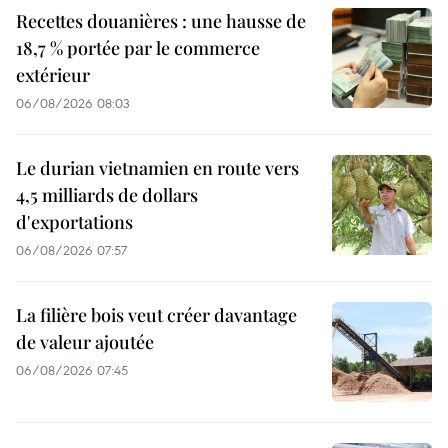
Recettes douanières : une hausse de
18,7 % portée par le commerce
extérieur
06/08/2026 08:03
Le durian vietnamien en route vers
4,5 milliards de dollars
d'exportations
06/08/2026 07:57
La filière bois veut créer davantage
de valeur ajoutée
06/08/2026 07:45