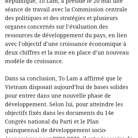
République, To Lam, a présidé le 20 mai une
séance de travail avec la Commission centrale
des politiques et des stratégies et plusieurs
organes concernés sur l’évaluation des
ressources de développement du pays, en lien
avec l’objectif d’une croissance économique à
deux chiffres et la mise en place d’un nouveau
modèle de croissance.
Dans sa conclusion, To Lam a affirmé que le
Vietnam disposait aujourd’hui de bases solides
pour entrer dans une nouvelle phase de
développement. Selon lui, pour atteindre les
objectifs fixés dans les documents du 14e
Congrès national du Parti et le Plan
quinquennal de développement socio-