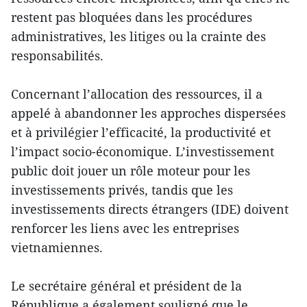
restent pas bloquées dans les procédures
administratives, les litiges ou la crainte des
responsabilités.
Concernant l’allocation des ressources, il a
appelé à abandonner les approches dispersées
et à privilégier l’efficacité, la productivité et
l’impact socio-économique. L’investissement
public doit jouer un rôle moteur pour les
investissements privés, tandis que les
investissements directs étrangers (IDE) doivent
renforcer les liens avec les entreprises
vietnamiennes.
Le secrétaire général et président de la
République a également souligné que le