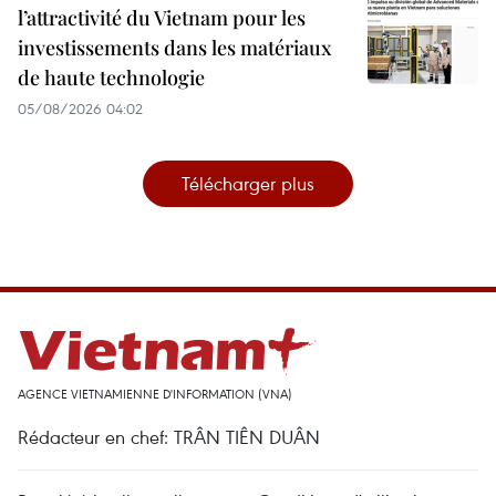
l’attractivité du Vietnam pour les
investissements dans les matériaux
de haute technologie
05/08/2026 04:02
Télécharger plus
AGENCE VIETNAMIENNE D'INFORMATION (VNA)
Rédacteur en chef: TRÂN TIÊN DUÂN