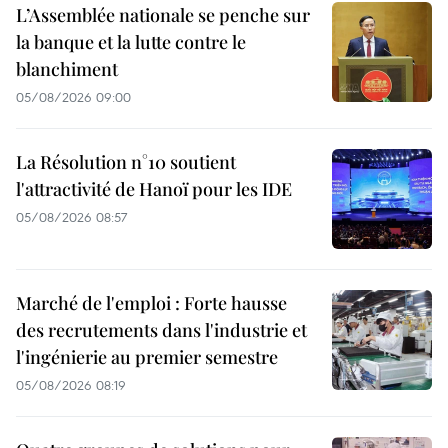
L’Assemblée nationale se penche sur
la banque et la lutte contre le
blanchiment
05/08/2026 09:00
La Résolution n°10 soutient
l'attractivité de Hanoï pour les IDE
05/08/2026 08:57
Marché de l'emploi : Forte hausse
des recrutements dans l'industrie et
l'ingénierie au premier semestre
05/08/2026 08:19