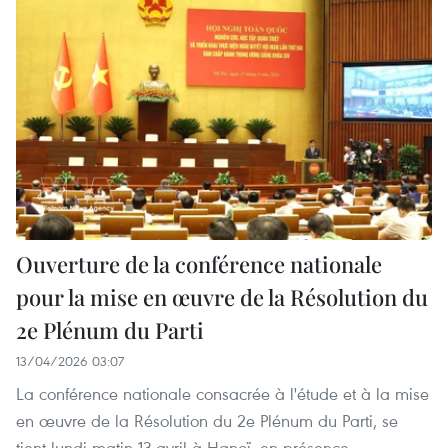
Ouverture de la conférence nationale
pour la mise en œuvre de la Résolution du
2e Plénum du Parti
13/04/2026 03:07
La conférence nationale consacrée à l'étude et à la mise
en œuvre de la Résolution du 2e Plénum du Parti, se
tient lundi matin 13 avril à Hanoï, en présence