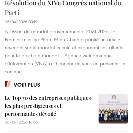
Résolution du XIVe Congrès national du
Parti
05/04/2026 03:19
À l’issue du mandat gouvernemental 2021-2026, le
Premier ministre Pham Minh Chinh a publié un article
revenant sur le mandat écoulé et exprimant ses attentes
pour le prochain mandat. L’Agence vietnamienne
d’Information (VNA) a l’honneur de vous en présenter le
contenu.
VOIR PLUS
Le Top 50 des entreprises publiques
les plus prestigieuses et
performantes dévoilé
06/08/2026 16:05