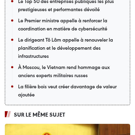
Le Top 50 des entreprises publiques les plus
prestigieuses et performantes dévoilé
Le Premier ministre appelle à renforcer la
coordination en matière de cybersécurité
Le dirigeant Tô Lâm appelle à renouveler la
planification et le développement des
infrastructures
À Moscou, le Vietnam rend hommage aux
anciens experts militaires russes
La filière bois veut créer davantage de valeur
ajoutée
SUR LE MÊME SUJET