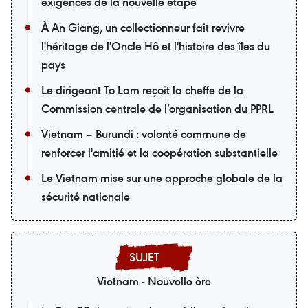
exigences de la nouvelle étape
À An Giang, un collectionneur fait revivre
l'héritage de l'Oncle Hô et l'histoire des îles du
pays
Le dirigeant To Lam reçoit la cheffe de la
Commission centrale de l’organisation du PPRL
Vietnam – Burundi : volonté commune de
renforcer l'amitié et la coopération substantielle
Le Vietnam mise sur une approche globale de la
sécurité nationale
Vietnam - Nouvelle ère