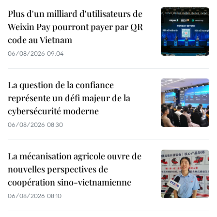
Plus d'un milliard d'utilisateurs de
Weixin Pay pourront payer par QR
code au Vietnam
06/08/2026 09:04
La question de la confiance
représente un défi majeur de la
cybersécurité moderne
06/08/2026 08:30
La mécanisation agricole ouvre de
nouvelles perspectives de
coopération sino-vietnamienne
06/08/2026 08:10