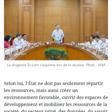
Le dirigeant To Lam s'exprime lors de la réunion. Photo : VNA
Selon lui, l’État ne doit pas seulement répartir
les ressources, mais aussi créer un
environnement favorable, ouvrir des espaces de
développement et mobiliser les ressources de la
société, du secteur privé, des données, du savoir