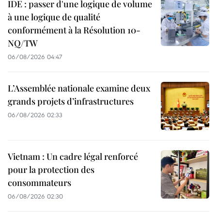
IDE : passer d'une logique de volume
à une logique de qualité
conformément à la Résolution 10-
NQ/TW
06/08/2026 04:47
L’Assemblée nationale examine deux
grands projets d’infrastructures
06/08/2026 02:33
Vietnam : Un cadre légal renforcé
pour la protection des
consommateurs
06/08/2026 02:30