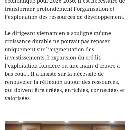
économique pour 2026-2030, il est nécessaire de
transformer profondément l’organisation et
l’exploitation des ressources de développement.
Le dirigeant vietnamien a souligné qu’une
croissance durable ne pouvait pas reposer
uniquement sur l’augmentation des
investissements, l’expansion du crédit,
l’exploitation foncière ou une main-d’œuvre à
bas coût... Il a insisté sur la nécessité de
renouveler la réflexion autour des ressources,
qui doivent être créées, enrichies, connectées et
valorisées.