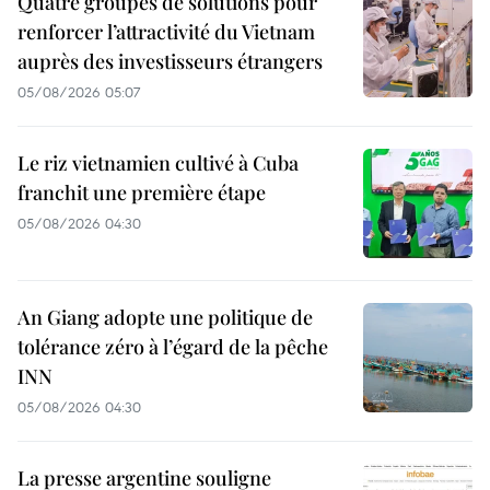
Quatre groupes de solutions pour
renforcer l’attractivité du Vietnam
auprès des investisseurs étrangers
05/08/2026 05:07
Le riz vietnamien cultivé à Cuba
franchit une première étape
05/08/2026 04:30
An Giang adopte une politique de
tolérance zéro à l’égard de la pêche
INN
05/08/2026 04:30
La presse argentine souligne