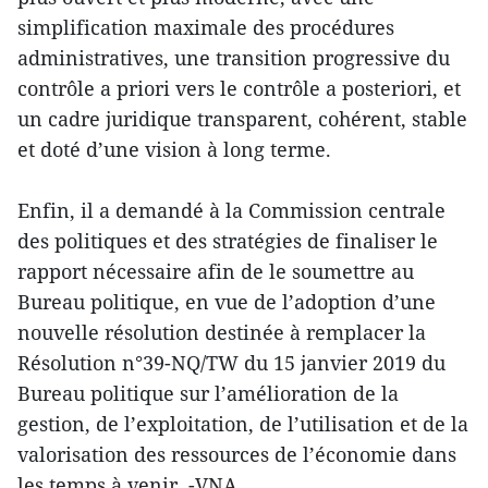
simplification maximale des procédures
administratives, une transition progressive du
contrôle a priori vers le contrôle a posteriori, et
un cadre juridique transparent, cohérent, stable
et doté d’une vision à long terme.
Enfin, il a demandé à la Commission centrale
des politiques et des stratégies de finaliser le
rapport nécessaire afin de le soumettre au
Bureau politique, en vue de l’adoption d’une
nouvelle résolution destinée à remplacer la
Résolution n°39-NQ/TW du 15 janvier 2019 du
Bureau politique sur l’amélioration de la
gestion, de l’exploitation, de l’utilisation et de la
valorisation des ressources de l’économie dans
les temps à venir. -VNA