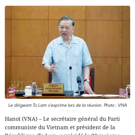
Le dirigeant To Lam s'exprime lors de la réunion. Photo : VNA
Hanoï (VNA) – Le secrétaire général du Parti
communiste du Vietnam et président de la