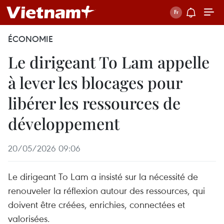
ÉCONOMIE
Le dirigeant To Lam appelle
à lever les blocages pour
libérer les ressources de
développement
20/05/2026 09:06
Le dirigeant To Lam a insisté sur la nécessité de
renouveler la réflexion autour des ressources, qui
doivent être créées, enrichies, connectées et
valorisées.