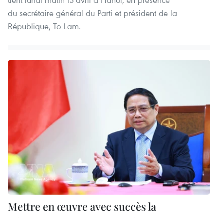
du secrétaire général du Parti et président de la
République, To Lam.
Mettre en œuvre avec succès la