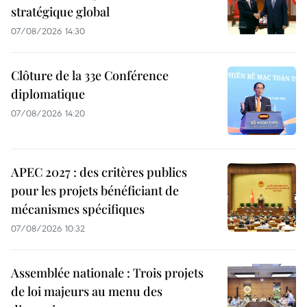
stratégique global
07/08/2026 14:30
Clôture de la 33e Conférence
diplomatique
07/08/2026 14:20
APEC 2027 : des critères publics
pour les projets bénéficiant de
mécanismes spécifiques
07/08/2026 10:32
Assemblée nationale : Trois projets
de loi majeurs au menu des