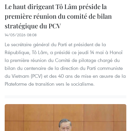
Le haut dirigeant Tô Lâm préside la
première réunion du comité de bilan
stratégique du PCV
14/05/2026 08:08
Le secrétaire général du Parti et président de la
République, Tô Lâm, a présidé ce jeudi 14 mai à Hanoï
la première réunion du Comité de pilotage chargé du
bilan du centenaire de la direction du Parti communiste
du Vietnam (PCV) et des 40 ans de mise en œuvre de la
Plateforme de transition vers le socialisme.