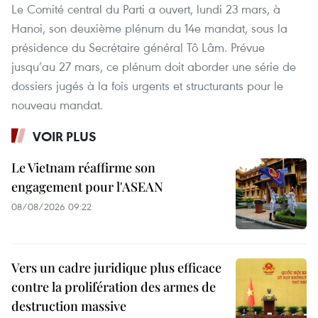
Le Comité central du Parti a ouvert, lundi 23 mars, à
Hanoi, son deuxième plénum du 14e mandat, sous la
présidence du Secrétaire général Tô Lâm. Prévue
jusqu’au 27 mars, ce plénum doit aborder une série de
dossiers jugés à la fois urgents et structurants pour le
nouveau mandat.
VOIR PLUS
Le Vietnam réaffirme son
engagement pour l'ASEAN
08/08/2026 09:22
Vers un cadre juridique plus efficace
contre la prolifération des armes de
destruction massive