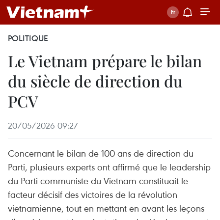
POLITIQUE
Le Vietnam prépare le bilan
du siècle de direction du
PCV
20/05/2026 09:27
Concernant le bilan de 100 ans de direction du
Parti, plusieurs experts ont affirmé que le leadership
du Parti communiste du Vietnam constituait le
facteur décisif des victoires de la révolution
vietnamienne, tout en mettant en avant les leçons