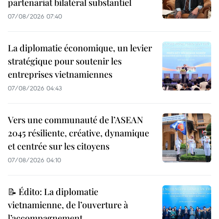
partenariat bilatéral substantiel
07/08/2026 07:40
La diplomatie économique, un levier
stratégique pour soutenir les
entreprises vietnamiennes
07/08/2026 04:43
Vers une communauté de l’ASEAN
2045 résiliente, créative, dynamique
et centrée sur les citoyens
07/08/2026 04:10
📝 Édito: La diplomatie
vietnamienne, de l’ouverture à
l’accompagnement