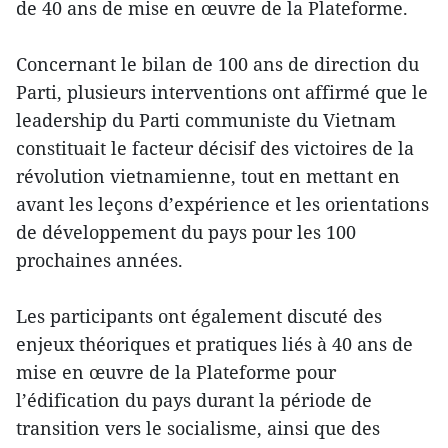
de 40 ans de mise en œuvre de la Plateforme.
Concernant le bilan de 100 ans de direction du
Parti, plusieurs interventions ont affirmé que le
leadership du Parti communiste du Vietnam
constituait le facteur décisif des victoires de la
révolution vietnamienne, tout en mettant en
avant les leçons d’expérience et les orientations
de développement du pays pour les 100
prochaines années.
Les participants ont également discuté des
enjeux théoriques et pratiques liés à 40 ans de
mise en œuvre de la Plateforme pour
l’édification du pays durant la période de
transition vers le socialisme, ainsi que des