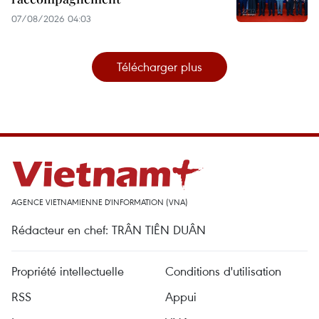
07/08/2026 04:03
Télécharger plus
AGENCE VIETNAMIENNE D'INFORMATION (VNA)
Rédacteur en chef: TRÂN TIÊN DUÂN
Propriété intellectuelle
Conditions d'utilisation
RSS
Appui