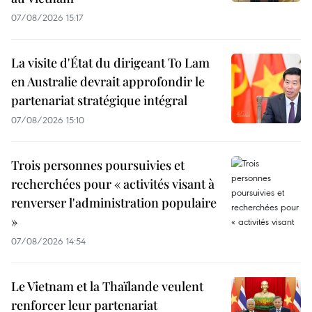
07/08/2026 15:17
La visite d'État du dirigeant To Lam
en Australie devrait approfondir le
partenariat stratégique intégral
07/08/2026 15:10
Trois personnes poursuivies et
recherchées pour « activités visant à
renverser l'administration populaire
»
07/08/2026 14:54
Le Vietnam et la Thaïlande veulent
renforcer leur partenariat