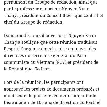
permanent du Groupe de rédaction, ainsi que
par le professeur et docteur Nguyen Xuan
Thang, président du Conseil théorique central et
chef du Groupe de rédaction.
Dans son discours d’ouverture, Nguyen Xuan
Thang a souligné que cette réunion traduisait
l’esprit d’urgence dans la mise en œuvre des
directives du secrétaire général du Parti
communiste du Vietnam (PCV) et président de
la République, To Lam.
Lors de la réunion, les participants ont
approuvé les projets de documents préparés et
ont discuté de plusieurs contenus importants
liés au bilan de 100 ans de direction du Parti et