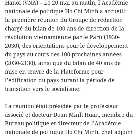
Hanoï (VNA) – Le 20 mai au matin, l’Académie
nationale de politique Ho Chi Minh a accueilli
la première réunion du Groupe de rédaction
chargé du bilan de 100 ans de direction de la
révolution vietnamienne par le Parti (1930-
2030), des orientations pour le développement
du pays au cours des 100 prochaines années
(2030-2130), ainsi que du bilan de 40 ans de
mise en œuvre de la Plateforme pour
l’édification du pays durant la période de
transition vers le socialisme.
La réunion était présidée par le professeur
associé et docteur Doan Minh Huan, membre du
Bureau politique et directeur de l’Académie
nationale de politique Ho Chi Minh, chef adjoint