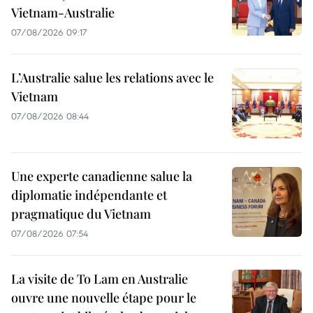
Vietnam-Australie
07/08/2026 09:17
L’Australie salue les relations avec le
Vietnam
07/08/2026 08:44
Une experte canadienne salue la
diplomatie indépendante et
pragmatique du Vietnam
07/08/2026 07:54
La visite de To Lam en Australie
ouvre une nouvelle étape pour le