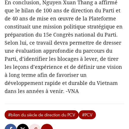
En conclusion, Nguyen Xuan Thang a affirmé
que le bilan de 100 ans de direction du Parti et
de 40 ans de mise en œuvre de la Plateforme
constituait une mission politique stratégique en
préparation du 15e Congrès national du Parti.
Selon lui, ce travail devra permettre de dresser
une évaluation approfondie du parcours du
Parti, d’identifier les blocages à lever, de tirer
les leçons d’expérience et de définir une vision
à long terme afin de favoriser un
développement rapide et durable du Vietnam
dans les années à venir. -VNA
#bilan du siècle de direction du PCV
#PCV