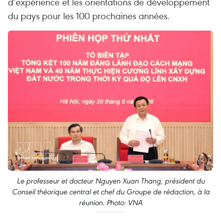
d’expérience et les orientations de développement
du pays pour les 100 prochaines années.
Le professeur et docteur Nguyen Xuan Thang, président du
Conseil théorique central et chef du Groupe de rédaction, à la
réunion. Photo: VNA