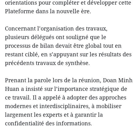
orientations pour compléter et développer cette
Plateforme dans la nouvelle ère.
Concernant l’organisation des travaux,
plusieurs délégués ont souligné que le
processus de bilan devait être global tout en
restant ciblé, en s’appuyant sur les résultats des
précédents travaux de synthèse.
Prenant la parole lors de la réunion, Doan Minh
Huan a insisté sur l’importance stratégique de
ce travail. Il a appelé à adopter des approches
modernes et interdisciplinaires, à mobiliser
largement les experts et à garantir la
confidentialité des informations.