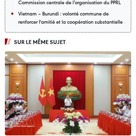
Commission centrale de l’organisation du PPRL
Vietnam – Burundi : volonté commune de
renforcer l'amitié et la coopération substantielle
SUR LE MÊME SUJET