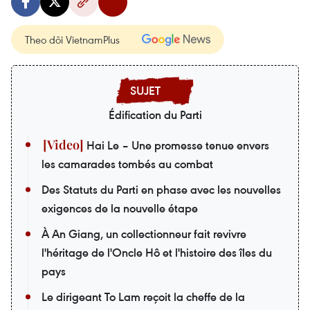
Theo dõi VietnamPlus
Édification du Parti
Hai Le – Une promesse tenue envers
les camarades tombés au combat
Des Statuts du Parti en phase avec les nouvelles
exigences de la nouvelle étape
À An Giang, un collectionneur fait revivre
l'héritage de l'Oncle Hô et l'histoire des îles du
pays
Le dirigeant To Lam reçoit la cheffe de la