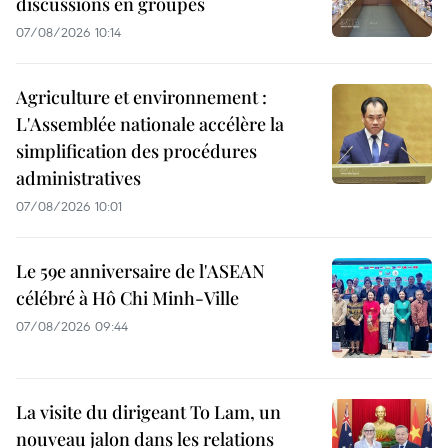
discussions en groupes
07/08/2026 10:14
Agriculture et environnement :
L'Assemblée nationale accélère la
simplification des procédures
administratives
07/08/2026 10:01
Le 59e anniversaire de l'ASEAN
célébré à Hô Chi Minh-Ville
07/08/2026 09:44
La visite du dirigeant To Lam, un
nouveau jalon dans les relations