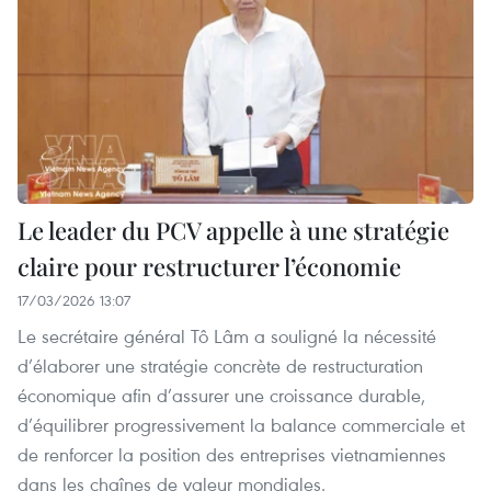
Le leader du PCV appelle à une stratégie
claire pour restructurer l’économie
17/03/2026 13:07
Le secrétaire général Tô Lâm a souligné la nécessité
d’élaborer une stratégie concrète de restructuration
économique afin d’assurer une croissance durable,
d’équilibrer progressivement la balance commerciale et
de renforcer la position des entreprises vietnamiennes
dans les chaînes de valeur mondiales.