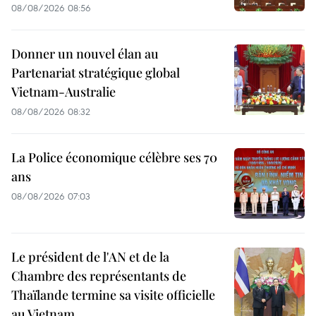
08/08/2026 08:56
Donner un nouvel élan au
Partenariat stratégique global
Vietnam-Australie
08/08/2026 08:32
La Police économique célèbre ses 70
ans
08/08/2026 07:03
Le président de l'AN et de la
Chambre des représentants de
Thaïlande termine sa visite officielle
au Vietnam