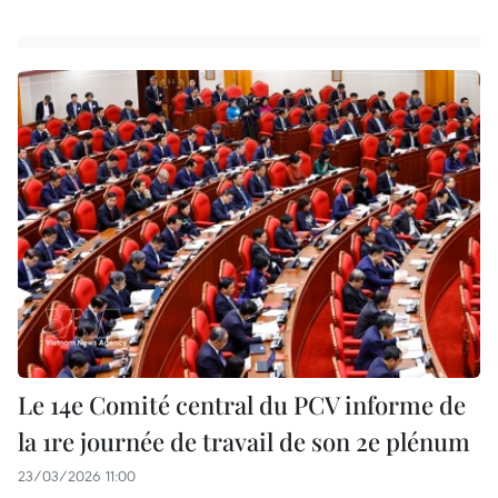
Le 14e Comité central du PCV informe de
la 1re journée de travail de son 2e plénum
23/03/2026 11:00