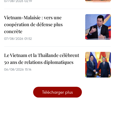
07/08/2026 02:19
Vietnam-Malaisie : vers une
coopération de défense plus
concrète
07/08/2026 01:52
Le Vietnam et la Thaïlande célèbrent
50 ans de relations diplomatiques
06/08/2026 15:14
Télécharger plus