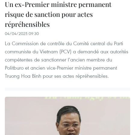
Un ex-Premier ministre permanent
risque de sanction pour actes
répréhensibles
04/04/2025 09:30
La Commission de contrôle du Comité central du Parti
communiste du Vietnam (PCV) a demandé aux autorités
compétentes de sanctionner l’ancien membre du
Politburo et ancien vice-Premier ministre permanent
Truong Hoa Binh pour ses actes répréhensibles.