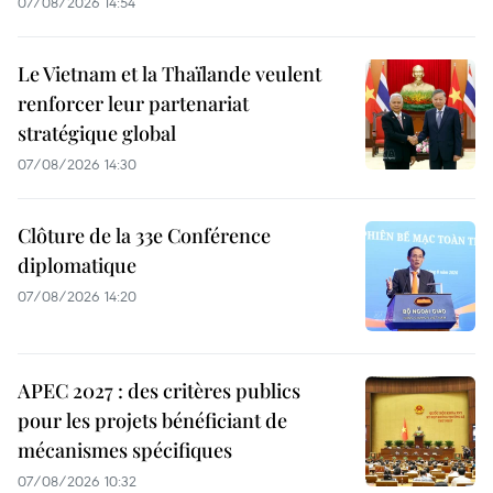
07/08/2026 14:54
Le Vietnam et la Thaïlande veulent
renforcer leur partenariat
stratégique global
07/08/2026 14:30
Clôture de la 33e Conférence
diplomatique
07/08/2026 14:20
APEC 2027 : des critères publics
pour les projets bénéficiant de
mécanismes spécifiques
07/08/2026 10:32