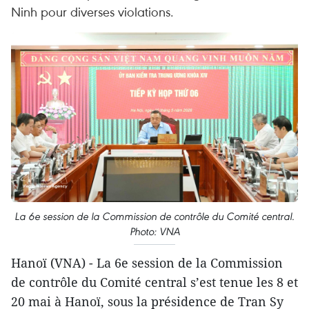
Ninh pour diverses violations.
La 6e session de la Commission de contrôle du Comité central.
Photo: VNA
Hanoï (VNA) - La 6e session de la Commission
de contrôle du Comité central s’est tenue les 8 et
20 mai à Hanoï, sous la présidence de Tran Sy