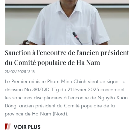
Sanction à l'encontre de l'ancien président
du Comité populaire de Ha Nam
21/02/2025 13:18
Le Premier ministre Pham Minh Chinh vient de signer la
décision No 381/QD-TTg du 21 février 2025 concernant
les sanctions disciplinaires à l'encontre de Nguyên Xuân
Dông, ancien président du Comité populaire de la
province de Ha Nam (Nord).
VOIR PLUS