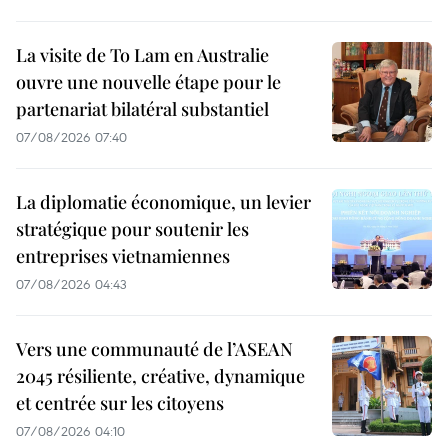
La visite de To Lam en Australie
ouvre une nouvelle étape pour le
partenariat bilatéral substantiel
07/08/2026 07:40
La diplomatie économique, un levier
stratégique pour soutenir les
entreprises vietnamiennes
07/08/2026 04:43
Vers une communauté de l’ASEAN
2045 résiliente, créative, dynamique
et centrée sur les citoyens
07/08/2026 04:10