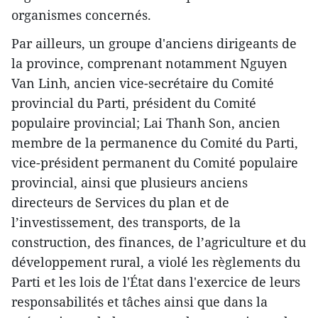
organismes concernés.
Par ailleurs, un groupe d'anciens dirigeants de
la province, comprenant notamment Nguyen
Van Linh, ancien vice-secrétaire du Comité
provincial du Parti, président du Comité
populaire provincial; Lai Thanh Son, ancien
membre de la permanence du Comité du Parti,
vice-président permanent du Comité populaire
provincial, ainsi que plusieurs anciens
directeurs de Services du plan et de
l’investissement, des transports, de la
construction, des finances, de l’agriculture et du
développement rural, a violé les règlements du
Parti et les lois de l'État dans l'exercice de leurs
responsabilités et tâches ainsi que dans la