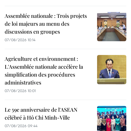
Assemblée nationale : Trois projets
de loi majeurs au menu des
discussions en groupes
07/08/2026 10:14
Agriculture et environnement :
L'Assemblée nationale accélère la
simplification des procédures
administratives
07/08/2026 10:01
Le 59e anniversaire de l'ASEAN
célébré à Hô Chi Minh-Ville
07/08/2026 09:44