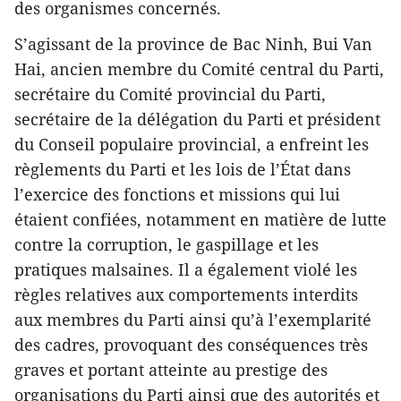
des organismes concernés.
S’agissant de la province de Bac Ninh, Bui Van
Hai, ancien membre du Comité central du Parti,
secrétaire du Comité provincial du Parti,
secrétaire de la délégation du Parti et président
du Conseil populaire provincial, a enfreint les
règlements du Parti et les lois de l’État dans
l’exercice des fonctions et missions qui lui
étaient confiées, notamment en matière de lutte
contre la corruption, le gaspillage et les
pratiques malsaines. Il a également violé les
règles relatives aux comportements interdits
aux membres du Parti ainsi qu’à l’exemplarité
des cadres, provoquant des conséquences très
graves et portant atteinte au prestige des
organisations du Parti ainsi que des autorités et