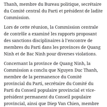
Thanh, membre du Bureau politique, secrétaire
du Comité central du Parti et président de ladite
Commission.
Lors de cette réunion, la Commission centrale
de contrôle a examiné les rapports proposant
des sanctions disciplinaires à l’encontre de
membres du Parti dans les provinces de Quang
Ninh et de Bac Ninh pour diverses violations.
Concernant la province de Quang Ninh, la
Commission a conclu que Nguyen Duc Thanh,
membre de la permanence du Comité
provincial du Parti, secrétaire du Comité du
Parti du Conseil populaire provincial et vice-
président permanent du Conseil populaire
provincial, ainsi que Diep Van Chien, membre