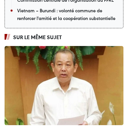
Vietnam – Burundi : volonté commune de
renforcer l'amitié et la coopération substantielle
SUR LE MÊME SUJET