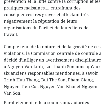
prévention et la lutte contre la corruption et les
pratiques malsaines..., entraînant des
conséquences très graves et affectant très
négativement la réputation de leurs
organisations du Parti et de leurs lieux de
travail.
Compte tenu de la nature et de la gravité de ces
violations, la Commission centrale de contrôle a
décidé d’infliger un avertissement disciplinaire
à Nguyen Van Linh, Lai Thanh Son ainsi qu’aux
six anciens responsables mentionnés, à savoir
Trinh Huu Thang, Bui The Son, Pham Giang,
Nguyen Tien Coi, Nguyen Van Khai et Nguyen
Van Son.
Parallèlement, elle a soumis aux autorités