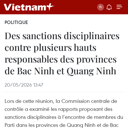
POLITIQUE
Des sanctions disciplinaires
contre plusieurs hauts
responsables des provinces
de Bac Ninh et Quang Ninh
20/05/2026 13:47
Lors de cette réunion, la Commission centrale de
contrôle a examiné les rapports proposant des
sanctions disciplinaires à l’encontre de membres du
Parti dans les provinces de Quang Ninh et de Bac