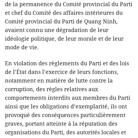
de la permanence du Comité provincial du Parti
et chef du Comité des affaires intérieures du
Comité provincial du Parti de Quang Ninh,
avaient connu une dégradation de leur
idéologie politique, de leur morale et de leur
mode de vie.
En violation des règlements du Parti et des lois
de l’État dans l’exercice de leurs fonctions,
notamment en matière de lutte contre la
corruption, des règles relatives aux
comportements interdits aux membres du Parti
ainsi que les obligations d’exemplarité, ils ont
provoqué des conséquences particulièrement
graves, portant atteinte à la réputation des
organisations du Parti, des autorités locales et