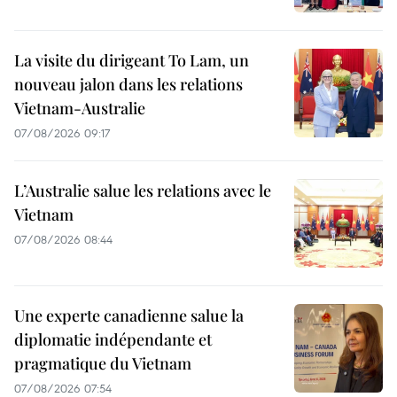
La visite du dirigeant To Lam, un
nouveau jalon dans les relations
Vietnam-Australie
07/08/2026 09:17
L’Australie salue les relations avec le
Vietnam
07/08/2026 08:44
Une experte canadienne salue la
diplomatie indépendante et
pragmatique du Vietnam
07/08/2026 07:54