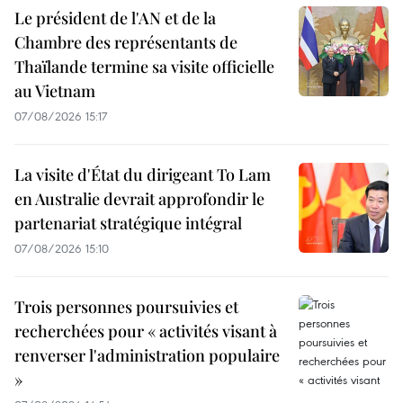
Le président de l'AN et de la
Chambre des représentants de
Thaïlande termine sa visite officielle
au Vietnam
07/08/2026 15:17
La visite d'État du dirigeant To Lam
en Australie devrait approfondir le
partenariat stratégique intégral
07/08/2026 15:10
Trois personnes poursuivies et
recherchées pour « activités visant à
renverser l'administration populaire
»