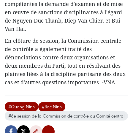
compétentes la demande d'examen et de mise
en œuvre de sanctions disciplinaires à l'égard
de Nguyen Duc Thanh, Diep Van Chien et Bui
Van Hai.
En clôture de session, la Commission centrale
de contrôle a également traité des
dénonciations contre deux organisations et
deux membres du Parti, tout en résolvant des
plaintes liées à la discipline partisane des deux
cas et d'autres questions importantes. -VNA
#Quang Ninh
#Bac Ninh
#6e session de la Commission de contrôle du Comité central