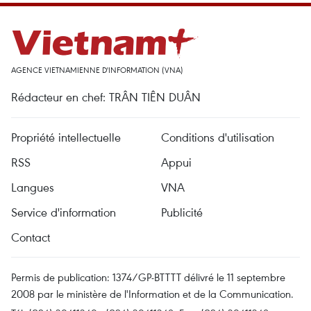
AGENCE VIETNAMIENNE D'INFORMATION (VNA)
Rédacteur en chef: TRÂN TIÊN DUÂN
Propriété intellectuelle
Conditions d'utilisation
RSS
Appui
Langues
VNA
Service d'information
Publicité
Contact
Permis de publication: 1374/GP-BTTTT délivré le 11 septembre
2008 par le ministère de l'Information et de la Communication.