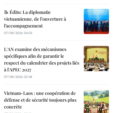
📝 Édito: La diplomatie
vietnamienne, de l’ouverture à
l’accompagnement
07/08/2026 04:03
L'AN examine des mécanismes
spécifiques afin de garantir le
respect du calendrier des projets liés
à l'APEC 2027
07/08/2026 02:38
Vietnam-Laos : une coopération de
défense et de sécurité toujours plus
concrète