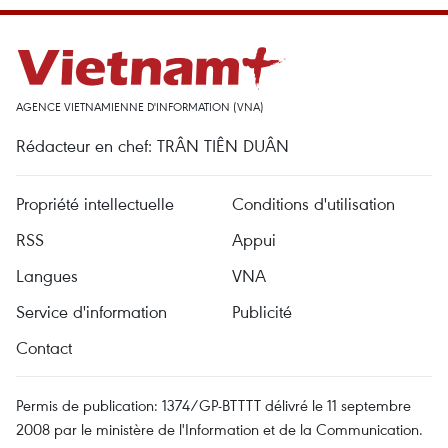
AGENCE VIETNAMIENNE D'INFORMATION (VNA)
Rédacteur en chef: TRÂN TIÊN DUÂN
Propriété intellectuelle
Conditions d'utilisation
RSS
Appui
Langues
VNA
Service d'information
Publicité
Contact
Permis de publication: 1374/GP-BTTTT délivré le 11 septembre
2008 par le ministère de l'Information et de la Communication.