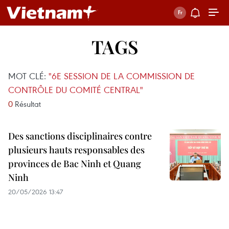
TAGS
MOT CLÉ:
"6E SESSION DE LA COMMISSION DE
CONTRÔLE DU COMITÉ CENTRAL"
0
Résultat
Des sanctions disciplinaires contre
plusieurs hauts responsables des
provinces de Bac Ninh et Quang
Ninh
20/05/2026 13:47