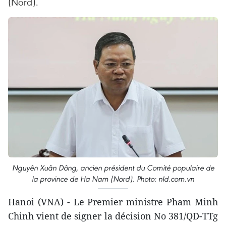
(Nord).
Nguyên Xuân Dông, ancien président du Comité populaire de
la province de Ha Nam (Nord). Photo: nld.com.vn
Hanoi (VNA) - Le Premier ministre Pham Minh
Chinh vient de signer la décision No 381/QD-TTg