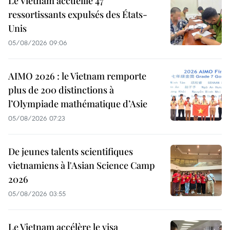
Le Vietnam accueille 47
ressortissants expulsés des États-
Unis
05/08/2026 09:06
AIMO 2026 : le Vietnam remporte
plus de 200 distinctions à
l’Olympiade mathématique d’Asie
05/08/2026 07:23
De jeunes talents scientifiques
vietnamiens à l'Asian Science Camp
2026
05/08/2026 03:55
Le Vietnam accélère le visa