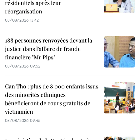
résidentiels après leur
réorganisation
03/08/2026 13:42
188 personnes renvoyées devant la
justice dans l’affaire de fraude
financière "Mr Pips"
03/08/2026 09:52
Can Tho : plus de 8 000 enfants issus
des minorités ethniques
bénéficieront de cours gratuits de
vietnamien
03/08/2026 09:45