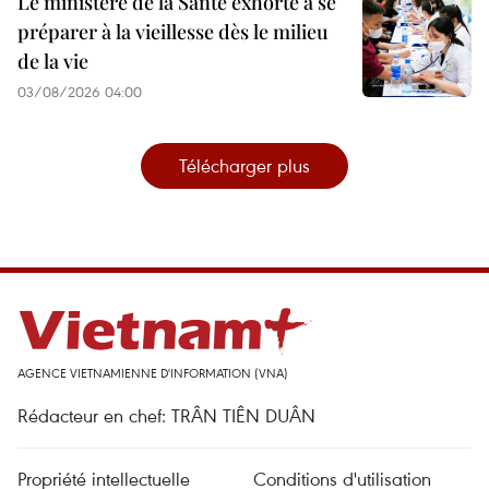
Le ministère de la Santé exhorte à se
préparer à la vieillesse dès le milieu
de la vie
03/08/2026 04:00
Télécharger plus
AGENCE VIETNAMIENNE D'INFORMATION (VNA)
Rédacteur en chef: TRÂN TIÊN DUÂN
Propriété intellectuelle
Conditions d'utilisation