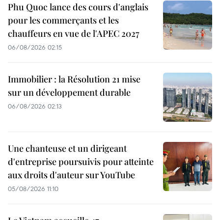
Phu Quoc lance des cours d'anglais
pour les commerçants et les
chauffeurs en vue de l'APEC 2027
06/08/2026 02:15
Immobilier : la Résolution 21 mise
sur un développement durable
06/08/2026 02:13
Une chanteuse et un dirigeant
d'entreprise poursuivis pour atteinte
aux droits d'auteur sur YouTube
05/08/2026 11:10