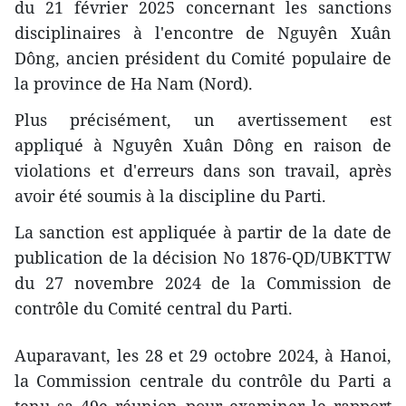
du 21 février 2025 concernant les sanctions
disciplinaires à l'encontre de Nguyên Xuân
Dông, ancien président du Comité populaire de
la province de Ha Nam (Nord).
Plus précisément, un avertissement est
appliqué à Nguyên Xuân Dông en raison de
violations et d'erreurs dans son travail, après
avoir été soumis à la discipline du Parti.
La sanction est appliquée à partir de la date de
publication de la décision No 1876-QD/UBKTTW
du 27 novembre 2024 de la Commission de
contrôle du Comité central du Parti.
Auparavant, les 28 et 29 octobre 2024, à Hanoi,
la Commission centrale du contrôle du Parti a
tenu sa 49e réunion pour examiner le rapport