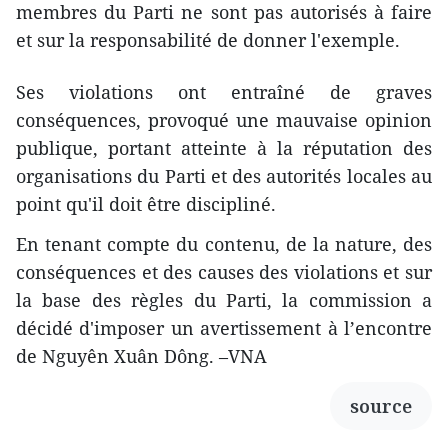
membres du Parti ne sont pas autorisés à faire
et sur la responsabilité de donner l'exemple.
Ses violations ont entraîné de graves
conséquences, provoqué une mauvaise opinion
publique, portant atteinte à la réputation des
organisations du Parti et des autorités locales au
point qu'il doit être discipliné.
En tenant compte du contenu, de la nature, des
conséquences et des causes des violations et sur
la base des règles du Parti, la commission a
décidé d'imposer un avertissement à l’encontre
de Nguyên Xuân Dông. –VNA
source