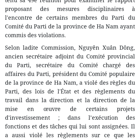
proposant des mesures disciplinaires à
l'encontre de certains membres du Parti du
Comité du Parti de la province de Ha Nam ayant
commis des violations.
Selon ladite Commission, Nguyên Xuân Dông,
ancien secrétaire adjoint du Comité provincial
du Parti, secrétaire du Comité chargé des
affaires du Parti, président du Comité populaire
de la province de Ha Nam, a violé des règles du
Parti, des lois de l'État et des règlements du
travail dans la direction et la direction de la
mise en œuvre de certains projets
d'investissement ; dans l’exécution des
fonctions et des tâches qui lui sont assignées. Il
a aussi violé les règlements sur ce que les