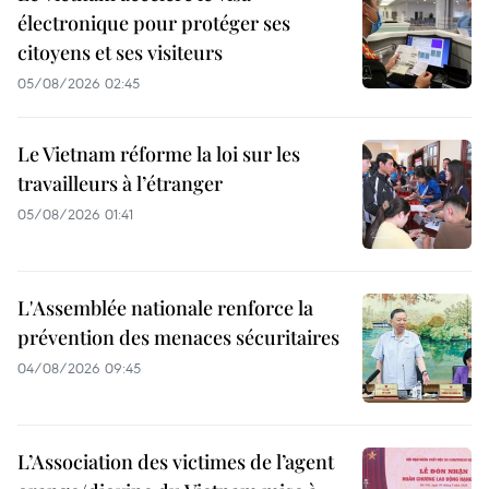
électronique pour protéger ses
citoyens et ses visiteurs
05/08/2026 02:45
Le Vietnam réforme la loi sur les
travailleurs à l’étranger
05/08/2026 01:41
L'Assemblée nationale renforce la
prévention des menaces sécuritaires
04/08/2026 09:45
L’Association des victimes de l’agent