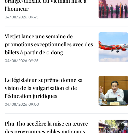
orange/dioxine du Vietnam mise à
l’honneur
04/08/2026 09:45
Vietjet lance une semaine de
promotions exceptionnelles avec des
billets à partir de 0 dong
04/08/2026 09:25
Le législateur suprême donne sa
vision de la vulgarisation et de
l’éducation juridiques
04/08/2026 09:00
Phu Tho accélère la mise en œuvre
des programmes cibles nationaux