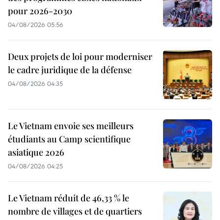
pour 2026-2030
04/08/2026 05:56
Deux projets de loi pour moderniser
le cadre juridique de la défense
04/08/2026 04:35
Le Vietnam envoie ses meilleurs
étudiants au Camp scientifique
asiatique 2026
04/08/2026 04:25
Le Vietnam réduit de 46,33 % le
nombre de villages et de quartiers