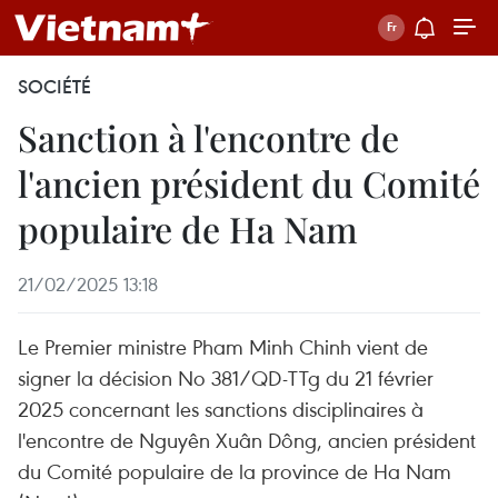
SOCIÉTÉ
Sanction à l'encontre de
l'ancien président du Comité
populaire de Ha Nam
21/02/2025 13:18
Le Premier ministre Pham Minh Chinh vient de
signer la décision No 381/QD-TTg du 21 février
2025 concernant les sanctions disciplinaires à
l'encontre de Nguyên Xuân Dông, ancien président
du Comité populaire de la province de Ha Nam