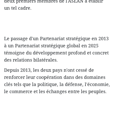
deux premiers membres de l'ASEAN à établir
un tel cadre.
Le passage d'un Partenariat stratégique en 2013
à un Partenariat stratégique global en 2025
témoigne du développement profond et concret
des relations bilatérales.
Depuis 2013, les deux pays n'ont cessé de
renforcer leur coopération dans des domaines
clés tels que la politique, la défense, l'économie,
le commerce et les échanges entre les peuples.