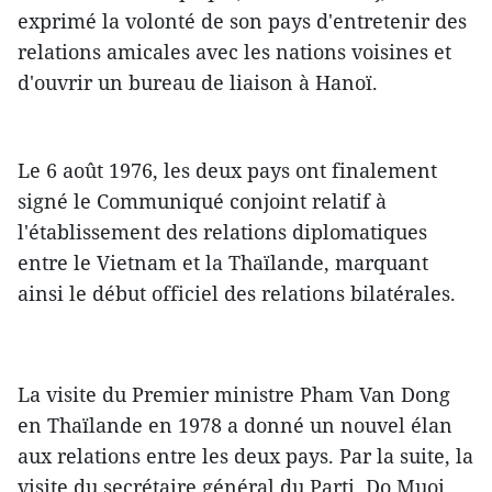
exprimé la volonté de son pays d'entretenir des
relations amicales avec les nations voisines et
d'ouvrir un bureau de liaison à Hanoï.
Le 6 août 1976, les deux pays ont finalement
signé le Communiqué conjoint relatif à
l'établissement des relations diplomatiques
entre le Vietnam et la Thaïlande, marquant
ainsi le début officiel des relations bilatérales.
La visite du Premier ministre Pham Van Dong
en Thaïlande en 1978 a donné un nouvel élan
aux relations entre les deux pays. Par la suite, la
visite du secrétaire général du Parti, Do Muoi,