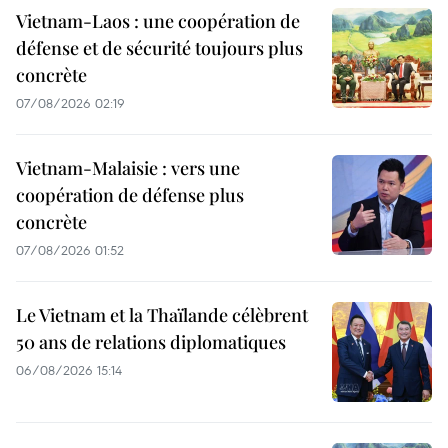
Vietnam-Laos : une coopération de
défense et de sécurité toujours plus
concrète
07/08/2026 02:19
Vietnam-Malaisie : vers une
coopération de défense plus
concrète
07/08/2026 01:52
Le Vietnam et la Thaïlande célèbrent
50 ans de relations diplomatiques
06/08/2026 15:14