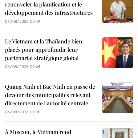
renouveler la planification et le
développement des infrastructures
06/08/2026 09:49
Le Vietnam et la Thaïlande bien
placés pour approfondir leur
partenariat stratégique global
06/08/2026 09:45
Quang Ninh et Bac Ninh en passe de
devenir des municipalités relevant
directement de l'autorité centrale
06/08/2026 09:35
À Moscou, le Vietnam rend