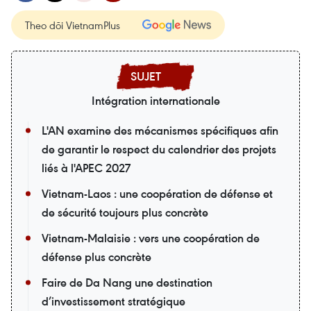
Theo dõi VietnamPlus
Intégration internationale
L'AN examine des mécanismes spécifiques afin
de garantir le respect du calendrier des projets
liés à l'APEC 2027
Vietnam-Laos : une coopération de défense et
de sécurité toujours plus concrète
Vietnam-Malaisie : vers une coopération de
défense plus concrète
Faire de Da Nang une destination
d’investissement stratégique