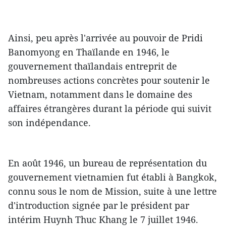
Ainsi, peu après l'arrivée au pouvoir de Pridi
Banomyong en Thaïlande en 1946, le
gouvernement thaïlandais entreprit de
nombreuses actions concrètes pour soutenir le
Vietnam, notamment dans le domaine des
affaires étrangères durant la période qui suivit
son indépendance.
En août 1946, un bureau de représentation du
gouvernement vietnamien fut établi à Bangkok,
connu sous le nom de Mission, suite à une lettre
d'introduction signée par le président par
intérim Huynh Thuc Khang le 7 juillet 1946.