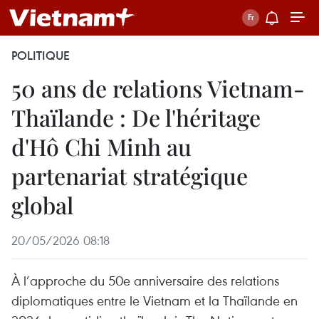
POLITIQUE
50 ans de relations Vietnam-
Thaïlande : De l'héritage
d'Hô Chi Minh au
partenariat stratégique
global
20/05/2026 08:18
À l’approche du 50e anniversaire des relations
diplomatiques entre le Vietnam et la Thaïlande en