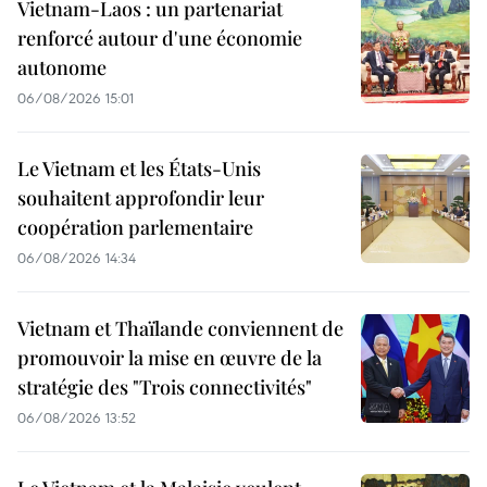
Vietnam-Laos : un partenariat
renforcé autour d'une économie
autonome
06/08/2026 15:01
Le Vietnam et les États-Unis
souhaitent approfondir leur
coopération parlementaire
06/08/2026 14:34
Vietnam et Thaïlande conviennent de
promouvoir la mise en œuvre de la
stratégie des "Trois connectivités"
06/08/2026 13:52