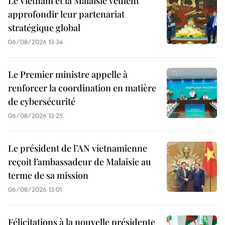
Le Vietnam et la Malaisie veulent
approfondir leur partenariat
stratégique global
06/08/2026 13:34
Le Premier ministre appelle à
renforcer la coordination en matière
de cybersécurité
06/08/2026 13:25
Le président de l’AN vietnamienne
reçoit l’ambassadeur de Malaisie au
terme de sa mission
06/08/2026 13:01
Félicitations à la nouvelle présidente