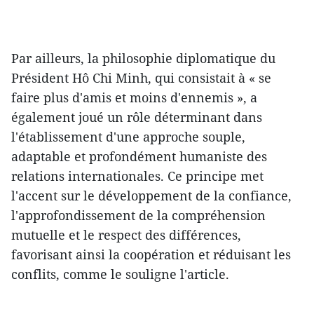
Par ailleurs, la philosophie diplomatique du
Président Hô Chi Minh, qui consistait à « se
faire plus d'amis et moins d'ennemis », a
également joué un rôle déterminant dans
l'établissement d'une approche souple,
adaptable et profondément humaniste des
relations internationales. Ce principe met
l'accent sur le développement de la confiance,
l'approfondissement de la compréhension
mutuelle et le respect des différences,
favorisant ainsi la coopération et réduisant les
conflits, comme le souligne l'article.