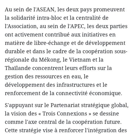
Au sein de l'ASEAN, les deux pays promeuvent
la solidarité intra-bloc et la centralité de
l'Association, au sein de l'APEC, les deux parties
ont activement contribué aux initiatives en
matière de libre-échange et de développement
durable et dans le cadre de la coopération sous-
régionale du Mékong, le Vietnam et la
Thaïlande concentrent leurs efforts sur la
gestion des ressources en eau, le
développement des infrastructures et le
renforcement de la connectivité économique.
S'appuyant sur le Partenariat stratégique global,
la vision des « Trois Connexions » se dessine
comme l'axe central de la coopération future.
Cette stratégie vise à renforcer l'intégration des