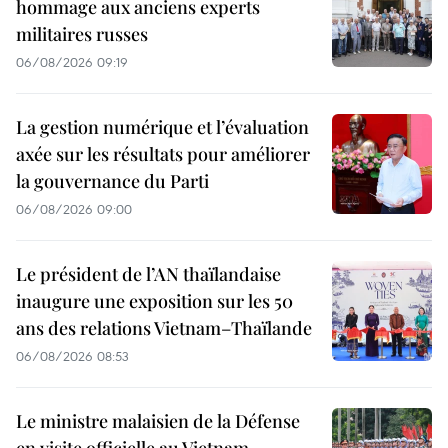
hommage aux anciens experts
militaires russes
06/08/2026 09:19
La gestion numérique et l’évaluation
axée sur les résultats pour améliorer
la gouvernance du Parti
06/08/2026 09:00
Le président de l’AN thaïlandaise
inaugure une exposition sur les 50
ans des relations Vietnam–Thaïlande
06/08/2026 08:53
Le ministre malaisien de la Défense