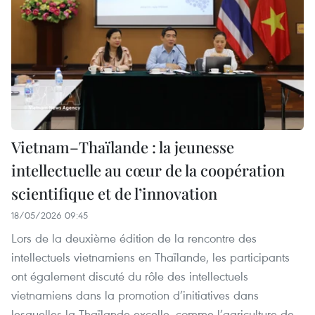
Vietnam–Thaïlande : la jeunesse
intellectuelle au cœur de la coopération
scientifique et de l’innovation
18/05/2026 09:45
Lors de la deuxième édition de la rencontre des
intellectuels vietnamiens en Thaïlande, les participants
ont également discuté du rôle des intellectuels
vietnamiens dans la promotion d’initiatives dans
lesquelles la Thaïlande excelle, comme l’agriculture de