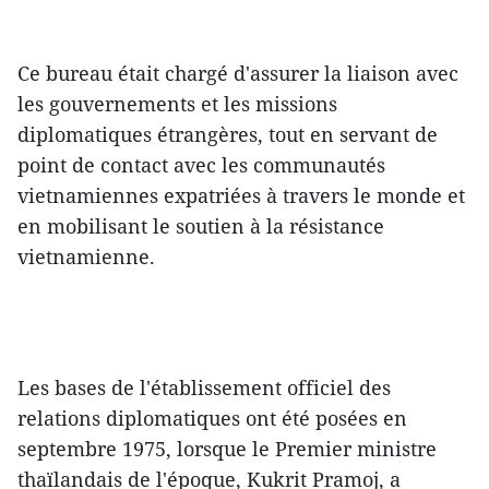
Ce bureau était chargé d'assurer la liaison avec
les gouvernements et les missions
diplomatiques étrangères, tout en servant de
point de contact avec les communautés
vietnamiennes expatriées à travers le monde et
en mobilisant le soutien à la résistance
vietnamienne.
Les bases de l'établissement officiel des
relations diplomatiques ont été posées en
septembre 1975, lorsque le Premier ministre
thaïlandais de l'époque, Kukrit Pramoj, a