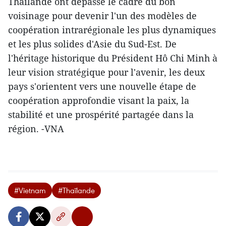
Thaïlande ont dépassé le cadre du bon
voisinage pour devenir l'un des modèles de
coopération intrarégionale les plus dynamiques
et les plus solides d'Asie du Sud-Est. De
l'héritage historique du Président Hô Chi Minh à
leur vision stratégique pour l'avenir, les deux
pays s'orientent vers une nouvelle étape de
coopération approfondie visant la paix, la
stabilité et une prospérité partagée dans la
région. -VNA
#Vietnam
#Thaïlande