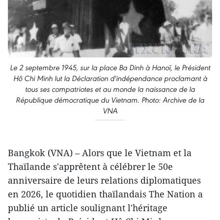
Le 2 septembre 1945, sur la place Ba Dinh à Hanoï, le Président
Hô Chi Minh lut la Déclaration d'indépendance proclamant à
tous ses compatriotes et au monde la naissance de la
République démocratique du Vietnam. Photo: Archive de la
VNA
Bangkok (VNA) – Alors que le Vietnam et la
Thaïlande s'apprêtent à célébrer le 50e
anniversaire de leurs relations diplomatiques
en 2026, le quotidien thaïlandais The Nation a
publié un article soulignant l'héritage