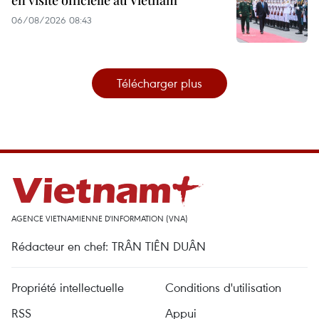
en visite officielle au Vietnam
06/08/2026 08:43
Télécharger plus
AGENCE VIETNAMIENNE D'INFORMATION (VNA)
Rédacteur en chef: TRÂN TIÊN DUÂN
Propriété intellectuelle
Conditions d'utilisation
RSS
Appui