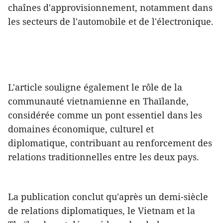
chaînes d'approvisionnement, notamment dans
les secteurs de l'automobile et de l'électronique.
L'article souligne également le rôle de la
communauté vietnamienne en Thaïlande,
considérée comme un pont essentiel dans les
domaines économique, culturel et
diplomatique, contribuant au renforcement des
relations traditionnelles entre les deux pays.
La publication conclut qu'après un demi-siècle
de relations diplomatiques, le Vietnam et la