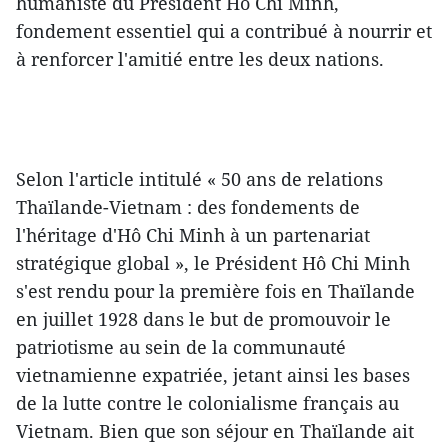
humaniste du Président Hô Chi Minh,
fondement essentiel qui a contribué à nourrir et
à renforcer l'amitié entre les deux nations.
Selon l'article intitulé « 50 ans de relations
Thaïlande-Vietnam : des fondements de
l'héritage d'Hô Chi Minh à un partenariat
stratégique global », le Président Hô Chi Minh
s'est rendu pour la première fois en Thaïlande
en juillet 1928 dans le but de promouvoir le
patriotisme au sein de la communauté
vietnamienne expatriée, jetant ainsi les bases
de la lutte contre le colonialisme français au
Vietnam. Bien que son séjour en Thaïlande ait