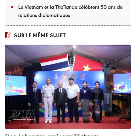
Le Vietnam et la Thaïlande célèbrent 50 ans de
relations diplomatiques
SUR LE MÊME SUJET