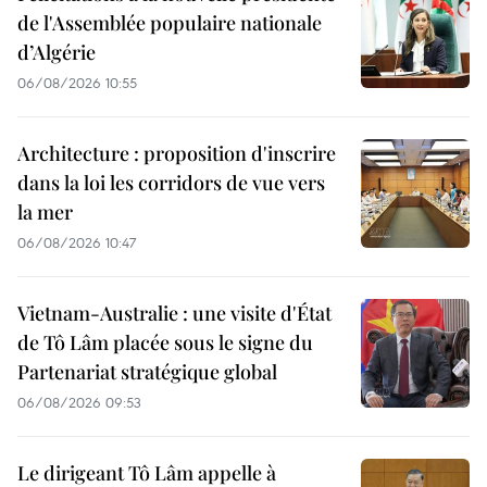
de l'Assemblée populaire nationale
d’Algérie
06/08/2026 10:55
Architecture : proposition d'inscrire
dans la loi les corridors de vue vers
la mer
06/08/2026 10:47
Vietnam-Australie : une visite d'État
de Tô Lâm placée sous le signe du
Partenariat stratégique global
06/08/2026 09:53
Le dirigeant Tô Lâm appelle à