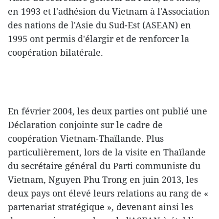
en 1993 et l'adhésion du Vietnam à l'Association
des nations de l'Asie du Sud-Est (ASEAN) en
1995 ont permis d'élargir et de renforcer la
coopération bilatérale.
En février 2004, les deux parties ont publié une
Déclaration conjointe sur le cadre de
coopération Vietnam-Thaïlande. Plus
particulièrement, lors de la visite en Thaïlande
du secrétaire général du Parti communiste du
Vietnam, Nguyen Phu Trong en juin 2013, les
deux pays ont élevé leurs relations au rang de «
partenariat stratégique », devenant ainsi les