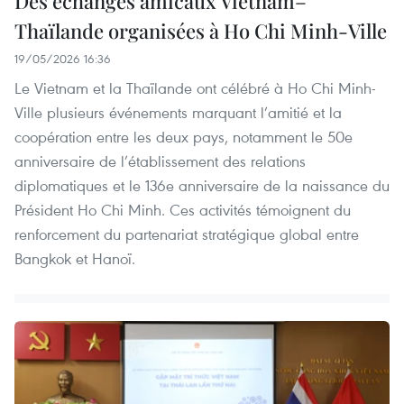
Des échanges amicaux Vietnam–
Thaïlande organisées à Ho Chi Minh-Ville
19/05/2026 16:36
Le Vietnam et la Thaïlande ont célébré à Ho Chi Minh-
Ville plusieurs événements marquant l’amitié et la
coopération entre les deux pays, notamment le 50e
anniversaire de l’établissement des relations
diplomatiques et le 136e anniversaire de la naissance du
Président Ho Chi Minh. Ces activités témoignent du
renforcement du partenariat stratégique global entre
Bangkok et Hanoï.