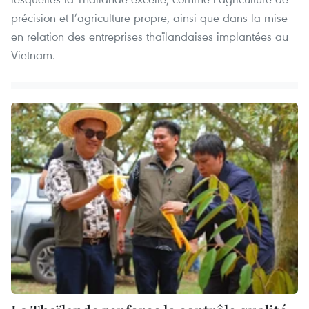
précision et l’agriculture propre, ainsi que dans la mise
en relation des entreprises thaïlandaises implantées au
Vietnam.