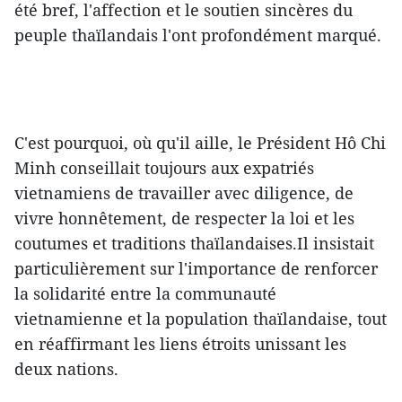
été bref, l'affection et le soutien sincères du
peuple thaïlandais l'ont profondément marqué.
C'est pourquoi, où qu'il aille, le Président Hô Chi
Minh conseillait toujours aux expatriés
vietnamiens de travailler avec diligence, de
vivre honnêtement, de respecter la loi et les
coutumes et traditions thaïlandaises.Il insistait
particulièrement sur l'importance de renforcer
la solidarité entre la communauté
vietnamienne et la population thaïlandaise, tout
en réaffirmant les liens étroits unissant les
deux nations.