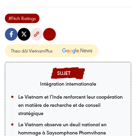
#Fitch Ratings
Theo dõi VietnamPlus
Intégration internationale
Le Vietnam et l’Inde renforcent leur coopération
en matière de recherche et de conseil
stratégique
Le Vietnam observe un deuil national en
hommage à Saysomphone Phomvihane