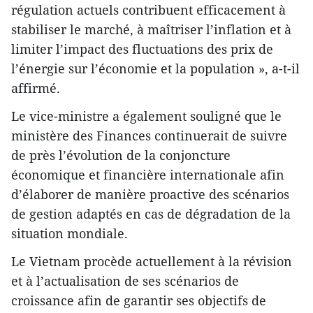
régulation actuels contribuent efficacement à
stabiliser le marché, à maîtriser l’inflation et à
limiter l’impact des fluctuations des prix de
l’énergie sur l’économie et la population », a-t-il
affirmé.
Le vice-ministre a également souligné que le
ministère des Finances continuerait de suivre
de près l’évolution de la conjoncture
économique et financière internationale afin
d’élaborer de manière proactive des scénarios
de gestion adaptés en cas de dégradation de la
situation mondiale.
Le Vietnam procède actuellement à la révision
et à l’actualisation de ses scénarios de
croissance afin de garantir ses objectifs de