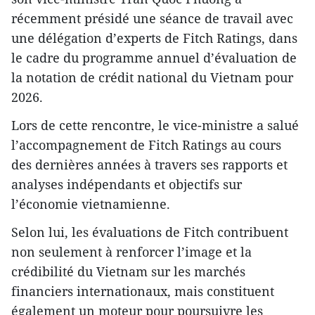
récemment présidé une séance de travail avec
une délégation d’experts de Fitch Ratings, dans
le cadre du programme annuel d’évaluation de
la notation de crédit national du Vietnam pour
2026.
Lors de cette rencontre, le vice-ministre a salué
l’accompagnement de Fitch Ratings au cours
des dernières années à travers ses rapports et
analyses indépendants et objectifs sur
l’économie vietnamienne.
Selon lui, les évaluations de Fitch contribuent
non seulement à renforcer l’image et la
crédibilité du Vietnam sur les marchés
financiers internationaux, mais constituent
également un moteur pour poursuivre les