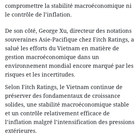
compromettre la stabilité macroéconomique ni
le contrôle de l’inflation.
De son côté, George Xu, directeur des notations
souveraines Asie-Pacifique chez Fitch Ratings, a
salué les efforts du Vietnam en matière de
gestion macroéconomique dans un
environnement mondial encore marqué par les
risques et les incertitudes.
Selon Fitch Ratings, le Vietnam continue de
préserver des fondamentaux de croissance
solides, une stabilité macroéconomique stable
et un contrôle relativement efficace de
l’inflation malgré l’intensification des pressions
extérieures.