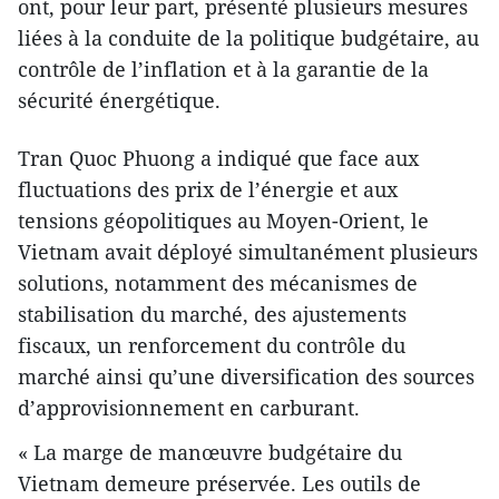
ont, pour leur part, présenté plusieurs mesures
liées à la conduite de la politique budgétaire, au
contrôle de l’inflation et à la garantie de la
sécurité énergétique.
Tran Quoc Phuong a indiqué que face aux
fluctuations des prix de l’énergie et aux
tensions géopolitiques au Moyen-Orient, le
Vietnam avait déployé simultanément plusieurs
solutions, notamment des mécanismes de
stabilisation du marché, des ajustements
fiscaux, un renforcement du contrôle du
marché ainsi qu’une diversification des sources
d’approvisionnement en carburant.
« La marge de manœuvre budgétaire du
Vietnam demeure préservée. Les outils de