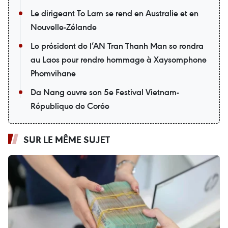
Le dirigeant To Lam se rend en Australie et en
Nouvelle-Zélande
Le président de l’AN Tran Thanh Man se rendra
au Laos pour rendre hommage à Xaysomphone
Phomvihane
Da Nang ouvre son 5e Festival Vietnam-
République de Corée
SUR LE MÊME SUJET