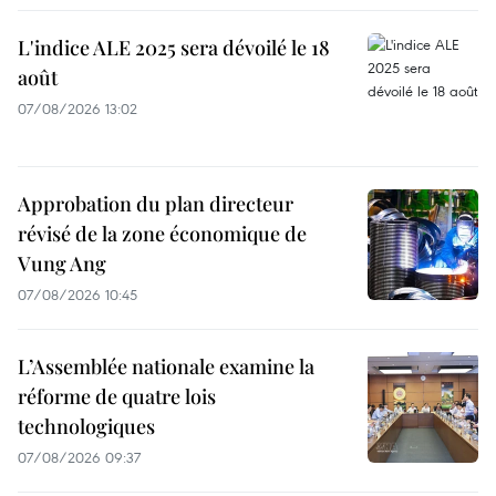
L'indice ALE 2025 sera dévoilé le 18
août
07/08/2026 13:02
Approbation du plan directeur
révisé de la zone économique de
Vung Ang
07/08/2026 10:45
L’Assemblée nationale examine la
réforme de quatre lois
technologiques
07/08/2026 09:37