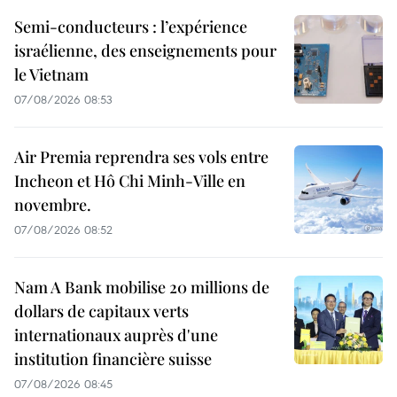
Semi-conducteurs : l’expérience
israélienne, des enseignements pour
le Vietnam
07/08/2026 08:53
Air Premia reprendra ses vols entre
Incheon et Hô Chi Minh-Ville en
novembre.
07/08/2026 08:52
Nam A Bank mobilise 20 millions de
dollars de capitaux verts
internationaux auprès d'une
institution financière suisse
07/08/2026 08:45