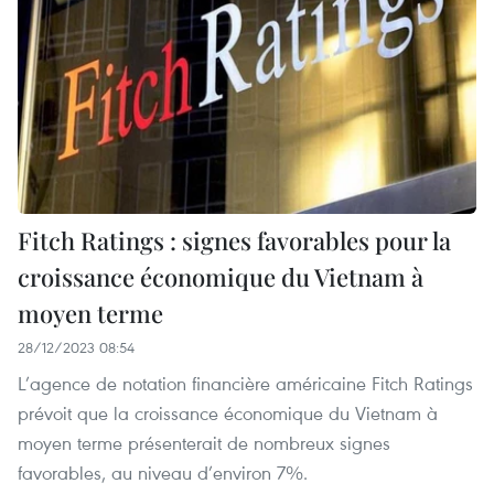
Fitch Ratings : signes favorables pour la
croissance économique du Vietnam à
moyen terme
28/12/2023 08:54
L’agence de notation financière américaine Fitch Ratings
prévoit que la croissance économique du Vietnam à
moyen terme présenterait de nombreux signes
favorables, au niveau d’environ 7%.