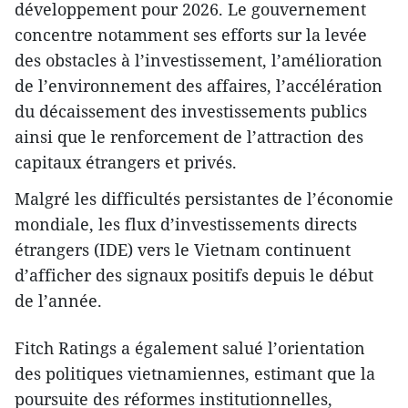
développement pour 2026. Le gouvernement
concentre notamment ses efforts sur la levée
des obstacles à l’investissement, l’amélioration
de l’environnement des affaires, l’accélération
du décaissement des investissements publics
ainsi que le renforcement de l’attraction des
capitaux étrangers et privés.
Malgré les difficultés persistantes de l’économie
mondiale, les flux d’investissements directs
étrangers (IDE) vers le Vietnam continuent
d’afficher des signaux positifs depuis le début
de l’année.
Fitch Ratings a également salué l’orientation
des politiques vietnamiennes, estimant que la
poursuite des réformes institutionnelles,