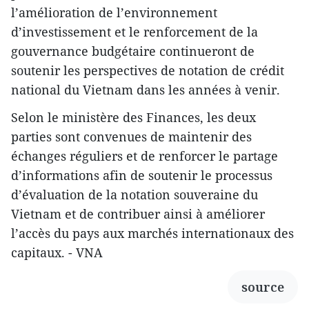
l’amélioration de l’environnement
d’investissement et le renforcement de la
gouvernance budgétaire continueront de
soutenir les perspectives de notation de crédit
national du Vietnam dans les années à venir.
Selon le ministère des Finances, les deux
parties sont convenues de maintenir des
échanges réguliers et de renforcer le partage
d’informations afin de soutenir le processus
d’évaluation de la notation souveraine du
Vietnam et de contribuer ainsi à améliorer
l’accès du pays aux marchés internationaux des
capitaux. - VNA
source