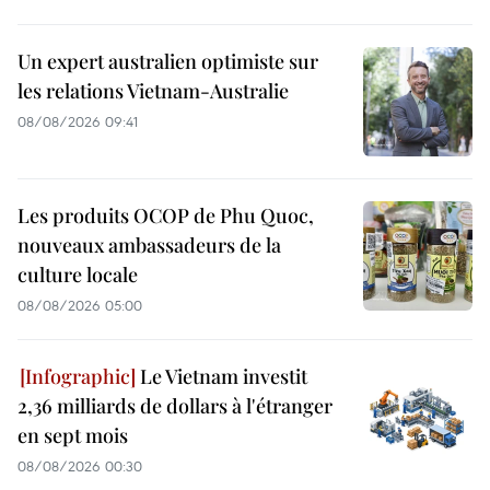
Un expert australien optimiste sur
les relations Vietnam-Australie
08/08/2026 09:41
Les produits OCOP de Phu Quoc,
nouveaux ambassadeurs de la
culture locale
08/08/2026 05:00
Le Vietnam investit
2,36 milliards de dollars à l'étranger
en sept mois
08/08/2026 00:30