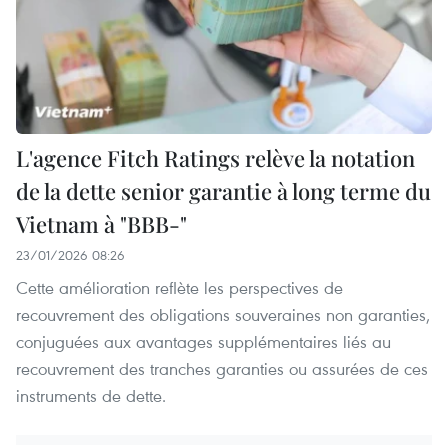
L'agence Fitch Ratings relève la notation
de la dette senior garantie à long terme du
Vietnam à "BBB-"
23/01/2026 08:26
Cette amélioration reflète les perspectives de
recouvrement des obligations souveraines non garanties,
conjuguées aux avantages supplémentaires liés au
recouvrement des tranches garanties ou assurées de ces
instruments de dette.