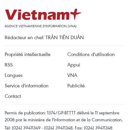
AGENCE VIETNAMIENNE D'INFORMATION (VNA)
Rédacteur en chef: TRÂN TIÊN DUÂN
Propriété intellectuelle
Conditions d'utilisation
RSS
Appui
Langues
VNA
Service d'information
Publicité
Contact
Permis de publication: 1374/GP-BTTTT délivré le 11 septembre
2008 par le ministère de l'Information et de la Communication.
Tél: (024) 39411349 - (024) 39411348, Fax: (024) 39411348