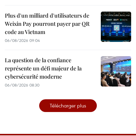
Plus d'un milliard d'utilisateurs de
Weixin Pay pourront payer par QR
code au Vietnam
06/08/2026 09:04
La question de la confiance
représente un défi majeur de la
cybersécurité moderne
06/08/2026 08:30
Télécharger plus