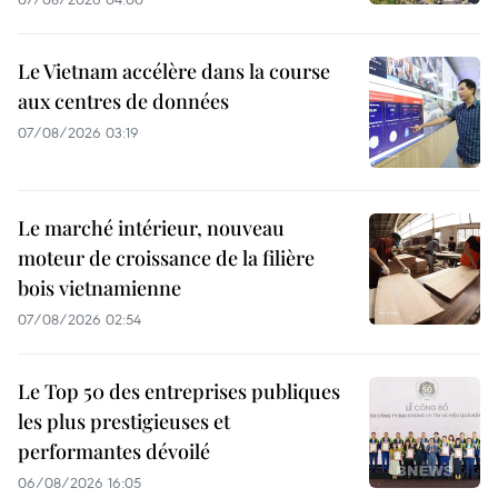
Le Vietnam accélère dans la course
aux centres de données
07/08/2026 03:19
Le marché intérieur, nouveau
moteur de croissance de la filière
bois vietnamienne
07/08/2026 02:54
Le Top 50 des entreprises publiques
les plus prestigieuses et
performantes dévoilé
06/08/2026 16:05