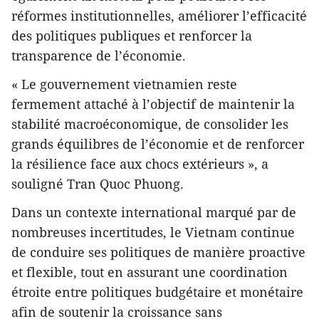
réformes institutionnelles, améliorer l’efficacité
des politiques publiques et renforcer la
transparence de l’économie.
« Le gouvernement vietnamien reste
fermement attaché à l’objectif de maintenir la
stabilité macroéconomique, de consolider les
grands équilibres de l’économie et de renforcer
la résilience face aux chocs extérieurs », a
souligné Tran Quoc Phuong.
Dans un contexte international marqué par de
nombreuses incertitudes, le Vietnam continue
de conduire ses politiques de manière proactive
et flexible, tout en assurant une coordination
étroite entre politiques budgétaire et monétaire
afin de soutenir la croissance sans