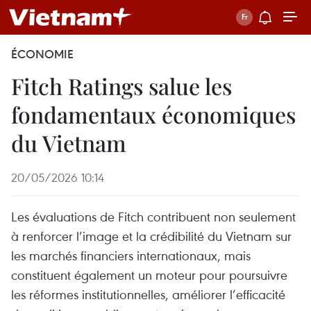
ÉCONOMIE
Fitch Ratings salue les
fondamentaux économiques
du Vietnam
20/05/2026 10:14
Les évaluations de Fitch contribuent non seulement
à renforcer l’image et la crédibilité du Vietnam sur
les marchés financiers internationaux, mais
constituent également un moteur pour poursuivre
les réformes institutionnelles, améliorer l’efficacité