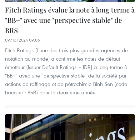
Fitch Ratings évalue la note à long terme à
"BB+" avec une "perspective stable" de
BRS
09/10/2024 09:06
Fitch Ratings (l'une des trois plus grandes agences de
notation au monde) a confirmé les notes de défaut
émetteur (Issuer Default Ratings – IDR) à long terme à
"BB+" avec une "perspective stable" de la société par
actions de raffinage et de pétrochimie Binh Son (code
boursier : BSR) pour la deuxième année.