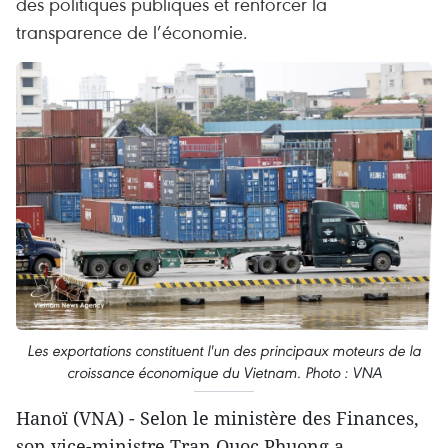
des politiques publiques et renforcer la
transparence de l’économie.
Les exportations constituent l'un des principaux moteurs de la
croissance économique du Vietnam. Photo : VNA
Hanoï (VNA) - Selon le ministère des Finances,
son vice-ministre Tran Quoc Phuong a