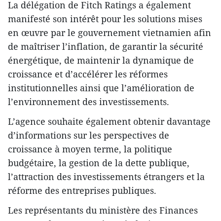
La délégation de Fitch Ratings a également
manifesté son intérêt pour les solutions mises
en œuvre par le gouvernement vietnamien afin
de maîtriser l’inflation, de garantir la sécurité
énergétique, de maintenir la dynamique de
croissance et d’accélérer les réformes
institutionnelles ainsi que l’amélioration de
l’environnement des investissements.
L’agence souhaite également obtenir davantage
d’informations sur les perspectives de
croissance à moyen terme, la politique
budgétaire, la gestion de la dette publique,
l’attraction des investissements étrangers et la
réforme des entreprises publiques.
Les représentants du ministère des Finances