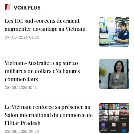
VOIR PLUS
Les IDE sud-coréens devraient
augmenter davantage au Vietnam
09/08/2026 06:30
Vietnam-Australie : cap sur 20
milliards de dollars d’échanges
commerciaux
08/08/2026 10:12
Le Vietnam renforce sa présence au
Salon international du commerce de
l’Uttar Pradesh
08/08/2026 09:50