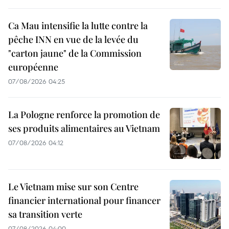
Ca Mau intensifie la lutte contre la
pêche INN en vue de la levée du
"carton jaune" de la Commission
européenne
07/08/2026 04:25
La Pologne renforce la promotion de
ses produits alimentaires au Vietnam
07/08/2026 04:12
Le Vietnam mise sur son Centre
financier international pour financer
sa transition verte
07/08/2026 04:00