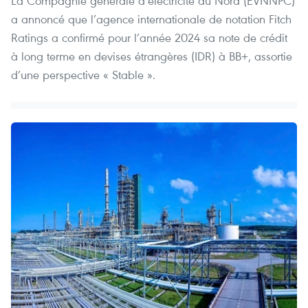
La Compagnie générale d’électricité du Nord (EVNNPC)
a annoncé que l’agence internationale de notation Fitch
Ratings a confirmé pour l’année 2024 sa note de crédit
à long terme en devises étrangères (IDR) à BB+, assortie
d’une perspective « Stable ».